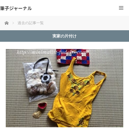
筆子ジャーナル
ホーム
過去の記事一覧
実家の片付け