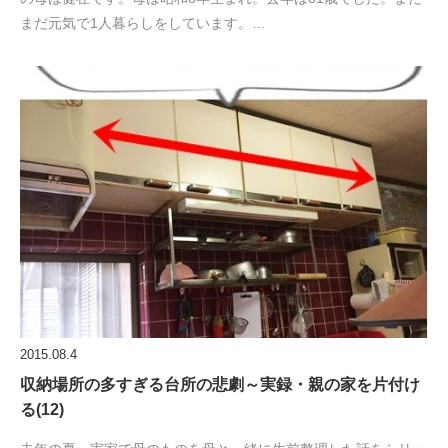
まだ元気で1人暮らしをしています。…
2015.08.4
収納場所の多すぎる台所の悲劇～実録・親の家を片付け
る(12)