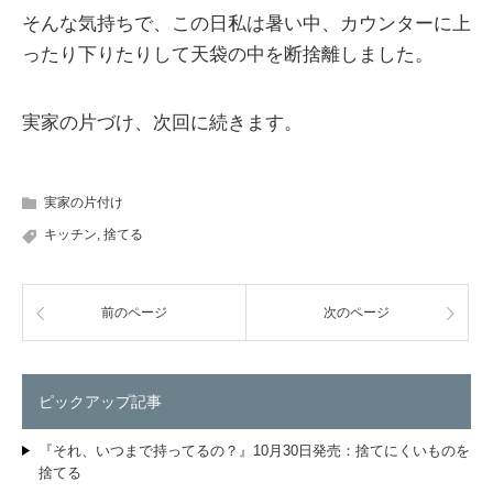
そんな気持ちで、この日私は暑い中、カウンターに上
ったり下りたりして天袋の中を断捨離しました。
実家の片づけ、次回に続きます。
実家の片付け
キッチン
,
捨てる
前のページ
次のページ
ピックアップ記事
『それ、いつまで持ってるの？』10月30日発売：捨てにくいものを
捨てる