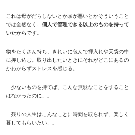
これは母がだらしないとか頭が悪いとかそういうこと
では全然なく、
個人で管理できる以上のものを持って
いたから
です。
物をたくさん持ち、きれいに包んで押入れや天袋の中
に押し込む。取り出したいときにそれがどこにあるの
かわからずストレスを感じる。
「少ないものを持てば、こんな無駄なことをすること
はなかったのに」。
「残りの人生はこんなことに時間を取られず、楽しく
暮してもらいたい」。