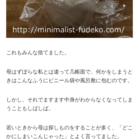
これもみんな捨てました。
母はずぼらな私とは違って几帳面で、何かをしまうと
きはこんなふうにビニール袋や風呂敷に包むのです。
しかし、それでますます中身がわからなくなってしま
うこともしばしば。
若いときから母は探しものをすることが多く、「どこ
かにしまいこんじゃった」とよく言ってました。