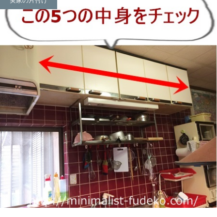
実家の片付け