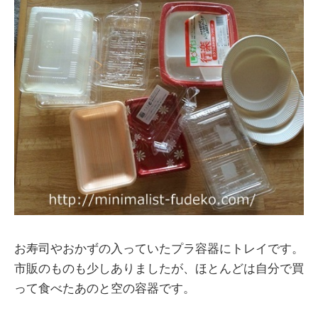
お寿司やおかずの入っていたプラ容器にトレイです。
市販のものも少しありましたが、ほとんどは自分で買
って食べたあのと空の容器です。