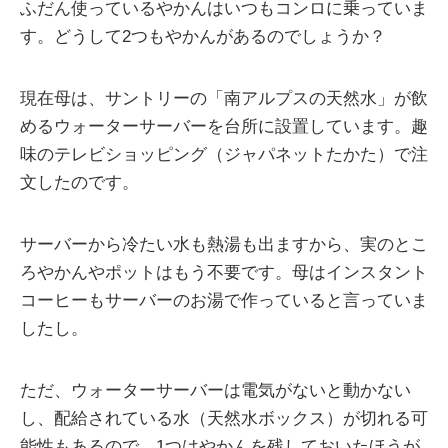
ふだん使っているやかんはいつもコンロに乗っていま
す。どうして2つもやかんがあるのでしょうか？
現在母は、サントリーの「南アルプスの天然水」が飲
めるウォーターサーバーを台所に設置しています。趣
味のテレビショッピング（ジャパネットたかた）で注
文したのです。
サーバーから冷たい水も熱湯も出ますから、実のとこ
ろやかんやポットはもう不要です。母はインスタント
コーヒーもサーバーのお湯で作っていると言っていま
したし。
ただ、ウォーターサーバーは電気がないと動かない
し、配給されている水（天然水ボックス）が切れる可
能性もあるので、1つはやかんを残しておいたほうが