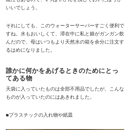
いいでしょう。
それにしても、このウォーターサーバーすごく便利で
すね。水もおいしくて、滞在中に私と娘がガンガン飲
んだので、母はいつもより天然水の箱を余分に注文す
るはめになりました。
誰かに何かをあげるときのためにとっ
てある物
天袋に入っていたものは全部不用品でしたが、こんな
ものが入っていたのにはあきれました。
■プラスチックの入れ物や紙皿