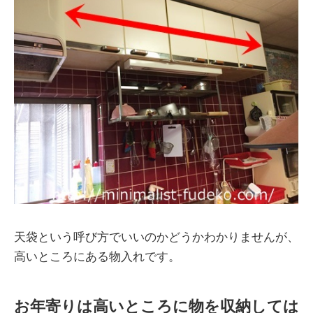
天袋という呼び方でいいのかどうかわかりませんが、
高いところにある物入れです。
お年寄りは高いところに物を収納しては