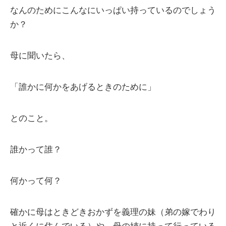
なんのためにこんなにいっぱい持っているのでしょう
か？
母に聞いたら、
「誰かに何かをあげるときのために」
とのこと。
誰かって誰？
何かって何？
確かに母はときどきおかずを義理の妹（弟の嫁でわり