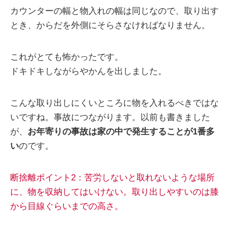
カウンターの幅と物入れの幅は同じなので、取り出す
とき、からだを外側にそらさなければなりません。
これがとても怖かったです。
ドキドキしながらやかんを出しました。
こんな取り出しにくいところに物を入れるべきではな
いですね。事故につながります。以前も書きました
が、
お年寄りの事故は家の中で発生することが1番多
い
のです。
断捨離ポイント2：苦労しないと取れないような場所
に、物を収納してはいけない。取り出しやすいのは膝
から目線ぐらいまでの高さ。