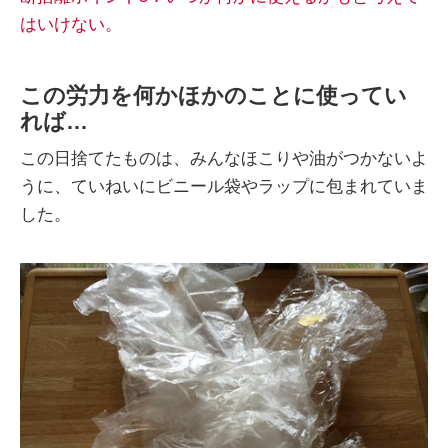
はいけない。
この労力を何かほかのことに使ってい
れば…
この日捨てたものは、みんなほこりや油がつかないよ
うに、ていねいにビニール袋やラップに包まれていま
した。