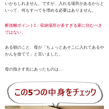
いかもしれません。ですが、入れる場所があるからと
いって、何もすべてを埋める必要はありません。
断捨離ポイント1：収納場所が多すぎる家に住むべき
ではない。
ある朝のこと、母が「ちょっとあそこに入れてあるや
かんを捨てて」と言いました。
母の指さす先にあったものは…