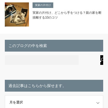
実家の片付け
実家の片付け、どこから手をつける？親の家を断
捨離する10のコツ
このブログの中を検索
過去記事はこちらから探せます。
こちらから探せます。