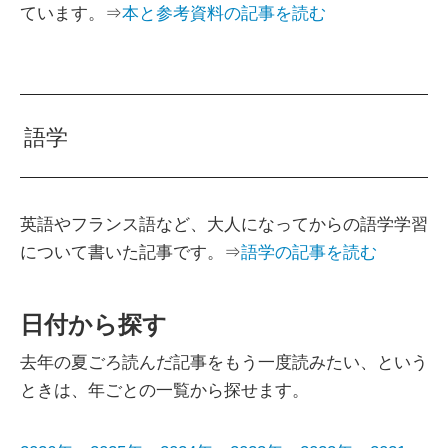
ています。⇒
本と参考資料の記事を読む
語学
英語やフランス語など、大人になってからの語学学習
について書いた記事です。⇒
語学の記事を読む
日付から探す
去年の夏ごろ読んだ記事をもう一度読みたい、という
ときは、年ごとの一覧から探せます。