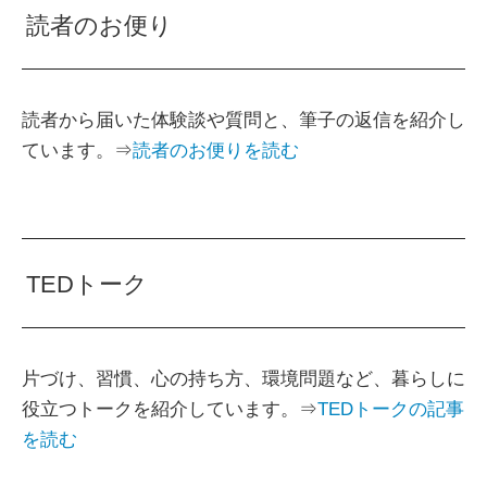
読者のお便り
読者から届いた体験談や質問と、筆子の返信を紹介し
ています。⇒
読者のお便りを読む
TEDトーク
片づけ、習慣、心の持ち方、環境問題など、暮らしに
役立つトークを紹介しています。⇒
TEDトークの記事
を読む