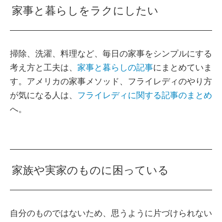
家事と暮らしをラクにしたい
掃除、洗濯、料理など、毎日の家事をシンプルにする
考え方と工夫は、
家事と暮らしの記事
にまとめていま
す。アメリカの家事メソッド、フライレディのやり方
が気になる人は、
フライレディに関する記事のまとめ
へ。
家族や実家のものに困っている
自分のものではないため、思うように片づけられない