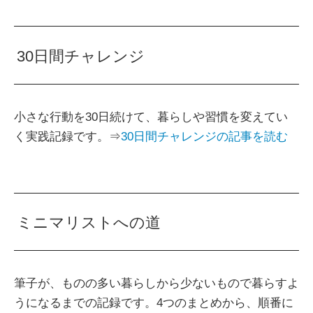
30日間チャレンジ
小さな行動を30日続けて、暮らしや習慣を変えてい
く実践記録です。⇒
30日間チャレンジの記事を読む
ミニマリストへの道
筆子が、ものの多い暮らしから少ないもので暮らすよ
うになるまでの記録です。4つのまとめから、順番に