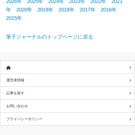
2026年
2025年
2024年
2023年
2022年
2021
年
2020年
2019年
2018年
2017年
2016年
2015年
筆子ジャーナルのトップページに戻る
運営者情報
記事を探す
お問い合わせ
プライバシーポリシー