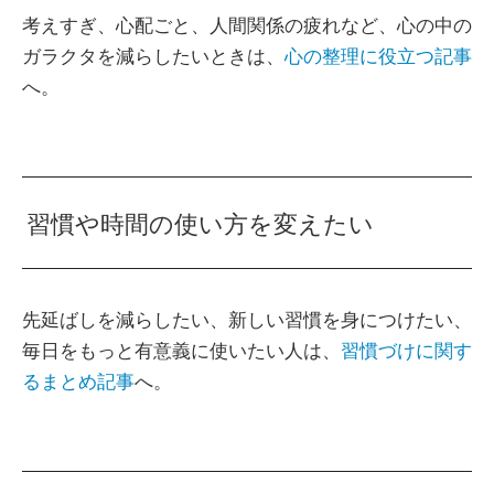
考えすぎ、心配ごと、人間関係の疲れなど、心の中の
ガラクタを減らしたいときは、
心の整理に役立つ記事
へ。
習慣や時間の使い方を変えたい
先延ばしを減らしたい、新しい習慣を身につけたい、
毎日をもっと有意義に使いたい人は、
習慣づけに関す
るまとめ記事
へ。