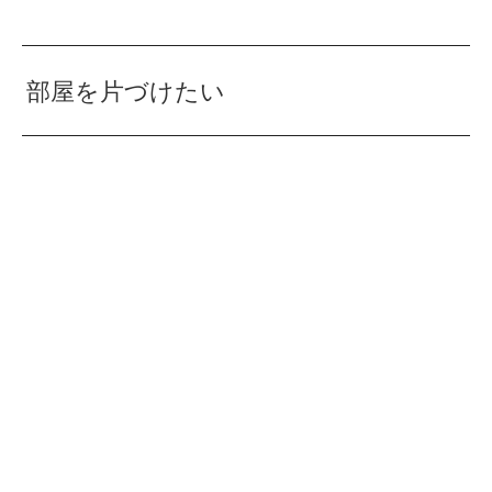
部屋を片づけたい