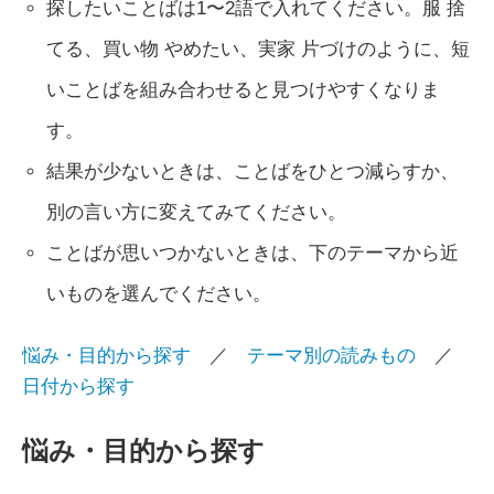
探したいことばは1〜2語で入れてください。服 捨
てる、買い物 やめたい、実家 片づけのように、短
いことばを組み合わせると見つけやすくなりま
す。
結果が少ないときは、ことばをひとつ減らすか、
別の言い方に変えてみてください。
ことばが思いつかないときは、下のテーマから近
いものを選んでください。
悩み・目的から探す
／
テーマ別の読みもの
／
日付から探す
悩み・目的から探す