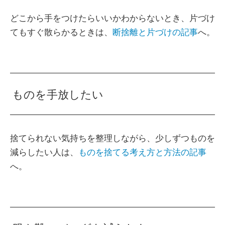
どこから手をつけたらいいかわからないとき、片づけ
てもすぐ散らかるときは、
断捨離と片づけの記事
へ。
ものを手放したい
捨てられない気持ちを整理しながら、少しずつものを
減らしたい人は、
ものを捨てる考え方と方法の記事
へ。