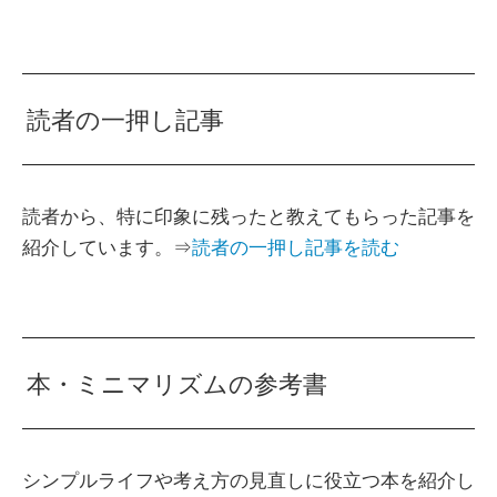
読者の一押し記事
読者から、特に印象に残ったと教えてもらった記事を
紹介しています。⇒
読者の一押し記事を読む
本・ミニマリズムの参考書
シンプルライフや考え方の見直しに役立つ本を紹介し