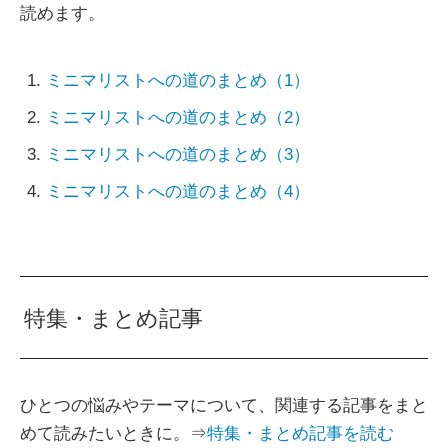
読めます。
ミニマリストへの道のまとめ（1）
ミニマリストへの道のまとめ（2）
ミニマリストへの道のまとめ（3）
ミニマリストへの道のまとめ（4）
特集・まとめ記事
ひとつの悩みやテーマについて、関連する記事をまと
めて読みたいときに。⇒
特集・まとめ記事を読む