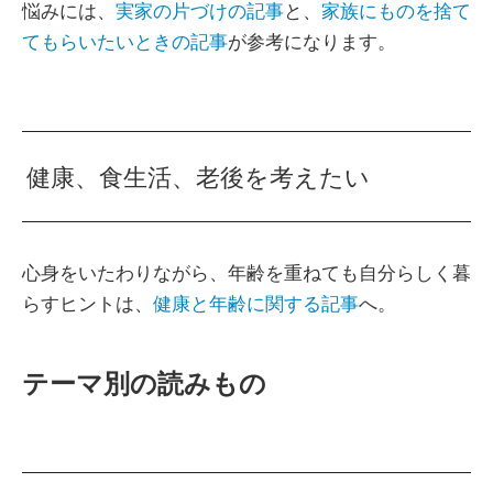
悩みには、
実家の片づけの記事
と、
家族にものを捨て
てもらいたいときの記事
が参考になります。
健康、食生活、老後を考えたい
心身をいたわりながら、年齢を重ねても自分らしく暮
らすヒントは、
健康と年齢に関する記事
へ。
テーマ別の読みもの