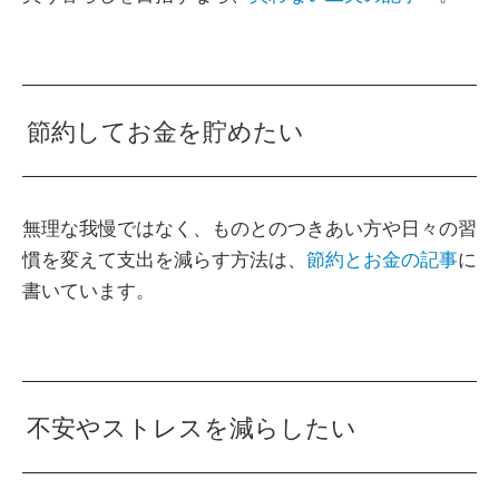
節約してお金を貯めたい
無理な我慢ではなく、ものとのつきあい方や日々の習
慣を変えて支出を減らす方法は、
節約とお金の記事
に
書いています。
不安やストレスを減らしたい