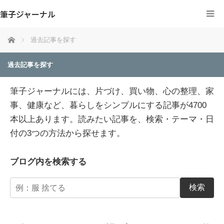
筆子ジャーナル
ホーム
過去記事を探す
過去記事を探す
筆子ジャーナルには、片づけ、買い物、心の整理、家
事、健康など、暮らしをシンプルにする記事が4700
本以上あります。読みたい記事を、検索・テーマ・日
付の3つの方法から探せます。
ブログ内を検索する