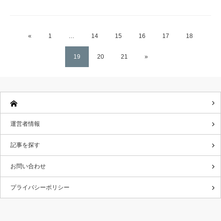
«
1
…
14
15
16
17
18
19
20
21
»
運営者情報
記事を探す
お問い合わせ
プライバシーポリシー