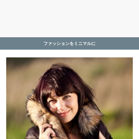
ファッションをミニマルに