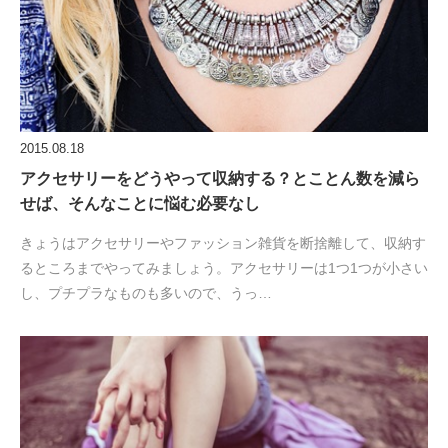
2015.08.18
アクセサリーをどうやって収納する？とことん数を減ら
せば、そんなことに悩む必要なし
きょうはアクセサリーやファッション雑貨を断捨離して、収納す
るところまでやってみましょう。アクセサリーは1つ1つが小さい
し、プチプラなものも多いので、うっ…