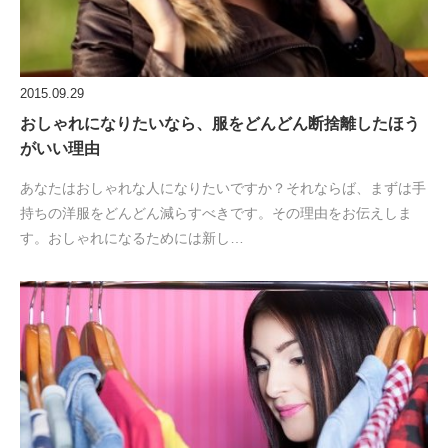
2015.09.29
おしゃれになりたいなら、服をどんどん断捨離したほう
がいい理由
あなたはおしゃれな人になりたいですか？それならば、まずは手
持ちの洋服をどんどん減らすべきです。その理由をお伝えしま
す。おしゃれになるためには新し…