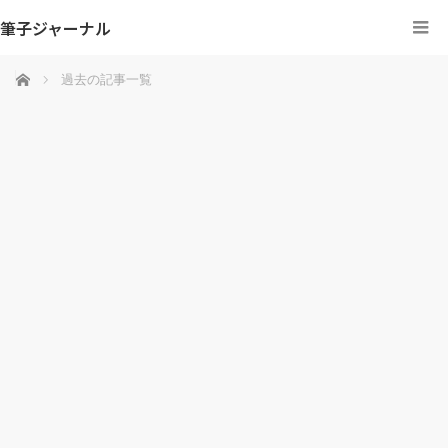
筆子ジャーナル
ホーム
過去の記事一覧