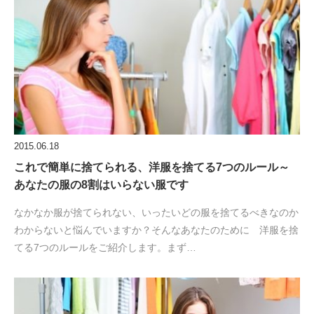
2015.06.18
これで簡単に捨てられる、洋服を捨てる7つのルール～
あなたの服の8割はいらない服です
なかなか服が捨てられない、いったいどの服を捨てるべきなのか
わからないと悩んでいますか？そんなあなたのために 洋服を捨
てる7つのルールをご紹介します。まず…