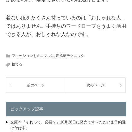
着ない服をたくさん持っているのは「おしゃれな人」
ではありません。手持ちのワードローブをうまく活用
できる人が、おしゃれな人なのです。
ファッションをミニマルに
,
断捨離テクニック
捨てる
前のページ
次のページ
ピックアップ記事
文庫本『それって、必要？』10月28日に発売です～ただいま予約受
け付け中。