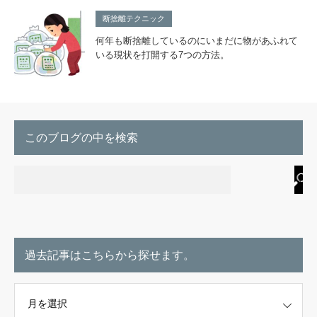
断捨離テクニック
何年も断捨離しているのにいまだに物があふれて
いる現状を打開する7つの方法。
このブログの中を検索
過去記事はこちらから探せます。
こちらから探せます。