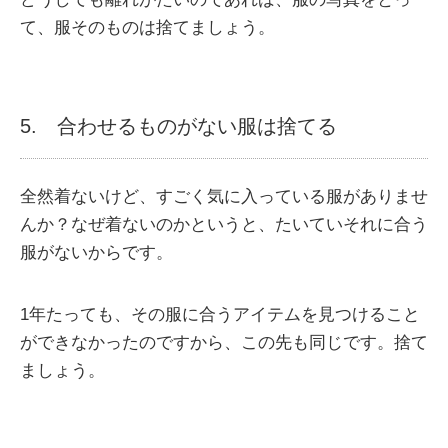
て、服そのものは捨てましょう。
5. 合わせるものがない服は捨てる
全然着ないけど、すごく気に入っている服がありませ
んか？なぜ着ないのかというと、たいていそれに合う
服がないからです。
1年たっても、その服に合うアイテムを見つけること
ができなかったのですから、この先も同じです。捨て
ましょう。