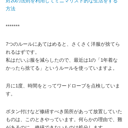
対20の法則を利用してミニマリスト的な生活をする
方法
*******
7つのルールにあてはめると、さくさく洋服が捨てら
れるはずです。
私はだいぶ服を減らしたので、最近は1の「1年着な
かったら捨てる」というルールを使っていますよ。
月に1度、時間をとってワードローブを点検していま
す。
ボタン付けなど修繕すべき箇所があって放置していた
ものは、このときやっています。何らかの理由で、難
があるのに、修繕できないものは処分します。