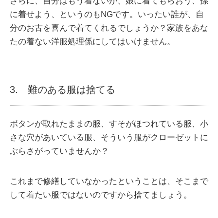
さらに、自分はもう着ないが、娘に着てもらおう、孫
に着せよう、というのもNGです。いったい誰が、自
分のお古を喜んで着てくれるでしょうか？家族をあな
たの着ない洋服処理係にしてはいけません。
3. 難のある服は捨てる
ボタンが取れたままの服、すそがほつれている服、小
さな穴があいている服、そういう服がクローゼットに
ぶらさがっていませんか？
これまで修繕していなかったということは、そこまで
して着たい服ではないのですから捨てましょう。