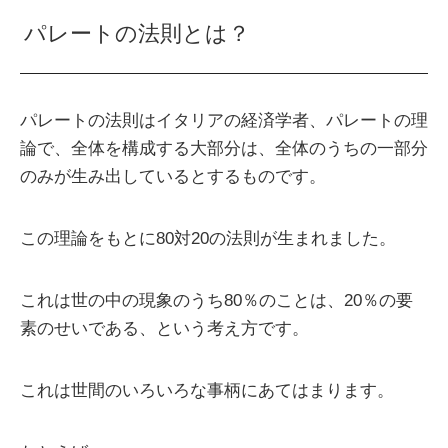
パレートの法則とは？
パレートの法則はイタリアの経済学者、パレートの理
論で、全体を構成する大部分は、全体のうちの一部分
のみが生み出しているとするものです。
この理論をもとに80対20の法則が生まれました。
これは世の中の現象のうち80％のことは、20％の要
素のせいである、という考え方です。
これは世間のいろいろな事柄にあてはまります。