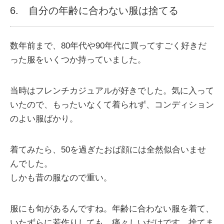
6. 自分の年齢に合わない服は捨てる
数年前まで、80年代や90年代に買ってすごく好きだ
った服をいくつか持っていました。
当時はフレンチカジュアルが好きでした。気に入って
いたので、もったいなくて着られず、コンディション
のよい服ばかり。
着てみたら、50を過ぎたおば顔には全然似合いませ
んでした。
しかも昔の服なので重い。
服にも旬があるんですね。年齢に合わない服を着て、
いたずらに若作りしても、痛々しいだけです。捨てま