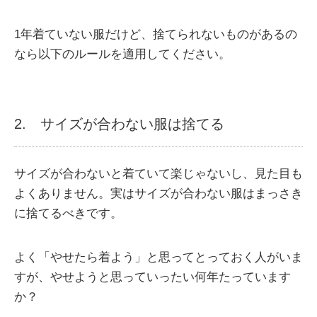
1年着ていない服だけど、捨てられないものがあるの
なら以下のルールを適用してください。
2. サイズが合わない服は捨てる
サイズが合わないと着ていて楽じゃないし、見た目も
よくありません。実はサイズが合わない服はまっさき
に捨てるべきです。
よく「やせたら着よう」と思ってとっておく人がいま
すが、やせようと思っていったい何年たっています
か？