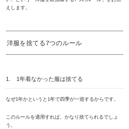
えします。
洋服を捨てる7つのルール
1. 1年着なかった服は捨てる
なぜ1年かというと1年で四季が一巡するからです。
このルールを適用すれば、かなり捨てられるでしょ
う。