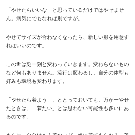
「やせたらいいな」と思っているだけではやせませ
ん。病気にでもなれば別ですが。
やせてサイズが合わなくなったら、新しい服を用意す
ればいいのです。
この世は刻一刻と変わっていきます。変わらないもの
など何もありません。流行は変わるし、自分の体型も
好みも環境も変わります。
「やせたら着よう」、ととっておいても、万が一やせ
たときは、「着たい」とは思わない可能性も多いにあ
るのです。