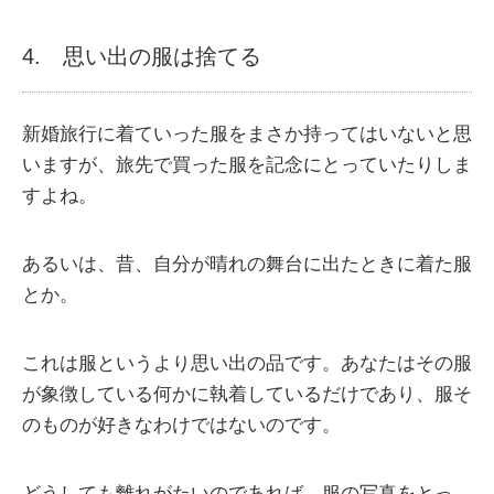
4. 思い出の服は捨てる
新婚旅行に着ていった服をまさか持ってはいないと思
いますが、旅先で買った服を記念にとっていたりしま
すよね。
あるいは、昔、自分が晴れの舞台に出たときに着た服
とか。
これは服というより思い出の品です。あなたはその服
が象徴している何かに執着しているだけであり、服そ
のものが好きなわけではないのです。
どうしても離れがたいのであれば、服の写真をとっ