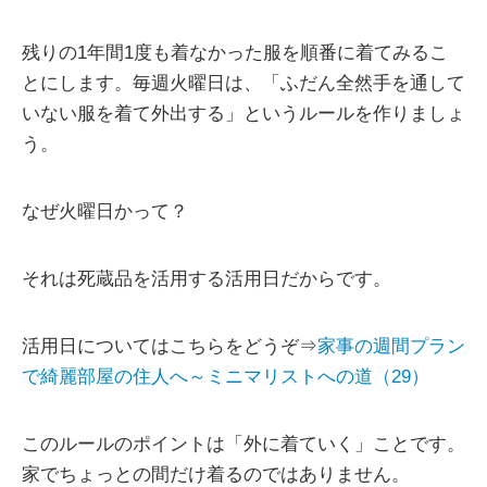
残りの1年間1度も着なかった服を順番に着てみるこ
とにします。毎週火曜日は、「ふだん全然手を通して
いない服を着て外出する」というルールを作りましょ
う。
なぜ火曜日かって？
それは死蔵品を活用する活用日だからです。
活用日についてはこちらをどうぞ⇒
家事の週間プラン
で綺麗部屋の住人へ～ミニマリストへの道（29）
このルールのポイントは「外に着ていく」ことです。
家でちょっとの間だけ着るのではありません。