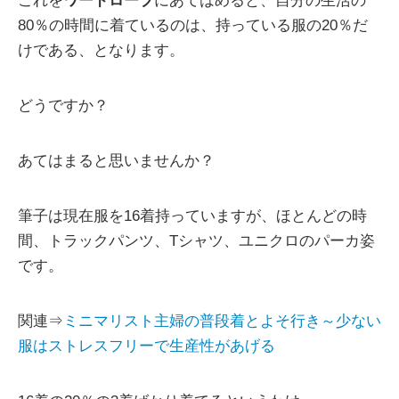
これを
ワードローブ
にあてはめると、自分の生活の
80％の時間に着ているのは、持っている服の20％だ
けである、となります。
どうですか？
あてはまると思いませんか？
筆子は現在服を16着持っていますが、ほとんどの時
間、トラックパンツ、Tシャツ、ユニクロのパーカ姿
です。
関連⇒
ミニマリスト主婦の普段着とよそ行き～少ない
服はストレスフリーで生産性があげる