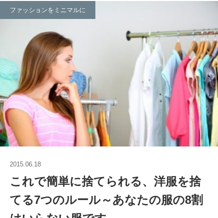
ファッションをミニマルに
2015.06.18
これで簡単に捨てられる、洋服を捨
てる7つのルール～あなたの服の8割