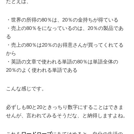
たとえば、
・世界の所得の80％は、20％の金持ちが得ている
・売上の80％をになっているのは、20％の製品であ
る
・売上の80％は20％のお得意さんが買ってくれてる
から
・英語の文章で使われる単語の80％は単語全体の
20％のよく使われる単語である
こんな感じです。
必ずしも80と20ときっちり数字にすることはできま
せんが、言われてみるそうだな、と納得しますよね。