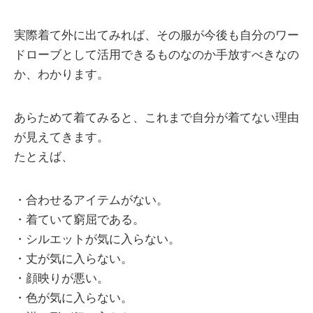
実際着て外に出てみれば、その服が今後も自分のワー
ドローブとして活用できるものなのか手放すべきなの
か、わかります。
あらためて着てみると、これまで自分が着てない理由
が見えてきます。
たとえば、
・合わせるアイテムがない。
・着ていて窮屈である。
・シルエットが気に入らない。
・丈が気に入らない。
・顔映りが悪い。
・色が気に入らない。