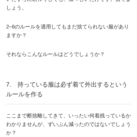
しょう。
2~6のルールを適用してもまだ捨てられない服があり
ますか？
それならこんなルールはどうでしょうか？
7. 持っている服は必ず着て外出するという
ルールを作る
ここまで断捨離してきて、いったい何着残っているか
わかりませんが、ずいぶん減ったのではないでしょう
か？