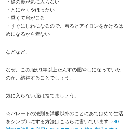
・襟の形が気に入らない
・とにかくやぼったい
・重くて肩がこる
・すぐにしわになるので、着るとアイロンをかけるは
めになるから着ない
などなど。
なぜ、この服が1年以上たんすの肥やしになっていた
のか、納得することでしょう。
気に入らない服は捨てましょう。
☆パレートの法則を洋服以外のことにあてはめて生活
をシンプルにする方法はこちらに書いています⇒
80