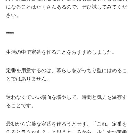
になることはたくさんあるので、ぜひ試してみてくだ
さい。
****
生活の中で定番を作ることをおすすめしました。
定番を用意するのは、暮らしをがっちり型にはめるこ
とではありません。
迷わなくていい場面を増やして、時間と気力を温存す
ることです。
最初から完璧な定番を作ろうとせず、「これ、定番を
作るとラクかも？」と思うところから、少しずつ定番