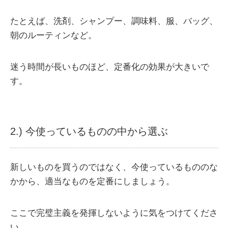
たとえば、洗剤、シャンプー、調味料、服、バッグ、
朝のルーティンなど。
迷う時間が長いものほど、定番化の効果が大きいで
す。
2.) 今使っているものの中から選ぶ
新しいものを買うのではなく、今使っているもののな
かから、適当なものを定番にしましょう。
ここで完璧主義を発揮しないように気をつけてくださ
い。