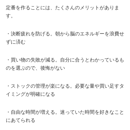
定番を作ることには、たくさんのメリットがありま
す。
・決断疲れを防げる。朝から脳のエネルギーを浪費せ
ずに済む
・買い物の失敗が減る。自分に合うとわかっているも
のを選ぶので、後悔がない
・ストックの管理が楽になる。必要な量や買い足すタ
イミングが明確になる
・自由な時間が増える。迷っていた時間を好きなこと
にあてられる