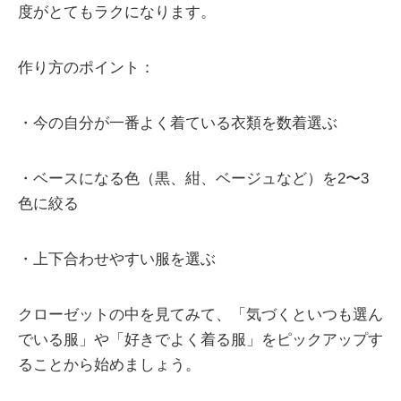
度がとてもラクになります。
作り方のポイント：
・今の自分が一番よく着ている衣類を数着選ぶ
・ベースになる色（黒、紺、ベージュなど）を2〜3
色に絞る
・上下合わせやすい服を選ぶ
クローゼットの中を見てみて、「気づくといつも選ん
でいる服」や「好きでよく着る服」をピックアップす
ることから始めましょう。