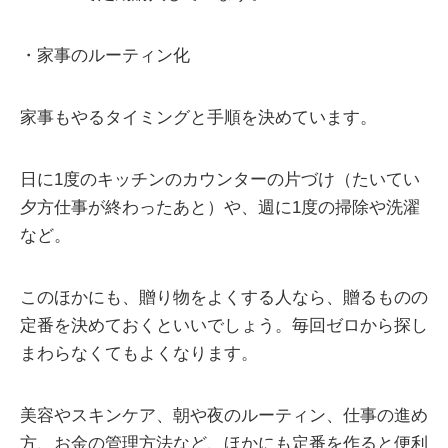
・家事のルーティン化
家事もやるタイミングと手順を決めています。
日に1度のキッチンのカウンターの片づけ（たいてい
夕方仕事が終わったあと）や、週に1度の掃除や洗濯
など。
このほかにも、贈り物をよくする人なら、贈るものの
定番を決めておくといいでしょう。毎回ゼロから探し
まわらなくてもよくなります。
美容やスキンケア、朝や夜のルーティン、仕事の進め
方、お金の管理方法など、ほかにも定番を作ると便利