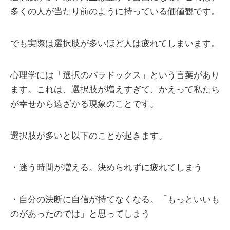
多くの人が当たり前のように持っている価値観です。
でも実際は選択肢が多いほど人は疲れてしまいます。
心理学には「選択のパラドックス」という言葉があり
ます。これは、選択肢が増えすぎて、かえって私たち
が幸せから遠ざかる現象のことです。
選択肢が多いと以下のことが起きます。
・迷う時間が増える。決められずに疲れてしまう
・自分の決断に自信が持てなくなる。「もっといいも
のがあったのでは」と思ってしまう