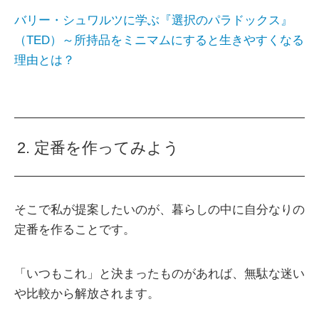
バリー・シュワルツに学ぶ『選択のパラドックス』
（TED）～所持品をミニマムにすると生きやすくなる
理由とは？
2. 定番を作ってみよう
そこで私が提案したいのが、暮らしの中に自分なりの
定番を作ることです。
「いつもこれ」と決まったものがあれば、無駄な迷い
や比較から解放されます。