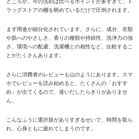
ところが、今の洗剤は比べるポイントが多すぎて、ド
ラッグストアの棚を眺めているだけで圧倒されます。
まず用途が細分化されています。さらに、成分、衣類
や肌へのやさしさ、香りの種類や持続性、洗浄力の強
さ、環境への配慮、洗濯機との相性など、比較するこ
とがたくさんあります。
さらに消費者のレビューも山のようにあります。スマ
ホでレビューを読み始めると、たくさんの「おすす
め」が出てくるので、迷いだしたらきりがありませ
ん。
こんなふうに選択肢がありすぎるせいで、時間を取ら
れ、心身ともに疲れてしまうのです。