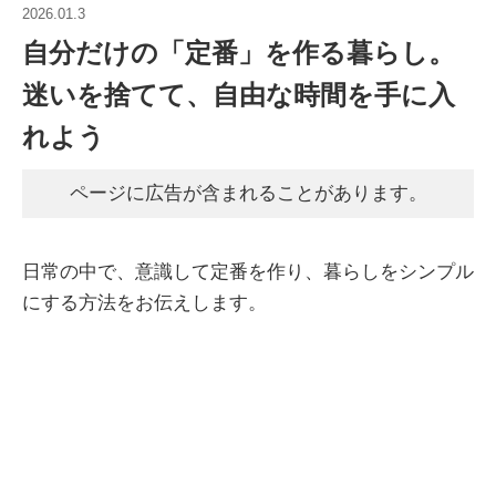
2026.01.3
自分だけの「定番」を作る暮らし。
迷いを捨てて、自由な時間を手に入
れよう
ページに広告が含まれることがあります。
日常の中で、意識して定番を作り、暮らしをシンプル
にする方法をお伝えします。