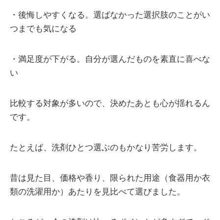
・後悔しやすくなる。選ばなかった選択肢のことがい
つまでも気になる
・満足度が下がる。自分が選んだものを素直に喜べな
い
比較する対象が多いので、決めたあとも心が揺れるん
です。
たとえば、洗剤ひとつ選ぶのもかなり苦労します。
昔は見た目、価格や香り、限られた用途（食器用か衣
類の洗濯用か）あたりを見比べて選びました。