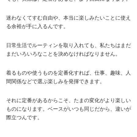
迷わなくてすむ自由や、本当に楽しみたいことに使え
る余裕が手に入るんです。
日常生活でルーティンを取り入れても、私たちはまだ
まだいろいろなことを決めなければなりません。
着るものや使うものを定番化すれば、仕事、趣味、人
間関係などで選ぶ楽しみを発揮できます。
それに定番があるからこそ、たまの変化がより楽しい
ものになります。ベースがいつも同じだから、違いが
際立つんです。