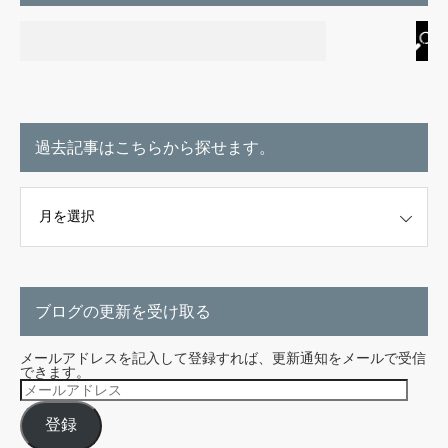
過去記事はこちらから探せます。
こちらから探せます。
ブログの更新を受け取る
メールアドレスを記入して登録すれば、更新通知をメールで受信
できます。
メ
ー
ル
登録
ア
ド