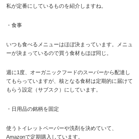
私が定番にしているものを紹介しますね。
・食事
いつも食べるメニューはほぼ決まっています。メニュ
ーが決まっているので買う食材もほぼ同じ。
週に1度、オーガニックフードのスーパーから配達し
てもらっていますが、核となる食材は定期的に届けて
もらう設定（サブスク）にしています。
・日用品の銘柄を固定
使うトイレットペーパーや洗剤を決めていて、
Amazonで定期購入しています。