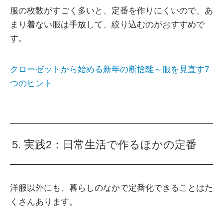
服の枚数がすごく多いと、定番を作りにくいので、あ
まり着ない服は手放して、絞り込むのがおすすめで
す。
クローゼットから始める新年の断捨離～服を見直す7
つのヒント
5. 実践2：日常生活で作るほかの定番
洋服以外にも、暮らしのなかで定番化できることはた
くさんあります。