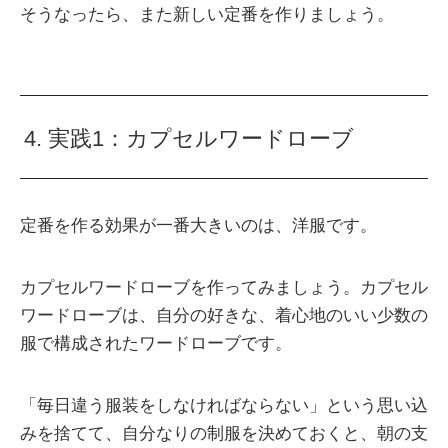
そうなったら、また新しい定番を作りましょう。
4. 実践1：カプセルワードローブ
定番を作る効果が一番大きいのは、洋服です。
カプセルワードローブを作ってみましょう。カプセル
ワードローブは、自分の好きな、着心地のいい少数の
服で構成されたワードローブです。
「毎日違う服装をしなければならない」という思い込
みを捨てて、自分なりの制服を決めておくと、朝の支