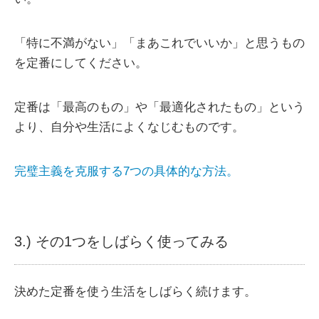
「特に不満がない」「まあこれでいいか」と思うもの
を定番にしてください。
定番は「最高のもの」や「最適化されたもの」という
より、自分や生活によくなじむものです。
完璧主義を克服する7つの具体的な方法。
3.) その1つをしばらく使ってみる
決めた定番を使う生活をしばらく続けます。