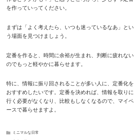
を作っていってください。
まずは「よく考えたら、いつも迷っているなあ」とい
う場面を見つけましょう。
定番を作ると、時間に余裕が生まれ、判断に疲れない
のでもっと軽やかに暮らせます。
特に、情報に振り回されることが多い人に、定番化を
おすすめしたいです。定番を決めれば、情報を取りに
行く必要がなくなり、比較もしなくなるので、マイペ
ースで暮らせますよ。
ミニマルな日常