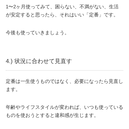
1〜2ヶ月使ってみて、困らない、不満がない、生活
が安定すると思ったら、それはいい「定番」です。
今後も使っていきましょう。
4.) 状況に合わせて見直す
定番は一生使うものではなく、必要になったら見直し
ます。
年齢やライフスタイルが変われば、いつも使っている
ものを使おうとすると違和感が生じます。