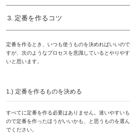
3. 定番を作るコツ
定番を作るとき、いつも使うものを決めればいいので
すが、次のようなプロセスを意識しているとやりやす
いと思います。
1.) 定番を作るものを決める
すべてに定番を作る必要はありません。迷いやすいも
ので定番を作ったほうがいいかも、と思うものを選ん
でください。