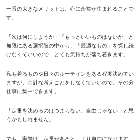
一番の大きなメリットは、心に余裕が生まれることで
す。
「次は何にしようか」「もっといいものはないか」と
無限にある選択肢の中から、「最適なもの」を探し続
けなくていいので、とても気持ちが落ち着きます。
私も着るものや日々のルーティンをある程度決めてい
ますが、余計な考えごとをしなくていいので、その分
仕事に集中できます。
「定番を決めるのはつまらない、自由じゃない」と思
うかもしれません。
でも、実際は、定番があると、より自由になります。