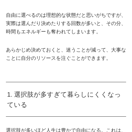
自由に選べるのは理想的な状態だと思いがちですが、
実際は選んだり決めたりする回数が多いと、その分、
時間もエネルギーも奪われてしまいます。
あらかじめ決めておくと、迷うことが減って、大事な
ことに自分のリソースを注ぐことができます。
1. 選択肢が多すぎて暮らしにくくなっ
ている
選択肢が多いほど人生は豊かで自由になる。これは、