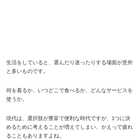
生活をしていると、選んだり迷ったりする場面が意外
と多いものです。
何を着るか、いつどこで食べるか、どんなサービスを
使うか。
現代は、選択肢が豊富で便利な時代ですが、1つに決
めるために考えることが増えてしまい、かえって疲れ
ることもありますよね。