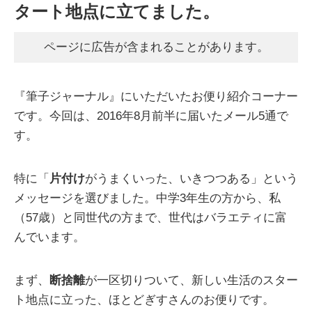
タート地点に立てました。
ページに広告が含まれることがあります。
『筆子ジャーナル』にいただいたお便り紹介コーナー
です。今回は、2016年8月前半に届いたメール5通で
す。
特に「
片付け
がうまくいった、いきつつある」という
メッセージを選びました。中学3年生の方から、私
（57歳）と同世代の方まで、世代はバラエティに富
んでいます。
まず、
断捨離
が一区切りついて、新しい生活のスター
ト地点に立った、ほとどぎすさんのお便りです。