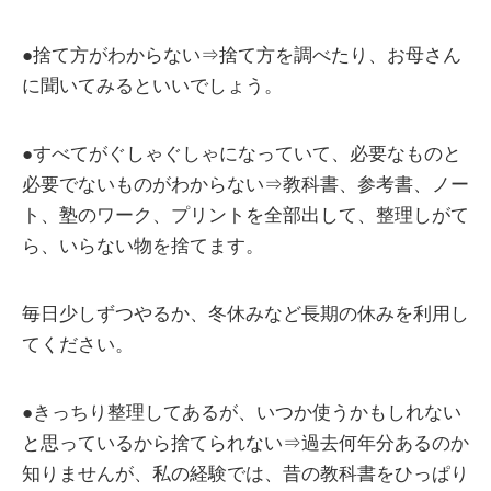
●捨て方がわからない⇒捨て方を調べたり、お母さん
に聞いてみるといいでしょう。
●すべてがぐしゃぐしゃになっていて、必要なものと
必要でないものがわからない⇒教科書、参考書、ノー
ト、塾のワーク、プリントを全部出して、整理しがて
ら、いらない物を捨てます。
毎日少しずつやるか、冬休みなど長期の休みを利用し
てください。
●きっちり整理してあるが、いつか使うかもしれない
と思っているから捨てられない⇒過去何年分あるのか
知りませんが、私の経験では、昔の教科書をひっぱり