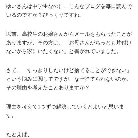
ゆいさんは中学生なのに、こんなブログを毎日読んで
いるのですか？びっくりですね。
以前、高校生のお嬢さんからメールをもらったことが
ありますが、その方は、「お母さんがちっとも片付け
ないから家にいたくない」と書かれていました。
さて、「すっきりしたいけど捨てることができない」
という悩みに関してですが、なぜ捨てられないのか、
その理由を考えたことありますか？
理由を考えて1つずつ解決していくとよいと思いま
す。
たとえば、