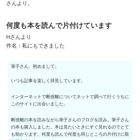
さんより。
何度も本を読んで片付けています
Hさんより
件名：私にもできました
筆子さん、初めまして。
いつも記事を楽しく拝見しています。
インターネットで断捨離についてネットで調べて行くうちに
このサイトに出会いました。
断捨離の本を読みながら筆子さんのブログを読み、筆子さん
の本も購入しました。本は見たいときにすぐ見れるのでとて
も助かります。何度も読んで何度も同じところの片付けに取