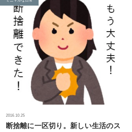
ミニマルな日常
2016.10.25
断捨離に一区切り。新しい生活のス