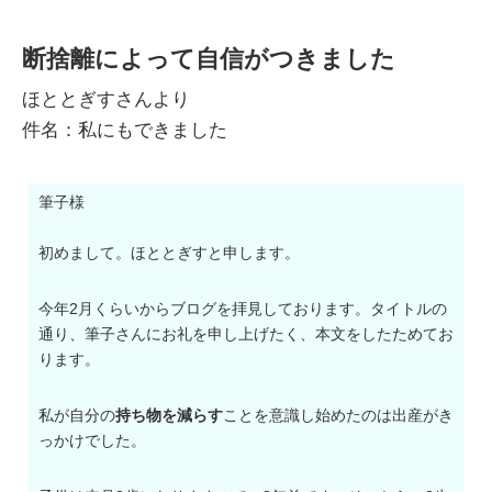
断捨離によって自信がつきました
ほととぎすさんより
件名：私にもできました
筆子様
初めまして。ほととぎすと申します。
今年2月くらいからブログを拝見しております。タイトルの
通り、筆子さんにお礼を申し上げたく、本文をしたためてお
ります。
私が自分の
持ち物を減らす
ことを意識し始めたのは出産がき
っかけでした。