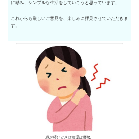
に励み、シンプルな生活をしていこうと思っています。
これからも厳しいご意見を、楽しみに拝見させていただきま
す。
肩が痛いときは無理は禁物。