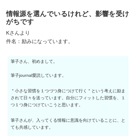
情報源を選んでいるけれど、影響を受け
がちです
Kさんより
件名：励みになっています。
筆子さん、初めまして。
筆子journal愛読しています。
＂小さな習慣を１つづつ身につけて行く＂という考えに励ま
されて日々を送っています。自分にフィットした習慣を、１
つ１つ身につけていこうと思います。
筆子さんが、入ってくる情報に意識を向けていることに、と
ても共感しています。