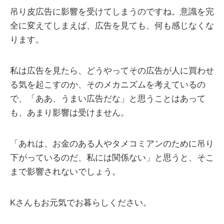
吊り皮広告に影響を受けてしまうのですね。意識を完
全に変えてしまえば、広告を見ても、何も感じなくな
ります。
私は広告を見たら、どうやってその広告が人に買わせ
る気を起こすのか、そのメカニズムを考えているの
で、「ああ、うまい広告だな」と思うことはあって
も、あまり影響は受けません。
「あれは、お金のある人やタメコミアンのために吊り
下がっているのだ、私には関係ない」と思うと、そこ
まで影響されないでしょう。
Kさんもお元気でお暮らしください。