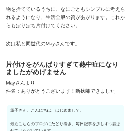
物を捨てているうちに、なにごともシンプルに考えら
れるようになり、生活全般の質があがります。これか
らもぼりぼち片付けてください。
次は私と同世代のMayさんです。
片付けをがんばりすぎて熱中症になり
ましたがめげません
Mayさんより
件名：ありがとうございます！断捨離できました
筆子さん、こんにちは、はじめまして。
最近こちらのブログにたどり着き、毎日記事を少しずつ読ま
せていただいています。