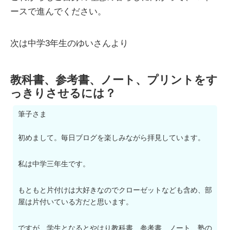
ースで進んでください。
次は中学3年生のゆいさんより
教科書、参考書、ノート、プリントをす
っきりさせるには？
筆子さま
初めまして。毎日ブログを楽しみながら拝見しています。
私は中学三年生です。
もともと片付けは大好きなのでクローゼットなども含め、部
屋は片付いている方だと思います。
ですが、学生となるとやはり教科書、参考書、ノート、塾の