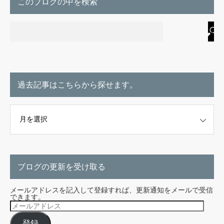
このブログの中を検索
過去記事はこちらから探せます。
こちらから探せます。
ブログの更新を受け取る
メールアドレスを記入して登録すれば、更新通知をメールで受信
できます。
メ
ー
ル
登録