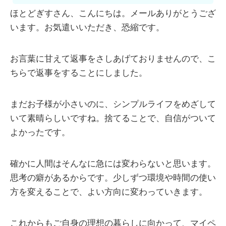
ほとどぎすさん、こんにちは。メールありがとうござ
います。お気遣いいただき、恐縮です。
お言葉に甘えて返事をさしあげておりませんので、こ
ちらで返事をすることにしました。
まだお子様が小さいのに、シンプルライフをめざして
いて素晴らしいですね。捨てることで、自信がついて
よかったです。
確かに人間はそんなに急には変わらないと思います。
思考の癖があるからです。少しずつ環境や時間の使い
方を変えることで、よい方向に変わっていきます。
これからもご自身の理想の暮らしに向かって、マイペ