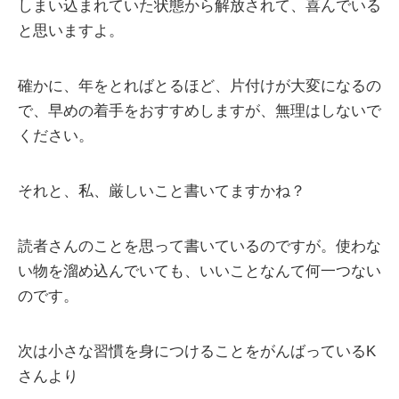
しまい込まれていた状態から解放されて、喜んでいる
と思いますよ。
確かに、年をとればとるほど、片付けが大変になるの
で、早めの着手をおすすめしますが、無理はしないで
ください。
それと、私、厳しいこと書いてますかね？
読者さんのことを思って書いているのですが。使わな
い物を溜め込んでいても、いいことなんて何一つない
のです。
次は小さな習慣を身につけることをがんばっているK
さんより