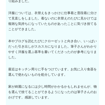
り組みました。
洋服については、衣替えをきっかけに仕事着と普段着に分け
て見直しをしました。着ないのに衣替えのたびに見かけては
複雑な気持ちになっていたものがあったことに気づき捨てる
ことができました。
本やブログを読むたびにクローゼットと向き合い、いっぱい
だった引き出しがスカスカになりました。筆子さんがわかり
やすく洋服を選ぶ基準を書いてくださったのが参考になりま
した。
最近はキッチン周りに手をつけています。お気に入り食器を
選んで使わないものを処分しています。
家が綺麗になるには少し時間がかかるかもしれませんが、物
を選んで捨てることができるようになったのは筆子さんのお
かげです。感謝しています。