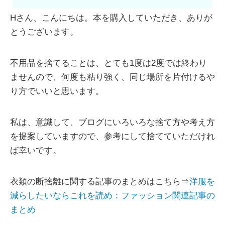
Hさん、こんにちは。本を購入していただき、ありが
とうございます。
不用品を捨てることは、とても1度は2度では終わり
ませんので、何度も粘り強く、同じ場所を片付けるや
り方でいいと思います。
私は、意識して、ブログにいろいろな捨て方や考え方
を提案していますので、参考にして捨てていただけれ
ば幸いです。
衣類の断捨離に関する記事のまとめはこちら⇒
洋服を
減らしたいならこれを読め：ファッション関連記事の
まとめ