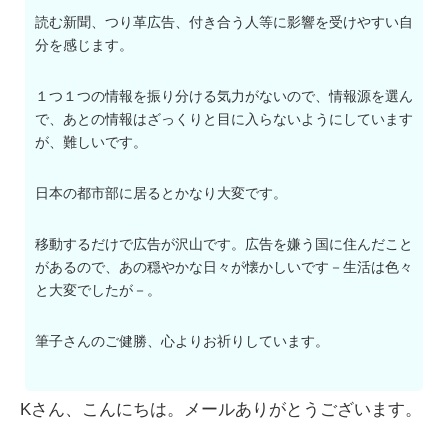
読む新聞、つり革広告、付き合う人等に影響を受けやすい自
分を感じます。
１つ１つの情報を振り分ける気力がないので、情報源を選ん
で、あとの情報はざっくりと目に入らないようにしています
が、難しいです。
日本の都市部に居るとかなり大変です。
移動するだけで広告が沢山です。広告を嫌う国に住んだこと
があるので、あの穏やかな日々が懐かしいです－生活は色々
と大変でしたが－。
筆子さんのご健勝、心よりお祈りしています。
Kさん、こんにちは。メールありがとうございます。