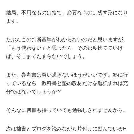
結局、不用なものは捨て、必要なものは残す形になり
ます。
たぶんこの判断基準がわからないのだと思いますが、
「もう使わない」と思ったら、その都度捨てていけ
ば、そこまでたまらないでしょう。
また、参考書は買い過ぎないほうがいいです。塾に行
っているなら、教科書と塾の教材だけを勉強すれば充
分ではないでしょうか？
そんなに何冊も持っていても勉強しきれませんから。
次は拙書とブログを読みながら片付けに励んでいるH