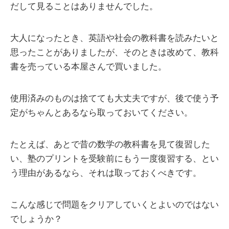
だして見ることはありませんでした。
大人になったとき、英語や社会の教科書を読みたいと
思ったことがありましたが、そのときは改めて、教科
書を売っている本屋さんで買いました。
使用済みのものは捨てても大丈夫ですが、後で使う予
定がちゃんとあるなら取っておいてください。
たとえば、あとで昔の数学の教科書を見て復習した
い、塾のプリントを受験前にもう一度復習する、とい
う理由があるなら、それは取っておくべきです。
こんな感じで問題をクリアしていくとよいのではない
でしょうか？