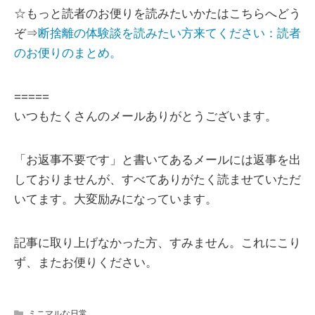
☆もっと読者のお便りを読みたいかたはこちらへどう
ぞ⇒
断捨離の体験談を読みたい方来てください：読者
のお便りのまとめ。
=====
いつもたくさんのメールありがとうございます。
「お返事不要です」と書いてあるメールには返事を出
しておりませんが、すべてありがたく読ませていただ
いてます。大変励みになっています。
記事に取り上げなかった方、すみません。これにこり
ず、またお便りください。
ミニマルな日常