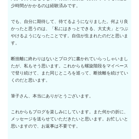
少時間がかかるのは経験済みです。
でも、自分に期待して、待てるようになりました。何より良
かったと思うのは、「私にはきっとできる、大丈夫」とつぶ
やけるようになったことです。自信が生まれたのだと思いま
す。
断捨離に終わりはないとブログに書かれていらっしゃいまし
たが、私もそう思います。これからも螺旋階段をマイペース
で登り続けて、また同じところを巡って、断捨離を続けてい
くのだと思います。
筆子さん、本当にありがとうございます。
これからもブログを楽しみにしています。また何かの折に、
メッセージを送らせていただきたいと思います。お忙しいと
思いますので、お返事は不要です。