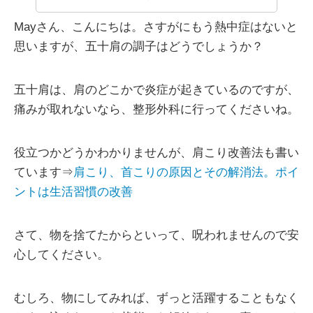
Mayさん、こんにちは。さすがにもう熱中症はないと
思いますが、五十肩の調子はどうでしょうか？
五十肩は、肩のどこかで炎症が起きているのですが、
痛みが取れないなら、整形外科に行ってくださいね。
役立つかどうかわかりませんが、肩こり改善法も書い
ています⇒
肩こり、首こりの原因とその解消法。ポイ
ントは生活習慣の改善
さて、物を捨てたからといって、呪われませんので安
心してください。
むしろ、物にしてみれば、ずっと活躍することもなく