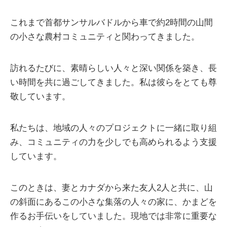
これまで首都サンサルバドルから車で約2時間の山間
の小さな農村コミュニティと関わってきました。
訪れるたびに、素晴らしい人々と深い関係を築き、長
い時間を共に過ごしてきました。私は彼らをとても尊
敬しています。
私たちは、地域の人々のプロジェクトに一緒に取り組
み、コミュニティの力を少しでも高められるよう支援
しています。
このときは、妻とカナダから来た友人2人と共に、山
の斜面にあるこの小さな集落の人々の家に、かまどを
作るお手伝いをしていました。現地では非常に重要な