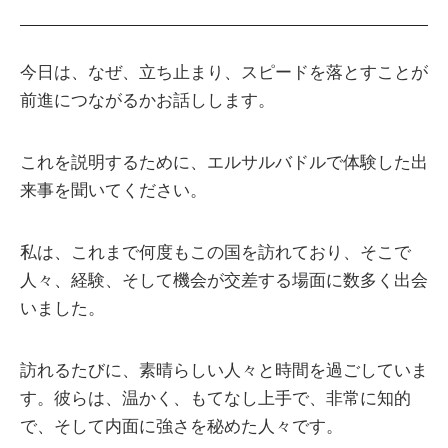
今日は、なぜ、立ち止まり、スピードを落とすことが
前進につながるかお話しします。
これを説明するために、エルサルバドルで体験した出
来事を聞いてください。
私は、これまで何度もこの国を訪れており、そこで
人々、経験、そして機会が交差する場面に数多く出会
いました。
訪れるたびに、素晴らしい人々と時間を過ごしていま
す。彼らは、温かく、もてなし上手で、非常に知的
で、そして内面に強さを秘めた人々です。