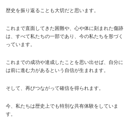
歴史を振り返ることも大切だと思います。
これまで直面してきた困難や、心や体に刻まれた傷跡
は、すべて私たちの一部であり、今の私たちを形づく
っています。
これまでの成功や達成したことを思い出せば、自分に
は前に進む力があるという自信が生まれます。
そして、再びつながって確信を得られます。
今、私たちは歴史上でも特別な共有体験をしていま
す。