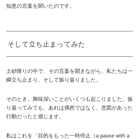
知恵の言葉を聞いたのです。
そして立ち止まってみた
土砂降りの中で、その言葉を聞きながら、私たちは一
瞬立ち止まり、そして振り返りました。
そのとき、興味深いことがいくつも起こりました。振
り返ってみても、あれは偶然ではなく、意図があった
行動だったと感じます。
私はこれを「目的をもった一時停止（a pause with a