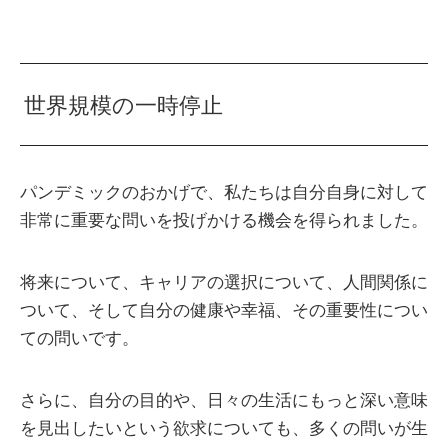
世界規模の一時停止
パンデミックのおかげで、私たちは自分自身に対して
非常に重要な問いを投げかける機会を得られました。
将来について、キャリアの選択について、人間関係に
ついて、そして自分の健康や幸福、その重要性につい
ての問いです。
さらに、自分の目的や、日々の生活にもっと深い意味
を見出したいという欲求についても、多くの問いが生