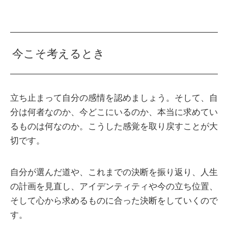
今こそ考えるとき
立ち止まって自分の感情を認めましょう。そして、自
分は何者なのか、今どこにいるのか、本当に求めてい
るものは何なのか。こうした感覚を取り戻すことが大
切です。
自分が選んだ道や、これまでの決断を振り返り、人生
の計画を見直し、アイデンティティや今の立ち位置、
そして心から求めるものに合った決断をしていくので
す。