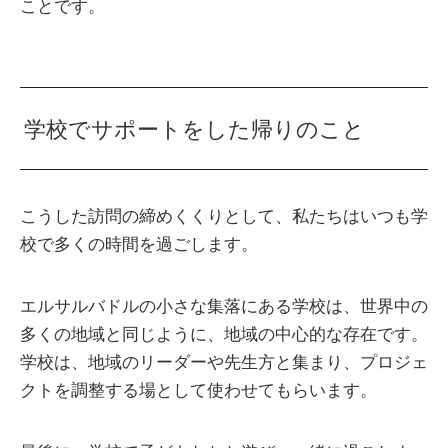
ことです。
学校でサポートをした帰りのこと
こうした訪問の締めくくりとして、私たちはいつも学
校で多くの時間を過ごします。
エルサルバドルの小さな集落にある学校は、世界中の
多くの地域と同じように、地域の中心的な存在です。
学校は、地域のリーダーや先生方と集まり、プロジェ
クトを調整する場として使わせてもらいます。