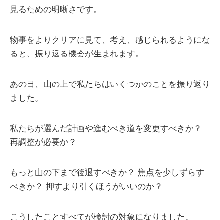
見るための明晰さです。
物事をよりクリアに見て、考え、感じられるようにな
ると、振り返る機会が生まれます。
あの日、山の上で私たちはいくつかのことを振り返り
ました。
私たちが選んだ計画や進むべき道を変更すべきか？
再調整が必要か？
もっと山の下まで後退すべきか？ 焦点を少しずらす
べきか？ 押すより引くほうがいいのか？
こうしたことすべてが検討の対象になりました。