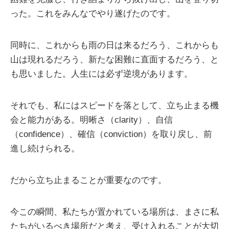
った。これをみんなでやり遂げたのです。
同時に、これからも雨の日は来るだろう、これからも
山は現れるだろう、新たな困難に直面するだろう、と
も思いました。人生には必ず逆境があります。
それでも、私にはスピードを落として、立ち止まる機
会と能力がある。明晰さ（clarity）、自信
（confidence）、確信（conviction）を取り戻し、前
進し続けられる。
だから立ち止まることが重要なのです。
今この瞬間、私たちが置かれている場所は、まさに私
たちがいるべき場所だと考え、受け入れることが大切