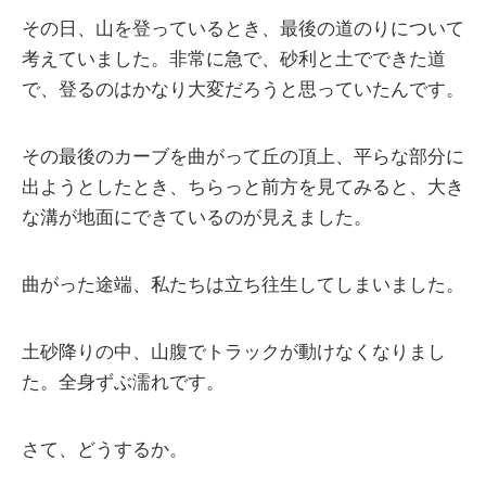
その日、山を登っているとき、最後の道のりについて
考えていました。非常に急で、砂利と土でできた道
で、登るのはかなり大変だろうと思っていたんです。
その最後のカーブを曲がって丘の頂上、平らな部分に
出ようとしたとき、ちらっと前方を見てみると、大き
な溝が地面にできているのが見えました。
曲がった途端、私たちは立ち往生してしまいました。
土砂降りの中、山腹でトラックが動けなくなりまし
た。全身ずぶ濡れです。
さて、どうするか。