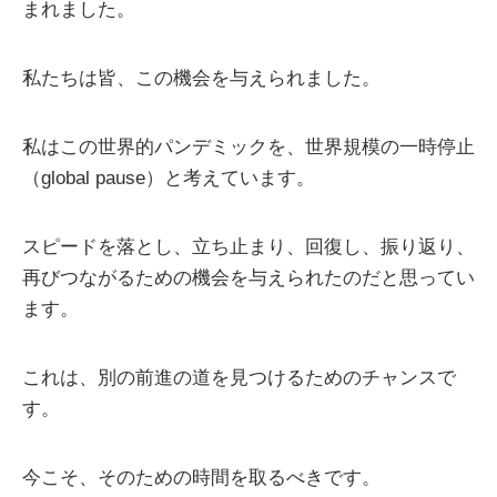
まれました。
私たちは皆、この機会を与えられました。
私はこの世界的パンデミックを、世界規模の一時停止
（global pause）と考えています。
スピードを落とし、立ち止まり、回復し、振り返り、
再びつながるための機会を与えられたのだと思ってい
ます。
これは、別の前進の道を見つけるためのチャンスで
す。
今こそ、そのための時間を取るべきです。