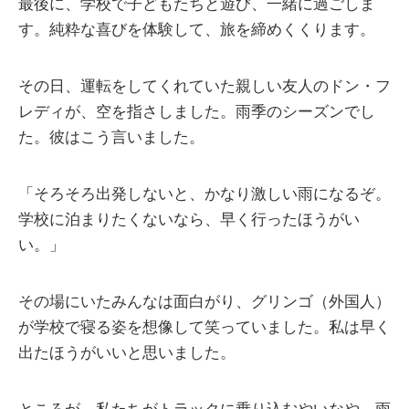
最後に、学校で子どもたちと遊び、一緒に過ごしま
す。純粋な喜びを体験して、旅を締めくくります。
その日、運転をしてくれていた親しい友人のドン・フ
レディが、空を指さしました。雨季のシーズンでし
た。彼はこう言いました。
「そろそろ出発しないと、かなり激しい雨になるぞ。
学校に泊まりたくないなら、早く行ったほうがい
い。」
その場にいたみんなは面白がり、グリンゴ（外国人）
が学校で寝る姿を想像して笑っていました。私は早く
出たほうがいいと思いました。