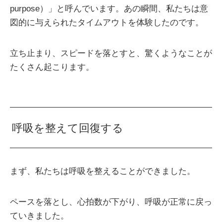
purpose）」と呼んでいます。あの瞬間、私たちは意
図的に与えられたタイムアウトを体験したのです。
立ち止まり、スピードを落とすと、驚くようなことが
たくさん起こります。
呼吸を整えて回復する
まず、私たちは呼吸を整えることができました。
ペースを落とし、心拍数が下がり、呼吸が正常に戻っ
ていきました。