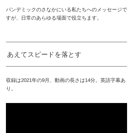
パンデミックのさなかにいる私たちへのメッセージで
すが、日常のあらゆる場面で役立ちます。
あえてスピードを落とす
収録は2021年の9月、動画の長さは14分。英語字幕あ
り。