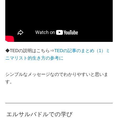
◆TEDの説明はこちら⇒
TEDの記事のまとめ（1）ミ
ニマリスト的生き方の参考に
シンプルなメッセージなのでわかりやすいと思いま
す。
エルサルバドルでの学び