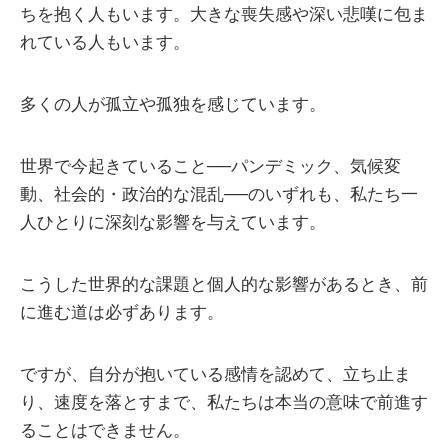
ちを抱く人もいます。大きな喪失感や深い悲嘆に包ま
れている人もいます。
多くの人が孤立や孤独を感じています。
世界で今起きていること──パンデミック、気候変
動、社会的・政治的な混乱──のいずれも、私たち一
人ひとりに深刻な影響を与えています。
こうした世界的な課題と個人的な影響があるとき、前
に進む道は必ずあります。
ですが、自分が抱いている感情を認めて、立ち止ま
り、速度を落とすまで、私たちは本当の意味で前進す
ることはできません。