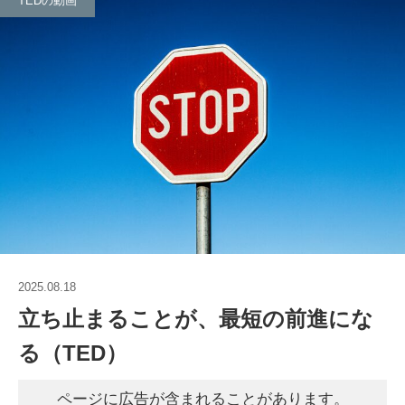
TEDの動画
2025.08.18
立ち止まることが、最短の前進にな
る（TED）
ページに広告が含まれることがあります。