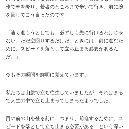
作で車を降り、若者のところまで歩いて行き、肩に腕
を回してこう言ったのです。
「速く進もうとしても、必ずしも先に行けるわけじゃ
ない。ただ空回りするだけだ。ときには、前に進むた
めに、スピードを落として立ち止まる必要があるん
だ。」
今もその瞬間を鮮明に覚えています。
私たちは山腹で立ち往生していましたが、それはまる
で人生の中で立ち止まってしまったようでした。
目の前の山を登る前に、つまり、前進するために、ス
ピードを落として立ち止まる必要がある、という深い