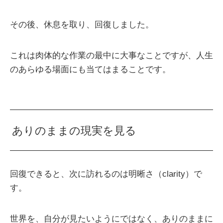
その後、休息を取り、回復しました。
これは肉体的な作業の最中に大事なことですが、人生
のあらゆる場面にも当てはまることです。
ありのままの現実を見る
回復できると、次に訪れるのは明晰さ（clarity）で
す。
世界を、自分が見たいようにではなく、ありのままに