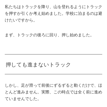
私たちはトラックを降り、山を登れるようにトラック
を押すか引くか考え始めました。学校に泊まるのは避
けたいですから。
まず、トラックの後ろに回り、押し始めました。
押しても進まないトラック
しかし、足が滑って前後にずるずると動くだけで、ほ
とんど進みません。実際、この時点では全く前に進め
ていませんでした。