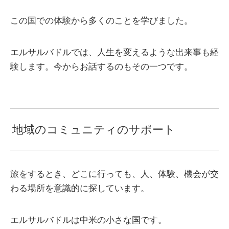
この国での体験から多くのことを学びました。
エルサルバドルでは、人生を変えるような出来事も経
験します。今からお話するのもその一つです。
地域のコミュニティのサポート
旅をするとき、どこに行っても、人、体験、機会が交
わる場所を意識的に探しています。
エルサルバドルは中米の小さな国です。