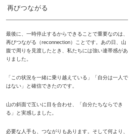
再びつながる
最後に、一時停止するからできることで重要なのは、
再びつながる（reconnection）ことです。あの日、山
腹で周りを見渡したとき、私たちには強い連帯感があ
りました。
「この状況を一緒に乗り越えている」「自分は一人で
はない」と確信できたのです。
山の斜面で互いに目を合わせ、「自分たちならでき
る」と実感しました。
必要な人手も、つながりもあります。そして何より、