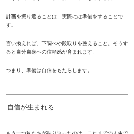
計画を振り返ることは、実際には準備をすることで
す。
言い換えれば、下調べや段取りを整えること。そうす
ると自分自身への信頼感が育まれます。
つまり、準備は自信をもたらします。
自信が生まれる
もう一つ私たちが振り返ったのは、これまでの人生で