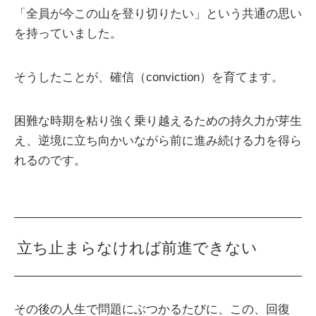
「全員が今この山を登り切りたい」という共通の思い
を持っていました。
そうしたことが、確信（conviction）を育てます。
困難な時期を粘り強く乗り越えるための持久力が芽生
え、逆境に立ち向かいながら前に進み続ける力を得ら
れるのです。
立ち止まらなければ前進できない
その後の人生で問題にぶつかるたびに、この、回復