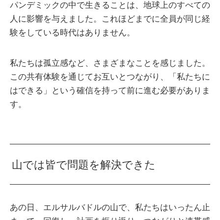
パンデミックの中で生きることは、地球上のすべての
人に影響を与えました。これほどまでに全員が同じ経
験をしている時代はありません。
私たちは孤立感など、さまざまなことを感じました。
この共有体験を通じてお互いとつながり、「私たちに
はできる」という確信を持って前に進む必要がありま
す。
山では皆で問題を解決できた
あの日、エルサルバドルの山で、私たちはいったん止