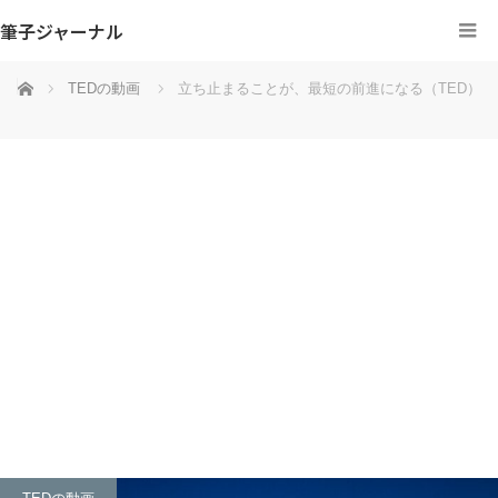
筆子ジャーナル
ホーム
TEDの動画
立ち止まることが、最短の前進になる（TED）