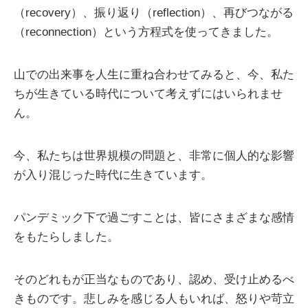
（recovery）、振り返り（reflection）、再びつながる
（reconnection）という方程式を使ってきました。
山での出来事を人生に重ね合わせてみると、今、私た
ちが生きている時代について考えずにはいられませ
ん。
今、私たちは世界規模の問題と、非常に個人的な影響
が入り混じった時代に生きています。
パンデミック下で過ごすことは、皆にさまざまな感情
をもたらしました。
そのどれもが正当なものであり、認め、受け止めるべ
きものです。悲しみを感じる人もいれば、怒りや苛立