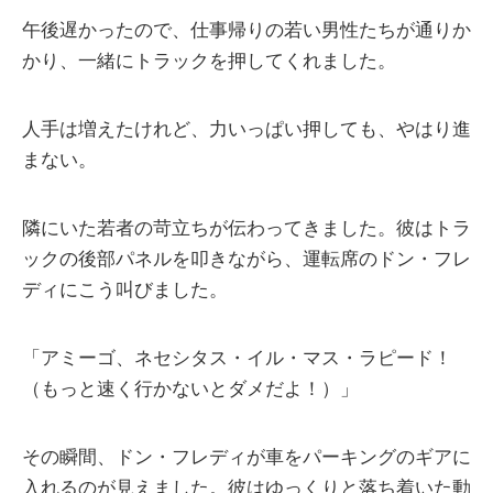
午後遅かったので、仕事帰りの若い男性たちが通りか
かり、一緒にトラックを押してくれました。
人手は増えたけれど、力いっぱい押しても、やはり進
まない。
隣にいた若者の苛立ちが伝わってきました。彼はトラ
ックの後部パネルを叩きながら、運転席のドン・フレ
ディにこう叫びました。
「アミーゴ、ネセシタス・イル・マス・ラピード！
（もっと速く行かないとダメだよ！）」
その瞬間、ドン・フレディが車をパーキングのギアに
入れるのが見えました。彼はゆっくりと落ち着いた動