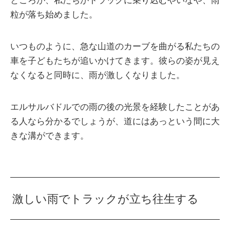
ところが、私たちがトラックに乗り込むやいなや、雨
粒が落ち始めました。
いつものように、急な山道のカーブを曲がる私たちの
車を子どもたちが追いかけてきます。彼らの姿が見え
なくなると同時に、雨が激しくなりました。
エルサルバドルでの雨の後の光景を経験したことがあ
る人なら分かるでしょうが、道にはあっという間に大
きな溝ができます。
激しい雨でトラックが立ち往生する