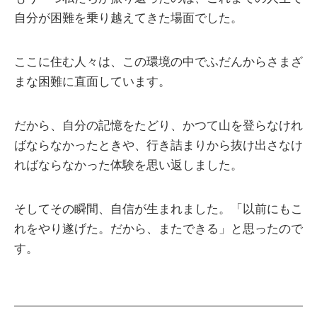
自分が困難を乗り越えてきた場面でした。
ここに住む人々は、この環境の中でふだんからさまざ
まな困難に直面しています。
だから、自分の記憶をたどり、かつて山を登らなけれ
ばならなかったときや、行き詰まりから抜け出さなけ
ればならなかった体験を思い返しました。
そしてその瞬間、自信が生まれました。「以前にもこ
れをやり遂げた。だから、またできる」と思ったので
す。