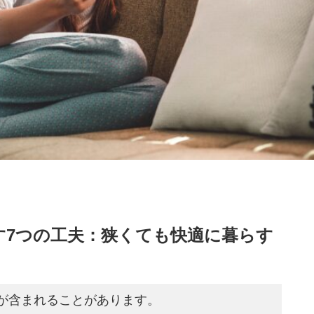
す7つの工夫：狭くても快適に暮らす
が含まれることがあります。