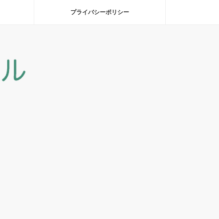
プライバシーポリシー