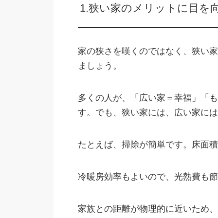
1.狭い家のメリットに目を
家の狭さを嘆くのではなく、狭い家
ましょう。
多くの人が、「広い家＝幸福」「も
す。でも、狭い家には、広い家には
たとえば、掃除が簡単です。床面積
冷暖房効率もよいので、光熱費も節
家族との距離が物理的に近いため、