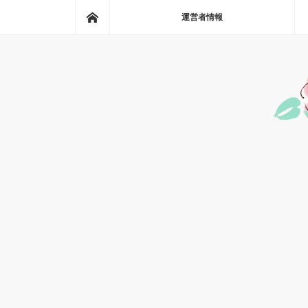
ホーム
運営者情報