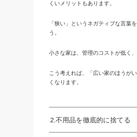
くいメリットもあります。
「狭い」というネガティブな言葉を
う。
小さな家は、管理のコストが低く、
こう考えれば、「広い家のほうがい
くなります。
2.不用品を徹底的に捨てる