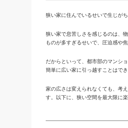
狭い家に住んでいるせいで生じがち
狭い家で息苦しさを感じるのは、物
ものが多すぎるせいで、圧迫感や焦
だからといって、都市部のマンショ
簡単に広い家に引っ越すことはでき
家の広さは変えられなくても、考え
す。以下に、狭い空間を最大限に楽