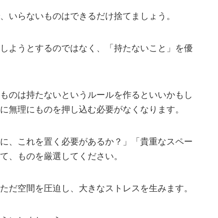
、いらないものはできるだけ捨てましょう。
しようとするのではなく、「持たないこと」を優
ものは持たないというルールを作るといいかもし
に無理にものを押し込む必要がなくなります。
に、これを置く必要があるか？」「貴重なスペー
て、ものを厳選してください。
ただ空間を圧迫し、大きなストレスを生みます。