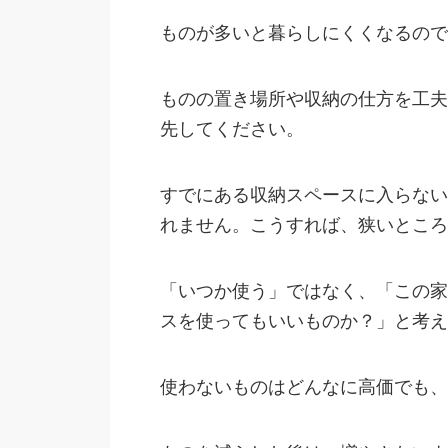
ものが多いと暮らしにくくなるので
ものの置き場所や収納の仕方を工夫
先してください。
すでにある収納スペースに入らない
れません。こうすれば、狭いところ
「いつか使う」ではなく、「この家
スを使ってもいいものか？」と考え
使わないものはどんなに高価でも、