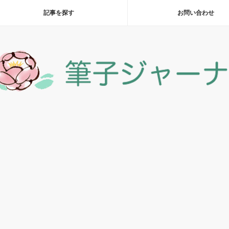
記事を探す
お問い合わせ