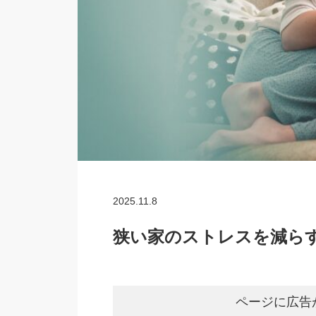
2025.11.8
狭い家のストレスを減ら
ページに広告