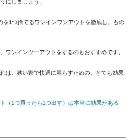
うにしましょう。
のを1つ捨てるワンインワンアウトを徹底し、もの
、ワンインツーアウトをするのもおすすめです。
れは、狭い家で快適に暮らすための、とても効果
ト（1つ買ったら1つ出す）は本当に効果がある