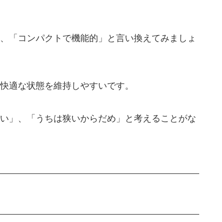
、「コンパクトで機能的」と言い換えてみましょ
快適な状態を維持しやすいです。
い」、「うちは狭いからだめ」と考えることがな