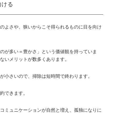
向ける
のよさや、狭いからこそ得られるものに目を向け
のが多い＝豊かさ」という価値観を持っていま
ないメリットが数多くあります。
が小さいので、掃除は短時間で終わります。
約できます。
コミュニケーションが自然と増え、孤独になりに