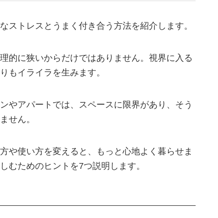
なストレスとうまく付き合う方法を紹介します。
理的に狭いからだけではありません。視界に入る
りもイライラを生みます。
ンやアパートでは、スペースに限界があり、そう
ません。
方や使い方を変えると、もっと心地よく暮らせま
しむためのヒントを7つ説明します。