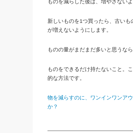
ものを減らした後は、増やさないよ
新しいものを1つ買ったら、古いも
が増えないようにします。
ものの量がまだまだ多いと思うなら
ものをできるだけ持たないこと。こ
的な方法です。
物を減らすのに、ワンインワンアウ
か？