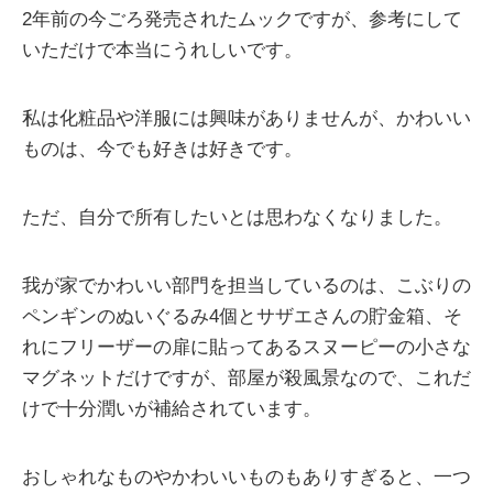
2年前の今ごろ発売されたムックですが、参考にして
いただけで本当にうれしいです。
私は化粧品や洋服には興味がありませんが、かわいい
ものは、今でも好きは好きです。
ただ、自分で所有したいとは思わなくなりました。
我が家でかわいい部門を担当しているのは、こぶりの
ペンギンのぬいぐるみ4個とサザエさんの貯金箱、そ
れにフリーザーの扉に貼ってあるスヌーピーの小さな
マグネットだけですが、部屋が殺風景なので、これだ
けで十分潤いが補給されています。
おしゃれなものやかわいいものもありすぎると、一つ