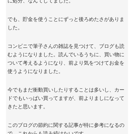
に処分、なんてしてました。
でも、貯金を使うことにずっと後ろめたさがありま
した。
コンビニで筆子さんの雑誌を見つけて、ブログも読
むようになりました。読んでいるうちに、買い物に
ついて考えるようになり、前より気をつけてお金を
使うようになりました。
今でもまだ衝動買いしたりすることは多いし、カー
ドでもいっぱい買ってますが、前よりましになって
きたと思います。
このブログの節約に関する記事が特に参考になるの
で、これからも読み続けたいです。