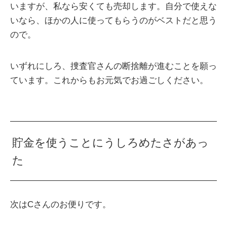
いますが、私なら安くても売却します。自分で使えな
いなら、ほかの人に使ってもらうのがベストだと思う
ので。
いずれにしろ、捜査官さんの断捨離が進むことを願っ
ています。これからもお元気でお過ごしください。
貯金を使うことにうしろめたさがあっ
た
次はCさんのお便りです。