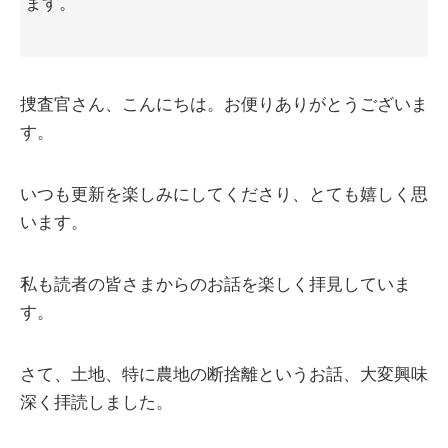
ます。
捜査官さん、こんにちは。お便りありがとうございま
す。
いつも更新を楽しみにしてくださり、とても嬉しく思
います。
私も読者の皆さまからのお話を楽しく拝見していま
す。
さて、土地、特に農地の断捨離というお話、大変興味
深く拝読しました。