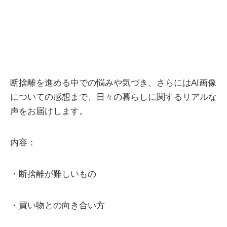
断捨離を進める中での悩みや気づき、さらにはAI画像
についての感想まで、日々の暮らしに関するリアルな
声をお届けします。
内容：
・断捨離が難しいもの
・買い物との向き合い方