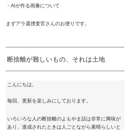
・AIが作る画像について
まずアラ還捜査官さんのお便りです。
断捨離が難しいもの、それは土地
こんにちは。
毎回、更新を楽しみにしております。
いろいろな人の断捨離のよもやま話は非常に興味が
あり、達成されたときは人ごとながら素晴らしいと