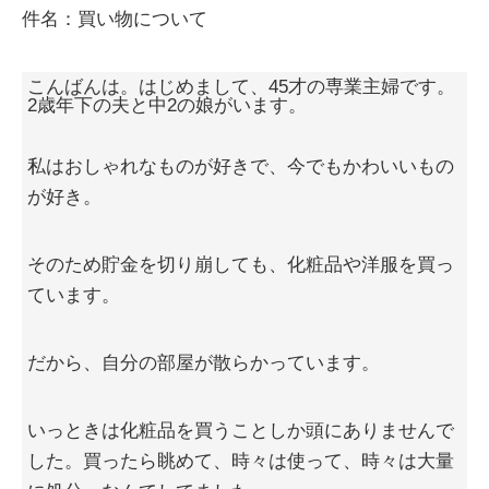
件名：買い物について
こんばんは。はじめまして、45才の専業主婦です。
2歳年下の夫と中2の娘がいます。
私はおしゃれなものが好きで、今でもかわいいもの
が好き。
そのため貯金を切り崩しても、化粧品や洋服を買っ
ています。
だから、自分の部屋が散らかっています。
いっときは化粧品を買うことしか頭にありませんで
した。買ったら眺めて、時々は使って、時々は大量