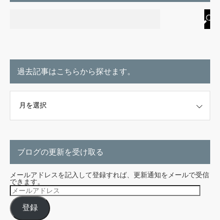
過去記事はこちらから探せます。
こちらから探せます。
ブログの更新を受け取る
メールアドレスを記入して登録すれば、更新通知をメールで受信
できます。
メ
ー
ル
登録
ア
ド