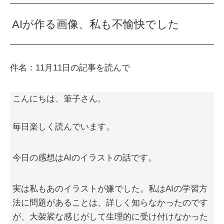
AIが作る画像、私も不愉快でした
件名：11月11日の記事を読んで
こんにちは、筆子さん。
毎日楽しく読んでいます。
今日の感想はAIのイラストの話です。
実は私もあのイラストが嫌でした。私はAIの学習方
法に問題があることは、詳しく知らなかったのです
が、大袈裟な感じがして生理的に受け付けなかった