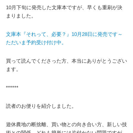
10月下旬に発売した文庫本ですが、早くも重刷が決
まりました。
文庫本『それって、必要？』10月28日に発売です～
ただいま予約受け付け中。
買って読んでくださった方、本当にありがとうござい
ます。
******
読者のお便りを紹介しました。
遊休農地の断捨離、買い物との向き合い方、新しい技
術との関係、どれも簡単には片付かない問題ですが、