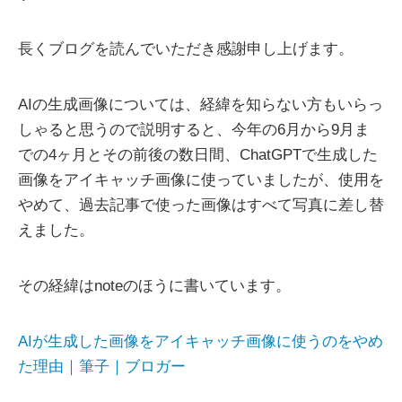
長くブログを読んでいただき感謝申し上げます。
AIの生成画像については、経緯を知らない方もいらっ
しゃると思うので説明すると、今年の6月から9月ま
での4ヶ月とその前後の数日間、ChatGPTで生成した
画像をアイキャッチ画像に使っていましたが、使用を
やめて、過去記事で使った画像はすべて写真に差し替
えました。
その経緯はnoteのほうに書いています。
AIが生成した画像をアイキャッチ画像に使うのをやめ
た理由｜筆子｜ブロガー