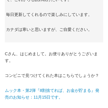
毎日更新してくれるので楽しみにしています。
カナダは寒いと思いますが、ご自愛ください。
Cさん、はじめまして。お便りありがとうございま
す。
コンビニで見つけてくれた本はこちらでしょうか？
ムック本・第2弾『8割捨てれば、お金が貯まる』発
売のお知らせ：11月15日です。