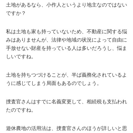
土地があるなら、小作人というより地主なのではない
ですか？
私は土地も家も持っていないため、不動産に関する悩
みはありませんが、法律や地域の状況によって自由に
手放せない財産を持っている人は多いだろうし、悩ま
しいですね。
土地を持ちつづけることが、半ば義務化されているよ
うに感じてしまう局面もあるのでしょう。
捜査官さんはすでに名義変更して、相続税も支払われ
たのですね。
遊休農地の活用法は、捜査官さんのほうが詳しいと思