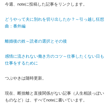
今週、noteに投稿した記事をリンクします。
どうやって夫に別れを切り出したか？～引っ越し狂想
曲：番外編
離婚後の姓～読者の選択とその後
感情に流されない働き方のコツ～仕事したくない日も
仕事をするために
つぶやきは随時更新。
現在、断捨離と直接関係がない記事（人生相談っぽい
ものなど）は、すべてnoteに書いています。