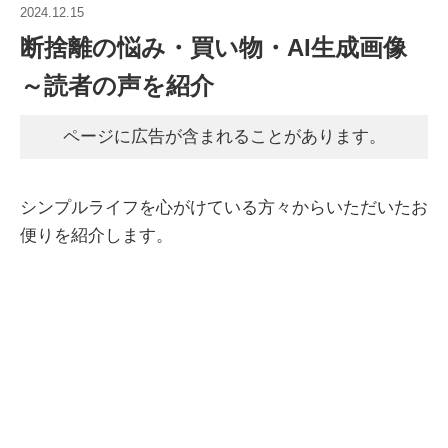
2024.12.15
断捨離の悩み・買い物・AI生成画像
～読者の声を紹介
ページに広告が含まれることがあります。
シンプルライフを心がけている方々からいただいたお
便りを紹介します。