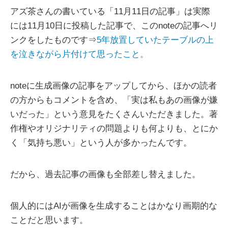
アズ茶さんの書いている「11月11日の記事」は実際
には11月10日に投稿した記事で、このnoteの記事へリ
ンクをしたものです⇒
5年放置していたテーブルの上
を泣きながら片付けて思ったこと。
noteに生成画像の記事をアップしてから、ほかの読者
の方からもコメントを含め、「実は私もあの画像が嫌
いだった」という意見をたくさんいただきました。著
作権やオリジナリティの問題よりも何よりも、とにか
く「気持ち悪い」という人が多かったんです。
だから、過去記事の画像も全部差し替えました。
個人的にはAIが画像を生成することはかなり画期的な
ことだと思います。