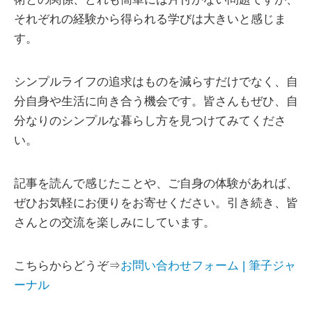
それぞれの経験から得られる学びは大きいと感じま
す。
シンプルライフの追求はものを減らすだけでなく、自
分自身や生活に向き合う機会です。皆さんもぜひ、自
分なりのシンプルな暮らし方を見つけてみてくださ
い。
記事を読んで感じたことや、ご自身の体験があれば、
ぜひお気軽にお便りをお寄せください。引き続き、皆
さんとの交流を楽しみにしています。
こちらからどうぞ⇒
お問い合わせフォーム | 筆子ジャ
ーナル