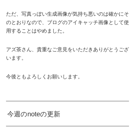
ただ、写真っぽい生成画像が気持ち悪いのは確かにそ
のとおりなので、ブログのアイキャッチ画像として使
用することはやめました。
アズ茶さん、貴重なご意見をいただきありがとうござ
います。
今後ともよろしくお願いします。
今週のnoteの更新