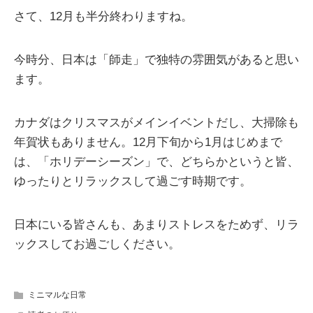
さて、12月も半分終わりますね。
今時分、日本は「師走」で独特の雰囲気があると思い
ます。
カナダはクリスマスがメインイベントだし、大掃除も
年賀状もありません。12月下旬から1月はじめまで
は、「ホリデーシーズン」で、どちらかというと皆、
ゆったりとリラックスして過ごす時期です。
日本にいる皆さんも、あまりストレスをためず、リラ
ックスしてお過ごしください。
ミニマルな日常