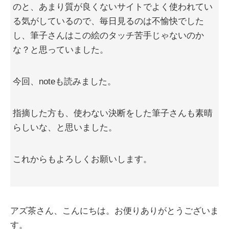
のと、あまり質が良くないサイトでよく使われてい
る気がしているので、毎日見るのは不愉快でした
し、筆子さんはこの絵のタッチ苦手じゃないのか
な？と思っていました。
今回、noteも読みました。
指摘した方も、使わない決断をした筆子さんも素晴
らしいな、と思いました。
これからもよろしくお願いします。
アズ茶さん、こんにちは。お便りありがとうございま
す。