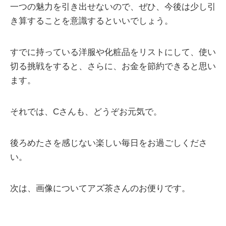
一つの魅力を引き出せないので、ぜひ、今後は少し引
き算することを意識するといいでしょう。
すでに持っている洋服や化粧品をリストにして、使い
切る挑戦をすると、さらに、お金を節約できると思い
ます。
それでは、Cさんも、どうぞお元気で。
後ろめたさを感じない楽しい毎日をお過ごしくださ
い。
次は、画像についてアズ茶さんのお便りです。