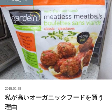
ミニマルな日常
2015.02.28
私が高いオーガニックフードを買う
理由