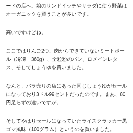
ードの店へ。娘のサンドイッチやサラダに使う野菜は
オーガニックを買うことが多いです。
高いですけどね。
ここではりんご2つ、肉からできていないミートボー
ル（冷凍 360g）、全粒粉のパン、ロメインレタ
ス、そしてしょうゆを買いました。
なんと、バラ売りの店にあった同じしょうゆがセール
になっており3ドル99セントだったのです。まあ、80
円足らずの違いですが。
そしてやはりセールになっていたライスクラッカー黒
ゴマ風味（100グラム）というのを買いました。