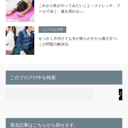
これから私がやってみたいこと～ストレッチ、プ
ールで泳ぐ、服を買わない。
ミニマルな日常
せっかく片付けても夫が散らかすから腹が立つ。
この問題の解決法。
このブログの中を検索
過去記事はこちらから探せます。