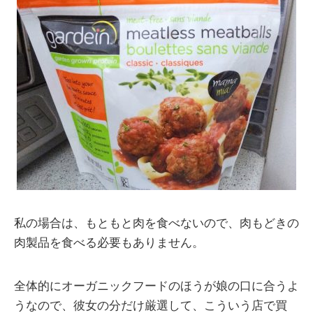
私の場合は、もともと肉を食べないので、肉もどきの
肉製品を食べる必要もありません。
全体的にオーガニックフードのほうが娘の口に合うよ
うなので、彼女の分だけ厳選して、こういう店で買