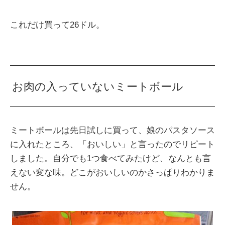
これだけ買って26ドル。
お肉の入っていないミートボール
ミートボールは先日試しに買って、娘のパスタソース
に入れたところ、「おいしい」と言ったのでリピート
しました。自分でも1つ食べてみたけど、なんとも言
えない変な味。どこがおいしいのかさっぱりわかりま
せん。