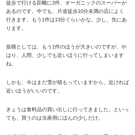
徒歩で行ける距離に2件、オーガニックのスーパーが
あるのです。中でも、片道徒歩10分未満の店によく
行きます。もう1件は13分ぐらいかな。少し、先にあ
ります。
規模としては、もう1件のほうが大きいのですが、や
はり、人間、少しでも近いほうに行ってしまいます
ね。
しかも、今はまだ雪が積もっていますから、近ければ
近いほうがいいのです。
きょうは食料品の買い出しに行ってきました。といっ
ても、買うのは当座用にほんの少しだけ。