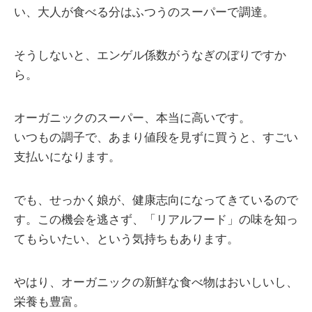
い、大人が食べる分はふつうのスーパーで調達。
そうしないと、エンゲル係数がうなぎのぼりですか
ら。
オーガニックのスーパー、本当に高いです。
いつもの調子で、あまり値段を見ずに買うと、すごい
支払いになります。
でも、せっかく娘が、健康志向になってきているので
す。この機会を逃さず、「リアルフード」の味を知っ
てもらいたい、という気持ちもあります。
やはり、オーガニックの新鮮な食べ物はおいしいし、
栄養も豊富。