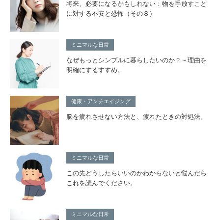
将来、必要になるかもしれない：物を手放すこと
に対する不安と恐怖（その８）
ミニマルな日常
なぜもっとシンプルに暮らしたいのか？～理由を
明確にするすすめ。
健康・アンチエイジング
脳を疲れさせない方法と、疲れたときの対処法。
ミニマルな日常
この先どうしたらいいのかわからないと悩んだら
これを読んでください。
ミニマルな日常