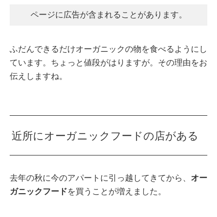
ページに広告が含まれることがあります。
ふだんできるだけオーガニックの物を食べるようにし
ています。ちょっと値段がはりますが。その理由をお
伝えしますね。
近所にオーガニックフードの店がある
去年の秋に今のアパートに引っ越してきてから、
オー
ガニックフード
を買うことが増えました。