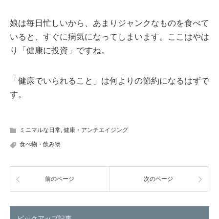
娘は毎日忙しいから、あまりジャンクなものを食べて
いると、すぐに病気になってしまいます。ここはやは
り「健康に投資」ですね。
「健康でいられること」は何よりの節約になるはずで
す。
ミニマルな日常
,
健康・アンチエイジング
食べ物・飲み物
前のページ
次のページ
ピックアップ記事