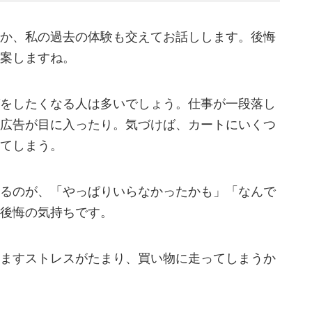
か、私の過去の体験も交えてお話しします。後悔
案しますね。
をしたくなる人は多いでしょう。仕事が一段落し
広告が目に入ったり。気づけば、カートにいくつ
てしまう。
るのが、「やっぱりいらなかったかも」「なんで
後悔の気持ちです。
ますストレスがたまり、買い物に走ってしまうか