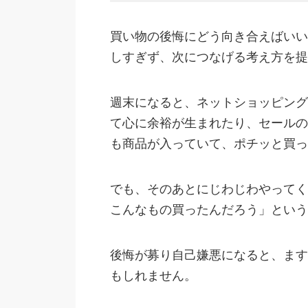
買い物の後悔にどう向き合えばいい
しすぎず、次につなげる考え方を提
週末になると、ネットショッピング
て心に余裕が生まれたり、セールの
も商品が入っていて、ポチッと買っ
でも、そのあとにじわじわやってく
こんなもの買ったんだろう」という
後悔が募り自己嫌悪になると、ます
もしれません。