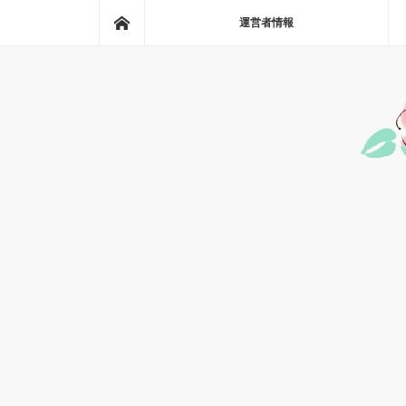
ホーム
運営者情報