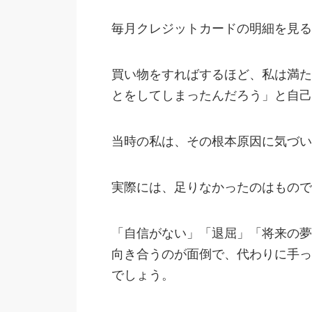
毎月クレジットカードの明細を見る
買い物をすればするほど、私は満た
とをしてしまったんだろう」と自己
当時の私は、その根本原因に気づい
実際には、足りなかったのはもので
「自信がない」「退屈」「将来の夢
向き合うのが面倒で、代わりに手っ
でしょう。