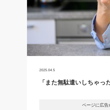
2025.04.5
「また無駄遣いしちゃっ
ページに広告