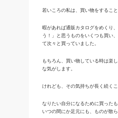
若いころの私は、買い物をすること
暇があれば通販カタログをめくり、
う！」と思うものをいくつも買い、
て次々と買っていました。
もちろん、買い物している時は楽し
な気がします。
けれども、その気持ちが長く続くこ
なりたい自分になるために買ったも
いつの間にか足元にも、ものが散ら