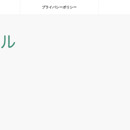
プライバシーポリシー