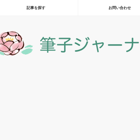
記事を探す
お問い合わせ