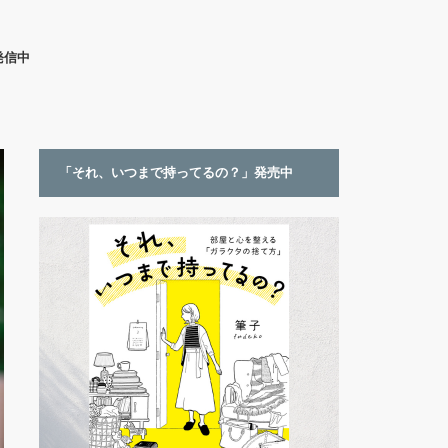
発信中
「それ、いつまで持ってるの？」発売中