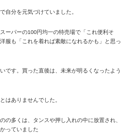
で自分を元気づけていました。
スーパーの100円均一の特売場で「これ便利そ
洋服も「これを着れば素敵になれるかも」と思っ
いです。買った直後は、未来が明るくなったよう
とはありませんでした。
のの多くは、タンスや押し入れの中に放置され、
かっていました