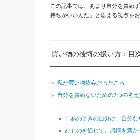
この記事では、あまり自分を責めず
持ちがいいんだ」と思える視点をお
買い物の後悔の扱い方：目
私が買い物依存だったころ
自分を責めないための7つの考え
1. あのときの自分は、自分
2. ものを通じて、感情を満