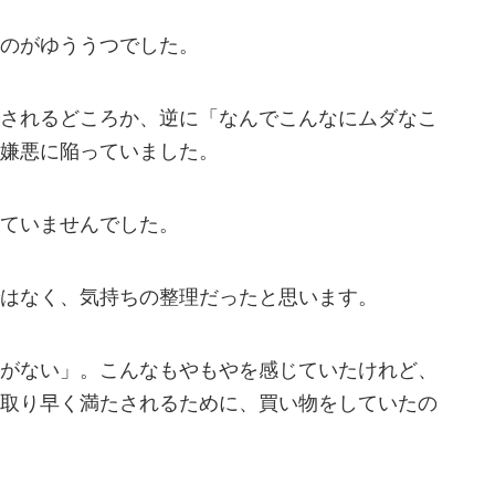
のがゆううつでした。
されるどころか、逆に「なんでこんなにムダなこ
嫌悪に陥っていました。
ていませんでした。
はなく、気持ちの整理だったと思います。
がない」。こんなもやもやを感じていたけれど、
取り早く満たされるために、買い物をしていたの