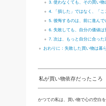
3. 使わなくても、その買い
4. 「損した」ではなく、「
5. 後悔するのは、前に進ん
6. 失敗しても、自分の価値
7. 次は、もっと自分に合っ
おわりに：失敗した買い物は暮
私が買い物依存だったころ
かつての私は、買い物で心の空白を