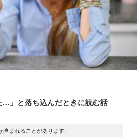
た…」と落ち込んだときに読む話
が含まれることがあります。