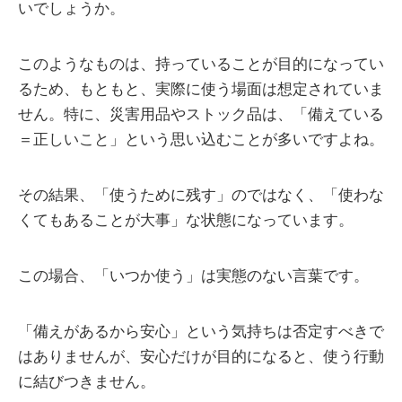
いでしょうか。
このようなものは、持っていることが目的になってい
るため、もともと、実際に使う場面は想定されていま
せん。特に、災害用品やストック品は、「備えている
＝正しいこと」という思い込むことが多いですよね。
その結果、「使うために残す」のではなく、「使わな
くてもあることが大事」な状態になっています。
この場合、「いつか使う」は実態のない言葉です。
「備えがあるから安心」という気持ちは否定すべきで
はありませんが、安心だけが目的になると、使う行動
に結びつきません。