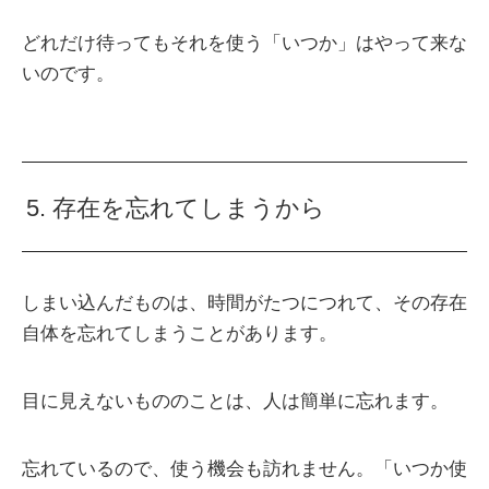
どれだけ待ってもそれを使う「いつか」はやって来な
いのです。
5. 存在を忘れてしまうから
しまい込んだものは、時間がたつにつれて、その存在
自体を忘れてしまうことがあります。
目に見えないもののことは、人は簡単に忘れます。
忘れているので、使う機会も訪れません。「いつか使