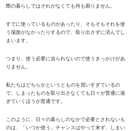
際の暮らしではそれがなくても何も困りません。
すでに使っているものがあったり、そもそもそれを使
う場面がなかったりするので、取り出さずに済んでし
まいます。
つまり、使う必要に迫られないので使うきっかけがあ
りません。
私たちはどちらかというとものを買いすぎているの
で、しまったものを取り出さなくても日々が普通に過
ぎていくほうが普通です。
このように、日々の暮らしのなかで必要とされないも
のは、「いつか使う」チャンスはやって来ず、しまい