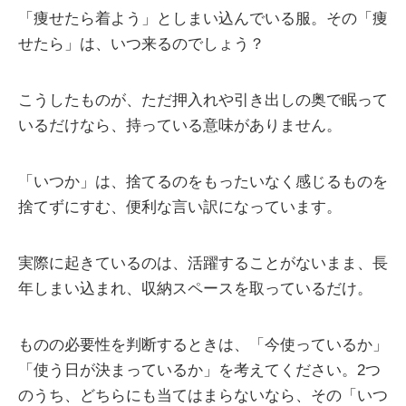
「痩せたら着よう」としまい込んでいる服。その「痩
せたら」は、いつ来るのでしょう？
こうしたものが、ただ押入れや引き出しの奥で眠って
いるだけなら、持っている意味がありません。
「いつか」は、捨てるのをもったいなく感じるものを
捨てずにすむ、便利な言い訳になっています。
実際に起きているのは、活躍することがないまま、長
年しまい込まれ、収納スペースを取っているだけ。
ものの必要性を判断するときは、「今使っているか」
「使う日が決まっているか」を考えてください。2つ
のうち、どちらにも当てはまらないなら、その「いつ