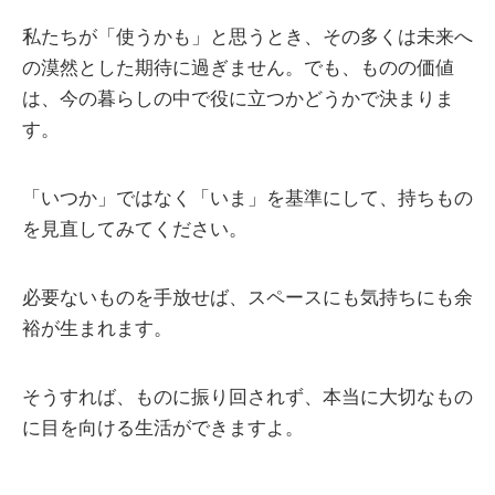
私たちが「使うかも」と思うとき、その多くは未来へ
の漠然とした期待に過ぎません。でも、ものの価値
は、今の暮らしの中で役に立つかどうかで決まりま
す。
「いつか」ではなく「いま」を基準にして、持ちもの
を見直してみてください。
必要ないものを手放せば、スペースにも気持ちにも余
裕が生まれます。
そうすれば、ものに振り回されず、本当に大切なもの
に目を向ける生活ができますよ。