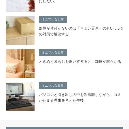
にしたい。
ミニマルな日常
部屋が片付かないのは「ちょい置き」のせい：5つ
の対策で解決する
ミニマルな日常
ときめく暮らしを追いすぎると、部屋が散らかる
ミニマルな日常
パソコンと引き出しの中を断捨離しながら、ゴミ
がたまる理由を考えた午後