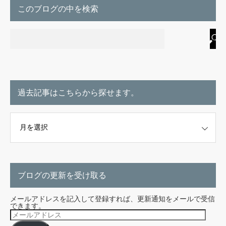
このブログの中を検索
過去記事はこちらから探せます。
こちらから探せます。
ブログの更新を受け取る
メールアドレスを記入して登録すれば、更新通知をメールで受信
できます。
メ
ー