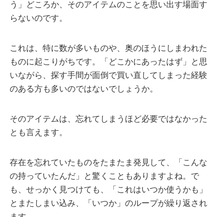
う」どころか、そのアイテムのことを思い出す場面す
らないのです。
これは、特に数が多いものや、奥のほうにしまわれた
ものに起こりがちです。「どこかにあったはず」と思
いながら、探す手間が面倒で買い直してしまった経験
のある方も多いのではないでしょうか。
そのアイテムは、忘れてしまうほど必要ではなかった
とも言えます。
存在を忘れていたものをたまたま発見して、「こんな
の持っていたんだ」と驚くこともありますよね。で
も、せっかく見つけても、「これはいつか使うかも」
とまたしまい込み、「いつか」のループが繰り返され
ます。