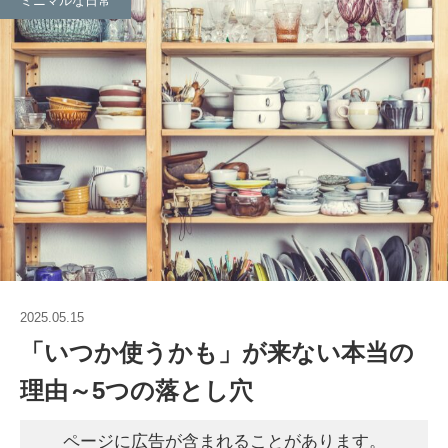
ミニマルな日常
2025.05.15
「いつか使うかも」が来ない本当の
理由～5つの落とし穴
ページに広告が含まれることがあります。