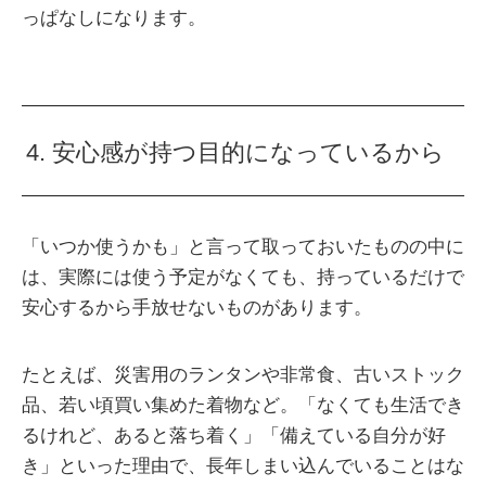
っぱなしになります。
4. 安心感が持つ目的になっているから
「いつか使うかも」と言って取っておいたものの中に
は、実際には使う予定がなくても、持っているだけで
安心するから手放せないものがあります。
たとえば、災害用のランタンや非常食、古いストック
品、若い頃買い集めた着物など。「なくても生活でき
るけれど、あると落ち着く」「備えている自分が好
き」といった理由で、長年しまい込んでいることはな