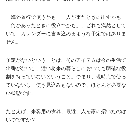
「海外旅行で使うかも」「人が来たときに出すかも」
「何かあったときに役立つかも」。どれも漠然として
いて、カレンダーに書き込めるような予定ではありま
せん。
予定がないということは、そのアイテムは今の生活で
出番がないし、近い将来の暮らしにおいても明確な役
割を持っていないということ。つまり、現時点で使っ
ていないし、使う見込みもないので、ほとんど必要な
い状態です。
たとえば、来客用の食器。最近、人を家に招いたのは
いつですか？