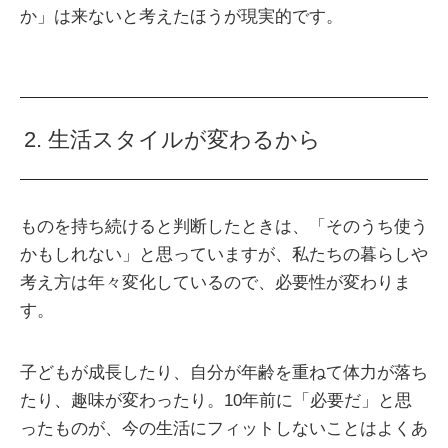
か」は来ないと考えたほうが現実的です。
2. 生活スタイルが変わるから
ものを持ち続けると判断したときは、「そのうち使う
かもしれない」と思っていますが、私たちの暮らしや
考え方は年々変化しているので、必要性が変わりま
す。
子どもが成長したり、自分が年齢を重ねて体力が落ち
たり、趣味が変わったり。10年前に「必要だ」と思
ったものが、今の生活にフィットしないことはよくあ