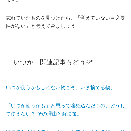
忘れていたものを見つけたら、「覚えていない＝必要
性がない」と考えてみましょう。
「いつか」関連記事もどうぞ
いつか使うかもしれない物こそ、いま捨てる物。
「いつか使うかも」と思って溜め込んだもの、どうし
て使えない？ その理由と解決策。