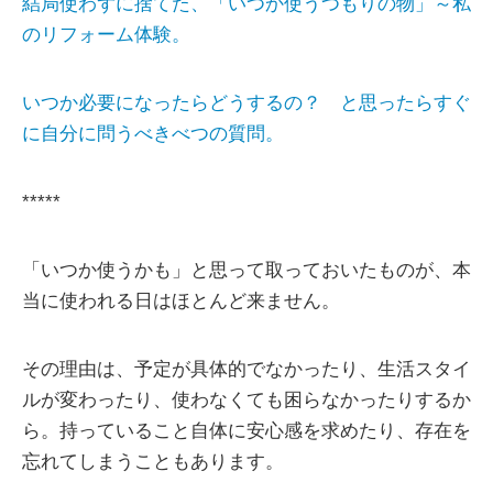
結局使わずに捨てた、「いつか使うつもりの物」～私
のリフォーム体験。
いつか必要になったらどうするの？ と思ったらすぐ
に自分に問うべきべつの質問。
*****
「いつか使うかも」と思って取っておいたものが、本
当に使われる日はほとんど来ません。
その理由は、予定が具体的でなかったり、生活スタイ
ルが変わったり、使わなくても困らなかったりするか
ら。持っていること自体に安心感を求めたり、存在を
忘れてしまうこともあります。