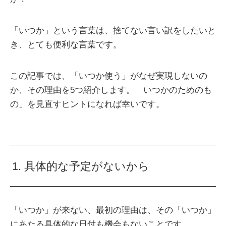
「いつか」という言葉は、捨てない言い訳をしたいと
き、とても便利な言葉です。
この記事では、「いつか使う」がなぜ実現しないの
か、その理由を5つ紹介します。「いつかのためのも
の」を見直すヒントになれば幸いです。
1. 具体的な予定がないから
「いつか」が来ない、最初の理由は、その「いつか」
にあたる具体的な日付も機会もないことです。