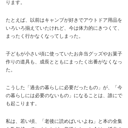
ります。
たとえば、以前はキャンプが好きでアウトドア用品を
いろいろ揃えていたけれど、今は体力的にきつくて、
まったく行かなくなってしまった。
子どもが小さい頃に使っていたお弁当グッズやお菓子
作りの道具も、成長とともにまったく出番がなくなっ
た。
こうした「過去の暮らしに必要だったもの」が、「今
の暮らしには必要のないもの」になることは、誰にで
も起こります。
私は、若い頃、「老後に読めばいいよね」と本の全集