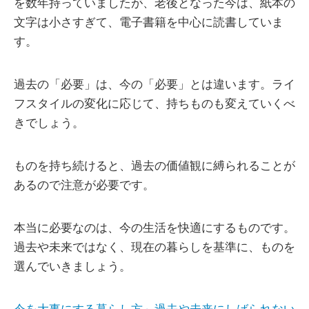
を数年持っていましたが、老後となった今は、紙本の
文字は小さすぎて、電子書籍を中心に読書していま
す。
過去の「必要」は、今の「必要」とは違います。ライ
フスタイルの変化に応じて、持ちものも変えていくべ
きでしょう。
ものを持ち続けると、過去の価値観に縛られることが
あるので注意が必要です。
本当に必要なのは、今の生活を快適にするものです。
過去や未来ではなく、現在の暮らしを基準に、ものを
選んでいきましょう。