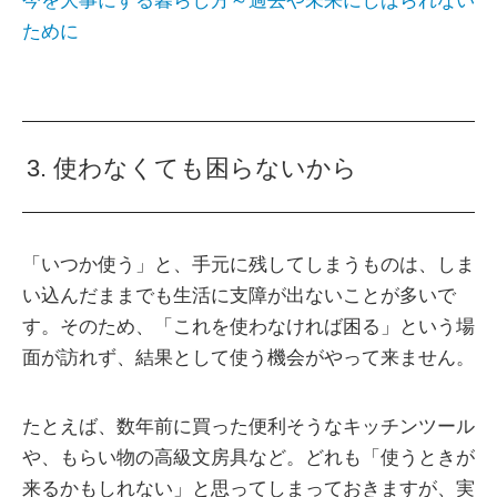
今を大事にする暮らし方～過去や未来にしばられない
ために
3. 使わなくても困らないから
「いつか使う」と、手元に残してしまうものは、しま
い込んだままでも生活に支障が出ないことが多いで
す。そのため、「これを使わなければ困る」という場
面が訪れず、結果として使う機会がやって来ません。
たとえば、数年前に買った便利そうなキッチンツール
や、もらい物の高級文房具など。どれも「使うときが
来るかもしれない」と思ってしまっておきますが、実