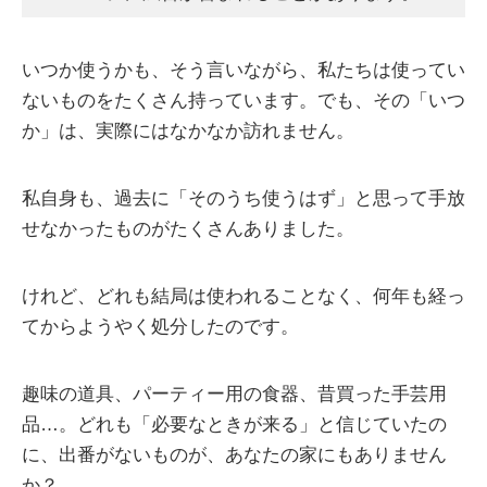
いつか使うかも、そう言いながら、私たちは使ってい
ないものをたくさん持っています。でも、その「いつ
か」は、実際にはなかなか訪れません。
私自身も、過去に「そのうち使うはず」と思って手放
せなかったものがたくさんありました。
けれど、どれも結局は使われることなく、何年も経っ
てからようやく処分したのです。
趣味の道具、パーティー用の食器、昔買った手芸用
品…。どれも「必要なときが来る」と信じていたの
に、出番がないものが、あなたの家にもありません
か？