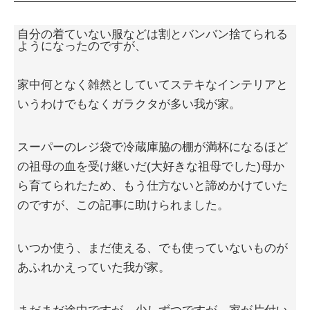
自分の着ていない服などは割とバンバン捨てられる
ようになったのですが、
家中何となく雑然としていてステキなインテリアと
いうわけでもなくガラクタが多い我が家。
スーパーのレジ袋で冷蔵庫脇の棚が満杯になるほど
の祖母の血を受け継いだ(大好きな祖母でした)母か
ら育てられたため、もう仕方ないと諦めかけていた
のですが、この記事に助けられました。
いつか使う、まだ使える、でも使っていないものが
あふれかえっていた我が家。