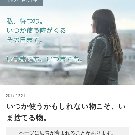
読者の一押し記事
2017.12.21
いつか使うかもしれない物こそ、い
ま捨てる物。
ページに広告が含まれることがあります。