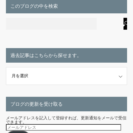
このブログの中を検索
過去記事はこちらから探せます。
こちらから探せます。
ブログの更新を受け取る
メールアドレスを記入して登録すれば、更新通知をメールで受信
できます。
メ
ー