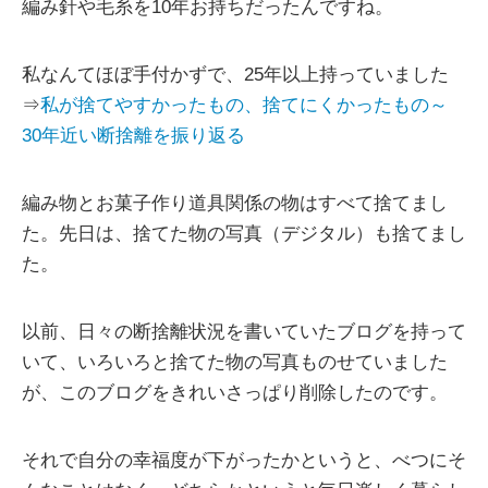
編み針や毛糸を10年お持ちだったんですね。
私なんてほぼ手付かずで、25年以上持っていました
⇒
私が捨てやすかったもの、捨てにくかったもの～
30年近い断捨離を振り返る
編み物とお菓子作り道具関係の物はすべて捨てまし
た。先日は、捨てた物の写真（デジタル）も捨てまし
た。
以前、日々の断捨離状況を書いていたブログを持って
いて、いろいろと捨てた物の写真ものせていました
が、このブログをきれいさっぱり削除したのです。
それで自分の幸福度が下がったかというと、べつにそ