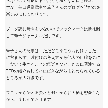
らないので断捨離までたどり着かない日も多数、で
すが、毎日通勤電車で筆子さんのブログを読むのを
楽しみにしております。
ブログ読む時間も少ないのでブックマークは断捨離
して筆子ジャーナルだけです。
筆子さんの記事は、ただどこをこう片付けました、
に留まらず、片付けの考え方から他人の目線を気に
しないで生きることの気楽さなど、たまに関連する
TEDの紹介もしていただきながらまとめられている
ところが大好きです。
ブログから伝わる賢さと知性からお人柄を想像しな
がら、楽しんでおります。