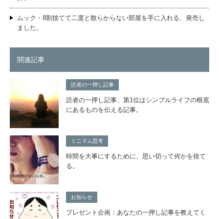
ムック・8割捨てて二度と散らからない部屋を手に入れる、発売し
ました。
関連記事
読者の一押し記事
読者の一押し記事、第1位はシンプルライフの根底
にあるものを伝える記事。
ミニマム思考
時間を大事にするために、思い切って何かを捨て
る。
お知らせ
プレゼント企画：あなたの一押し記事を教えてく