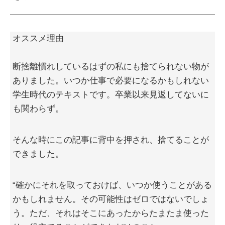
オススメ理由
断捨離慣れしているはずの私にも捨てられない物が
ありました。いつか仕事で必要になるかもしれない
学生時代のテキストです。卒業以来見返してないに
も関わらず。
そんな時にこの記事に背中を押され、捨てることが
できました。
“確かにそれを取っておけば、いつか使うことがある
かもしれません。その可能性はゼロではないでしょ
う。ただ、それはそこにあったからたまたま使った