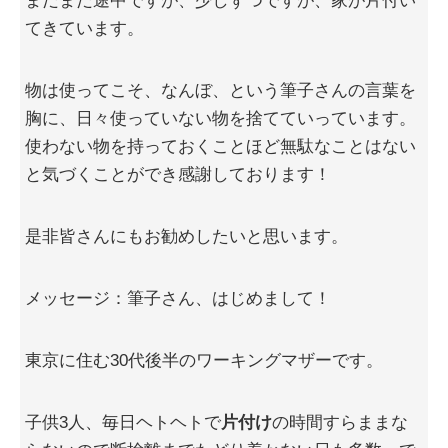
まだまだ途中ですが、少しずつですが、家が片付い
てきています。
物は使ってこそ、なんぼ、という筆子さんの言葉を
胸に、日々使っていない物を捨てていっています。
使わない物を持っておくことほど無駄なことはない
と気づくことができ感謝しております！
是非皆さんにもお勧めしたいと思います。
メッセージ：筆子さん、はじめまして！
東京に住む30代後半のワーキングマザーです。
子供3人、毎日ヘトヘトで
片付け
の時間すらままな