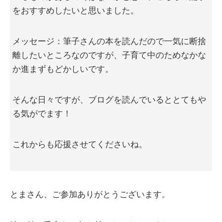
をおすすめしたいと思いました。
メッセージ：筆子さんの本を読んだので一気に断捨
離したいところなのですが、子育て中のためなかな
か進まずもどかしいです。
そんな日々ですが、ブログを読んでいるととてもや
る気がでます！
これからも応援させてくださいね。
とまさん、ご参加ありがとうございます。