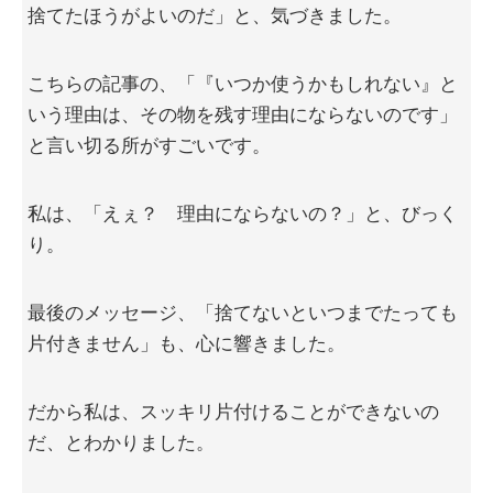
捨てたほうがよいのだ」と、気づきました。
こちらの記事の、「『いつか使うかもしれない』と
いう理由は、その物を残す理由にならないのです」
と言い切る所がすごいです。
私は、「えぇ？ 理由にならないの？」と、びっく
り。
最後のメッセージ、「捨てないといつまでたっても
片付きません」も、心に響きました。
だから私は、スッキリ片付けることができないの
だ、とわかりました。