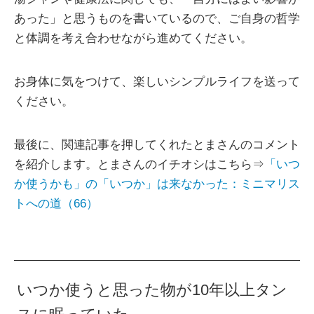
あった」と思うものを書いているので、ご自身の哲学
と体調を考え合わせながら進めてください。
お身体に気をつけて、楽しいシンプルライフを送って
ください。
最後に、関連記事を押してくれたとまさんのコメント
を紹介します。とまさんのイチオシはこちら⇒
「いつ
か使うかも」の「いつか」は来なかった：ミニマリス
トへの道（66）
いつか使うと思った物が10年以上タン