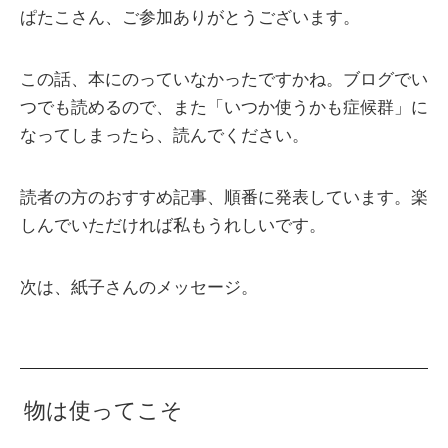
ぱたこさん、ご参加ありがとうございます。
この話、本にのっていなかったですかね。ブログでい
つでも読めるので、また「いつか使うかも症候群」に
なってしまったら、読んでください。
読者の方のおすすめ記事、順番に発表しています。楽
しんでいただければ私もうれしいです。
次は、紙子さんのメッセージ。
物は使ってこそ