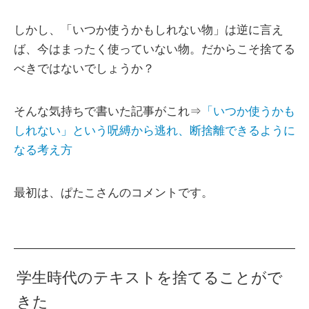
しかし、「いつか使うかもしれない物」は逆に言え
ば、今はまったく使っていない物。だからこそ捨てる
べきではないでしょうか？
そんな気持ちで書いた記事がこれ⇒
「いつか使うかも
しれない」という呪縛から逃れ、断捨離できるように
なる考え方
最初は、ぱたこさんのコメントです。
学生時代のテキストを捨てることがで
きた