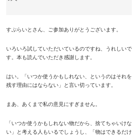
すぷらいとさん、ご参加ありがとうございます。
いろいろ試していただいているのですね、うれしいで
す。本も読んでいただき感謝します。
はい。「いつか使うかもしれない、というのはそれを
残す理由にはならない」と言い切っています。
まあ、あくまで私の意見にすぎません。
「いつか使うかもしれない物だから、捨てちゃいけな
い」と考える人もいるでしょうし、「物はできるだけ