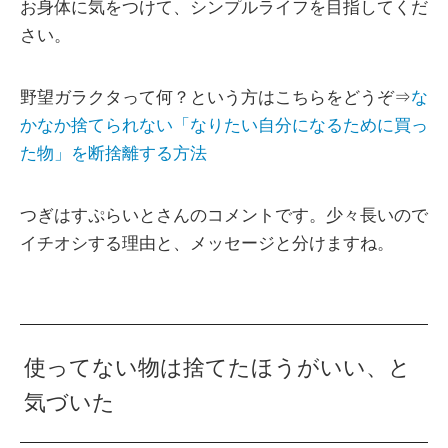
お身体に気をつけて、シンプルライフを目指してくだ
さい。
野望ガラクタって何？という方はこちらをどうぞ⇒
な
かなか捨てられない「なりたい自分になるために買っ
た物」を断捨離する方法
つぎはすぷらいとさんのコメントです。少々長いので
イチオシする理由と、メッセージと分けますね。
使ってない物は捨てたほうがいい、と
気づいた