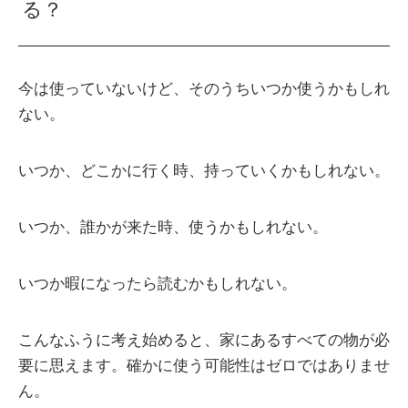
る？
今は使っていないけど、そのうちいつか使うかもしれ
ない。
いつか、どこかに行く時、持っていくかもしれない。
いつか、誰かが来た時、使うかもしれない。
いつか暇になったら読むかもしれない。
こんなふうに考え始めると、家にあるすべての物が必
要に思えます。確かに使う可能性はゼロではありませ
ん。