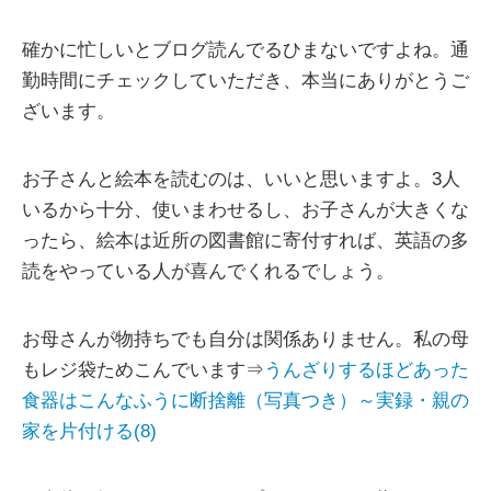
確かに忙しいとブログ読んでるひまないですよね。通
勤時間にチェックしていただき、本当にありがとうご
ざいます。
お子さんと絵本を読むのは、いいと思いますよ。3人
いるから十分、使いまわせるし、お子さんが大きくな
ったら、絵本は近所の図書館に寄付すれば、英語の多
読をやっている人が喜んでくれるでしょう。
お母さんが物持ちでも自分は関係ありません。私の母
もレジ袋ためこんでいます⇒
うんざりするほどあった
食器はこんなふうに断捨離（写真つき）～実録・親の
家を片付ける(8)