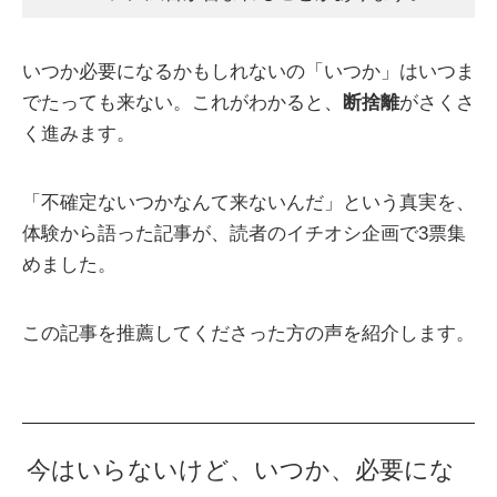
いつか必要になるかもしれないの「いつか」はいつま
でたっても来ない。これがわかると、
断捨離
がさくさ
く進みます。
「不確定ないつかなんて来ないんだ」という真実を、
体験から語った記事が、読者のイチオシ企画で3票集
めました。
この記事を推薦してくださった方の声を紹介します。
今はいらないけど、いつか、必要にな