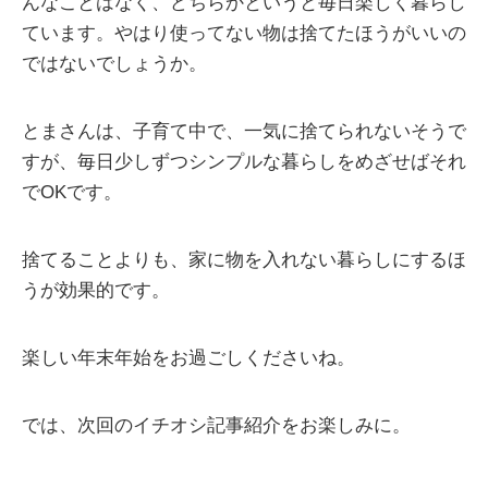
んなことはなく、どちらかというと毎日楽しく暮らし
ています。やはり使ってない物は捨てたほうがいいの
ではないでしょうか。
とまさんは、子育て中で、一気に捨てられないそうで
すが、毎日少しずつシンプルな暮らしをめざせばそれ
でOKです。
捨てることよりも、家に物を入れない暮らしにするほ
うが効果的です。
楽しい年末年始をお過ごしくださいね。
では、次回のイチオシ記事紹介をお楽しみに。