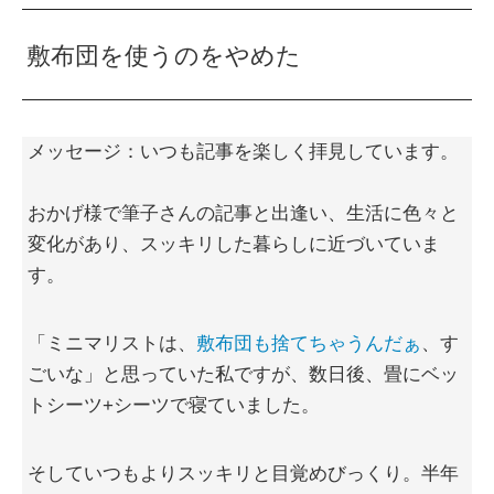
敷布団を使うのをやめた
メッセージ：いつも記事を楽しく拝見しています。
おかげ様で筆子さんの記事と出逢い、生活に色々と
変化があり、スッキリした暮らしに近づいていま
す。
「ミニマリストは、
敷布団も捨てちゃうんだぁ
、す
ごいな」と思っていた私ですが、数日後、畳にベッ
トシーツ+シーツで寝ていました。
そしていつもよりスッキリと目覚めびっくり。半年