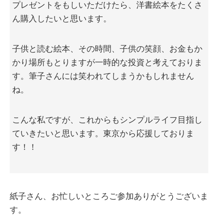
プレゼントをもしいただけたら、洋書絵本をたくさ
ん購入したいと思います。
子供と読む絵本、その時間、子供の笑顔、お金もか
かり場所もとりますが一時的な投資と考えておりま
す。筆子さんには笑われてしまうかもしれません
ね。
こんな私ですが、これからもシンプルライフ目指し
ていきたいと思います。東京から応援しておりま
す！！
紙子さん、お忙しいところご参加ありがとうございま
す。