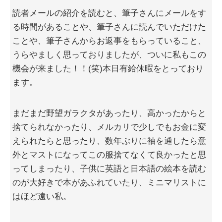
読者メールの紹介を読むと、筆子さんにメールをす
る時間があることや、筆子さんに読んでいただけた
ことや、筆子さんからお返事をもらっていること、
うらやましく思っておりましたが、ついに私もこの
機会が来ました！！(笑)本日有給休暇をとっており
ます。
まだまだ野望ガラクタがあったり、高かったからと
捨てられなかったり、メルカリで少しでもお金に変
えられたらと思ったり、数年ぶりに袖を通したら意
外とマストになってこの服捨てなくて良かったと思
ってしまったり、子供に英語と日本語の絵本を読む
のが大好きで本があふれていたり、ミニマリストに
はほど遠い私。