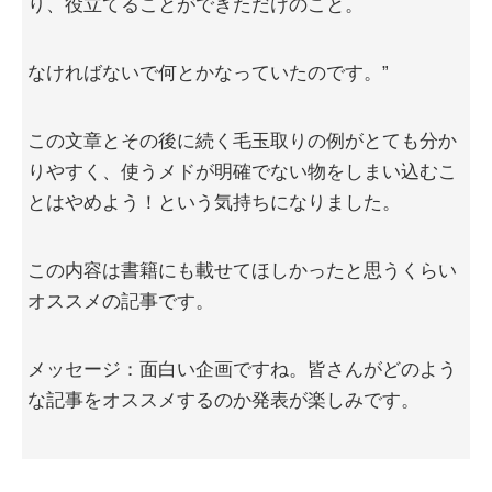
り、役立てることができただけのこと。
なければないで何とかなっていたのです。”
この文章とその後に続く毛玉取りの例がとても分か
りやすく、使うメドが明確でない物をしまい込むこ
とはやめよう！という気持ちになりました。
この内容は書籍にも載せてほしかったと思うくらい
オススメの記事です。
メッセージ：面白い企画ですね。皆さんがどのよう
な記事をオススメするのか発表が楽しみです。