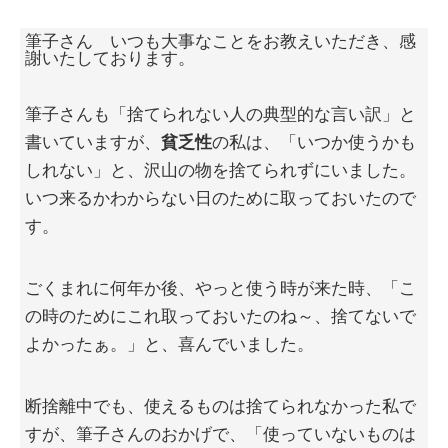
筆子さん いつも大事なことをお教えいただき、感
謝いたしております。
筆子さんも「捨てられない人の典型的な言い訳」と
書いていますが、
貧乏性
の私は、「いつか使うかも
しれない」と、沢山の物を捨てられずにいました。
いつ来るかわからない日のために取っておいたので
す。
ごくまれに何年か後、やっと使う時が来た時、「こ
の時のためにこれ取っておいたのね～、捨てないで
よかったぁ。」と、喜んでいました。
断捨離中でも、使えるものは捨てられなかった私で
すが、筆子さんのおかげで、「使っていないものは