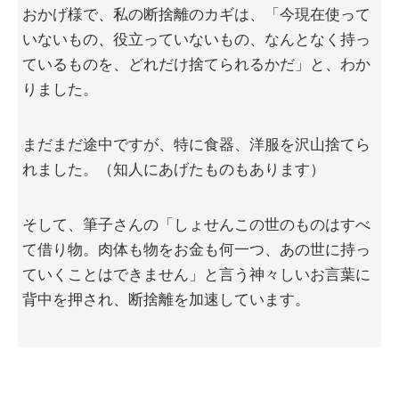
おかげ様で、私の断捨離のカギは、「今現在使って
いないもの、役立っていないもの、なんとなく持っ
ているものを、どれだけ捨てられるかだ」と、わか
りました。
まだまだ途中ですが、特に食器、洋服を沢山捨てら
れました。（知人にあげたものもあります）
そして、筆子さんの「しょせんこの世のものはすべ
て借り物。肉体も物をお金も何一つ、あの世に持っ
ていくことはできません」と言う神々しいお言葉に
背中を押され、断捨離を加速しています。