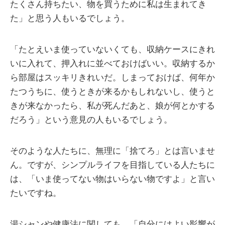
たくさん持ちたい、物を買うために私は生まれてき
た」と思う人もいるでしょう。
「たとえいま使っていないくても、収納ケースにきれ
いに入れて、押入れに並べておけばいい。収納するか
ら部屋はスッキリきれいだ。しまっておけば、何年か
たつうちに、使うときが来るかもしれないし、使うと
きが来なかったら、私が死んだあと、娘が何とかする
だろう」という意見の人もいるでしょう。
そのような人たちに、無理に「捨てろ」とは言いませ
ん。ですが、シンプルライフを目指している人たちに
は、「いま使ってない物はいらない物ですよ」と言い
たいですね。
湯シャンや健康法に関しても、「自分にはよい影響が