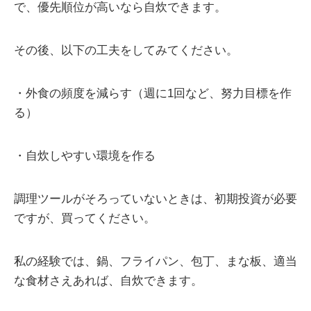
で、優先順位が高いなら自炊できます。
その後、以下の工夫をしてみてください。
・外食の頻度を減らす（週に1回など、努力目標を作
る）
・自炊しやすい環境を作る
調理ツールがそろっていないときは、初期投資が必要
ですが、買ってください。
私の経験では、鍋、フライパン、包丁、まな板、適当
な食材さえあれば、自炊できます。