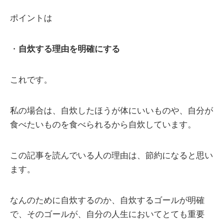
ポイントは
・
自炊する理由を明確にする
これです。
私の場合は、自炊したほうが体にいいものや、自分が
食べたいものを食べられるから自炊しています。
この記事を読んでいる人の理由は、節約になると思い
ます。
なんのために自炊するのか、自炊するゴールが明確
で、そのゴールが、自分の人生においてとても重要