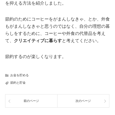
を抑える方法を紹介しました。
節約のためにコーヒーをがまんしなきゃ、とか、外食
もがまんしなきゃと思うのではなく、自分の理想の暮
らしをするために、コーヒーや外食の代替品を考え
て、
クリエイティブに暮らす
と考えてください。
節約するのが楽しくなります。
お金を貯める
節約と貯金
前のページ
次のページ