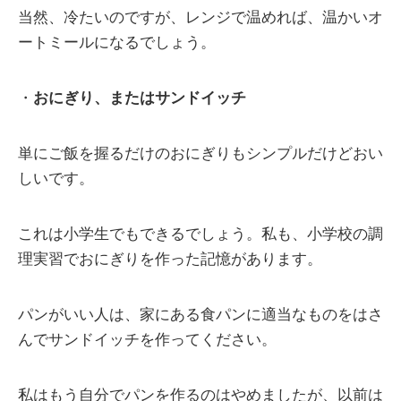
当然、冷たいのですが、レンジで温めれば、温かいオ
ートミールになるでしょう。
・
おにぎり、またはサンドイッチ
単にご飯を握るだけのおにぎりもシンプルだけどおい
しいです。
これは小学生でもできるでしょう。私も、小学校の調
理実習でおにぎりを作った記憶があります。
パンがいい人は、家にある食パンに適当なものをはさ
んでサンドイッチを作ってください。
私はもう自分でパンを作るのはやめましたが、以前は