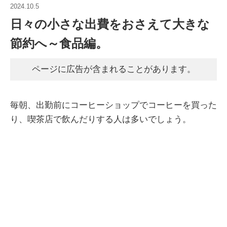
2024.10.5
日々の小さな出費をおさえて大きな
節約へ～食品編。
ページに広告が含まれることがあります。
毎朝、出勤前にコーヒーショップでコーヒーを買った
り、喫茶店で飲んだりする人は多いでしょう。