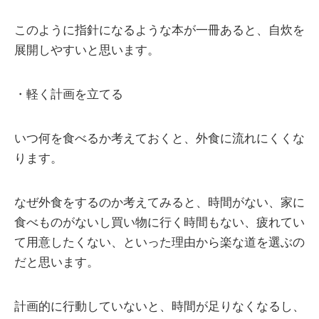
このように指針になるような本が一冊あると、自炊を
展開しやすいと思います。
・軽く計画を立てる
いつ何を食べるか考えておくと、外食に流れにくくな
ります。
なぜ外食をするのか考えてみると、時間がない、家に
食べものがないし買い物に行く時間もない、疲れてい
て用意したくない、といった理由から楽な道を選ぶの
だと思います。
計画的に行動していないと、時間が足りなくなるし、