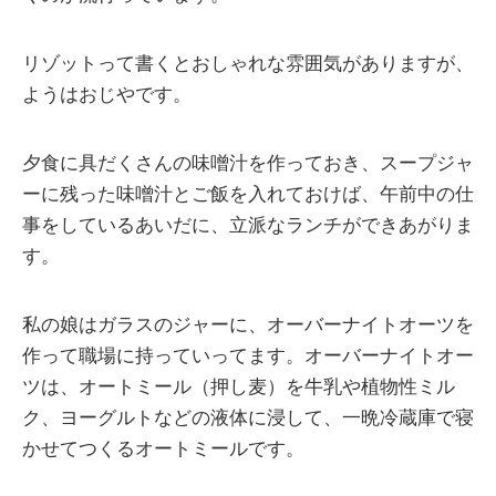
リゾットって書くとおしゃれな雰囲気がありますが、
ようはおじやです。
夕食に具だくさんの味噌汁を作っておき、スープジャ
ーに残った味噌汁とご飯を入れておけば、午前中の仕
事をしているあいだに、立派なランチができあがりま
す。
私の娘はガラスのジャーに、オーバーナイトオーツを
作って職場に持っていってます。オーバーナイトオー
ツは、オートミール（押し麦）を牛乳や植物性ミル
ク、ヨーグルトなどの液体に浸して、一晩冷蔵庫で寝
かせてつくるオートミールです。