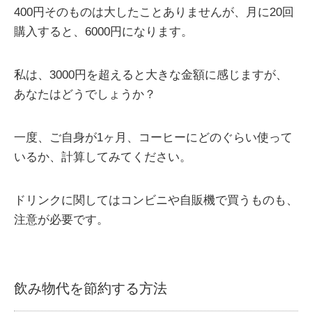
400円そのものは大したことありませんが、月に20回
購入すると、6000円になります。
私は、3000円を超えると大きな金額に感じますが、
あなたはどうでしょうか？
一度、ご自身が1ヶ月、コーヒーにどのぐらい使って
いるか、計算してみてください。
ドリンクに関してはコンビニや自販機で買うものも、
注意が必要です。
飲み物代を節約する方法