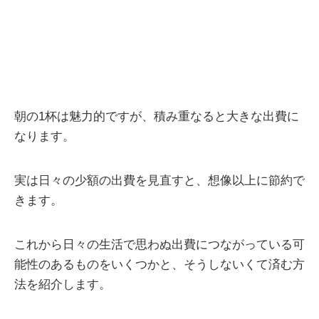
朝の1杯は魅力的ですが、積み重なると大きな出費に
なります。
実は日々の少額の出費を見直すと、想像以上に節約で
きます。
これから日々の生活で思わぬ出費につながっている可
能性のあるものをいくつかと、そうしないくて済む方
法を紹介します。