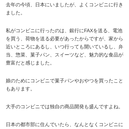
去年の今頃、日本にいましたが、よくコンビニに行き
ました。
私がコンビニに行ったのは、銀行にFAXを送る、電池
を買う、荷物を送る必要があったからですが、家から
近いところにあるし、いつ行っても開いているし、弁
当、惣菜、菓子パン、スイーツなど、魅力的な食品が
豊富だと感じました。
娘のためにコンビニで菓子パンやおやつを買ったこと
もあります。
大手のコンビニでは独自の商品開発も盛んですよね。
日本の都市部に住んでいたら、なんとなくコンビニに