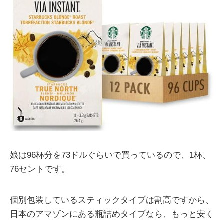
娘は96杯分を73ドルぐらいで買っているので、1杯、
76セントです。
個別包装しているスティックタイプは割高ですから、
日本のアマゾンにある瓶詰めタイプなら、もっと安く