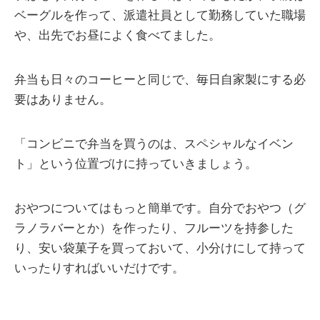
ベーグルを作って、派遣社員として勤務していた職場
や、出先でお昼によく食べてました。
弁当も日々のコーヒーと同じで、毎日自家製にする必
要はありません。
「コンビニで弁当を買うのは、スペシャルなイベン
ト」という位置づけに持っていきましょう。
おやつについてはもっと簡単です。自分でおやつ（グ
ラノラバーとか）を作ったり、フルーツを持参した
り、安い袋菓子を買っておいて、小分けにして持って
いったりすればいいだけです。