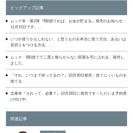
ピックアップ記事
ムック本・第2弾『8割捨てれば、お金が貯まる』発売のお知らせ：
11月15日です。…
いつか使うかもしれない、と思うものを本当に使う方法、あるいは
見切りをつける方法。…
ムック・8割捨てて二度と散らからない部屋を手に入れる、発売し
ました。
『それ、いつまで持ってるの？』10月30日発売：捨てにくいものを
捨てる
文庫本『それって、必要？』10月28日に発売です～ただいま予約受
け付け中。
関連記事