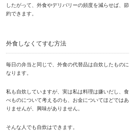
したがって、外食やデリバリーの頻度を減らせば、節
約できます。
外食しなくてすむ方法
毎日の弁当と同じで、外食の代替品は自炊したものに
なります。
私も自炊していますが、実は私は料理は嫌いだし、食
べものについて考えるのも、お金についてほどではあ
りませんが、興味がありません。
そんな人でも自炊はできます。