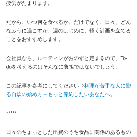
疲労がたまります。
だから、いつ何を食べるか、だけでなく、日々、どん
なふうに過ごすか、週のはじめに、軽く計画を立てる
ことをおすすめします。
会社員なら、ルーティンがおのずと定まるので、To-
doを考えるのはそんなに負担ではないでしょう。
この記事を参考にしてください⇒
料理が苦手な人に贈
る自炊の始め方～もっと節約したいあなたへ。
*****
日々のちょっとした出費のうち食品に関係のあるもの