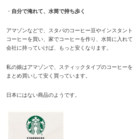
・
自分で淹れて、水筒で持ち歩く
アマゾンなどで、スタバのコーヒー豆やインスタント
コーヒーを買い、家でコーヒーを作り、水筒に入れて
会社に持っていけば、もっと安くなります。
私の娘はアマゾンで、スティックタイプのコーヒーを
まとめ買いして安く買っています。
日本にはない商品のようです。