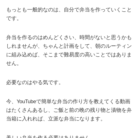
もっとも一般的なのは、自分で弁当を作っていくこと
です。
弁当を作るのはめんどくさい、時間がないと思うかも
しれませんが、ちゃんと計画をして、朝のルーティン
に組み込めば、そこまで難易度の高いことではありま
せん。
必要なのはやる気です。
今、YouTubeで簡単な弁当の作り方を教えてくる動画
はたくさんあるし、ご飯と前の晩の残り物と漬物を弁
当箱に入れれば、立派な弁当になります。
美しい弁当を作る必要はありません。