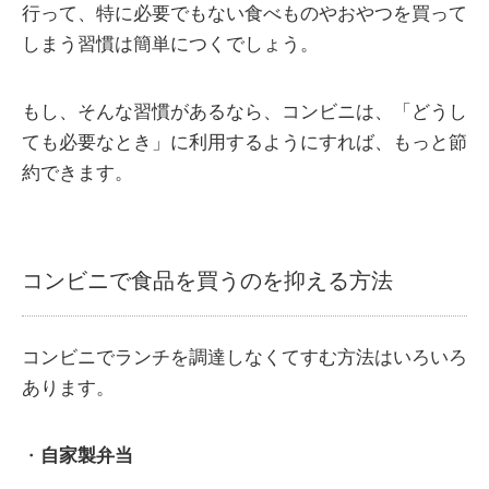
行って、特に必要でもない食べものやおやつを買って
しまう習慣は簡単につくでしょう。
もし、そんな習慣があるなら、コンビニは、「どうし
ても必要なとき」に利用するようにすれば、もっと節
約できます。
コンビニで食品を買うのを抑える方法
コンビニでランチを調達しなくてすむ方法はいろいろ
あります。
・
自家製弁当