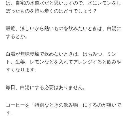
は、自宅の水道水だと思いますので、水にレモンをし
ぼったものを持ち歩くのはどうでしょう？
最近、涼しいから熱いものを飲みたいときは、白湯に
するとか。
白湯が無味乾燥で飲めないときは、はちみつ、ミン
ト、生姜、レモンなどを入れてアレンジすると飲みや
すくなります。
毎日、白湯にする必要はありません。
コーヒーを「特別なときの飲み物」にするのが狙いで
す。