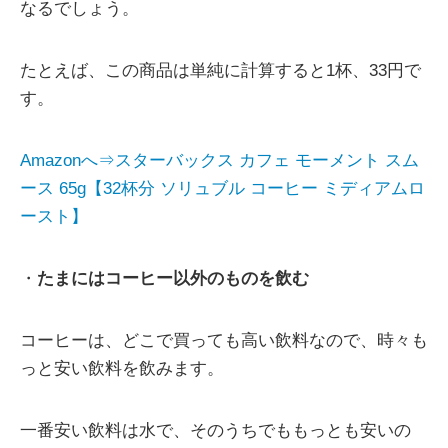
なるでしょう。
たとえば、この商品は単純に計算すると1杯、33円で
す。
Amazonへ⇒スターバックス カフェ モーメント スム
ース 65g【32杯分 ソリュブル コーヒー ミディアムロ
ースト】
・
たまにはコーヒー以外のものを飲む
コーヒーは、どこで買っても高い飲料なので、時々も
っと安い飲料を飲みます。
一番安い飲料は水で、そのうちでももっとも安いの