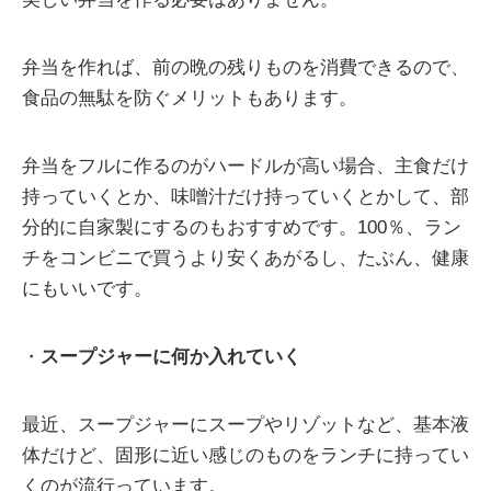
弁当を作れば、前の晩の残りものを消費できるので、
食品の無駄を防ぐメリットもあります。
弁当をフルに作るのがハードルが高い場合、主食だけ
持っていくとか、味噌汁だけ持っていくとかして、部
分的に自家製にするのもおすすめです。100％、ラン
チをコンビニで買うより安くあがるし、たぶん、健康
にもいいです。
・
スープジャーに何か入れていく
最近、スープジャーにスープやリゾットなど、基本液
体だけど、固形に近い感じのものをランチに持ってい
くのが流行っています。