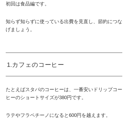
初回は食品編です。
知らず知らずに使っている出費を見直し、節約につな
げましょう。
1.カフェのコーヒー
たとえばスタバのコーヒーは、一番安いドリップコー
ヒーのショートサイズが380円です。
ラテやフラペチーノになると600円を越えます。