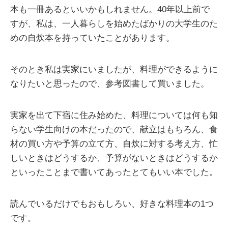
本も一冊あるといいかもしれません。40年以上前で
すが、私は、一人暮らしを始めたばかりの大学生のた
めの自炊本を持っていたことがあります。
そのとき私は実家にいましたが、料理ができるように
なりたいと思ったので、参考図書して買いました。
実家を出て下宿に住み始めた、料理については何も知
らない学生向けの本だったので、献立はもちろん、食
材の買い方や予算の立て方、自炊に対する考え方、忙
しいときはどうするか、予算がないときはどうするか
といったことまで書いてあったとてもいい本でした。
読んでいるだけでもおもしろい、好きな料理本の1つ
です。