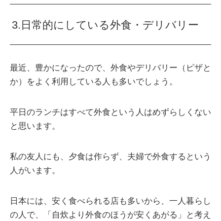
3.日常的にしている外食・デリバリー
最近、豊かになったので、外食やデリバリー（ピザと
か）をよく利用している人も多いでしょう。
平日のランチはすべて外食という人はめずらしくない
と思います。
私の友人にも、夕食は作らず、夫婦で外食するという
人がいます。
日本には、安く食べられる店も多いから、一人暮らし
の人で、「自炊より外食のほうが安くあがる」と考え