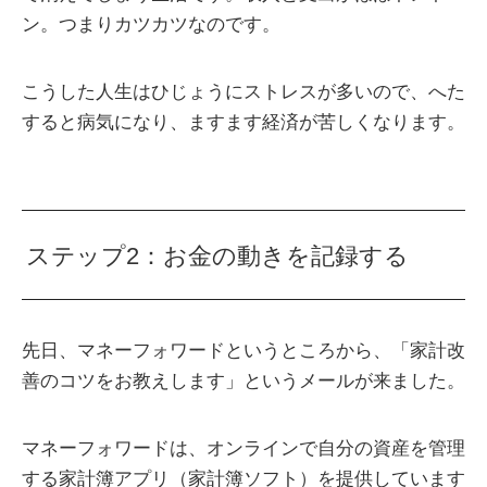
ン。つまりカツカツなのです。
こうした人生はひじょうにストレスが多いので、へた
すると病気になり、ますます経済が苦しくなります。
ステップ2：お金の動きを記録する
先日、マネーフォワードというところから、「家計改
善のコツをお教えします」というメールが来ました。
マネーフォワードは、オンラインで自分の資産を管理
する家計簿アプリ（家計簿ソフト）を提供しています