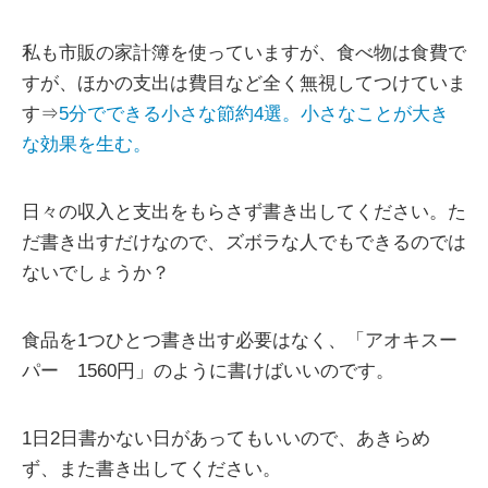
私も市販の家計簿を使っていますが、食べ物は食費で
すが、ほかの支出は費目など全く無視してつけていま
す⇒
5分でできる小さな節約4選。小さなことが大き
な効果を生む。
日々の収入と支出をもらさず書き出してください。た
だ書き出すだけなので、ズボラな人でもできるのでは
ないでしょうか？
食品を1つひとつ書き出す必要はなく、「アオキスー
パー 1560円」のように書けばいいのです。
1日2日書かない日があってもいいので、あきらめ
ず、また書き出してください。