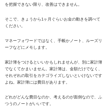
を把握できない限り、改善はできません。
そこで、きょうから1ヶ月ぐらいお金の動きを調べて
ください。
マネーフォワードではなく、手帳かノート、ルーズリ
ーフなどにメモします。
家計簿をつけるといいかもしれませんが、別に家計簿
でなくてかまいません。家計簿は、金額だけでなく、
それぞれの取引をカテゴライズしないといけないです
よね。家計簿には費目があります。
どれがどんな費目なのか、考えるのが面倒なので、ふ
つうのノートがいいです。