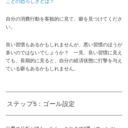
ことの恐ろしさとは？
自分の消費行動を客観的に見て、癖を見つけてくださ
い。
良い習慣もあるかもしれませんが、悪い習慣のほうが
多いのではないでしょうか？ 一見、良い習慣に見え
ても、長期的に見ると、自分の経済状態に打撃を与え
ている癖もあるかもしれません。
ステップ5：ゴール設定