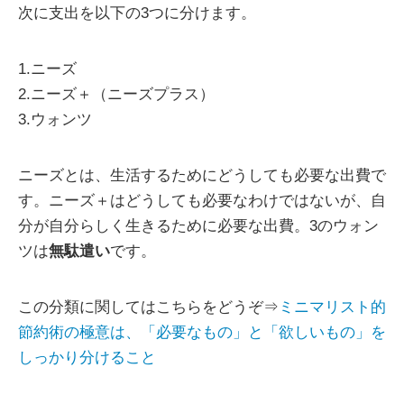
次に支出を以下の3つに分けます。
1.ニーズ
2.ニーズ＋（ニーズプラス）
3.ウォンツ
ニーズとは、生活するためにどうしても必要な出費で
す。ニーズ＋はどうしても必要なわけではないが、自
分が自分らしく生きるために必要な出費。3のウォン
ツは
無駄遣い
です。
この分類に関してはこちらをどうぞ⇒
ミニマリスト的
節約術の極意は、「必要なもの」と「欲しいもの」を
しっかり分けること