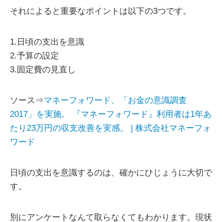
それによると重要なポイントは以下の3つです。
1.日頃の支出を意識
2.予算の設定
3.固定費の見直し
ソース⇒
マネーフォワード、「お金の意識調査
2017」を実施。 『マネーフォワード』利用者は1年あ
たり23万円の収支改善を実感。 | 株式会社マネーフォ
ワード
日頃の支出を意識するのは、確かにひじょうに大切で
す。
別にアンケートなんて取らなくてもわかります。現状