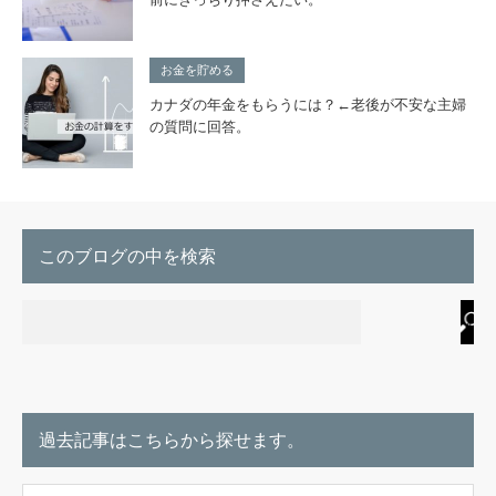
お金を貯める
カナダの年金をもらうには？←老後が不安な主婦
の質問に回答。
このブログの中を検索
過去記事はこちらから探せます。
こちらから探せます。