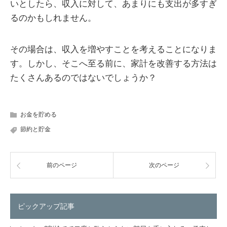
いとしたら、収入に対して、あまりにも支出が多すぎ
るのかもしれません。
その場合は、収入を増やすことを考えることになりま
す。しかし、そこへ至る前に、家計を改善する方法は
たくさんあるのではないでしょうか？
お金を貯める
節約と貯金
前のページ
次のページ
ピックアップ記事