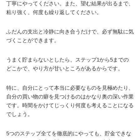
丁寧にやってください。また、望む結果が出るまで、
粘り強く、何度も繰り返してください。
ふだんの支出と冷静に向き合うだけで、必ず無駄に気
づくことができます。
うまく貯まらないとしたら、ステップ1から5までの
どこかで、やり方が甘いところがあるからです。
特に、自分にとって本当に必要なものを見極めたり、
自分の買い物の癖を見つけるのはかなり奥の深い作業
です。時間をかけてじっくり何度も考えることになる
でしょう。
5つのステップ全てを徹底的にやっても、貯金できな