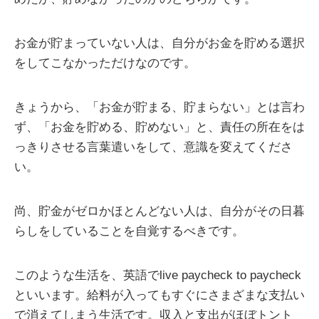
お金が貯まっていない人は、自分がお金を貯める選択
をしてこなかっただけなのです。
きょうから、「お金が貯まる、貯まらない」とは言わ
ず、「お金を貯める、貯めない」と、責任の所在をは
っきりさせる言葉遣いをして、意識を変えてくださ
い。
尚、貯金がゼロかほとんどない人は、自分がその日暮
らしをしていることを自覚するべきです。
このような生活を、英語でlive paycheck to paycheck
といいます。給料が入ってもすぐにさまざまな支払い
で消えてしまう生活です。収入と支出がほぼトント