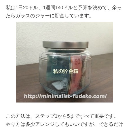
私は1日20ドル、1週間140ドルと予算を決めて、余っ
たらガラスのジャーに貯金しています。
この方法は、ステップ1から5まですべて重要です。
やり方は多少アレンジしてもいいですが、できるだけ