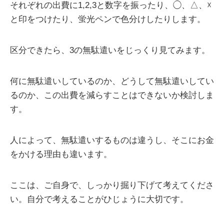
それぞれの出費に1,2,3と数字を振ったり、◯、△、☓
と印をつけたり、蛍光ペンで色分けしたりします。
区分できたら、3の無駄遣いをじっくり見てみます。
何に無駄遣いしているのか、どうして無駄遣いしてい
るのか、この出費を減らすことはできないか検討しま
す。
人によって、無駄遣いするものは違うし、そこにお金
をかける理由も違います。
ここは、ご自身で、しっかり掘り下げて考えてくださ
い。自分で考えることがひじょうに大切です。