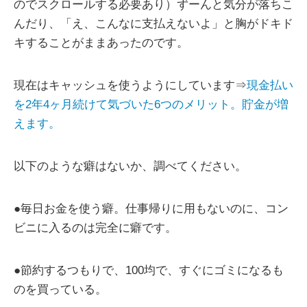
のでスクロールする必要あり）ずーんと気分が落ちこ
んだり、「え、こんなに支払えないよ」と胸がドキド
キすることがままあったのです。
現在はキャッシュを使うようにしています⇒
現金払い
を2年4ヶ月続けて気づいた6つのメリット。貯金が増
えます。
以下のような癖はないか、調べてください。
●毎日お金を使う癖。仕事帰りに用もないのに、コン
ビニに入るのは完全に癖です。
●節約するつもりで、100均で、すぐにゴミになるも
のを買っている。