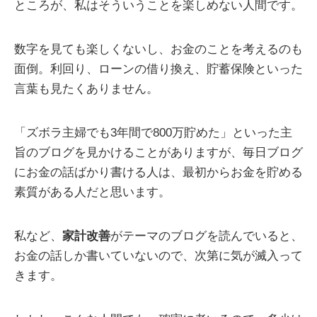
ところが、私はそういうことを楽しめない人間です。
数字を見ても楽しくないし、お金のことを考えるのも
面倒。利回り、ローンの借り換え、貯蓄保険といった
言葉も見たくありません。
「ズボラ主婦でも3年間で800万貯めた」といった主
旨のブログを見かけることがありますが、毎日ブログ
にお金の話ばかり書ける人は、最初からお金を貯める
素質がある人だと思います。
私など、
家計改善
がテーマのブログを読んでいると、
お金の話しか書いていないので、次第に気が滅入って
きます。