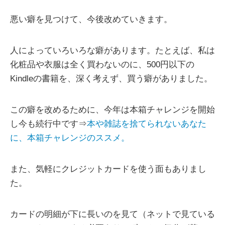
悪い癖を見つけて、今後改めていきます。
人によっていろいろな癖があります。たとえば、私は
化粧品や衣服は全く買わないのに、500円以下の
Kindleの書籍を、深く考えず、買う癖がありました。
この癖を改めるために、今年は本箱チャレンジを開始
し今も続行中です⇒
本や雑誌を捨てられないあなた
に、本箱チャレンジのススメ。
また、気軽にクレジットカードを使う面もありまし
た。
カードの明細が下に長いのを見て（ネットで見ている