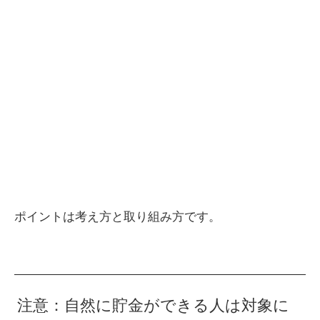
ポイントは考え方と取り組み方です。
注意：自然に貯金ができる人は対象に