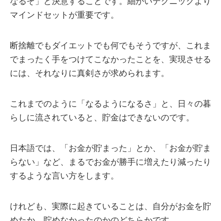
なるぞ」と決意することです。細かいテクニックより
マインドセットが重要です。
断捨離でもダイエットでも何でもそうですが、これま
でまったく手をつけてこなかったことを、実現させる
には、それなりに真剣さが求められます。
これまでのように「なるようになるさ」と、日々の暮
らしに流されていると、貯金はできないのです。
日本語では、「お金が貯まった」とか、「お金が貯ま
らない」など、まるでお金が勝手に増えたり減ったり
するような言い方をします。
けれども、実際に起きていることは、自分がお金を貯
めたか、貯めなかったのかのどちらかです。