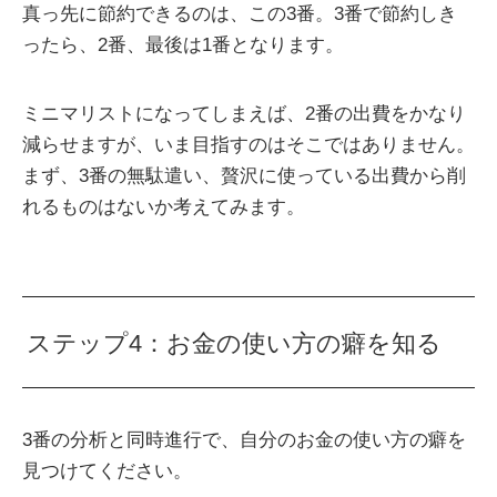
真っ先に節約できるのは、この3番。3番で節約しき
ったら、2番、最後は1番となります。
ミニマリストになってしまえば、2番の出費をかなり
減らせますが、いま目指すのはそこではありません。
まず、3番の無駄遣い、贅沢に使っている出費から削
れるものはないか考えてみます。
ステップ4：お金の使い方の癖を知る
3番の分析と同時進行で、自分のお金の使い方の癖を
見つけてください。