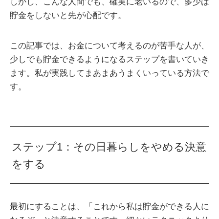
しかし、こんな人間でも、確実に老いるので、多少は
貯金をしないと先が心配です。
この記事では、お金について考えるのが苦手な人が、
少しでも貯金できるようになるステップを書いていき
ます。私が実践してまあまあうまくいっている方法で
す。
ステップ1：その日暮らしをやめる決意
をする
最初にすることは、「これから私は貯金ができる人に