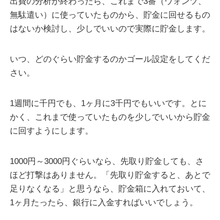
出費の分析が終わったら、これまで3番（ウォンツ、
無駄遣い）に使っていたものから、貯金に回せるもの
はないか検討し、少しでいいので実際に貯金します。
いつ、どのぐらい貯金するのかゴール設定をしてくだ
さい。
1週間に千円でも、1ヶ月に3千円でもいいです。とに
かく、これまで使っていたものを少しでいいから貯金
に回すようにします。
1000円～3000円ぐらいなら、先取り貯金しても、さ
ほど打撃はありません。「先取り貯金すると、あとで
足りなくなる」と思うなら、貯金箱に入れておいて、
1ヶ月たったら、銀行に入金すればいいでしょう。