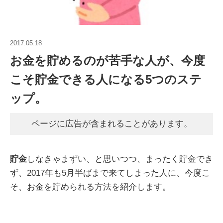
2017.05.18
お金を貯めるのが苦手な人が、今度
こそ貯金できる人になる5つのステ
ップ。
ページに広告が含まれることがあります。
貯金
しなきゃまずい、と思いつつ、まったく貯金でき
ず、2017年も5月半ばまで来てしまった人に、今度こ
そ、お金を貯められる方法を紹介します。