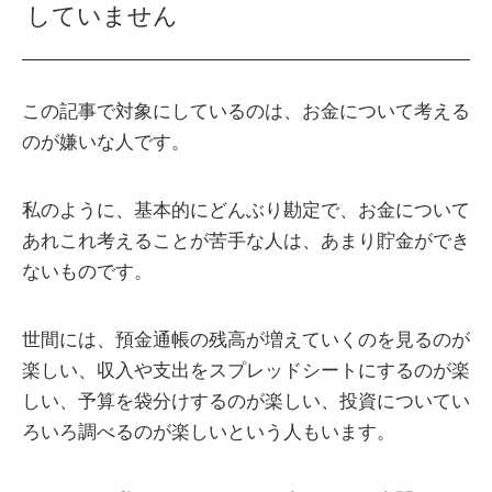
していません
この記事で対象にしているのは、お金について考える
のが嫌いな人です。
私のように、基本的にどんぶり勘定で、お金について
あれこれ考えることが苦手な人は、あまり貯金ができ
ないものです。
世間には、預金通帳の残高が増えていくのを見るのが
楽しい、収入や支出をスプレッドシートにするのが楽
しい、予算を袋分けするのが楽しい、投資についてい
ろいろ調べるのが楽しいという人もいます。