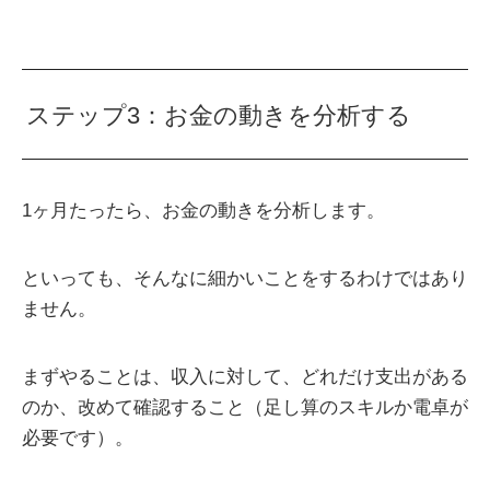
ステップ3：お金の動きを分析する
1ヶ月たったら、お金の動きを分析します。
といっても、そんなに細かいことをするわけではあり
ません。
まずやることは、収入に対して、どれだけ支出がある
のか、改めて確認すること（足し算のスキルか電卓が
必要です）。