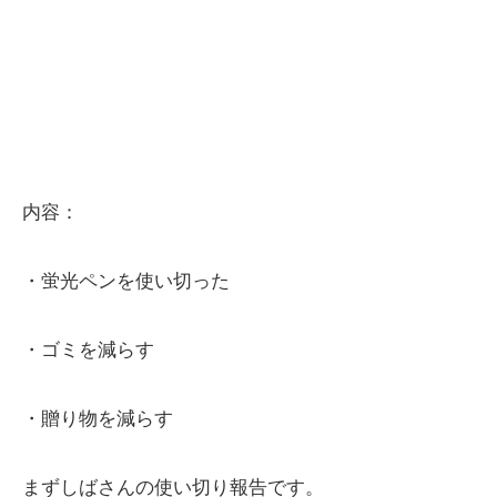
内容：
・蛍光ペンを使い切った
・ゴミを減らす
・贈り物を減らす
まずしばさんの使い切り報告です。