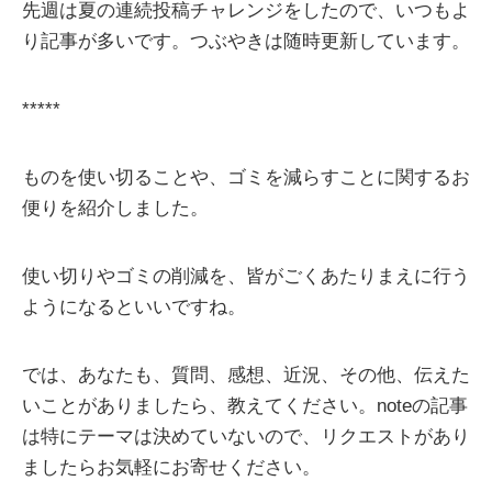
先週は夏の連続投稿チャレンジをしたので、いつもよ
り記事が多いです。つぶやきは随時更新しています。
*****
ものを使い切ることや、ゴミを減らすことに関するお
便りを紹介しました。
使い切りやゴミの削減を、皆がごくあたりまえに行う
ようになるといいですね。
では、あなたも、質問、感想、近況、その他、伝えた
いことがありましたら、教えてください。noteの記事
は特にテーマは決めていないので、リクエストがあり
ましたらお気軽にお寄せください。