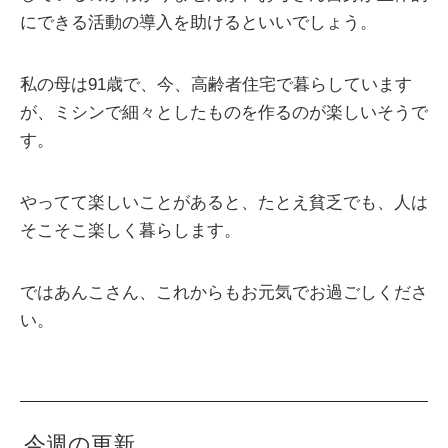
にできる活動の導入を助けるといいでしょう。
私の母は91歳で、今、高齢者住宅で暮らしています
が、ミシンで細々としたものを作るのが楽しいそうで
す。
やってて楽しいことがあると、たとえ貧乏でも、人は
そこそこ楽しく暮らします。
ではあんこさん、これからもお元気でお過ごしくださ
い。
今週の更新