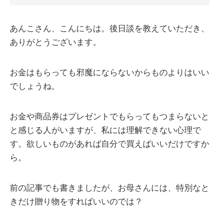
あんこさん、こんにちは。後日談を教えていただき、
ありがとうございます。
お金はもらっても邪魔にならないからものよりはいい
でしょうね。
お金や商品券はプレゼントでもらってもつまらないと
と感じる人がいますが、私には理解できない心理で
す。欲しいものがあれば自分で買えばいいだけですか
ら。
前の記事でも書きましたが、お母さんには、特別なと
きだけ贈り物をすればいいのでは？