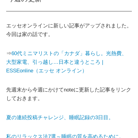
エッセオンラインに新しい記事がアップされました。
今回は家の話です。
⇒
60代ミニマリストの「カナダ」暮らし。光熱費、
大型家電、引っ越し…日本と違うところ |
ESSEonline（エッセ オンライン）
先週末から今週にかけてnoteに更新した記事をリンク
しておきます。
夏の連続投稿チャレンジ、睡眠記録の3日目。
私のリラックス法7選～睡眠の質を高めるために。