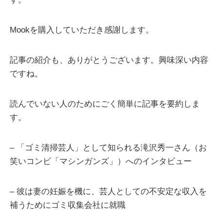
Mookを購入していただき感謝します。
記事の紹介も、ありがとうございます。興味深い内容
ですね。
読んでいない人のためにごく簡単に記事を要約しま
す。
– 「ゴミ清掃芸人」として知られる滝沢秀一さん（お
笑いコンビ「マシンガンズ」）へのインタビュー
– 彼は妻の妊娠を機に、芸人としての不安定な収入を
補うためにゴミ収集会社に就職