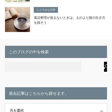
ミニマルな日常
遺品整理が進まないときは、ものより親の生き方
を残そう
このブログの中を検索
過去記事はこちらから探せます。
こちらから探せます。