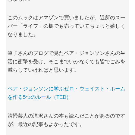
このムックはアマゾンで買いましたが、近所のスー
パー「ライフ」の棚でも売っていてちょっと嬉しく
なりました。
筆子さんのブログで見たベア・ジョンソンさんの生
活に衝撃を受け、そこまでいかなくても皆でごみを
減らしていければと思います。
ベア・ジョンソンに学ぶゼロ・ウェイスト・ホーム
を作る5つのルール（TED）
清掃芸人の滝沢さんの本も読んだことがあるのです
が、最近の記事もよかったです。