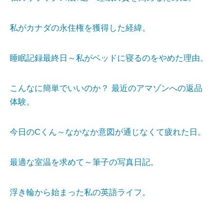
私がカナダの永住権を獲得した経緯。
睡眠記録最終日～私がベッドに寝るのをやめた理由。
こんなに簡単でいいのか？ 最近のアマゾンへの返品
体験。
今日のCくん～なかなか意図が通じなくて疲れた日。
最適な室温を求めて～筆子の写真日記。
浮き輪から始まった私の英語ライフ。