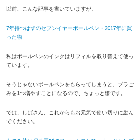
以前、こんな記事を書いていますが、
7年持つはずのセブンイヤーボールペン・2017年に買
った物
私はボールペンのインクはリフィルを取り替えて使っ
ています。
そうじゃないボールペンをもらってしまうと、プラご
みを1つ増やすことになるので、ちょっと嫌です。
では、しばさん、これからもお元気で使い切りに励ん
でください。