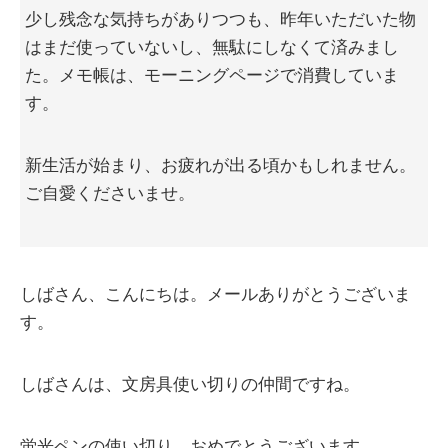
少し残念な気持ちがありつつも、昨年いただいた物
はまだ使っていないし、無駄にしなくて済みまし
た。メモ帳は、モーニングページで消費していま
す。
新生活が始まり、お疲れが出る頃かもしれません。
ご自愛くださいませ。
しばさん、こんにちは。メールありがとうございま
す。
しばさんは、文房具使い切りの仲間ですね。
蛍光ペンの使い切り、おめでとうございます。