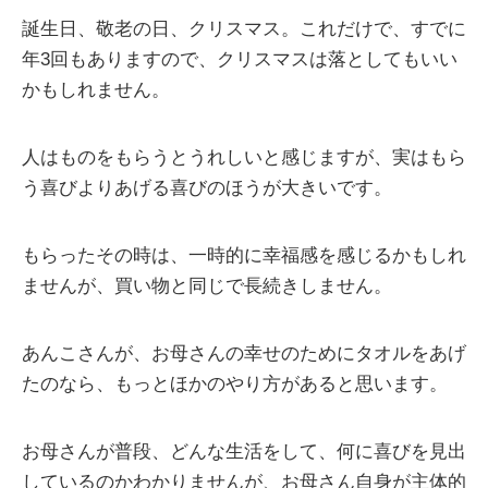
誕生日、敬老の日、クリスマス。これだけで、すでに
年3回もありますので、クリスマスは落としてもいい
かもしれません。
人はものをもらうとうれしいと感じますが、実はもら
う喜びよりあげる喜びのほうが大きいです。
もらったその時は、一時的に幸福感を感じるかもしれ
ませんが、買い物と同じで長続きしません。
あんこさんが、お母さんの幸せのためにタオルをあげ
たのなら、もっとほかのやり方があると思います。
お母さんが普段、どんな生活をして、何に喜びを見出
しているのかわかりませんが、お母さん自身が主体的