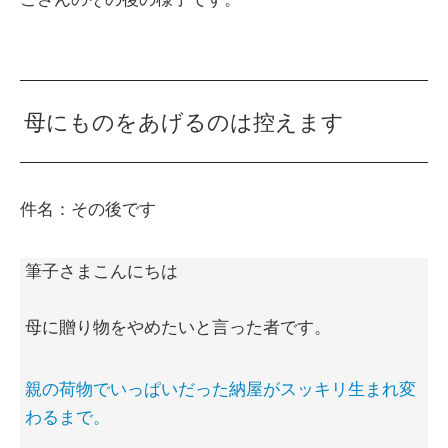
母にものをあげるのは控えます
件名：その後です
筆子さまこんにちは
母に贈り物をやめたいと言った者です。
親の荷物でいっぱいだった納屋がスッキリ生まれ変
わるまで。