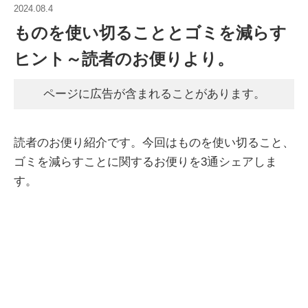
2024.08.4
ものを使い切ることとゴミを減らす
ヒント～読者のお便りより。
ページに広告が含まれることがあります。
読者のお便り紹介です。今回はものを使い切ること、
ゴミを減らすことに関するお便りを3通シェアしま
す。