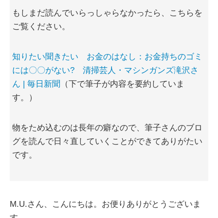
もしまだ読んでいらっしゃらなかったら、こちらを
ご覧ください。
知りたい聞きたい お金のはなし：お金持ちのゴミ
には〇〇がない? 清掃芸人・マシンガンズ滝沢さ
ん | 毎日新聞
（下で筆子が内容を要約していま
す。）
物をため込むのは長年の癖なので、筆子さんのブロ
グを読んで日々直していくことができてありがたい
です。
M.U.さん、こんにちは。お便りありがとうございま
す。