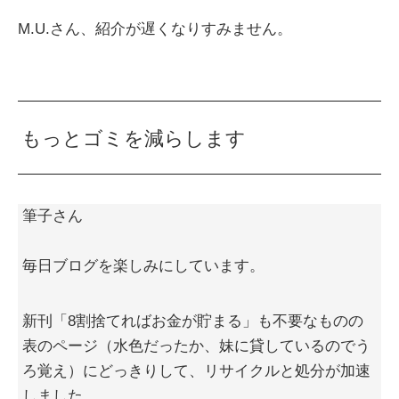
M.U.さん、紹介が遅くなりすみません。
もっとゴミを減らします
筆子さん
毎日ブログを楽しみにしています。
新刊「8割捨てればお金が貯まる」も不要なものの
表のページ（水色だったか、妹に貸しているのでう
ろ覚え）にどっきりして、リサイクルと処分が加速
しました。