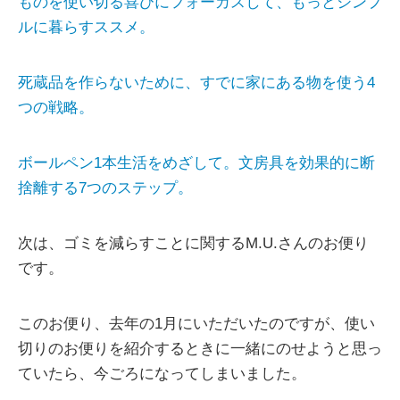
ものを使い切る喜びにフォーカスして、もっとシンプ
ルに暮らすススメ。
死蔵品を作らないために、すでに家にある物を使う4
つの戦略。
ボールペン1本生活をめざして。文房具を効果的に断
捨離する7つのステップ。
次は、ゴミを減らすことに関するM.U.さんのお便り
です。
このお便り、去年の1月にいただいたのですが、使い
切りのお便りを紹介するときに一緒にのせようと思っ
ていたら、今ごろになってしまいました。