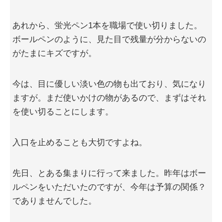
あれから、蛍光ペン1本を職場で使い切りました。
ボールペンのように、見た目で残量が分からないの
がたまにキズですが。
今は、目に優しい淡い色の物も出ており、気になり
ますが。まだ使いかけの物があるので、まずはそれ
を使い切ることにします。
入口を止めることも大切ですよね。
先日、とある集まりに行って来ました。昨年はボー
ルペンをいただいたのですが、今年は予算の関係？
でありませんでした。