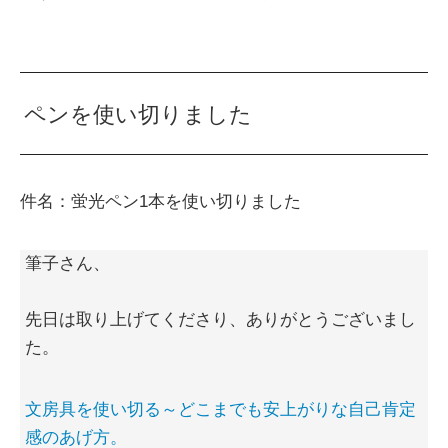
ペンを使い切りました
件名：蛍光ペン1本を使い切りました
筆子さん、
先日は取り上げてくださり、ありがとうございまし
た。
文房具を使い切る～どこまでも安上がりな自己肯定
感のあげ方。