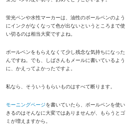
蛍光ペンや水性マーカーは、油性のボールペンのよう
にインクがなくなって色が出ないというところまで使
い切るのは相当大変ですよね。
ボールペンをもらえなくて少し残念な気持ちになった
んですね。でも、しばさんもメールに書いているよう
に、かえってよかったですよ。
私なら、そういうもらいものはすべて断ります。
モーニングページ
を書いていたら、ボールペンを使い
きるのはそんなに大変ではありませんが、もらうとゴ
ミが増えますから。