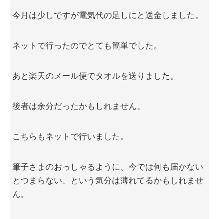
今月は少しですが電気代の足しにと送金しました。
ネットで行ったのでとても簡単でした。
あと楽天のメール便でタオルを送りました。
後者は余分だったかもしれません。
こちらもネットで行いました。
筆子さまのおっしゃるように、今では何も届かない
とつまらない、という気分は薄れてるかもしれませ
ん。