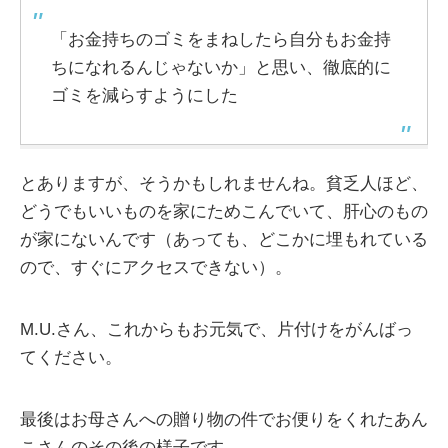
「お金持ちのゴミをまねしたら自分もお金持
ちになれるんじゃないか」と思い、徹底的に
ゴミを減らすようにした
とありますが、そうかもしれませんね。貧乏人ほど、
どうでもいいものを家にためこんでいて、肝心のもの
が家にないんです（あっても、どこかに埋もれている
ので、すぐにアクセスできない）。
M.U.さん、これからもお元気で、片付けをがんばっ
てください。
最後はお母さんへの贈り物の件でお便りをくれたあん
こさんのその後の様子です。