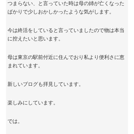
つまらない、と言っていた時は母の姉が亡くなった
ばかりで少しおかしかったような気がします。
今は終活をしていると言っていましたので物は本当
に控えたいと思います。
母は東京の駅前付近に住んでおり私より便利さに恵
まれています。
新しいブログも拝見しています。
楽しみにしています。
では。