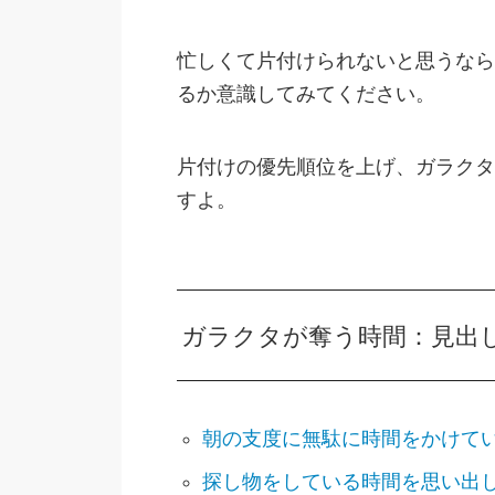
忙しくて片付けられないと思うなら
るか意識してみてください。
片付けの優先順位を上げ、ガラクタ
すよ。
ガラクタが奪う時間：見出
朝の支度に無駄に時間をかけて
探し物をしている時間を思い出