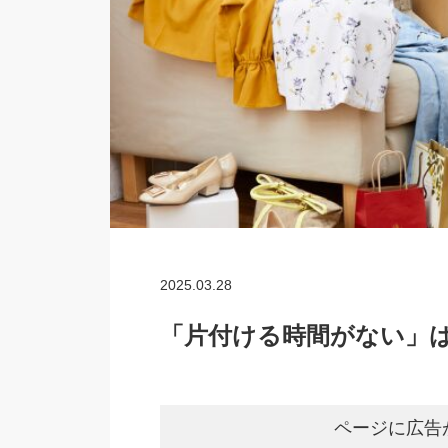
2025.03.28
「片付ける時間がない」
ページに広告