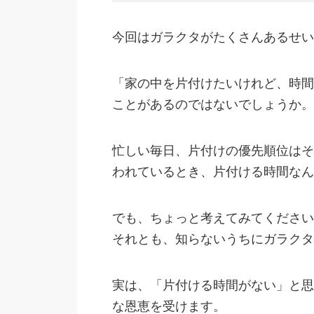
今回はガラクタがたくさんあるせい
「家の中を片付けたいけれど、時間
ことがあるのではないでしょうか。
忙しい毎日、片付けの優先順位はそ
われているとき、片付ける時間なん
でも、ちょっと考えてみてください
それとも、知らないうちにガラクタ
実は、「片付ける時間がない」と思
な恩恵を受けます。