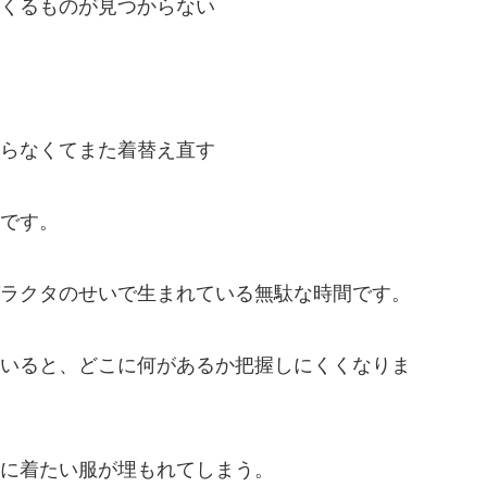
くるものが見つからない
らなくてまた着替え直す
です。
ラクタのせいで生まれている無駄な時間です。
いると、どこに何があるか把握しにくくなりま
に着たい服が埋もれてしまう。