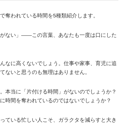
で奪われている時間を5種類紹介します。
がない」——この言葉、あなたも一度は口にした
んなに高くないでしょう。仕事や家事、育児に追
てないと思うのも無理はありません。
。本当に「片付ける時間」がないのでしょうか？
に時間を奪われているのではないでしょうか？
っている忙しい人こそ、ガラクタを減らすと大き