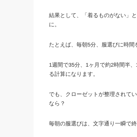
結果として、「着るものがない」と
に。
たとえば、毎朝5分、服選びに時間
1週間で35分、1ヶ月で約2時間半
る計算になります。
でも、クローゼットが整理されてい
なら？
毎朝の服選びは、文字通り一瞬で終