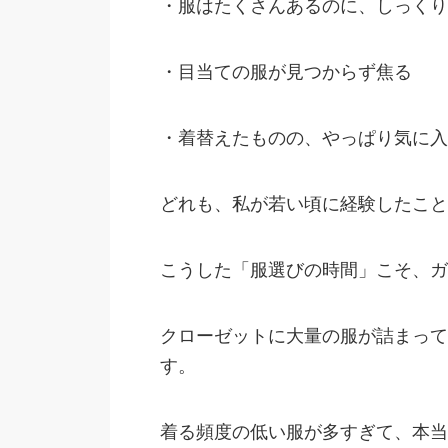
・服はたくさんあるのに、しっくり
・目当ての服が見つからず焦る
・着替えたものの、やっぱり気に入
どれも、私が若い頃に経験したこと
こうした「服選びの時間」こそ、ガ
クローゼットに大量の服が詰まって
す。
着る頻度の低い服が多すぎて、本当