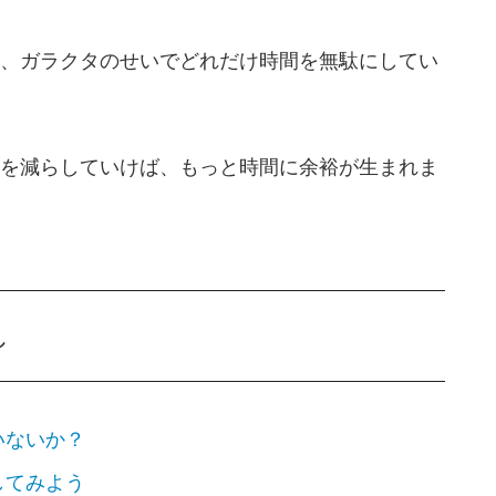
、ガラクタのせいでどれだけ時間を無駄にしてい
を減らしていけば、もっと時間に余裕が生まれま
し
いないか？
してみよう