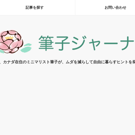
記事を探す
お問い合わせ
代、カナダ在住のミニマリスト筆子が、ムダを減らして自由に暮らすヒントを