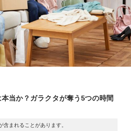
は本当か？ガラクタが奪う5つの時間
が含まれることがあります。