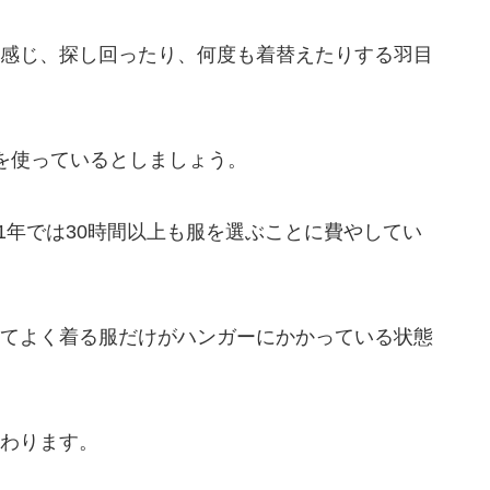
感じ、探し回ったり、何度も着替えたりする羽目
を使っているとしましょう。
、1年では30時間以上も服を選ぶことに費やしてい
てよく着る服だけがハンガーにかかっている状態
わります。