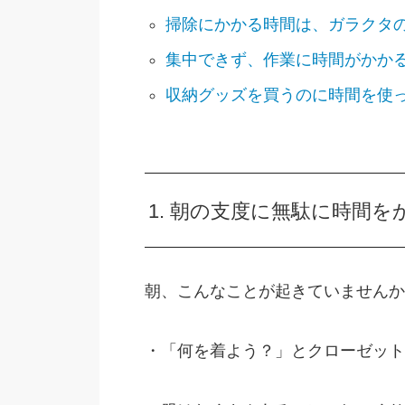
掃除にかかる時間は、ガラクタ
集中できず、作業に時間がかか
収納グッズを買うのに時間を使
1. 朝の支度に無駄に時間
朝、こんなことが起きていませんか
・「何を着よう？」とクローゼット