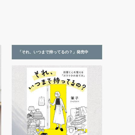
「それ、いつまで持ってるの？」発売中