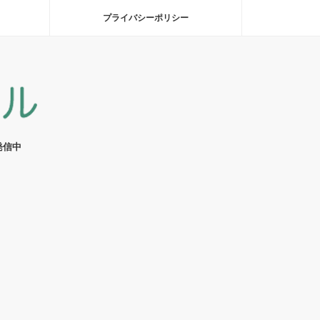
プライバシーポリシー
発信中