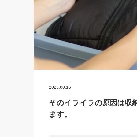
2023.08.16
そのイライラの原因は収
ます。