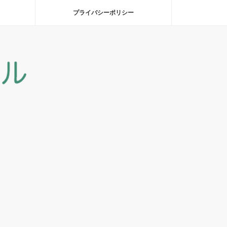
プライバシーポリシー