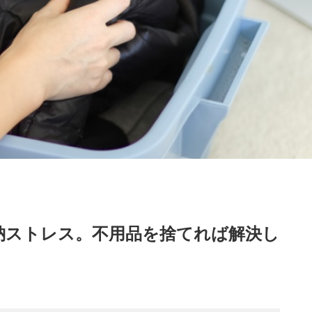
納ストレス。不用品を捨てれば解決し