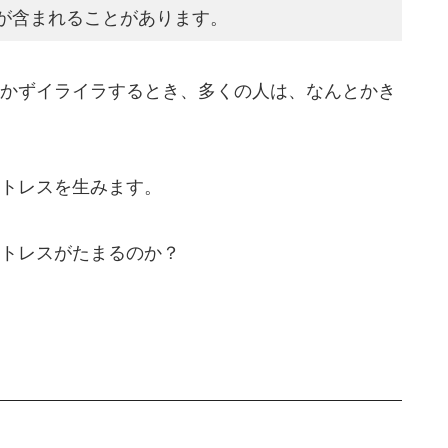
が含まれることがあります。
かずイライラするとき、多くの人は、なんとかき
トレスを生みます。
トレスがたまるのか？