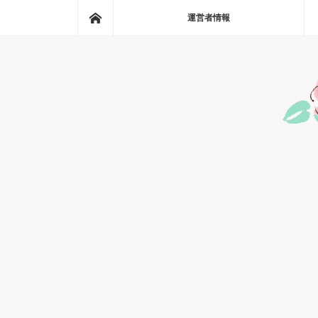
ホーム
運営者情報