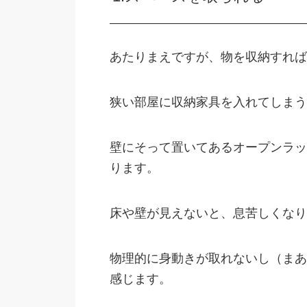
あたりまえですが、物を収納すれば
狭い部屋に収納家具を入れてしまう
壁にそって置いてあるオープンラッ
ります。
床や壁が見えないと、息苦しくなり
物理的に身動きが取れないし（まあ
感じます。