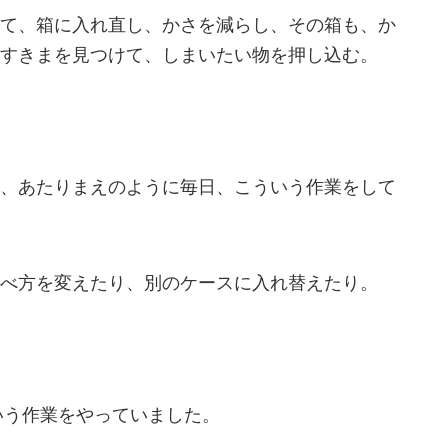
て、箱に入れ直し、かさを減らし、その箱も、か
すきまを見つけて、しまいたい物を押し込む。
、あたりまえのように毎日、こういう作業をして
べ方を変えたり、別のケースに入れ替えたり。
いう作業をやっていました。