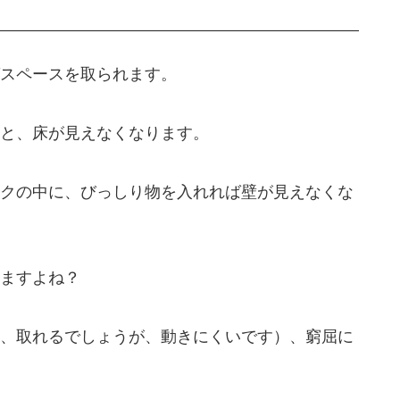
スペースを取られます。
と、床が見えなくなります。
クの中に、びっしり物を入れれば壁が見えなくな
ますよね？
、取れるでしょうが、動きにくいです）、窮屈に