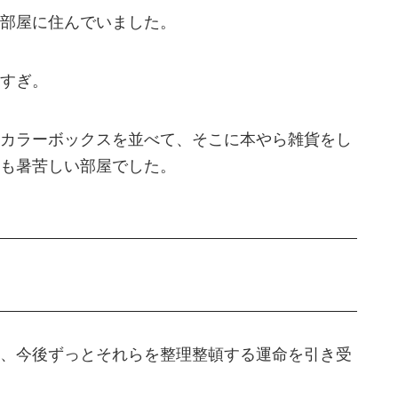
部屋に住んでいました。
すぎ。
カラーボックスを並べて、そこに本やら雑貨をし
も暑苦しい部屋でした。
、今後ずっとそれらを整理整頓する運命を引き受