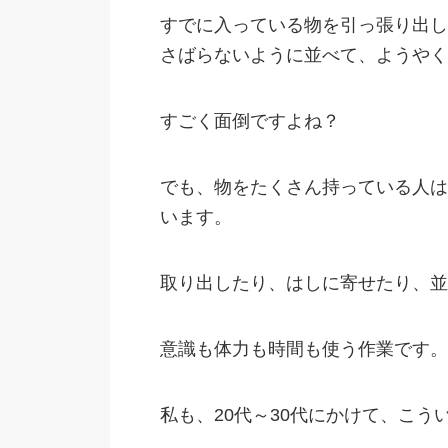
すでに入っている物を引っ張り出し
さばらないように並べて、ようやく
すごく面倒ですよね？
でも、物をたくさん持っている人は
います。
取り出したり、はしに寄せたり、並
意識も体力も時間も使う作業です。
私も、20代～30代にかけて、こう