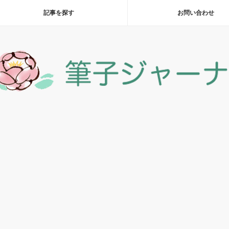
記事を探す
お問い合わせ