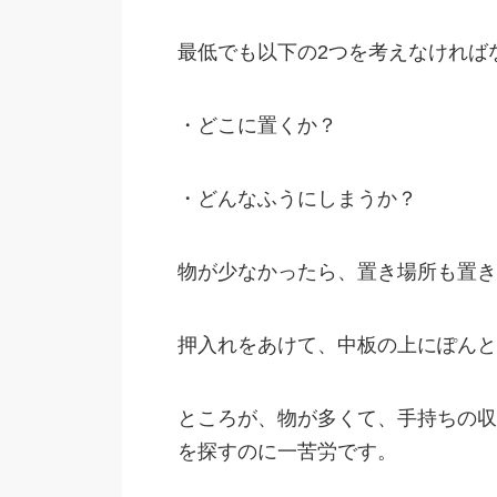
最低でも以下の2つを考えなければ
・どこに置くか？
・どんなふうにしまうか？
物が少なかったら、置き場所も置き
押入れをあけて、中板の上にぽんと
ところが、物が多くて、手持ちの収
を探すのに一苦労です。