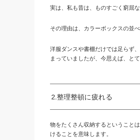
実は、私も昔は、ものすごく窮屈な
その理由は、カラーボックスの並べ
洋服ダンスや書棚だけでは足らず、
まっていましたが、今思えば、とて
2.整理整頓に疲れる
物をたくさん収納するということは
けることを意味します。