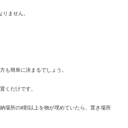
なりません。
方も簡単に決まるでしょう。
置くだけです。
納場所の8割以上を物が埋めていたら、置き場所