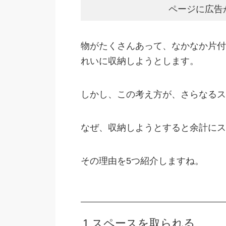
ページに広告
物がたくさんあって、なかなか片付
れいに収納しようとします。
しかし、この考え方が、さらなるス
なぜ、収納しようとすると余計にス
その理由を5つ紹介しますね。
1.スペースを取られる