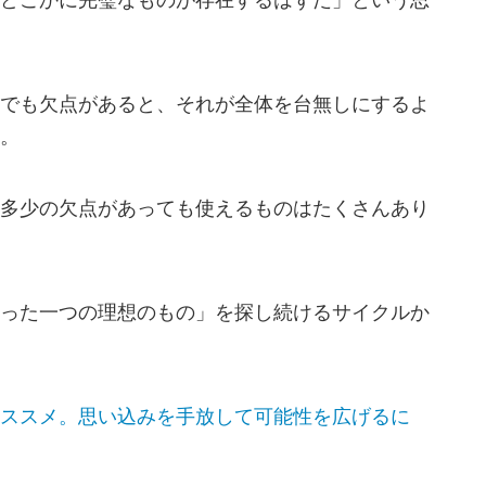
どこかに完璧なものが存在するはずだ」という思
でも欠点があると、それが全体を台無しにするよ
。
多少の欠点があっても使えるものはたくさんあり
った一つの理想のもの」を探し続けるサイクルか
ススメ。思い込みを手放して可能性を広げるに