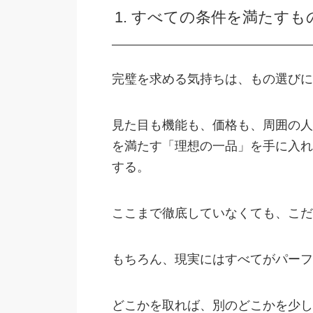
1. すべての条件を満たすも
完璧を求める気持ちは、もの選びに
見た目も機能も、価格も、周囲の人
を満たす「理想の一品」を手に入れ
する。
ここまで徹底していなくても、こだ
もちろん、現実にはすべてがパーフ
どこかを取れば、別のどこかを少し