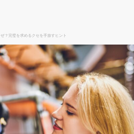
なぜ？完璧を求めるクセを手放すヒント