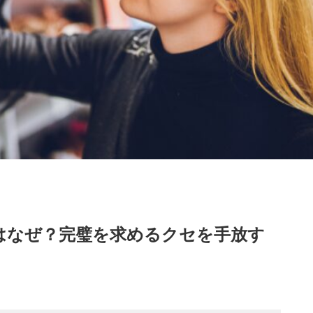
はなぜ？完璧を求めるクセを手放す