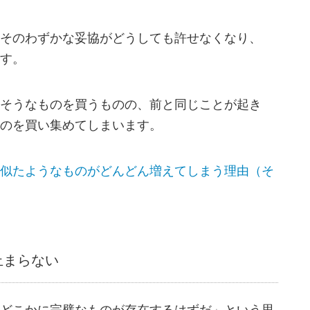
そのわずかな妥協がどうしても許せなくなり、
す。
そうなものを買うものの、前と同じことが起き
のを買い集めてしまいます。
似たようなものがどんどん増えてしまう理由（そ
止まらない