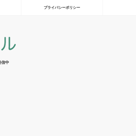
プライバシーポリシー
発信中