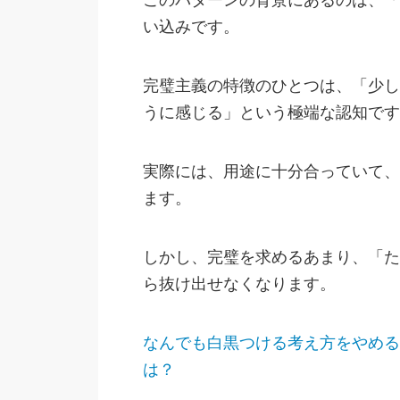
このパターンの背景にあるのは、「
い込みです。
完璧主義の特徴のひとつは、「少し
うに感じる」という極端な認知です
実際には、用途に十分合っていて、
ます。
しかし、完璧を求めるあまり、「た
ら抜け出せなくなります。
なんでも白黒つける考え方をやめる
は？