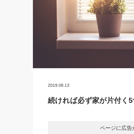
2019.08.13
続ければ必ず家が片付く
ページに広告