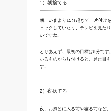
1）朝捨てる
朝、いまより15分起きて、片付け
ェックしていたり、テレビを見たり
いですね。
とりあえず、最初の目標は5分です
いるものから片付けると、見た目も
す。
2）夜捨てる
夜、お風呂に入る前や寝る前など、