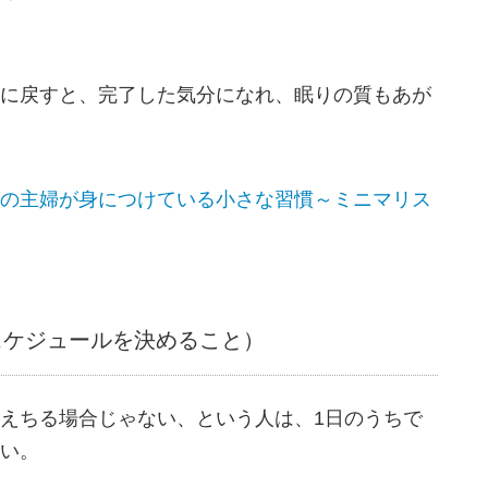
に戻すと、完了した気分になれ、眠りの質もあが
の主婦が身につけている小さな習慣～ミニマリス
スケジュールを決めること）
えちる場合じゃない、という人は、1日のうちで
い。