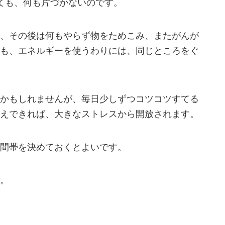
ても、何も片づかないのです。
、その後は何もやらず物をためこみ、またがんが
も、エネルギーを使うわりには、同じところをぐ
かもしれませんが、毎日少しずつコツコツすてる
えできれば、大きなストレスから開放されます。
間帯を決めておくとよいです。
。