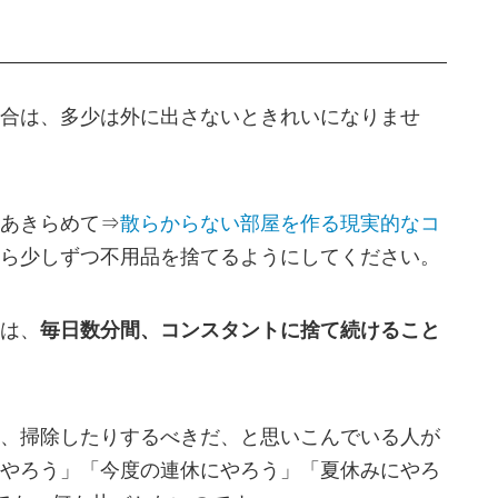
合は、多少は外に出さないときれいになりませ
あきらめて⇒
散らからない部屋を作る現実的なコ
ら少しずつ不用品を捨てるようにしてください。
は、
毎日数分間、コンスタントに捨て続けること
、掃除したりするべきだ、と思いこんでいる人が
やろう」「今度の連休にやろう」「夏休みにやろ