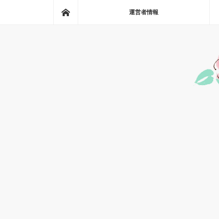
ホーム
運営者情報