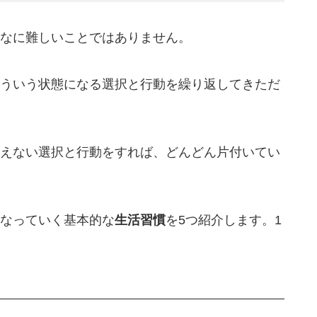
なに難しいことではありません。
ういう状態になる選択と行動を繰り返してきただ
えない選択と行動をすれば、どんどん片付いてい
なっていく基本的な
生活習慣
を5つ紹介します。1
。