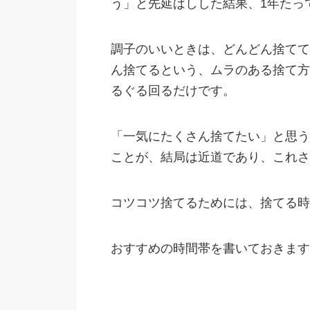
う」と先延ばしした結果、1年たっ
調子のいいときは、どんどん捨てて
ん捨てるという、ムラのある捨て方
るぐる回るだけです。
「一気にたくさん捨てたい」と思う
ことが、結局は近道であり、これさ
コツコツ捨てるためには、捨てる時
おすすめの時間帯を書いておきます