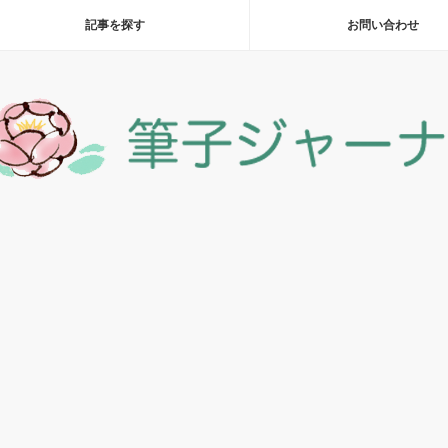
記事を探す
お問い合わせ