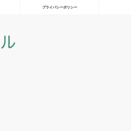
プライバシーポリシー