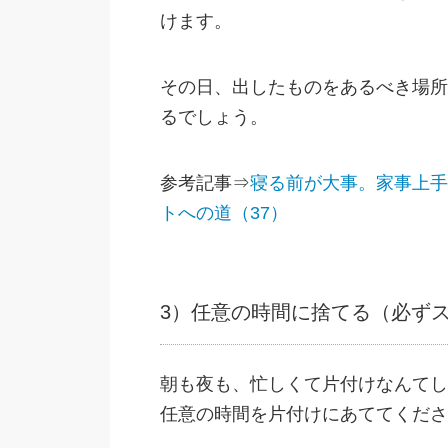
けます。
その日、出したものをあるべき場所
るでしょう。
参考記事⇒
寝る前が大事。家事上手
トへの道（37）
3）任意の時間に捨てる（必ず
朝も夜も、忙しくて片付けなんてし
任意の時間を片付けにあててくださ