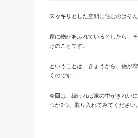
スッキリ
とした空間に住むのはそん
家に物があふれているとしたら、そ
けのことです。
ということは、きょうから、物が増
くのです。
今回は、続ければ家の中がきれいに
つか2つ、取り入れてみてください