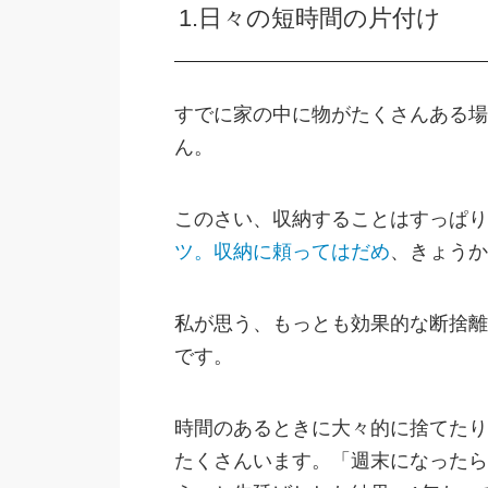
1.日々の短時間の片付け
すでに家の中に物がたくさんある場
ん。
このさい、収納することはすっぱり
ツ。収納に頼ってはだめ
、きょうか
私が思う、もっとも効果的な断捨離
です。
時間のあるときに大々的に捨てたり
たくさんいます。「週末になったら