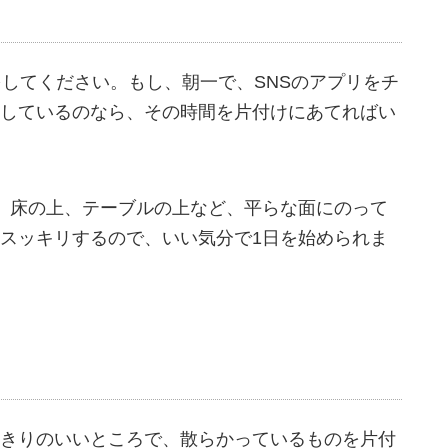
をしてください。もし、朝一で、SNSのアプリをチ
しているのなら、その時間を片付けにあてればい
。床の上、テーブルの上など、平らな面にのって
スッキリするので、いい気分で1日を始められま
きりのいいところで、散らかっているものを片付