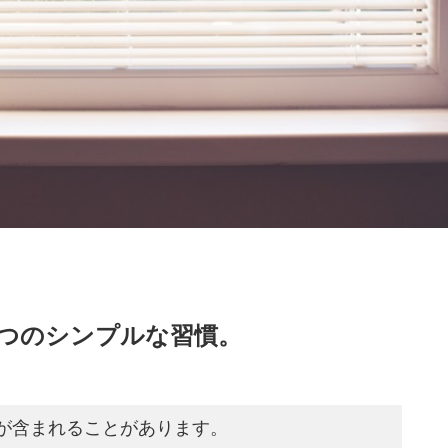
5つのシンプルな習慣。
が含まれることがあります。