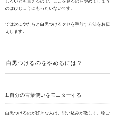
しろいとも言えるので、ここを見るのをやめてしまう
のはひじょうにもったいないです。
では次にやたらと白黒つけるクセを手放す方法をお伝
えします。
白黒つけるのをやめるには？
1.自分の言葉使いをモニターする
白黒つけるのが好きな人は、思い込みが激しく、物ご