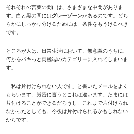
それぞれの言葉の間には、さまざまな中間がありま
す。白と黒の間には
グレーゾーン
があるのです。どち
らかにしっかり分けるためには、条件をもうけるべき
です。
ところが人は、日常生活において、無意識のうちに、
何かをパキっと両極端のカテゴリーに入れてしまいま
す。
「私は片付けられない人です」と書いたメールをよく
もらいます。厳密に言うとこれは違います。たまには
片付けることができるだろうし、これまで片付けられ
なかったとしても、今後は片付けられるかもしれない
からです。