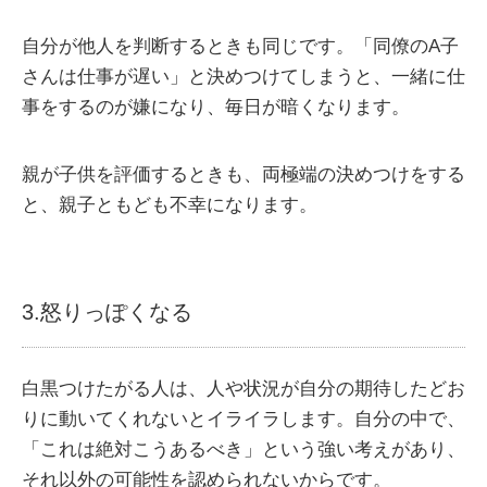
自分が他人を判断するときも同じです。「同僚のA子
さんは仕事が遅い」と決めつけてしまうと、一緒に仕
事をするのが嫌になり、毎日が暗くなります。
親が子供を評価するときも、両極端の決めつけをする
と、親子ともども不幸になります。
3.怒りっぽくなる
白黒つけたがる人は、人や状況が自分の期待したどお
りに動いてくれないとイライラします。自分の中で、
「これは絶対こうあるべき」という強い考えがあり、
それ以外の可能性を認められないからです。