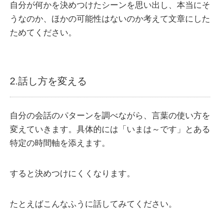
自分が何かを決めつけたシーンを思い出し、本当にそ
うなのか、ほかの可能性はないのか考えて文章にした
ためてください。
2.話し方を変える
自分の会話のパターンを調べながら、言葉の使い方を
変えていきます。具体的には「いまは～です」とある
特定の時間軸を添えます。
すると決めつけにくくなります。
たとえばこんなふうに話してみてください。