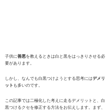
子供に
善悪
を教えるときは白と黒をはっきりさせる必
要があります。
しかし、なんでも白黒つけようとする思考には
デメリ
ット
も多いのです。
この記事では二極化した考えに走るデメリットと、白
黒つけるクセを修正する方法をお伝えします。まず、