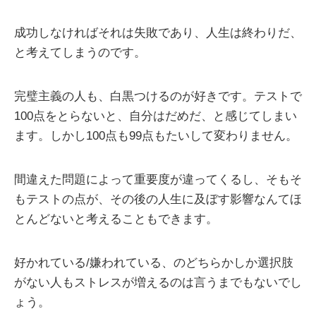
成功しなければそれは失敗であり、人生は終わりだ、
と考えてしまうのです。
完璧主義の人も、白黒つけるのが好きです。テストで
100点をとらないと、自分はだめだ、と感じてしまい
ます。しかし100点も99点もたいして変わりません。
間違えた問題によって重要度が違ってくるし、そもそ
もテストの点が、その後の人生に及ぼす影響なんてほ
とんどないと考えることもできます。
好かれている/嫌われている、のどちらかしか選択肢
がない人もストレスが増えるのは言うまでもないでし
ょう。