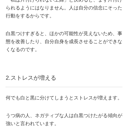
られるようにはなりません。人は自分の信念にそった
行動をするからです。
白黒つけすぎると、ほかの可能性が見えないため、事
態を改善したり、自分自身を成長させることができな
くなるのです。
2.ストレスが増える
何でも白と黒に分けてしまうとストレスが増えます。
うつ病の人、ネガティブな人は白黒つけたがる傾向が
強いと言われています。