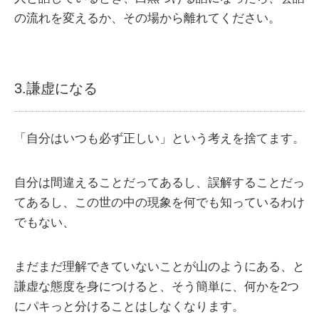
の流れを変えるか、その場から離れてください。
3.謙虚になる
「自分はいつも必ず正しい」という考えを捨てます。
自分は間違えることだってあるし、誤解することだっ
てあるし、この世の中の現象を何でも知っているわけ
でもない、
まだまだ理解できていないことが山のようにある、と
謙虚な態度を身につけると、そう簡単に、何かを2つ
にパキっと分けることはしなくなります。