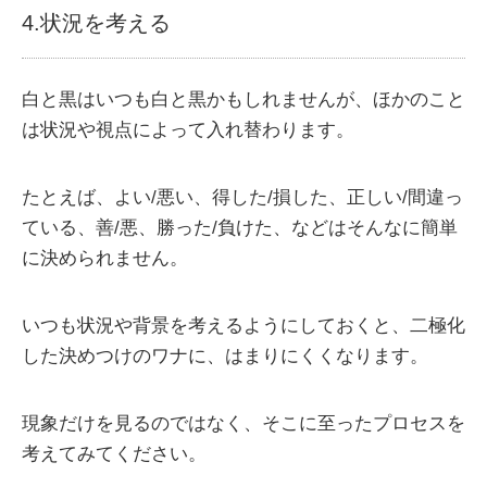
4.状況を考える
白と黒はいつも白と黒かもしれませんが、ほかのこと
は状況や視点によって入れ替わります。
たとえば、よい/悪い、得した/損した、正しい/間違っ
ている、善/悪、勝った/負けた、などはそんなに簡単
に決められません。
いつも状況や背景を考えるようにしておくと、二極化
した決めつけのワナに、はまりにくくなります。
現象だけを見るのではなく、そこに至ったプロセスを
考えてみてください。