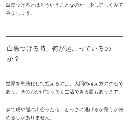
白黒つけるとはどういうことなのか、少し詳しくみて
みましょう。
白黒つける時、何が起こっているの
か？
世界を単純化して捉えるのは、人間の考え方のクセで
あり、そのおかげでうまく生活できる面もあります。
森で虎や熊に出会ったら、とっさに逃げるか闘うか決
めるしかありません。