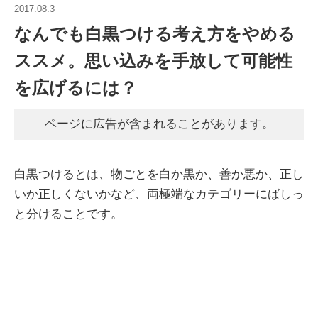
2017.08.3
なんでも白黒つける考え方をやめる
ススメ。思い込みを手放して可能性
を広げるには？
ページに広告が含まれることがあります。
白黒つけるとは、物ごとを白か黒か、善か悪か、正し
いか正しくないかなど、両極端なカテゴリーにばしっ
と分けることです。