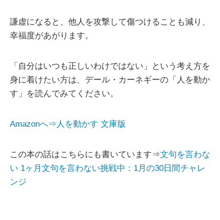
謙虚になると、他人を攻撃して傷つけることも減り、
幸福度があがります。
「自分はいつも正しいわけではない」という考え方を
身に着けたい方は、デール・カーネギーの「人を動か
す」を読んでみてください。
Amazonへ⇒人を動かす 文庫版
この本の話はこちらにも書いています⇒
文句を言わな
い 1ヶ月文句を言わない挑戦中：1月の30日間チャレ
ンジ