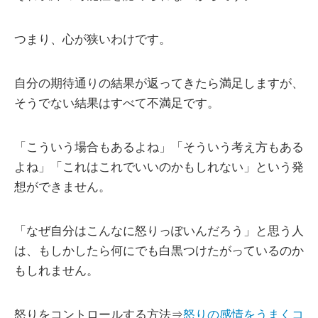
つまり、心が狭いわけです。
自分の期待通りの結果が返ってきたら満足しますが、
そうでない結果はすべて不満足です。
「こういう場合もあるよね」「そういう考え方もある
よね」「これはこれでいいのかもしれない」という発
想ができません。
「なぜ自分はこんなに怒りっぽいんだろう」と思う人
は、もしかしたら何にでも白黒つけたがっているのか
もしれません。
怒りをコントロールする方法⇒
怒りの感情をうまくコ