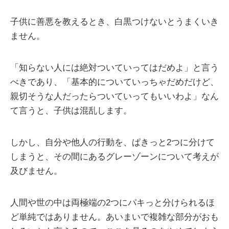
子供に善悪を教えるとき、白黒つけないとうまくいき
ません。
「知らない人には絶対ついていってはだめよ」と言う
べきであり、「基本的についていっちゃだめだけど、
親切そうな人だったらついていってもいいわよ」なん
て言うと、子供は混乱します。
しかし、自分や他人の行動を、ぱきっと2つに分けて
しまうと、その間にあるグレーゾーンについて考えが
及びません。
人間や世の中は両極端の2つにパキっと分けられるほ
ど単純ではありません。あいまいで複雑な部分がおも