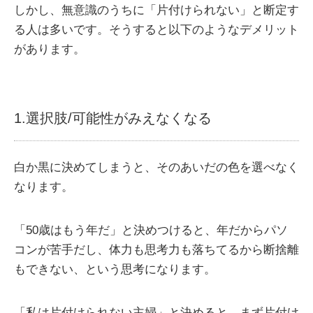
しかし、無意識のうちに「片付けられない」と断定す
る人は多いです。そうすると以下のようなデメリット
があります。
1.選択肢/可能性がみえなくなる
白か黒に決めてしまうと、そのあいだの色を選べなく
なります。
「50歳はもう年だ」と決めつけると、年だからパソ
コンが苦手だし、体力も思考力も落ちてるから断捨離
もできない、という思考になります。
「私は片付けられない主婦」と決めると、まず片付け