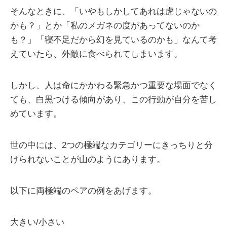
そんなときに、「いやもしかしてあれは虎じゃないの
かも？」とか「私のメガネの度があってないのか
も？」「寝不足だから幻を見ているのかも」なんて考
えていたら、外敵に食べられてしまいます。
しかし、人は命にかかわる緊急かつ重要な場面でなく
ても、白黒つける傾向があり、この行動が自分を苦し
めています。
世の中には、2つの極端なカテゴリーにきっちりと分
けられないことが山のようにあります。
以下に両極端のペアの例をあげます。
大きい/小さい