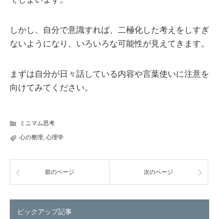
しかし、自分で意識すれば、二極化した考えをしすぎ
ないようになり、いろいろな可能性が見えてきます。
まずは自分が日々話している内容や言葉使いに注意を
向けてみてください。
ミニマム思考
心の整理
,
心理学
前のページ
次のページ
ピックアップ記事