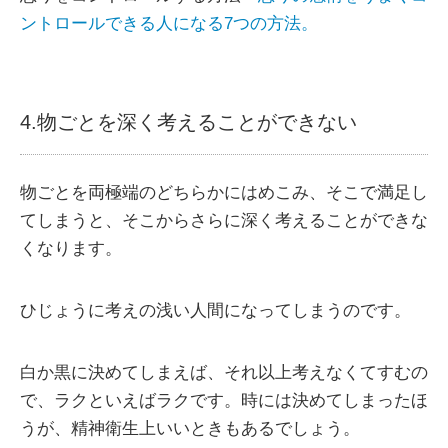
ントロールできる人になる7つの方法。
4.物ごとを深く考えることができない
物ごとを両極端のどちらかにはめこみ、そこで満足し
てしまうと、そこからさらに深く考えることができな
くなります。
ひじょうに考えの浅い人間になってしまうのです。
白か黒に決めてしまえば、それ以上考えなくてすむの
で、ラクといえばラクです。時には決めてしまったほ
うが、精神衛生上いいときもあるでしょう。