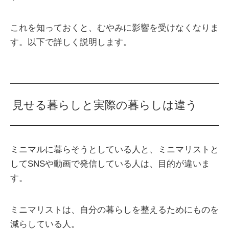
これを知っておくと、むやみに影響を受けなくなりま
す。以下で詳しく説明します。
見せる暮らしと実際の暮らしは違う
ミニマルに暮らそうとしている人と、ミニマリストと
してSNSや動画で発信している人は、目的が違いま
す。
ミニマリストは、自分の暮らしを整えるためにものを
減らしている人。