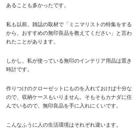
あることも多かったです。
私も以前、雑誌の取材で「ミニマリストの特集をする
から、おすすめの無印良品を教えてください」と言わ
れたことがあります。
しかし、私が使っている無印のインテリア用品は置き
時計です。
作りつけのクローゼットにものを入れておけば十分な
ので、収納ケースもいりません。そもそもカナダに住
んでいるので、無印良品を手に入れにくいです。
こんなふうに人の生活環境はそれぞれ違います。