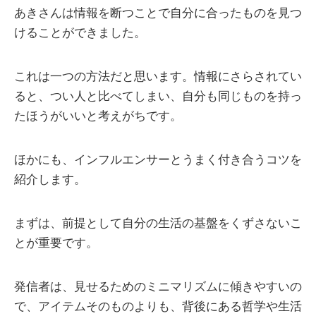
あきさんは情報を断つことで自分に合ったものを見つ
けることができました。
これは一つの方法だと思います。情報にさらされてい
ると、つい人と比べてしまい、自分も同じものを持っ
たほうがいいと考えがちです。
ほかにも、インフルエンサーとうまく付き合うコツを
紹介します。
まずは、前提として自分の生活の基盤をくずさないこ
とが重要です。
発信者は、見せるためのミニマリズムに傾きやすいの
で、アイテムそのものよりも、背後にある哲学や生活