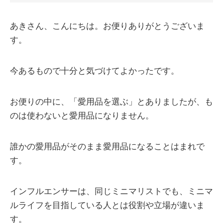
あきさん、こんにちは。お便りありがとうございま
す。
今あるもので十分と気づけてよかったです。
お便りの中に、「愛用品を選ぶ」とありましたが、も
のは使わないと愛用品になりません。
誰かの愛用品がそのまま愛用品になることはまれで
す。
インフルエンサーは、同じミニマリストでも、ミニマ
ルライフを目指している人とは役割や立場が違いま
す。