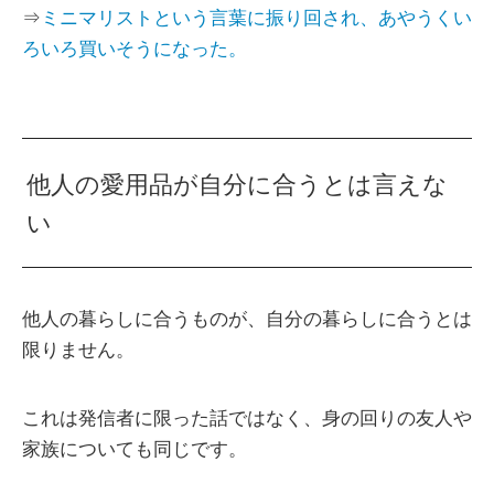
⇒
ミニマリストという言葉に振り回され、あやうくい
ろいろ買いそうになった。
他人の愛用品が自分に合うとは言えな
い
他人の暮らしに合うものが、自分の暮らしに合うとは
限りません。
これは発信者に限った話ではなく、身の回りの友人や
家族についても同じです。