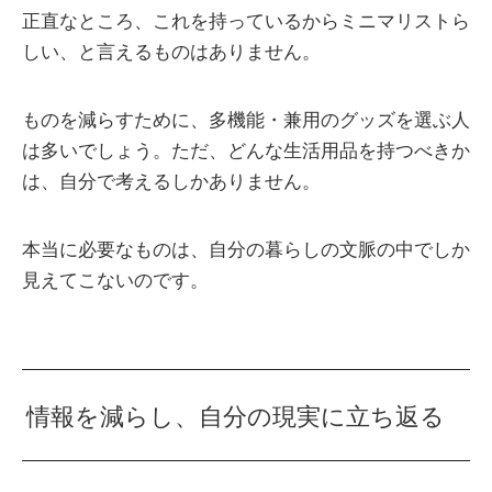
正直なところ、これを持っているからミニマリストら
しい、と言えるものはありません。
ものを減らすために、多機能・兼用のグッズを選ぶ人
は多いでしょう。ただ、どんな生活用品を持つべきか
は、自分で考えるしかありません。
本当に必要なものは、自分の暮らしの文脈の中でしか
見えてこないのです。
情報を減らし、自分の現実に立ち返る