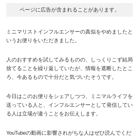
ページに広告が含まれることがあります。
ミニマリストインフルエンサーの真似をやめましたと
いうお便りをいただきました。
人のおすすめを試してみるものの、しっくりこず結局
捨てることを繰り返していたが、情報を遮断したとこ
ろ、今あるもので十分だと気づいたそうです。
今日はこのお便りをシェアしつつ、ミニマルライフを
送っている人と、インフルエンサーとして発信してい
る人は立場が違うことをお伝えします。
YouTubeの動画に影響されがちな人はぜひ読んでくだ