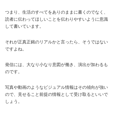
つまり、生活のすべてをありのままに書くのでなく、
読者に伝わってほしいことを伝わりやすいように意識
して書いています。
それが正真正銘のリアルかと言ったら、そうではない
ですよね。
発信には、大なり小なり意図が働き、演出が加わるも
のです。
写真や動画のようなビジュアル情報はその傾向が強い
ので、見せること前提の情報として受け取るといいで
しょう。