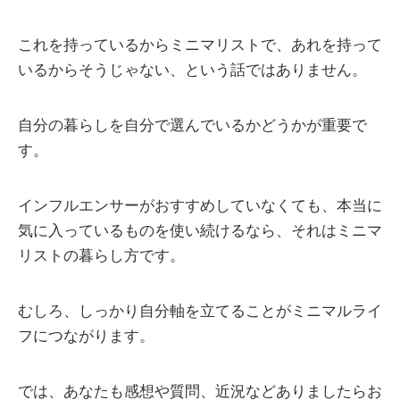
これを持っているからミニマリストで、あれを持って
いるからそうじゃない、という話ではありません。
自分の暮らしを自分で選んでいるかどうかが重要で
す。
インフルエンサーがおすすめしていなくても、本当に
気に入っているものを使い続けるなら、それはミニマ
リストの暮らし方です。
むしろ、しっかり自分軸を立てることがミニマルライ
フにつながります。
では、あなたも感想や質問、近況などありましたらお