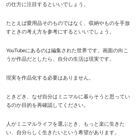
の仕方に注目するといいでしょう。
たとえば愛用品そのものではなく、収納やものを手放
すときの考え方を参考にするといいでしょう。
YouTubeにあるのは編集された世界です。画面の向こ
うが作品だとしたら、自分の生活は現実です。
現実を作品化する必要はありません。
ときどき、なぜ自分はミニマルに暮らそうと思ってい
るのか目的を再確認してください。
人がミニマルライフを選ぶとき、もっと楽に生きた
い、自分らしく生きたいという希望があります。