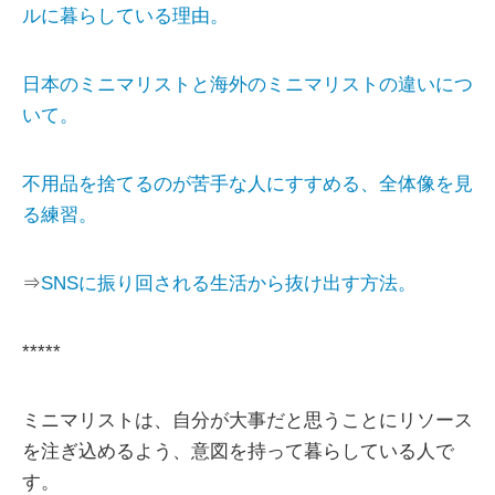
ルに暮らしている理由。
日本のミニマリストと海外のミニマリストの違いにつ
いて。
不用品を捨てるのが苦手な人にすすめる、全体像を見
る練習。
⇒
SNSに振り回される生活から抜け出す方法。
*****
ミニマリストは、自分が大事だと思うことにリソース
を注ぎ込めるよう、意図を持って暮らしている人で
す。