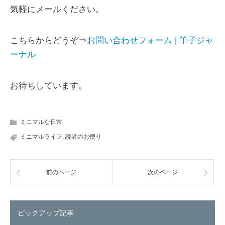
気軽にメールください。
こちらからどうぞ⇒
お問い合わせフォーム | 筆子ジャ
ーナル
お待ちしています。
ミニマルな日常
ミニマルライフ
,
読者のお便り
前のページ
次のページ
ピックアップ記事