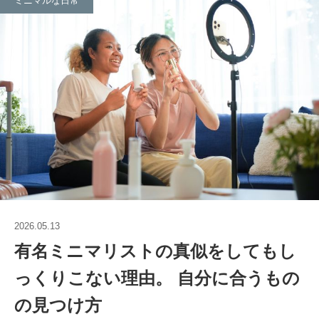
ミニマルな日常
2026.05.13
有名ミニマリストの真似をしてもし
っくりこない理由。 自分に合うもの
の見つけ方