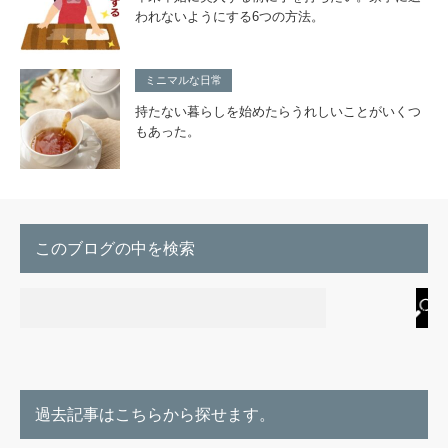
われないようにする6つの方法。
ミニマルな日常
持たない暮らしを始めたらうれしいことがいくつ
もあった。
このブログの中を検索
過去記事はこちらから探せます。