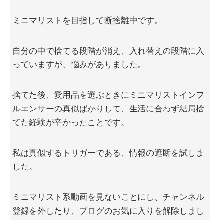
ミニマリストを目指して断捨離中です。
自分の中で捨てる段階が消え、入れ替えの段階に入
っていますが、悩みがありました。
捨てた後、愛用品を選ぶときにミニマリストインフ
ルエンサーの真似ばかりして、生活に合わず結局捨
てた経験が辛かったことです。
私は真似するトリガーである、情報の遮断を試しま
した。
ミニマリスト系動画を見ないことにし、チャンネル
登録を外したり、ブログのお気に入りを解除しまし