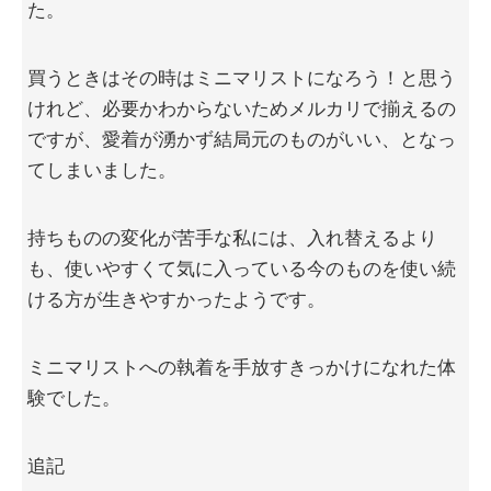
た。
買うときはその時はミニマリストになろう！と思う
けれど、必要かわからないためメルカリで揃えるの
ですが、愛着が湧かず結局元のものがいい、となっ
てしまいました。
持ちものの変化が苦手な私には、入れ替えるより
も、使いやすくて気に入っている今のものを使い続
ける方が生きやすかったようです。
ミニマリストへの執着を手放すきっかけになれた体
験でした。
追記