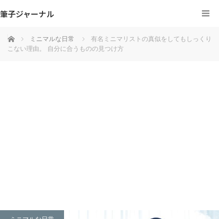
筆子ジャーナル
ホーム
ミニマルな日常
有名ミニマリストの真似をしてもしっくり
こない理由。 自分に合うものの見つけ方