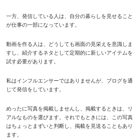
一方、発信している人は、自分の暮らしを見せること
が仕事の一部になっています。
動画を作る人は、どうしても画面の見栄えを意識しま
すし、紹介するネタとして定期的に新しいアイテムを
試す必要があります。
私はインフルエンサーではありませんが、ブログを通
じて発信をしています。
めったに写真を掲載しませんし、掲載するときは、リ
アルなものを選びます。それでもときには、この写真
はちょっとまずいと判断し、掲載を見送ることもあり
ます。