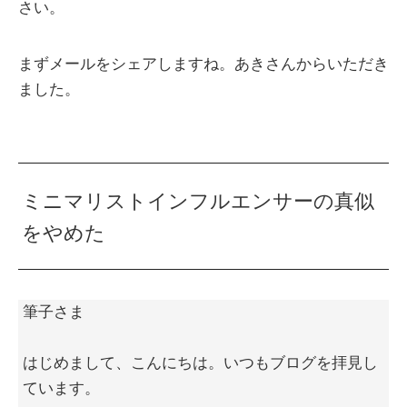
さい。
まずメールをシェアしますね。あきさんからいただき
ました。
ミニマリストインフルエンサーの真似
をやめた
筆子さま
はじめまして、こんにちは。いつもブログを拝見し
ています。