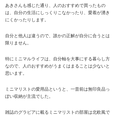
あきさんも感じた通り、人のおすすめで買ったもの
は、自分の生活にしっくりこなかったり、愛着が湧き
にくかったりします。
自分と他人は違うので、誰かの正解が自分に合うとは
限りません。
特にミニマルライフは、自分軸を大事にする暮らし方
なので、人のおすすめがうまくはまることは少ないと
思います。
ミニマリストの愛用品というと、一昔前は無印良品っ
ぽい収納が主流でした。
雑誌のグラビアに載るミニマリストの部屋は北欧風で