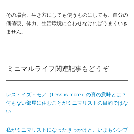
その場合、生き方にしても使うものにしても、自分の
価値観、体力、生活環境に合わせなければうまくいき
ません。
ミニマルライフ関連記事もどうぞ
レス・イズ・モア（Less is more）の真の意味とは？
何もない部屋に住むことがミニマリストの目的ではな
い
私がミニマリストになったきっかけと、いまもシンプ