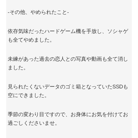
-その他、やめられたこと-
依存気味だったハードゲーム機を手放し、ソシャゲ
も全てやめました。
未練があった過去の恋人との写真や動画も全て消し
ました。
見られたくないデータのゴミ箱となっていたSSDも
空にできました。
季節の変わり目ですので、お身体にお気を付けてお
過ごしくださいませ。