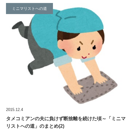
ミニマリストへの道
2015.12.4
タメコミアンの夫に負けず断捨離を続けた頃～「ミニマ
リストへの道」のまとめ(2)