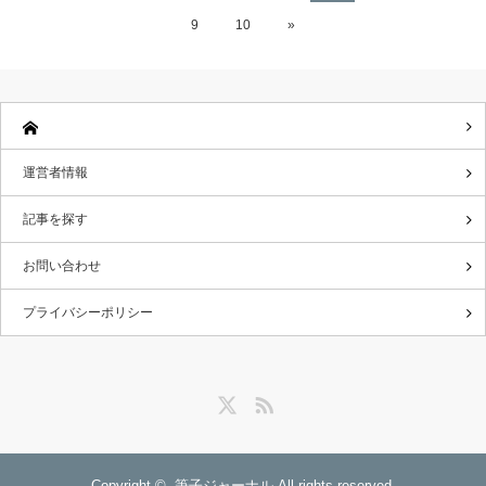
9
10
»
運営者情報
記事を探す
お問い合わせ
プライバシーポリシー
Twitter
RSS
Copyright ©
筆子ジャーナル
All rights reserved.