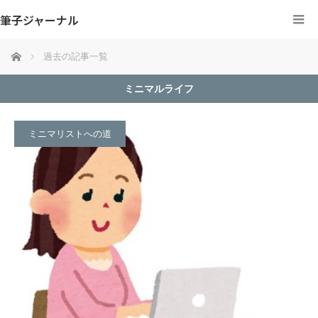
筆子ジャーナル
ホーム
過去の記事一覧
ミニマルライフ
ミニマリストへの道