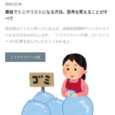
2015.12.24
最短でミニマリストになる方法。思考を変えることがす
べて
現在物をたくさん持っている人が、比較的短期間でミニマリスト
になる方法をお伝えします。「ミニマリストへの道」というシリ
ーズの記事を読んでいただくとわかるよ…
ミニマリストへの道