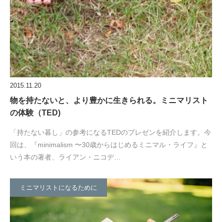
2015.11.20
物を持たないと、より豊かに生きられる。ミニマリスト
の体験（TED)
「持たない暮し」の参考になるTEDのプレゼンを紹介します。今
回は、『minimalism 〜30歳からはじめるミニマル・ライフ』と
いう本の著者、ライアン・ニコデ…
ミニマリストになるために