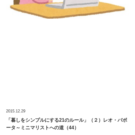
2015.12.29
「暮しをシンプルにする21のルール」（２）レオ・バボ
ータ～ミニマリストへの道（44）