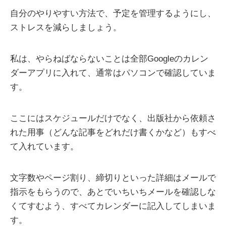
自分のやりやすい方法で、予定を管理するようにし、
ストレスを減らしましょう。
私は、やらねばならないことは全部Googleのカレン
ダーアプリに入れて、通常はパソコンで確認していま
す。
ここにはスケジュールだけでなく、出版社から依頼さ
れた用事（どんな記事をどれだけ書くかなど）もすべ
て入れています。
文字数やページ割り、締切りといった詳細はメールで
指示をもらうので、あとでいちいちメールを確認しな
くてすむよう、すべてカレンダーに記入してしまいま
す。