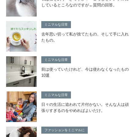
しているところなのですが←質問の回答。
ミニマルな日常
去年思い切って私が捨てたもの、そして手に入れ
たもの。
ミニマルな日常
前は使っていたけれど、今は使わなくなったもの
10選
ミニマルな日常
日々の生活に追われて片付かない。そんな人は頑
張りすぎるのをやめればよいだけ。
ファッションをミニマルに