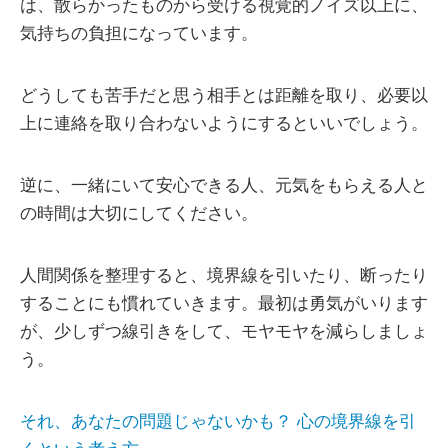
は、散らかったものから受ける視覚的ノイズ以上に、
気持ちの負担になっています。
どうしても苦手だと思う相手とは距離を取り、必要以
上に連絡を取り合わないようにするといいでしょう。
逆に、一緒にいて安心できる人、元気をもらえる人と
の時間は大切にしてください。
人間関係を整理すると、境界線を引いたり、断ったり
することにも慣れていきます。最初は勇気がいります
が、少しずつ線引きをして、モヤモヤを減らしましょ
う。
それ、あなたの問題じゃないかも？ 心の境界線を引