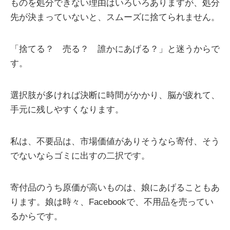
ものを処分できない理由はいろいろありますが、処分
先が決まっていないと、スムーズに捨てられません。
「捨てる？ 売る？ 誰かにあげる？」と迷うからで
す。
選択肢が多ければ決断に時間がかかり、脳が疲れて、
手元に残しやすくなります。
私は、不要品は、市場価値がありそうなら寄付、そう
でないならゴミに出すの二択です。
寄付品のうち原価が高いものは、娘にあげることもあ
ります。娘は時々、Facebookで、不用品を売ってい
るからです。