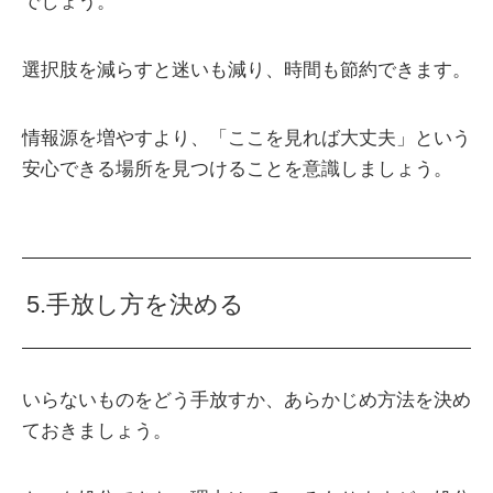
でしょう。
選択肢を減らすと迷いも減り、時間も節約できます。
情報源を増やすより、「ここを見れば大丈夫」という
安心できる場所を見つけることを意識しましょう。
5.手放し方を決める
いらないものをどう手放すか、あらかじめ方法を決め
ておきましょう。