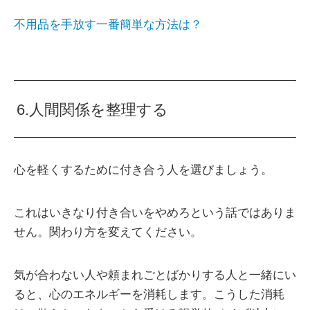
不用品を手放す一番簡単な方法は？
6.人間関係を整理する
心を軽くするために付き合う人を選びましょう。
これはいきなり付き合いをやめろという話ではありま
せん。関わり方を変えてください。
気が合わない人や頼まれごとばかりする人と一緒にい
ると、心のエネルギーを消耗します。こうした消耗