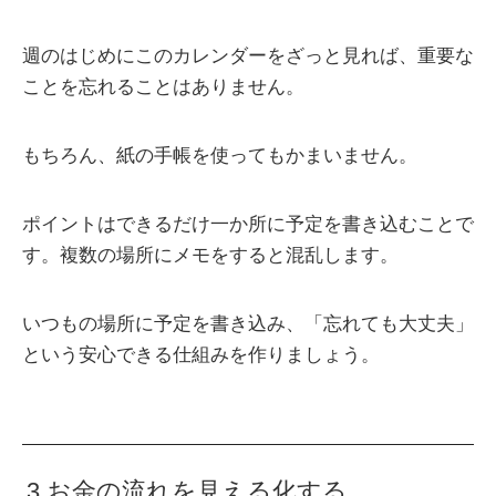
週のはじめにこのカレンダーをざっと見れば、重要な
ことを忘れることはありません。
もちろん、紙の手帳を使ってもかまいません。
ポイントはできるだけ一か所に予定を書き込むことで
す。複数の場所にメモをすると混乱します。
いつもの場所に予定を書き込み、「忘れても大丈夫」
という安心できる仕組みを作りましょう。
3.お金の流れを見える化する