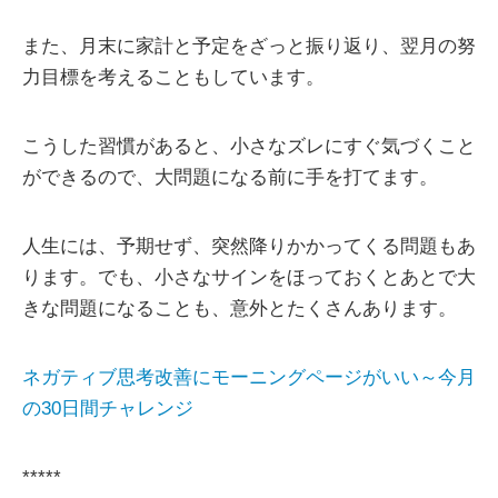
また、月末に家計と予定をざっと振り返り、翌月の努
力目標を考えることもしています。
こうした習慣があると、小さなズレにすぐ気づくこと
ができるので、大問題になる前に手を打てます。
人生には、予期せず、突然降りかかってくる問題もあ
ります。でも、小さなサインをほっておくとあとで大
きな問題になることも、意外とたくさんあります。
ネガティブ思考改善にモーニングページがいい～今月
の30日間チャレンジ
*****