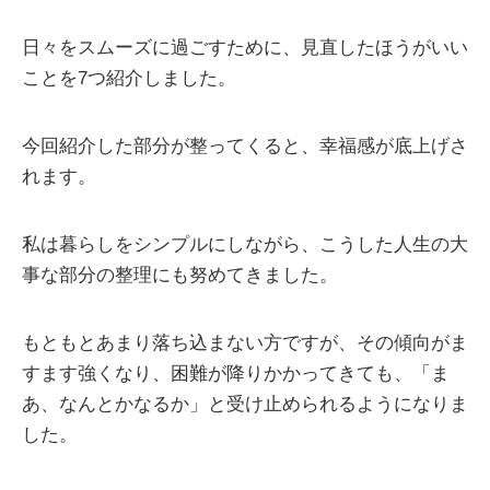
日々をスムーズに過ごすために、見直したほうがいい
ことを7つ紹介しました。
今回紹介した部分が整ってくると、幸福感が底上げさ
れます。
私は暮らしをシンプルにしながら、こうした人生の大
事な部分の整理にも努めてきました。
もともとあまり落ち込まない方ですが、その傾向がま
すます強くなり、困難が降りかかってきても、「ま
あ、なんとかなるか」と受け止められるようになりま
した。