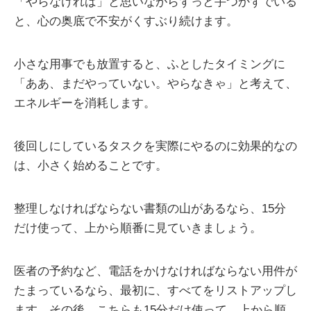
「やらなければ」と思いながらずっと手つかずでいる
と、心の奥底で不安がくすぶり続けます。
小さな用事でも放置すると、ふとしたタイミングに
「ああ、まだやっていない。やらなきゃ」と考えて、
エネルギーを消耗します。
後回しにしているタスクを実際にやるのに効果的なの
は、小さく始めることです。
整理しなければならない書類の山があるなら、15分
だけ使って、上から順番に見ていきましょう。
医者の予約など、電話をかけなければならない用件が
たまっているなら、最初に、すべてをリストアップし
ます。その後、こちらも15分だけ使って、上から順