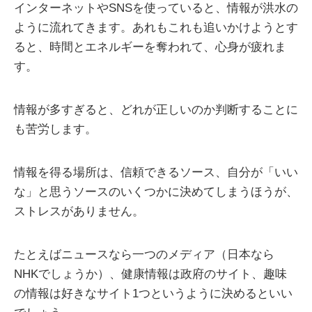
インターネットやSNSを使っていると、情報が洪水の
ように流れてきます。あれもこれも追いかけようとす
ると、時間とエネルギーを奪われて、心身が疲れま
す。
情報が多すぎると、どれが正しいのか判断することに
も苦労します。
情報を得る場所は、信頼できるソース、自分が「いい
な」と思うソースのいくつかに決めてしまうほうが、
ストレスがありません。
たとえばニュースなら一つのメディア（日本なら
NHKでしょうか）、健康情報は政府のサイト、趣味
の情報は好きなサイト1つというように決めるといい