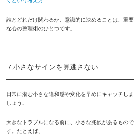
くという考え方
誰とどれだけ関わるか、意識的に決めることは、重要
な心の整理術のひとつです。
7.小さなサインを見逃さない
日常に潜む小さな違和感や変化を早めにキャッチしま
しょう。
大きなトラブルになる前に、小さな兆候があるもので
す。たとえば、