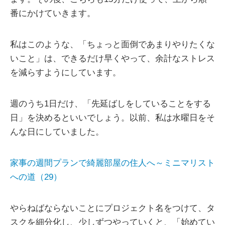
番にかけていきます。
私はこのような、「ちょっと面倒であまりやりたくな
いこと」は、できるだけ早くやって、余計なストレス
を減らすようにしています。
週のうち1日だけ、「先延ばしをしていることをする
日」を決めるといいでしょう。以前、私は水曜日をそ
んな日にしていました。
家事の週間プランで綺麗部屋の住人へ～ミニマリスト
への道（29）
やらねばならないことにプロジェクト名をつけて、タ
スクを細分化し、少しずつやっていくと、「始めてい