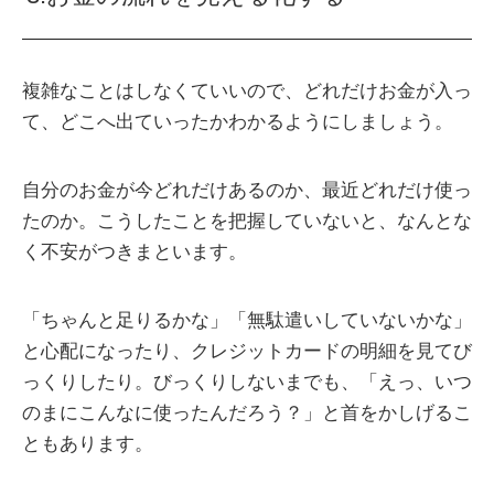
複雑なことはしなくていいので、どれだけお金が入っ
て、どこへ出ていったかわかるようにしましょう。
自分のお金が今どれだけあるのか、最近どれだけ使っ
たのか。こうしたことを把握していないと、なんとな
く不安がつきまといます。
「ちゃんと足りるかな」「無駄遣いしていないかな」
と心配になったり、クレジットカードの明細を見てび
っくりしたり。びっくりしないまでも、「えっ、いつ
のまにこんなに使ったんだろう？」と首をかしげるこ
ともあります。