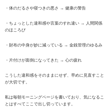
・体のだるさや寝つきの悪さ → 健康の警告
・ちょっとした違和感や言葉のすれ違い → 人間関係
のほころび
・財布の中身が妙に減っている → 金銭管理のゆるみ
・片付けが面倒になってきた → 心の疲れ
こうした違和感をそのままにせず、早めに見直すこと
が大切です。
私は毎朝モーニングページを書いており、気になるこ
とはすべてここで出し切っています。