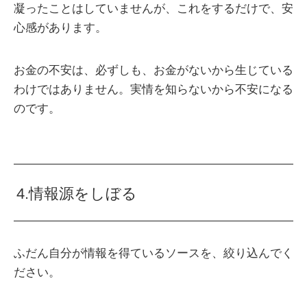
凝ったことはしていませんが、これをするだけで、安
心感があります。
お金の不安は、必ずしも、お金がないから生じている
わけではありません。実情を知らないから不安になる
のです。
4.情報源をしぼる
ふだん自分が情報を得ているソースを、絞り込んでく
ださい。