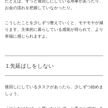
たとえば、ずっと後回しにしている用事があったり、
お金の流れを把握していなかったり。
こうしたことを少しずつ整えていくと、モヤモヤが減
ります。主体的に暮らしている感覚が得られて、より
幸福に感じられますよ。
1.先延ばしをしない
後回しにしているタスクがあったら、少しずつ始めま
しょう。