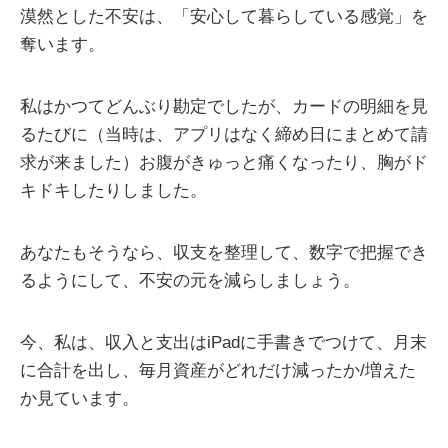
漠然とした不安は、「安心して暮らしている感覚」を
奪います。
私はかつてどんぶり勘定でしたが、カードの明細を見
るたびに（当時は、アプリはなく締め日にまとめて請
求が来ました）お腹がきゅっと痛くなったり、胸がド
キドキしたりしました。
あなたもそうなら、収支を整理して、数字で把握でき
るようにして、不安の元を減らしましょう。
今、私は、収入と支出はiPadに手書きでつけて、月末
に合計を出し、毎月資産がどれだけ減ったか/増えた
か見ています。