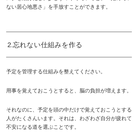
ない居心地悪さ」を手放すことができます。
2.忘れない仕組みを作る
予定を管理する仕組みを整えてください。
用事を覚えておこうとすると、脳の負担が増えます。
それなのに、予定を頭の中だけで覚えておこうとする
人がたくさんいます。それは、わざわざ自分が疲れて
不安になる道を選ぶことです。