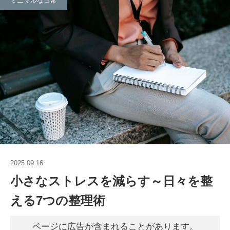
ミニマルな日常
2025.09.16
小さなストレスを減らす～日々を整
える7つの整理術
ページに広告が含まれることがあります。