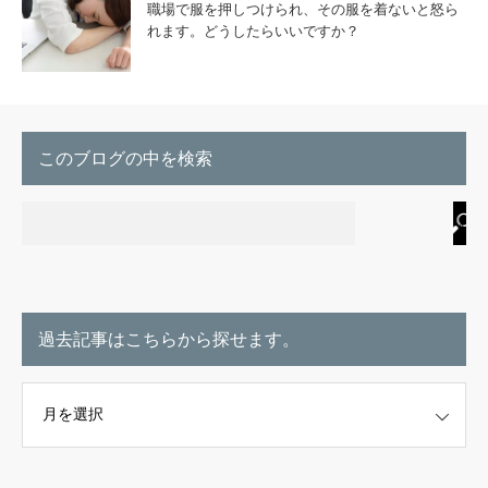
職場で服を押しつけられ、その服を着ないと怒ら
れます。どうしたらいいですか？
このブログの中を検索
過去記事はこちらから探せます。
こちらから探せます。