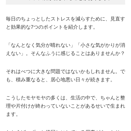
毎日のちょっとしたストレスを減らすために、見直す
と効果的な7つのポイントを紹介します。
「なんとなく気分が晴れない」「小さな気がかりが消
えない」。そんなふうに感じることはありませんか？
それはべつに大きな問題ではないかもしれません。で
も、積み重なると、居心地悪い日々が続きます。
こうしたモヤモヤの多くは、生活の中で、ちゃんと整
理や片付けが終わっていないことがあるせいで生まれ
ます。