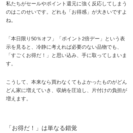
私たちがセールやポイント還元に強く反応してしまう
のはこのせいです。どれも「お得感」が大きいですよ
ね。
「本日限り50％オフ」「ポイント2倍デー」という表
示を見ると、冷静に考えれば必要のない品物でも、
「すごくお得だ！」と思い込み、手に取ってしまいま
す。
こうして、本来なら買わなくてもよかったものがどん
どん家に増えていき、収納を圧迫し、片付けの負担が
増えます。
「お得だ！」は単なる錯覚