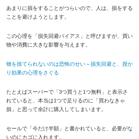
あまりに損をすることがつらいので、人は、損をする
ことを避けようとします。
この心理を「損失回避バイアス」と呼びますが、買い
物や消費に大きな影響を与えます。
物を捨てられないのは恐怖のせい～損失回避と、授か
り効果の心理をさぐる
たとえばスーパーで「3つ買うと1つ無料」と表示さ
れていると、本当は1つで足りるのに「買わなきゃ
損」と思って余計に購入してしまいます。
セールで「今だけ半額」と書かれていると、必要がな
いのにカゴに入れます。