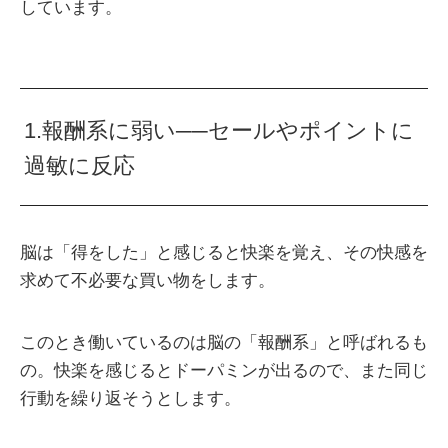
しています。
1.報酬系に弱い──セールやポイントに
過敏に反応
脳は「得をした」と感じると快楽を覚え、その快感を
求めて不必要な買い物をします。
このとき働いているのは脳の「報酬系」と呼ばれるも
の。快楽を感じるとドーパミンが出るので、また同じ
行動を繰り返そうとします。