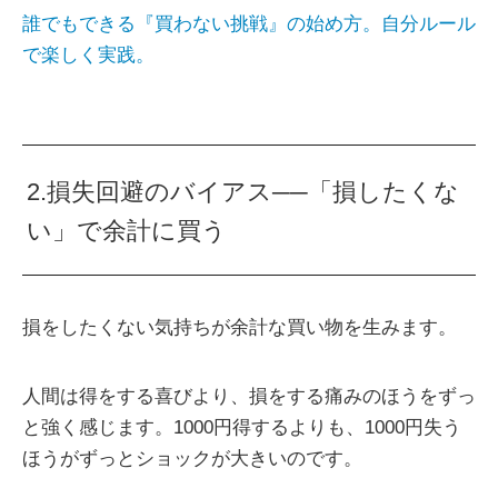
誰でもできる『買わない挑戦』の始め方。自分ルール
で楽しく実践。
2.損失回避のバイアス──「損したくな
い」で余計に買う
損をしたくない気持ちが余計な買い物を生みます。
人間は得をする喜びより、損をする痛みのほうをずっ
と強く感じます。1000円得するよりも、1000円失う
ほうがずっとショックが大きいのです。