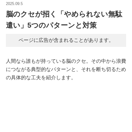
2025.09.5
脳のクセが招く「やめられない無駄
遣い」5つのパターンと対策
ページに広告が含まれることがあります。
人間なら誰もが持っている脳のクセ。その中から浪費
につながる典型的なパターンと、それを断ち切るため
の具体的な工夫を紹介します。