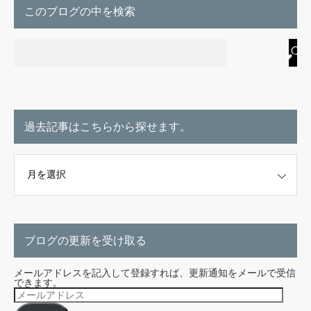
このブログの中を検索
過去記事はこちらから探せます。
こちらから探せます。
ブログの更新を受け取る
メールアドレスを記入して登録すれば、更新通知をメールで受信
できます。
メ
ー
ル