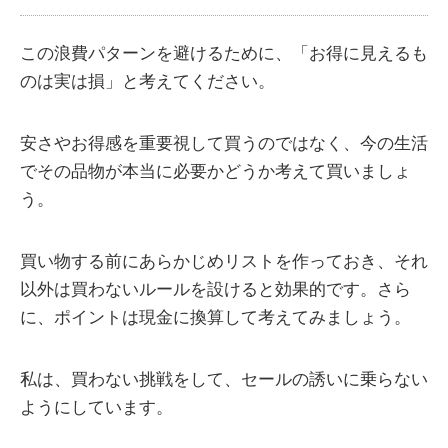
この浪費パターンを避けるために、「お得に見えるも
のは実は損」と考えてください。
安さやお得感を重要視して買うのではなく、今の生活
でその品物が本当に必要かどうか考えて買いましょ
う。
買い物する前にあらかじめリストを作っておき、それ
以外は買わないルールを設けると効果的です。さら
に、ポイントは現金に換算して考えてみましょう。
私は、買わない挑戦をして、セールの誘いに乗らない
ようにしています。