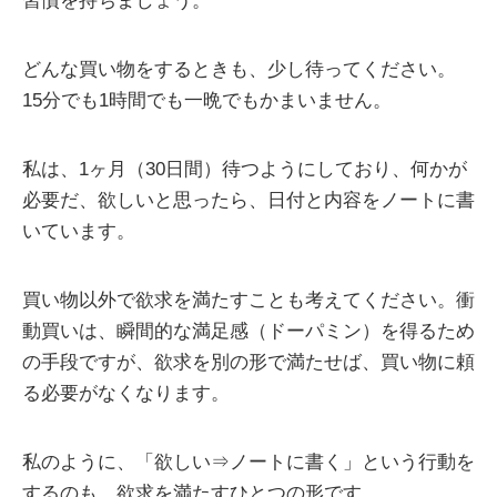
習慣を持ちましょう。
どんな買い物をするときも、少し待ってください。
15分でも1時間でも一晩でもかまいません。
私は、1ヶ月（30日間）待つようにしており、何かが
必要だ、欲しいと思ったら、日付と内容をノートに書
いています。
買い物以外で欲求を満たすことも考えてください。衝
動買いは、瞬間的な満足感（ドーパミン）を得るため
の手段ですが、欲求を別の形で満たせば、買い物に頼
る必要がなくなります。
私のように、「欲しい⇒ノートに書く」という行動を
するのも、欲求を満たすひとつの形です。