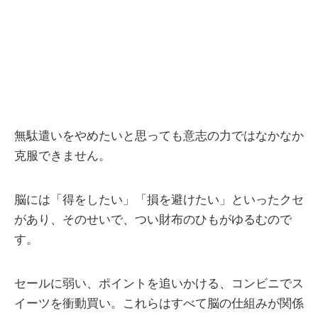
無駄遣いをやめたいと思っても意志の力ではなかなか
克服できません。
脳には「得をしたい」「損を避けたい」といったクセ
があり、そのせいで、つい財布のひもがゆるむので
す。
セールに弱い、ポイントを追いかける、コンビニでス
イーツを衝動買い。これらはすべて脳の仕組みが関係