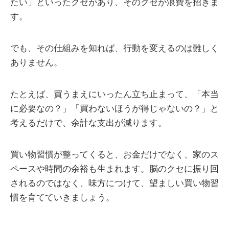
たい」といったクセがあり、そのクセが浪費を招きま
す。
でも、その仕組みを知れば、行動を変えるのは難しく
ありません。
たとえば、買うまえにいったん立ち止まって、「本当
に必要なの？」「買わないほうが得じゃないの？」と
考えるだけで、余計な支出が減ります。
買い物習慣が整ってくると、お金だけでなく、家のス
ペースや時間の余裕も生まれます。脳のクセに振り回
されるのではなく、味方につけて、望ましい買い物習
慣を育てていきましょう。