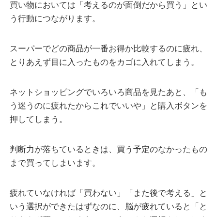
買い物においては「考えるのが面倒だから買う」とい
う行動につながります。
スーパーでどの商品が一番お得か比較するのに疲れ、
とりあえず目に入ったものをカゴに入れてしまう。
ネットショッピングでいろいろ商品を見たあと、「も
う迷うのに疲れたからこれでいいや」と購入ボタンを
押してしまう。
判断力が落ちているときは、買う予定のなかったもの
まで買ってしまいます。
疲れていなければ「買わない」「また後で考える」と
いう選択ができたはずなのに、脳が疲れていると「と