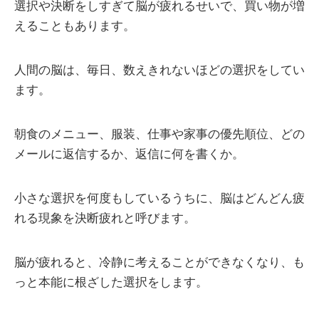
選択や決断をしすぎて脳が疲れるせいで、買い物が増
えることもあります。
人間の脳は、毎日、数えきれないほどの選択をしてい
ます。
朝食のメニュー、服装、仕事や家事の優先順位、どの
メールに返信するか、返信に何を書くか。
小さな選択を何度もしているうちに、脳はどんどん疲
れる現象を決断疲れと呼びます。
脳が疲れると、冷静に考えることができなくなり、も
っと本能に根ざした選択をします。