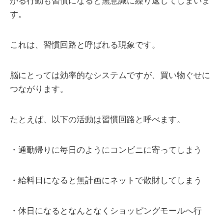
がる行動も習慣になると無意識に繰り返してしまいま
す。
これは、習慣回路と呼ばれる現象です。
脳にとっては効率的なシステムですが、買い物ぐせに
つながります。
たとえば、以下の活動は習慣回路と呼べます。
・通勤帰りに毎日のようにコンビニに寄ってしまう
・給料日になると無計画にネットで散財してしまう
・休日になるとなんとなくショッピングモールへ行