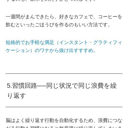
一週間がまんできたら、好きなカフェで、コーヒーを
飲むといったごほうびを作るのもいい方法です。
短絡的でお手軽な満足（インスタント・グラティフィ
ケーション）のワナから抜け出すすすめ。
5.習慣回路──同じ状況で同じ浪費を繰
り返す
脳はよく繰り返す行動を自動化するため、浪費につな