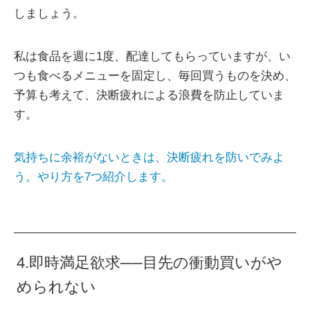
しましょう。
私は食品を週に1度、配達してもらっていますが、い
つも食べるメニューを固定し、毎回買うものを決め、
予算も考えて、決断疲れによる浪費を防止していま
す。
気持ちに余裕がないときは、決断疲れを防いでみよ
う。やり方を7つ紹介します。
4.即時満足欲求──目先の衝動買いがや
められない