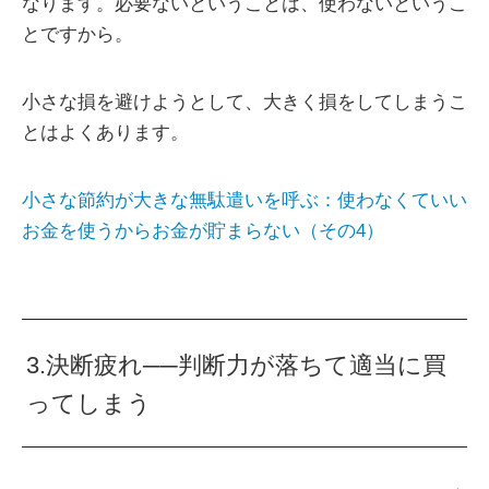
なります。必要ないということは、使わないというこ
とですから。
小さな損を避けようとして、大きく損をしてしまうこ
とはよくあります。
小さな節約が大きな無駄遣いを呼ぶ：使わなくていい
お金を使うからお金が貯まらない（その4）
3.決断疲れ──判断力が落ちて適当に買
ってしまう