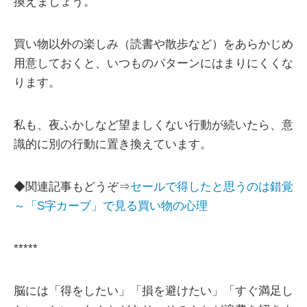
換えましょう。
買い物以外の楽しみ（読書や散歩など）をあらかじめ
用意しておくと、いつものパターンにはまりにくくな
ります。
私も、夜ふかしなど望ましくない行動が続いたら、意
識的に別の行動に置き換えています。
◆関連記事もどうぞ⇒
セールで得したと思うのは錯覚
～「S字カーブ」で見る買い物の心理
*****
脳には「得をしたい」「損を避けたい」「すぐ満足し