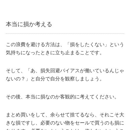
本当に損か考える
この浪費を避ける方法は、「損をしたくない」という
気持ちになったときに立ち止まることです。
そして、「あ、損失回避バイアスが働いているんじゃ
ないの？」と自分で自分を観察しましょう。
その後、本当に損なのか客観的に考えてください。
まとめ買いをして、余らせて捨てるなら、それこそ大
きな損ですし、必要のない物をセールで買うのも損に