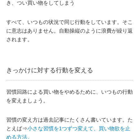
き、つい買い物をしてしまう
すべて、いつもの状況で同じ行動をしています。そこ
に意志はありません。自動操縦のように浪費が繰り返
されます。
きっかけに対する行動を変える
習慣回路による買い物をやめるために、いつもの行動
を変えましょう。
習慣の変え方は過去記事にたくさん書いています。た
とえば⇒
小さな習慣を1つずつ変えて、買い物欲を止
める方法。