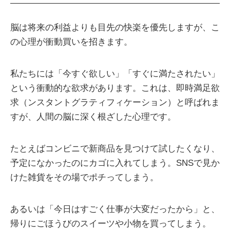
脳は将来の利益よりも目先の快楽を優先しますが、こ
の心理が衝動買いを招きます。
私たちには「今すぐ欲しい」「すぐに満たされたい」
という衝動的な欲求があります。これは、即時満足欲
求（ンスタントグラティフィケーション）と呼ばれま
すが、人間の脳に深く根ざした心理です。
たとえばコンビニで新商品を見つけて試したくなり、
予定になかったのにカゴに入れてしまう。SNSで見か
けた雑貨をその場でポチってしまう。
あるいは「今日はすごく仕事が大変だったから」と、
帰りにごほうびのスイーツや小物を買ってしまう。