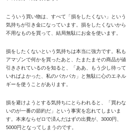
こういう買い物は、すべて「損をしたくない」という
気持ちが引き金になっています。損をしたくないから
不用なものを買って、結局無駄にお金を使います。
損をしたくないという気持ちは本当に強力です。私も
アマゾンで何かを買ったあと、たまたまその商品が値
引きされているのを知ると、「ああ、もう少し待って
いればよかった、私のバカバカ」と無駄に心のエネル
ギーを使うことがあります。
損を避けようとする気持ちにとらわれると、「買わな
いのが一番の節約だ」という事実を忘れてしまいま
す。本来ならゼロで済んだはずの出費が、3000円、
5000円となってしまうのです。