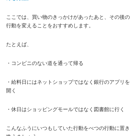
ここでは、買い物のきっかけがあったあと、その後の
行動を変えることをおすすめします。
たとえば、
・コンビニのない道を通って帰る
・給料日にはネットショップではなく銀行のアプリを
開く
・休日はショッピングモールではなく図書館に行く
こんなふうにいつもしていた行動をべつの行動に置き