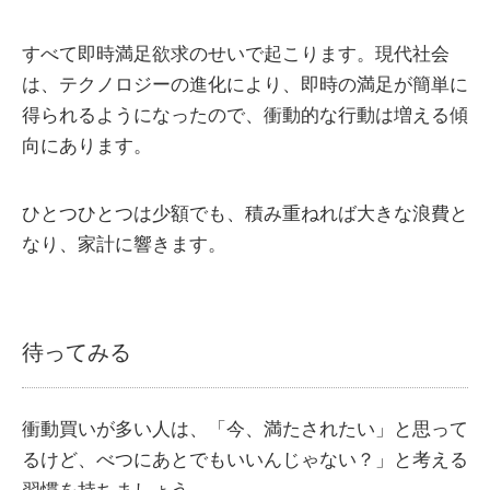
すべて即時満足欲求のせいで起こります。現代社会
は、テクノロジーの進化により、即時の満足が簡単に
得られるようになったので、衝動的な行動は増える傾
向にあります。
ひとつひとつは少額でも、積み重ねれば大きな浪費と
なり、家計に響きます。
待ってみる
衝動買いが多い人は、「今、満たされたい」と思って
るけど、べつにあとでもいいんじゃない？」と考える