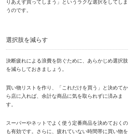
りあえず買ってしまう」というラクな選択をしてしま
うのです。
選択肢を減らす
決断疲れによる浪費を防ぐために、あらかじめ選択肢
を減らしておきましょう。
買い物リストを作り、「これだけを買う」と決めてか
ら店に入れば、余計な商品に気を取られずに済みま
す。
スーパーやネットでよく使う定番商品を決めておくの
も有効です。さらに、疲れていない時間帯に買い物を