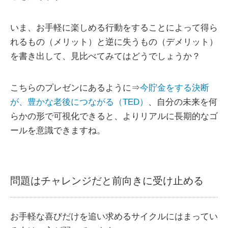
いま、お手軽に楽しめる行動をすることによって得ら
れるもの（メリット）と逆に失うもの（デメリット）
を書き出して、見比べてみてはどうでしょうか？
こちらのプレゼンにあるように⇒
今貯金をする決断
が、豊かな老後につながる（TED）
、自分の未来を何
らかの形で可視化できると、よりリアルに長期的なゴ
ールを意識できますね。
問題はチャレンジだと前向きに受け止める
お手軽な喜びだけを追い求めるサイクルにはまってい