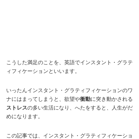
こうした満足のことを、英語でインスタント・グラテ
ィフィケーションといいます。
いったんインスタント・グラティフィケーションのワ
ナにはまってしまうと、欲望や
衝動
に突き動かされる
ストレス
の多い生活になり、へたをすると、人生がだ
めになります。
この記事では、インスタント・グラティフィケーショ