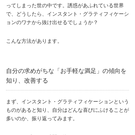
ってしまった世の中です。誘惑があふれている世界
で、どうしたら、インスタント・グラティフィケーシ
ョンのワナから抜け出せるでしょうか？
こんな方法があります。
自分の求めがちな「お手軽な満足」の傾向を
知り、改善する
まず、インスタント・グラティフィケーションという
ものがあると知り、自分はどんな喜びにふけることが
多いのか、振り返ってみます。