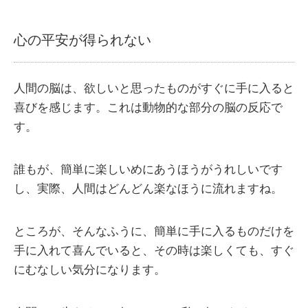
心の平安が得られない
人間の脳は、欲しいと思ったものがすぐに手に入ると
喜びを感じます。これは動物的な部分の脳の反応で
す。
誰もが、簡単に楽しいめにあうほうがうれしいです
し、実際、人間はどんどん楽なほうに流れますね。
ところが、そんなふうに、簡単に手に入るものだけを
手に入れて喜んでいると、その時は楽しくても、すぐ
にむなしい気分になります。