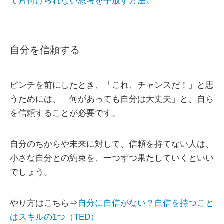
て片付けられない思考を手放す方法。
自分を信頼する
ピンチを前にしたとき、「これ、チャンスだ！」と思
うためには、「何があっても自分は大丈夫」と、自ら
を信頼することが必要です。
自分のちからや未来に対して、信頼を持てない人は、
小さな自分との約束を、一つずつ果たしていくといい
でしょう。
やり方はこちら⇒
自分に自信がない？自信を持つこと
はスキルの1つ（TED）