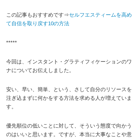
この記事もおすすめです⇒
セルフエスティームを高め
て自信を取り戻す10の方法
*****
今回は、インスタント・グラティフィケーションのワ
ナについてお伝えしました。
安い、早い、簡単、という、さして自分のリソースを
注ぎ込まずに何かをする方法を求める人が増えていま
す。
優先順位の低いことに対して、そういう態度で向かう
のはいいと思います。ですが、本当に大事なことや意