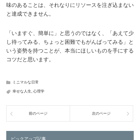
味のあることは、それなりにリソースを注ぎ込まない
と達成できません。
「いますぐ、簡単に」と思うのではなく、「あえて少
し待ってみる、ちょっと困難でもがんばってみる」と
いう姿勢を持つことが、本当にほしいものを手にする
コツだと思います。
ミニマルな日常
幸せな人生
,
心理学
前のページ
次のページ
ピックアップ記事