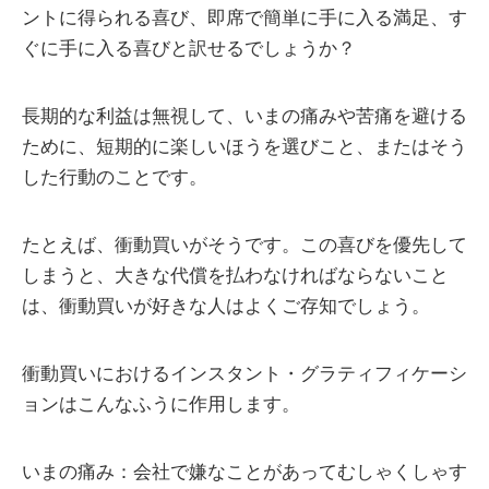
ントに得られる喜び、即席で簡単に手に入る満足、す
ぐに手に入る喜びと訳せるでしょうか？
長期的な利益は無視して、いまの痛みや苦痛を避ける
ために、短期的に楽しいほうを選びこと、またはそう
した行動のことです。
たとえば、衝動買いがそうです。この喜びを優先して
しまうと、大きな代償を払わなければならないこと
は、衝動買いが好きな人はよくご存知でしょう。
衝動買いにおけるインスタント・グラティフィケーシ
ョンはこんなふうに作用します。
いまの痛み：会社で嫌なことがあってむしゃくしゃす