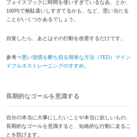
フェイスブックに時間を使いすぎているなあ、とか、
100均で無駄遣いしすぎてるかも、など、思い当たる
ことがいくつかあるでしょう。
自覚したら、あとはその行動を改善するだけです。
参考⇒
悪い習慣を断ち切る簡単な方法（TED）マイン
ドフルネストレーニングのすすめ。
長期的なゴールを意識する
自分の本当に大事にしたいことや本当に欲しいもの、
長期的なゴールを意識すると、短絡的な行動に走るこ
とを防げます。