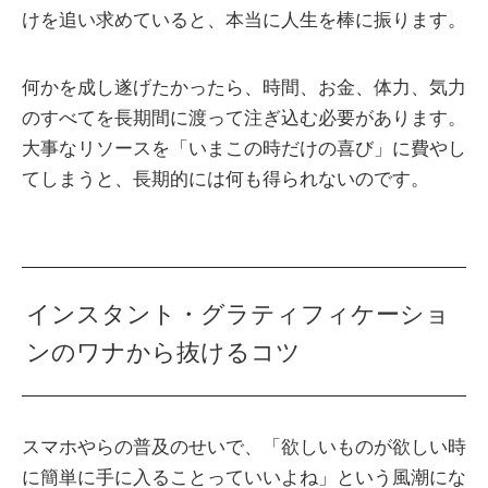
けを追い求めていると、本当に人生を棒に振ります。
何かを成し遂げたかったら、時間、お金、体力、気力
のすべてを長期間に渡って注ぎ込む必要があります。
大事なリソースを「いまこの時だけの喜び」に費やし
てしまうと、長期的には何も得られないのです。
インスタント・グラティフィケーショ
ンのワナから抜けるコツ
スマホやらの普及のせいで、「欲しいものが欲しい時
に簡単に手に入ることっていいよね」という風潮にな