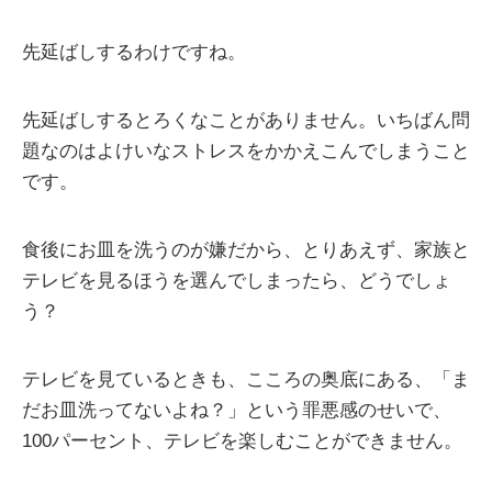
先延ばしするわけですね。
先延ばしするとろくなことがありません。いちばん問
題なのはよけいなストレスをかかえこんでしまうこと
です。
食後にお皿を洗うのが嫌だから、とりあえず、家族と
テレビを見るほうを選んでしまったら、どうでしょ
う？
テレビを見ているときも、こころの奥底にある、「ま
だお皿洗ってないよね？」という罪悪感のせいで、
100パーセント、テレビを楽しむことができません。