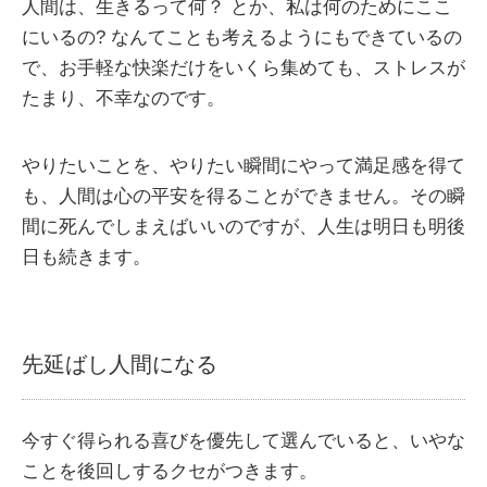
人間は、生きるって何？ とか、私は何のためにここ
にいるの? なんてことも考えるようにもできているの
で、お手軽な快楽だけをいくら集めても、ストレスが
たまり、不幸なのです。
やりたいことを、やりたい瞬間にやって満足感を得て
も、人間は心の平安を得ることができません。その瞬
間に死んでしまえばいいのですが、人生は明日も明後
日も続きます。
先延ばし人間になる
今すぐ得られる喜びを優先して選んでいると、いやな
ことを後回しするクセがつきます。