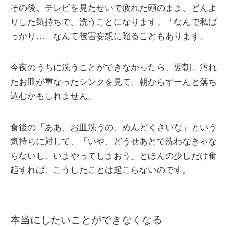
その後、テレビを見たせいで疲れた頭のまま、どんよ
りした気持ちで、洗うことになります。「なんで私ば
っかり…」なんて被害妄想に陥ることもあります。
今夜のうちに洗うことができなかったら、翌朝、汚れ
たお皿が重なったシンクを見て、朝からずーんと落ち
込むかもしれません。
食後の「ああ、お皿洗うの、めんどくさいな」という
気持ちに対して、「いや、どうせあとで洗わなきゃな
らないし、いまやってしまおう」とほんの少しだけ奮
起すれば、こうしたことは起こらないのです。
本当にしたいことができなくなる