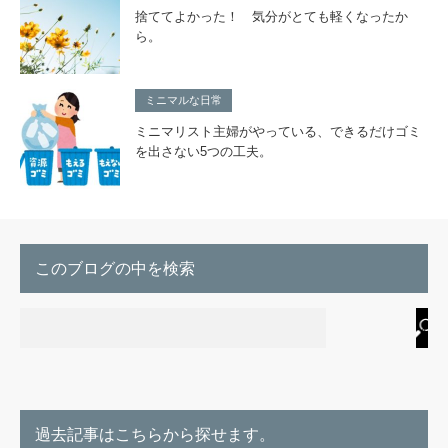
捨ててよかった！ 気分がとても軽くなったか
ら。
ミニマルな日常
ミニマリスト主婦がやっている、できるだけゴミ
を出さない5つの工夫。
このブログの中を検索
過去記事はこちらから探せます。