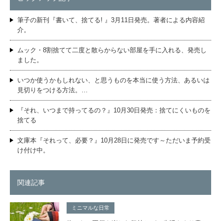
筆子の新刊『書いて、捨てる! 』3月11日発売。著者による内容紹
介。
ムック・8割捨てて二度と散らからない部屋を手に入れる、発売し
ました。
いつか使うかもしれない、と思うものを本当に使う方法、あるいは
見切りをつける方法。…
『それ、いつまで持ってるの？』10月30日発売：捨てにくいものを
捨てる
文庫本『それって、必要？』10月28日に発売です～ただいま予約受
け付け中。
関連記事
ミニマルな日常