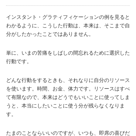
インスタント・グラティフィケーションの例を見ると
わかるように、こうした行動は、本来は、そこまで自
分がしたかったことではありません。
単に、いまの苦痛をしばしの間忘れるために選択した
行動です。
どんな行動をするときも、それなりに自分のリソース
を使います。時間、お金、体力です。リソースはすべ
て有限なので、本来はどうでもいいことに使ってしま
うと、本当にしたいことに使う分が残らなくなりま
す。
たまのことならいいのですが、いつも、即席の喜びだ