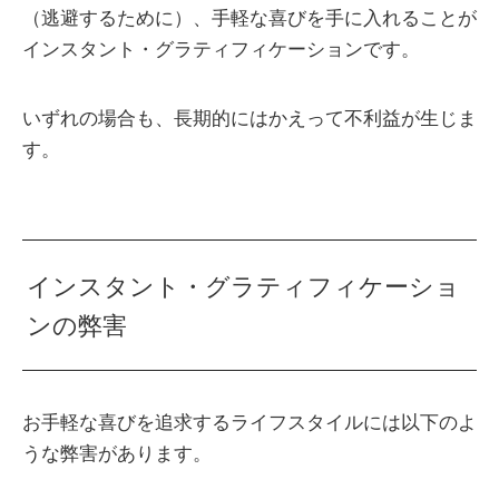
（逃避するために）、手軽な喜びを手に入れることが
インスタント・グラティフィケーションです。
いずれの場合も、長期的にはかえって不利益が生じま
す。
インスタント・グラティフィケーショ
ンの弊害
お手軽な喜びを追求するライフスタイルには以下のよ
うな弊害があります。