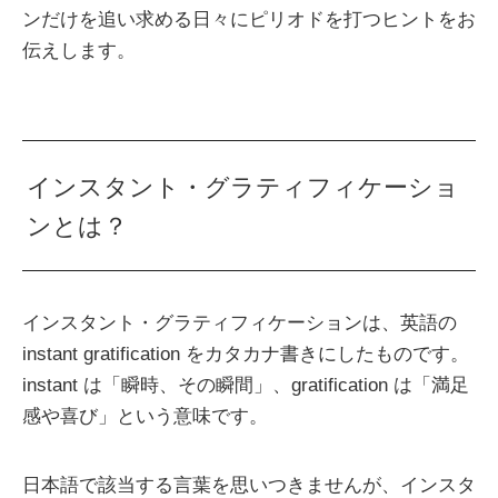
ンだけを追い求める日々にピリオドを打つヒントをお
伝えします。
インスタント・グラティフィケーショ
ンとは？
インスタント・グラティフィケーションは、英語の
instant gratification をカタカナ書きにしたものです。
instant は「瞬時、その瞬間」、gratification は「満足
感や喜び」という意味です。
日本語で該当する言葉を思いつきませんが、インスタ