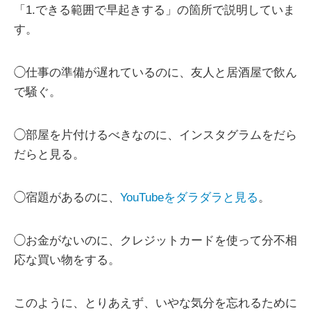
「1.できる範囲で早起きする」の箇所で説明していま
す。
◯仕事の準備が遅れているのに、友人と居酒屋で飲ん
で騒ぐ。
◯部屋を片付けるべきなのに、インスタグラムをだら
だらと見る。
◯宿題があるのに、
YouTubeをダラダラと見る
。
◯お金がないのに、クレジットカードを使って分不相
応な買い物をする。
このように、とりあえず、いやな気分を忘れるために