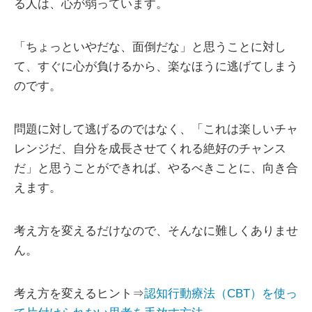
る人は、心が弱っています。
「ちょっといやだな、面倒だな」と思うことに対し
て、すぐに心が負けるから、楽なほうに逃げてしまう
のです。
問題に対して逃げるのではなく、「これは楽しいチャ
レンジだ、自分を成長させてくれる絶好のチャンス
だ」と思うことができれば、やるべきことに、向き合
えます。
考え方を変えるだけなので、そんなに難しくありませ
ん。
考え方を変えるヒント⇒
認知行動療法（CBT）を使っ