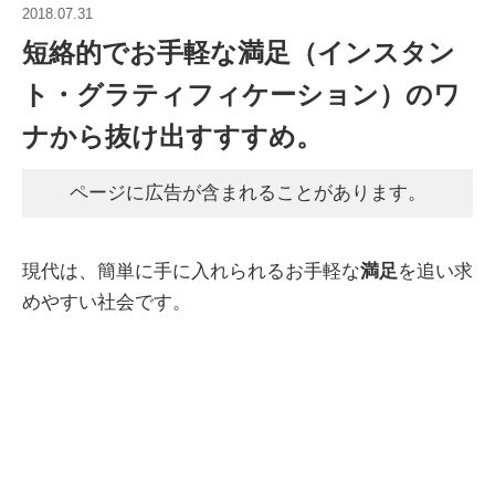
2018.07.31
短絡的でお手軽な満足（インスタン
ト・グラティフィケーション）のワ
ナから抜け出すすすめ。
ページに広告が含まれることがあります。
現代は、簡単に手に入れられるお手軽な
満足
を追い求
めやすい社会です。