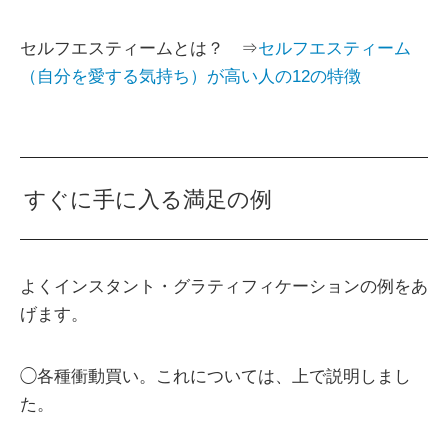
セルフエスティームとは？ ⇒
セルフエスティーム
（自分を愛する気持ち）が高い人の12の特徴
すぐに手に入る満足の例
よくインスタント・グラティフィケーションの例をあ
げます。
◯各種衝動買い。これについては、上で説明しまし
た。