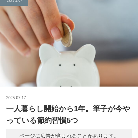
買わない
2025.07.17
一人暮らし開始から1年。筆子が今や
っている節約習慣5つ
ページに広告が含まれることがあります。