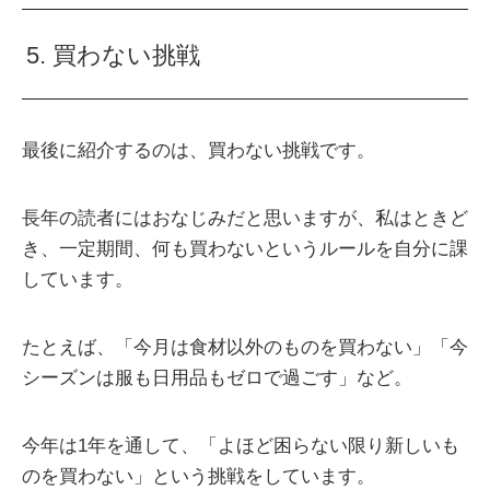
5. 買わない挑戦
最後に紹介するのは、買わない挑戦です。
長年の読者にはおなじみだと思いますが、私はときど
き、一定期間、何も買わないというルールを自分に課
しています。
たとえば、「今月は食材以外のものを買わない」「今
シーズンは服も日用品もゼロで過ごす」など。
今年は1年を通して、「よほど困らない限り新しいも
のを買わない」という挑戦をしています。