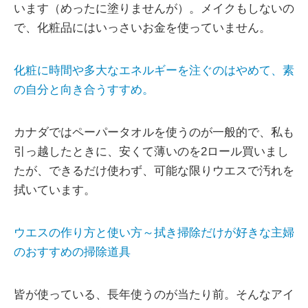
います（めったに塗りませんが）。メイクもしないの
で、化粧品にはいっさいお金を使っていません。
化粧に時間や多大なエネルギーを注ぐのはやめて、素
の自分と向き合うすすめ。
カナダではペーパータオルを使うのが一般的で、私も
引っ越したときに、安くて薄いのを2ロール買いまし
たが、できるだけ使わず、可能な限りウエスで汚れを
拭いています。
ウエスの作り方と使い方～拭き掃除だけが好きな主婦
のおすすめの掃除道具
皆が使っている、長年使うのが当たり前。そんなアイ