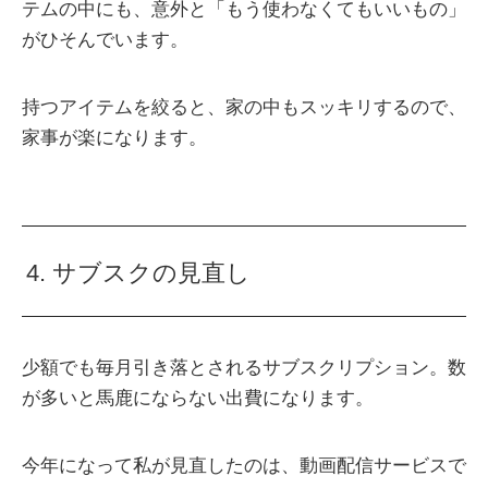
テムの中にも、意外と「もう使わなくてもいいもの」
がひそんでいます。
持つアイテムを絞ると、家の中もスッキリするので、
家事が楽になります。
4. サブスクの見直し
少額でも毎月引き落とされるサブスクリプション。数
が多いと馬鹿にならない出費になります。
今年になって私が見直したのは、動画配信サービスで