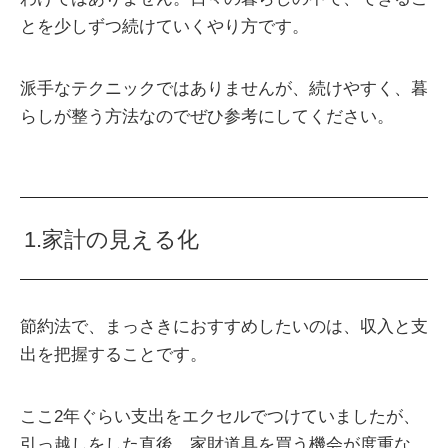
とを少しずつ続けていくやり方です。
派手なテクニックではありませんが、続けやすく、暮
らしが整う方法なのでぜひ参考にしてください。
1.家計の見える化
節約法で、まっさきにおすすめしたいのは、収入と支
出を把握することです。
ここ2年ぐらい支出をエクセルでつけていましたが、
引っ越しをした直後、家財道具を買う機会が度重な