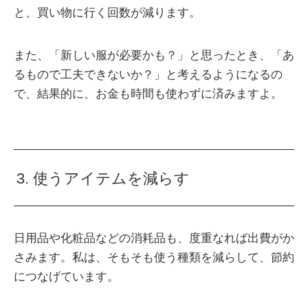
と、買い物に行く回数が減ります。
また、「新しい服が必要かも？」と思ったとき、「あ
るもので工夫できないか？」と考えるようになるの
で、結果的に、お金も時間も使わずに済みますよ。
3. 使うアイテムを減らす
日用品や化粧品などの消耗品も、度重なれば出費がか
さみます。私は、そもそも使う種類を減らして、節約
につなげています。