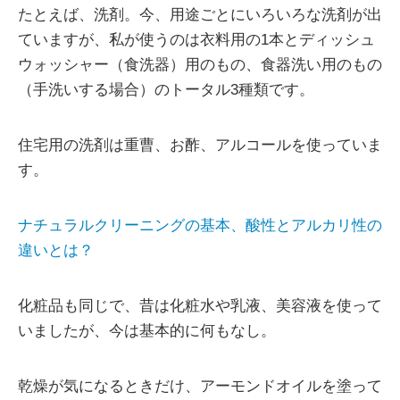
たとえば、洗剤。今、用途ごとにいろいろな洗剤が出
ていますが、私が使うのは衣料用の1本とディッシュ
ウォッシャー（食洗器）用のもの、食器洗い用のもの
（手洗いする場合）のトータル3種類です。
住宅用の洗剤は重曹、お酢、アルコールを使っていま
す。
ナチュラルクリーニングの基本、酸性とアルカリ性の
違いとは？
化粧品も同じで、昔は化粧水や乳液、美容液を使って
いましたが、今は基本的に何もなし。
乾燥が気になるときだけ、アーモンドオイルを塗って