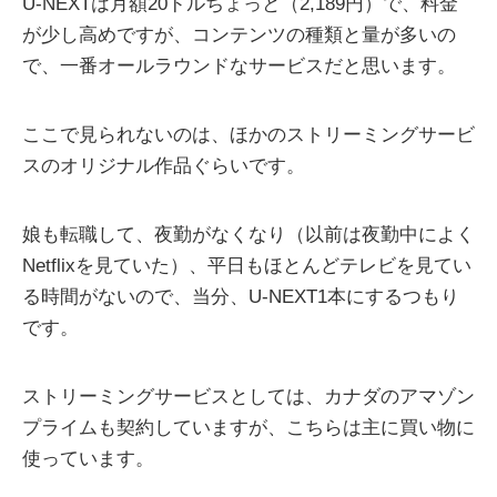
U-NEXTは月額20ドルちょっと（2,189円）で、料金
が少し高めですが、コンテンツの種類と量が多いの
で、一番オールラウンドなサービスだと思います。
ここで見られないのは、ほかのストリーミングサービ
スのオリジナル作品ぐらいです。
娘も転職して、夜勤がなくなり（以前は夜勤中によく
Netflixを見ていた）、平日もほとんどテレビを見てい
る時間がないので、当分、U-NEXT1本にするつもり
です。
ストリーミングサービスとしては、カナダのアマゾン
プライムも契約していますが、こちらは主に買い物に
使っています。