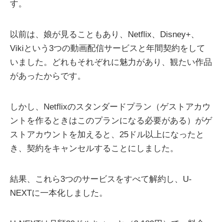
す。
以前は、娘が見ることもあり、Netflix、Disney+、
Vikiという3つの動画配信サービスと年間契約をして
いました。どれもそれぞれに魅力があり、観たい作品
があったからです。
しかし、Netflixのスタンダードプラン（ゲストアカウ
ントを作るときはこのプランになる必要がある）がゲ
ストアカウントを加えると、25ドル以上になったと
き、契約をキャンセルすることにしました。
結果、これら3つのサービスをすべて解約し、U-
NEXTに一本化しました。