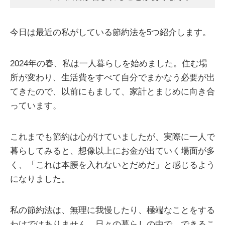
今日は最近の私がしている節約法を5つ紹介します。
2024年の春、私は一人暮らしを始めました。住む場
所が変わり、生活費をすべて自分でまかなう必要が出
てきたので、以前にもまして、家計とまじめに向き合
っています。
これまでも節約は心がけていましたが、実際に一人で
暮らしてみると、想像以上にお金が出ていく場面が多
く、「これは本腰を入れないとだめだ」と感じるよう
になりました。
私の節約法は、無理に我慢したり、極端なことをする
わけではありません。日々の暮らしの中で、できるこ