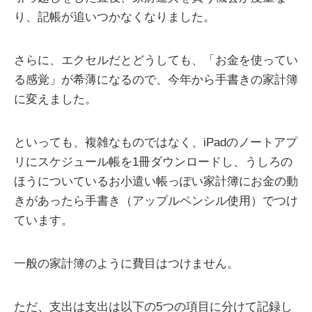
り、記帳が追いつかなくなりました。
さらに、エクセルだとどうしても、「お金を使ってい
る感覚」が希薄になるので、今年から手書きの家計簿
に変えました。
といっても、複雑なものではなく、iPadのノートアプ
リにスケジュール帳を1冊ダウンロードし、うしろの
ほうについているお小遣い帳っぽい家計簿にお金の動
きがあったら手書き（アップルペンシル使用）でつけ
ています。
一般の家計簿のように費目はつけません。
ただ、支出は支出は以下の5つの項目に分けて記録し