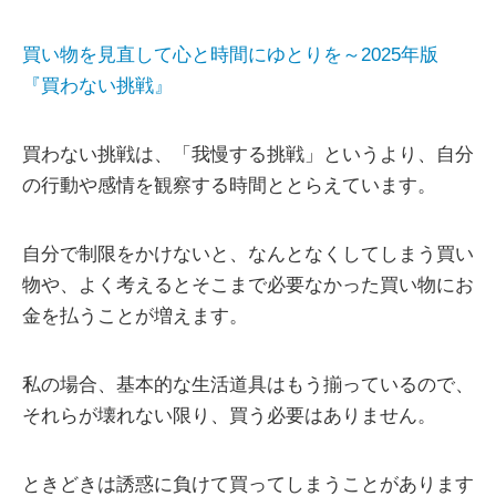
買い物を見直して心と時間にゆとりを～2025年版
『買わない挑戦』
買わない挑戦は、「我慢する挑戦」というより、自分
の行動や感情を観察する時間ととらえています。
自分で制限をかけないと、なんとなくしてしまう買い
物や、よく考えるとそこまで必要なかった買い物にお
金を払うことが増えます。
私の場合、基本的な生活道具はもう揃っているので、
それらが壊れない限り、買う必要はありません。
ときどきは誘惑に負けて買ってしまうことがあります