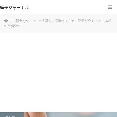
筆子ジャーナル
ホーム
買わない
一人暮らし開始から1年。筆子が今やっている節
約習慣5つ