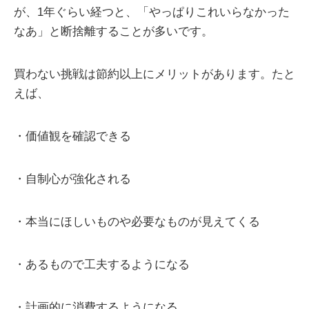
が、1年ぐらい経つと、「やっぱりこれいらなかった
なあ」と断捨離することが多いです。
買わない挑戦は節約以上にメリットがあります。たと
えば、
・価値観を確認できる
・自制心が強化される
・本当にほしいものや必要なものが見えてくる
・あるもので工夫するようになる
・計画的に消費するようになる