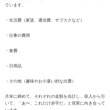
ています。
・生活費（家賃、通信費、サブスクなど）
・仕事の費用
・食費
・日用品
・その他（趣味やお小遣い的な出費）
月末に締めて、それぞれの金額を合計し、収入から引
いて、「あ〜、これだけ赤字だ」と現実に向き合って