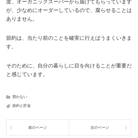
度、オーガニックスーパーから届けてもらっています
が、少なめにオーダーしているので、腐らせることは
ありません。
節約は、当たり前のことを確実に行えばうまくいきま
す。
そのために、自分の暮らしに目を向けることが重要だ
と感じています。
買わない
節約と貯金
前のページ
次のページ