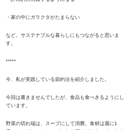
・家の中にガラクタがたまらない
など。サステナブルな暮らしにもつながると思いま
す。
*****
今、私が実践している節約法を紹介しました。
今回は書きませんでしたが、食品も食べきるようにし
ています。
野菜の切れ端は、スープにして消費。食材は週に1