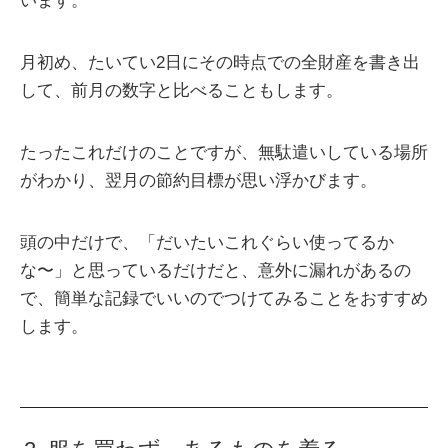
います。
月初め、たいてい2日にその時点での全財産を書き出
して、前月の数字と比べることもします。
たったこれだけのことですが、無駄遣いしている場所
がわかり、翌月の節約目標が思い浮かびます。
頭の中だけで、「だいたいこれぐらい使ってるか
な〜」と思っているだけだと、意外に漏れがあるの
で、簡単な記録でいいのでつけてみることをおすすめ
します。