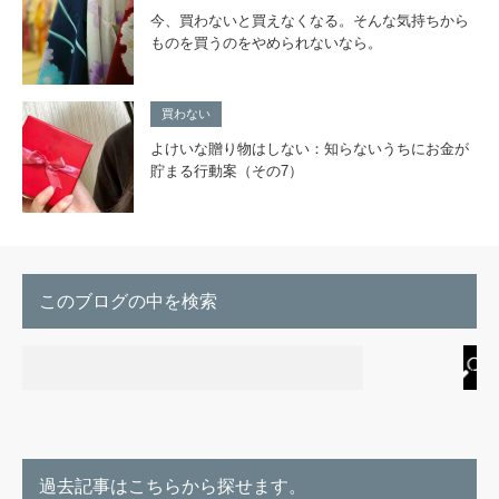
今、買わないと買えなくなる。そんな気持ちから
ものを買うのをやめられないなら。
買わない
よけいな贈り物はしない：知らないうちにお金が
貯まる行動案（その7）
このブログの中を検索
過去記事はこちらから探せます。