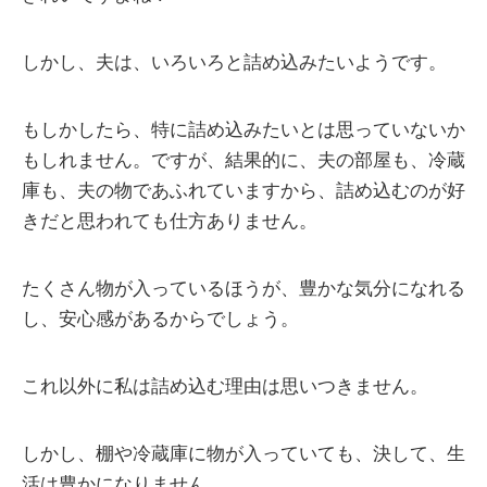
しかし、夫は、いろいろと詰め込みたいようです。
もしかしたら、特に詰め込みたいとは思っていないか
もしれません。ですが、結果的に、夫の部屋も、冷蔵
庫も、夫の物であふれていますから、詰め込むのが好
きだと思われても仕方ありません。
たくさん物が入っているほうが、豊かな気分になれる
し、安心感があるからでしょう。
これ以外に私は詰め込む理由は思いつきません。
しかし、棚や冷蔵庫に物が入っていても、決して、生
活は豊かになりません。