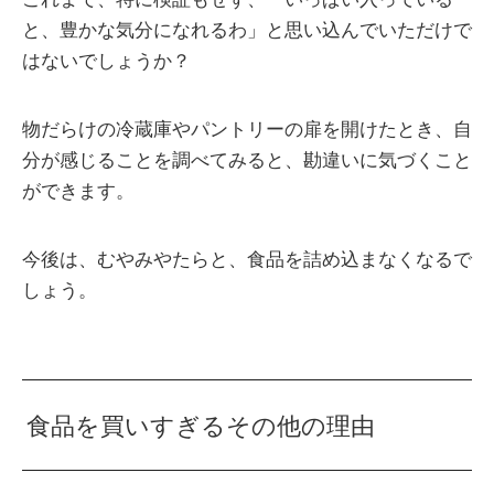
と、豊かな気分になれるわ」と思い込んでいただけで
はないでしょうか？
物だらけの冷蔵庫やパントリーの扉を開けたとき、自
分が感じることを調べてみると、勘違いに気づくこと
ができます。
今後は、むやみやたらと、食品を詰め込まなくなるで
しょう。
食品を買いすぎるその他の理由