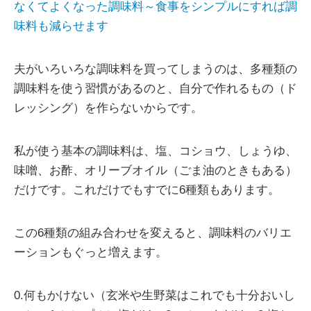
なくてよくなった調味料～食事をシンプルにすれば調
味料も減らせます
夫がいろいろな調味料を買ってしまうのは、多種類の
調味料を使う習慣があるのと、自分で作れるもの（ド
レッシング）を作らないからです。
私が使う基本の調味料は、塩、コショウ、しょうゆ、
味噌、お酢、オリーブオイル（ごま油のときもある）
だけです。これだけでもすでに6種類もあります。
この6種類の組み合わせを変えると、調味料のバリエ
ーションもぐっと増えます。
0.何もかけない（玄米や生野菜はこれでも十分おいし