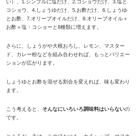
い）、1.シンプルに塩だけ、2.コショウだけ、3.塩と
コショウ、4.しょうゆだけ、5.お酢だけ、6.しょうゆ
とお酢、7.オリーブオイルだけ、8.オリーブオイル＋
お酢＋塩・コショーと8種類に増えます。
さらに、しょうがや大根おろし、レモン、マスター
ド、カレー粉などを組み合わせれば、もっとバリエー
ションが広がります。
しょうゆとお酢を混ぜる割合を変えれば、味も変わり
ます。
こう考えると、
そんなにいろいろ調味料はいらない
の
です。