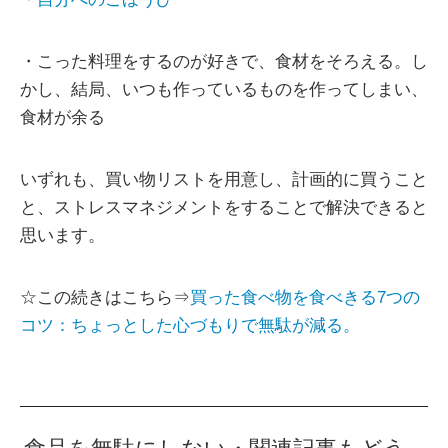
・こった料理をするのが好きで、食材をそろえる。し
かし、結局、いつも作っているものを作ってしまい、
食材が余る
いずれも、買い物リストを用意し、計画的に買うこと
と、ストレスマネジメントをすることで解決できると
思います。
☆この続きはこちら⇒
買った食べ物を食べきる7つの
コツ：ちょっとした心づもりで無駄が減る。