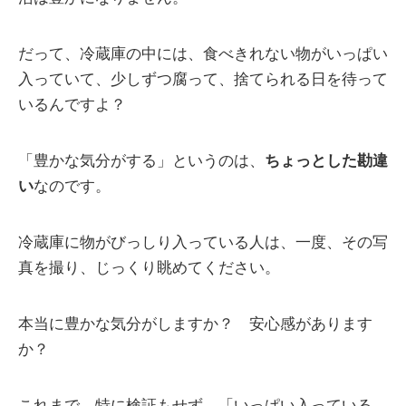
だって、冷蔵庫の中には、食べきれない物がいっぱい
入っていて、少しずつ腐って、捨てられる日を待って
いるんですよ？
「豊かな気分がする」というのは、
ちょっとした勘違
い
なのです。
冷蔵庫に物がびっしり入っている人は、一度、その写
真を撮り、じっくり眺めてください。
本当に豊かな気分がしますか？ 安心感があります
か？
これまで、特に検証もせず、「いっぱい入っている