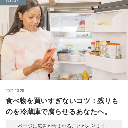
買わない
2021.10.28
食べ物を買いすぎないコツ：残りも
のを冷蔵庫で腐らせるあなたへ。
ページに広告が含まれることがあります。