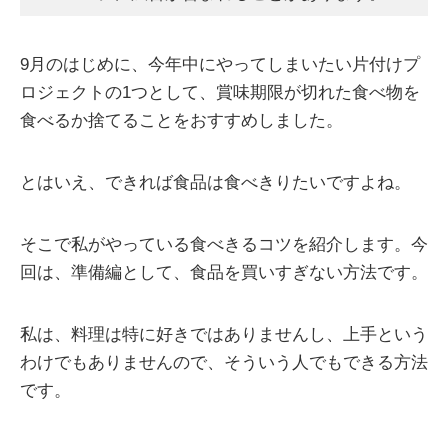
9月のはじめに、今年中にやってしまいたい片付けプ
ロジェクトの1つとして、賞味期限が切れた食べ物を
食べるか捨てることをおすすめしました。
とはいえ、できれば食品は食べきりたいですよね。
そこで私がやっている食べきるコツを紹介します。今
回は、準備編として、食品を買いすぎない方法です。
私は、料理は特に好きではありませんし、上手という
わけでもありませんので、そういう人でもできる方法
です。