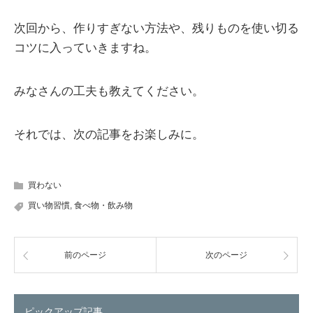
次回から、作りすぎない方法や、残りものを使い切る
コツに入っていきますね。
みなさんの工夫も教えてください。
それでは、次の記事をお楽しみに。
買わない
買い物習慣
,
食べ物・飲み物
前のページ
次のページ
ピックアップ記事