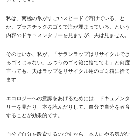
私は、南極の氷がすごいスピードで溶けている、と
か、プラスチックのゴミで海が埋まっている、という
内容のドキュメンタリーを見ますが、夫は見ません。
そのせいか、私が、「サランラップはリサイクルでき
るゴミじゃない。ふつうのゴミ箱に捨ててよ」と何度
言っても、夫はラップをリサイクル用のゴミ箱に捨て
ます。
エコロジーへの意識をあげるためには、ドキュメンタ
リーを見たり、本を読んだりして、自分で自分を教育
することが効果的です。
自分で自分を教育するのですから、本人にやる気がな