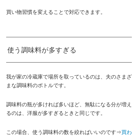
買い物習慣を変えることで対応できます。
使う調味料が多すぎる
我が家の冷蔵庫で場所を取っているのは、夫のさまざ
まな調味料のボトルです。
調味料の瓶が多ければ多いほど、無駄になる分が増え
るのは、洋服が多すぎるときと同じです。
この場合、使う調味料の数を絞ればいいのです⇒
買わ