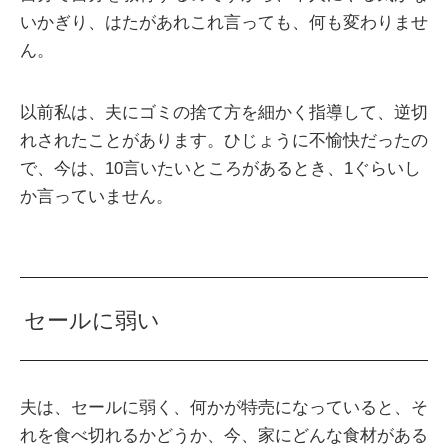
いかぎり、はたがあれこれ言っても、何も変わりませ
ん。
以前私は、夫にゴミの捨て方を細かく指導して、逆切
れされたことがあります。ひじょうに不愉快だったの
で、今は、10言いたいところがあるとき、1ぐらいし
か言っていません。
セールに弱い
夫は、セールに弱く、何かが特売になっていると、そ
れを食べ切れるかどうか、今、家にどんな食材がある