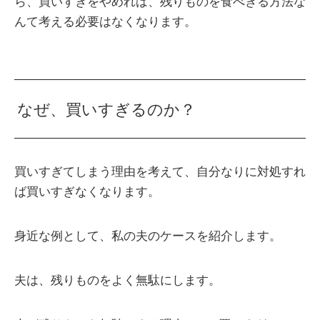
ら、買いすぎをやめれば、残りものを食べきる方法な
んて考える必要はなくなります。
なぜ、買いすぎるのか？
買いすぎてしまう理由を考えて、自分なりに対処すれ
ば買いすぎなくなります。
身近な例として、私の夫のケースを紹介します。
夫は、残りものをよく無駄にします。