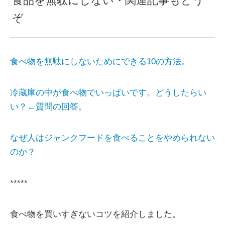
食品を無駄にしない・関連記事もどう
ぞ
食べ物を無駄にしないためにできる10の方法。
冷蔵庫の中が食べ物でいっぱいです。どうしたらい
い？←質問の回答。
なぜ人はジャンクフードを食べることをやめられない
のか？
*****
食べ物を買いすぎないコツを紹介しました。