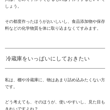
しょう。
その都度作ったほうがおいしいし、食品添加物や保存
料などの化学物質を体に取り込まなくてすみます。
冷蔵庫をいっぱいにしておきたい
私は、棚や冷蔵庫に、物はあまり詰め込みたくない方
です。
どう考えても、そのほうが、使いやすいし、見た目も
きれいですよね？