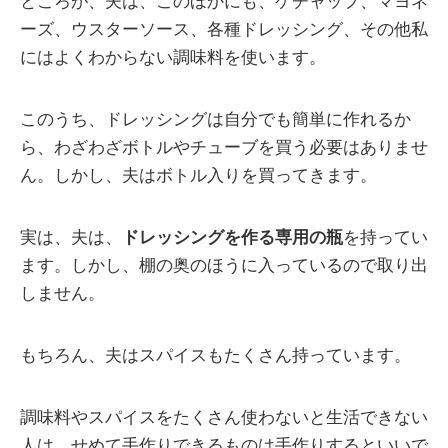
ところが、夫は、このほかにも、ケチャップ、マヨネ
ーズ、ウスターソース、各種ドレッシング、その他私
にはよくわからない調味料を使います。
このうち、ドレッシングは自分でも簡単に作れるか
ら、わざわざボトルやチューブを買う必要はありませ
ん。しかし、夫はボトル入りを買ってきます。
実は、夫は、
ドレッシングを作る専用の瓶
を持ってい
ます。しかし、棚の奥のほうに入っているので取り出
しません。
もちろん、夫はスパイスもたくさん持っています。
調味料やスパイスをたくさん使わないと生活できない
人は、せめて手作りできるものは手作りするといいで