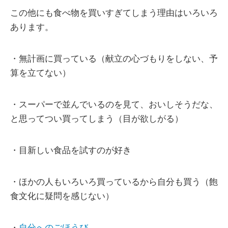
この他にも食べ物を買いすぎてしまう理由はいろいろ
あります。
・無計画に買っている（献立の心づもりをしない、予
算を立てない）
・スーパーで並んでいるのを見て、おいしそうだな、
と思ってつい買ってしまう（目が欲しがる）
・目新しい食品を試すのが好き
・ほかの人もいろいろ買っているから自分も買う（飽
食文化に疑問を感じない）
・
自分へのごほうび