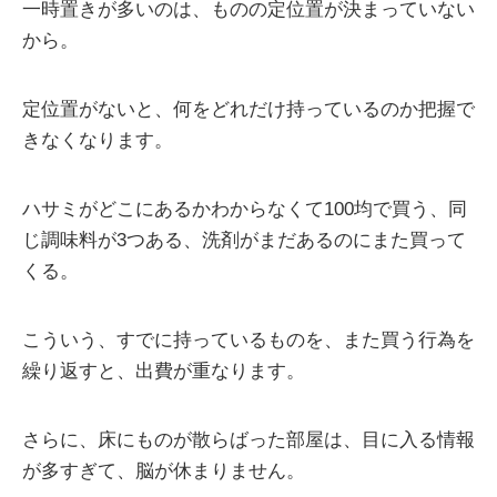
一時置きが多いのは、ものの定位置が決まっていない
から。
定位置がないと、何をどれだけ持っているのか把握で
きなくなります。
ハサミがどこにあるかわからなくて100均で買う、同
じ調味料が3つある、洗剤がまだあるのにまた買って
くる。
こういう、すでに持っているものを、また買う行為を
繰り返すと、出費が重なります。
さらに、床にものが散らばった部屋は、目に入る情報
が多すぎて、脳が休まりません。