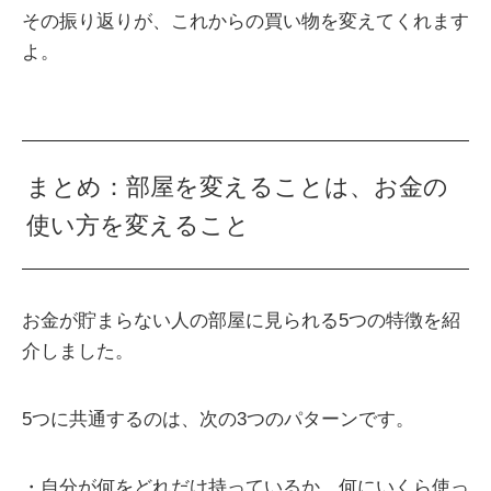
その振り返りが、これからの買い物を変えてくれます
よ。
まとめ：部屋を変えることは、お金の
使い方を変えること
お金が貯まらない人の部屋に見られる5つの特徴を紹
介しました。
5つに共通するのは、次の3つのパターンです。
・自分が何をどれだけ持っているか、何にいくら使っ