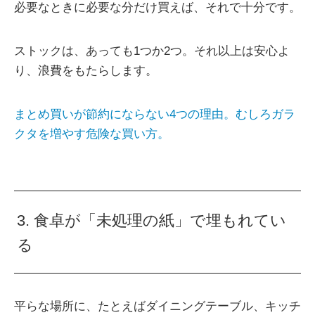
必要なときに必要な分だけ買えば、それで十分です。
ストックは、あっても1つか2つ。それ以上は安心よ
り、浪費をもたらします。
まとめ買いが節約にならない4つの理由。むしろガラ
クタを増やす危険な買い方。
3. 食卓が「未処理の紙」で埋もれてい
る
平らな場所に、たとえばダイニングテーブル、キッチ