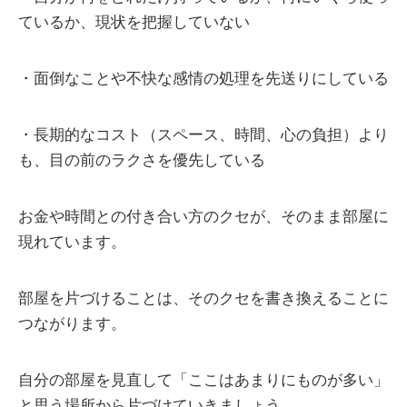
ているか、現状を把握していない
・面倒なことや不快な感情の処理を先送りにしている
・長期的なコスト（スペース、時間、心の負担）より
も、目の前のラクさを優先している
お金や時間との付き合い方のクセが、そのまま部屋に
現れています。
部屋を片づけることは、そのクセを書き換えることに
つながります。
自分の部屋を見直して「ここはあまりにものが多い」
と思う場所から片づけていきましょう。