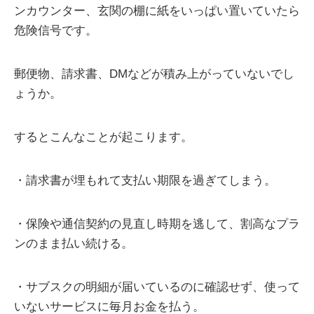
ンカウンター、玄関の棚に紙をいっぱい置いていたら
危険信号です。
郵便物、請求書、DMなどが積み上がっていないでし
ょうか。
するとこんなことが起こります。
・請求書が埋もれて支払い期限を過ぎてしまう。
・保険や通信契約の見直し時期を逃して、割高なプラ
ンのまま払い続ける。
・サブスクの明細が届いているのに確認せず、使って
いないサービスに毎月お金を払う。