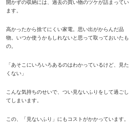
開かずの収納には、過去の買い物のツケが詰まってい
ます。
高かったから捨てにくい家電。思い出がからんだ品
物。いつか使うかもしれないと思って取っておいたも
の。
「あそこにいろいろあるのはわかっているけど、見た
くない」
こんな気持ちのせいで、つい見ないふりをして過ごし
てしまいます。
この、「見ないふり」にもコストがかかっています。