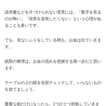
請求書などを片づけられない背景には、「数字を見る
のが怖い」「現実を直視したくない」という心理があ
ることも多いです。
でも、見ないふりをしている間も、お金は出ていきま
す。
紙類の整理は、お金の流れを把握する第一歩だと思い
ます。
テーブルの上の紙を全部チェックして、いらないもの
を捨てましょう。
重要な紙だけになったら、1つひとつ対処していきま