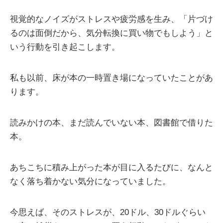
視覚的なノイズがストレスや疲労感を生み、「片づけ
るのは面倒だから、気分転換に買い物でもしよう」と
いう行動を引き起こします。
私も以前、床が本の一時置き場になっていたことがあ
ります。
読みかけの本、まだ読んでいない本、図書館で借りた
本。
あちこちに積み上がった本が目に入るたびに、なんと
なく落ち着かない気分になっていました。
今思えば、そのストレスが、20ドル、30ドルぐらい