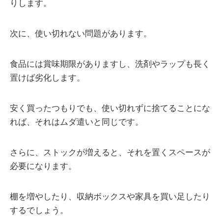
りします。
次に、使い切れない問題があります。
食品には賞味期限がありますし、洗剤やラップも長く
置けば劣化します。
安く買ったつもりでも、使い切れずに捨てることにな
れば、それはムダ遣いと同じです。
さらに、ストックが増えると、それを置くスペースが
必要になります。
棚を増やしたり、収納ボックスや家具を買い足したり
するでしょう。