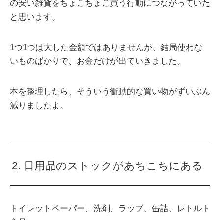
の安い雑貨をちょこちょこ買う行動につながっていた
と思います。
1つ1つは大した金額ではありませんが、結局使わな
いものばかりで、お金だけが出ていきました。
本を整理したら、そういう衝動的な買い物がずいぶん
減りましたよ。
2. 日用品のストックがあちこちにある
トイレットペーパー、洗剤、ラップ、缶詰、レトルト