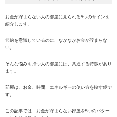
お金が貯まらない人の部屋に見られる5つのサインを
紹介します。
節約を意識しているのに、なかなかお金が貯まらな
い。
そんな悩みを持つ人の部屋には、共通する特徴があり
ます。
部屋は、お金、時間、エネルギーの使い方を映す鏡で
す。
この記事では、お金が貯まらない部屋を5つのパター