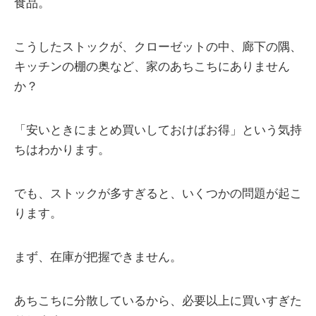
食品。
こうしたストックが、クローゼットの中、廊下の隅、
キッチンの棚の奥など、家のあちこちにありません
か？
「安いときにまとめ買いしておけばお得」という気持
ちはわかります。
でも、ストックが多すぎると、いくつかの問題が起こ
ります。
まず、在庫が把握できません。
あちこちに分散しているから、必要以上に買いすぎた