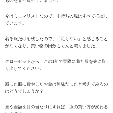
ものをまた買っていました。
今はミニマリストなので、手持ちの服はすべて把握し
ています。
着る服だけを残したので、「足りない」と感じること
がなくなり、買い物の回数もぐんと減りました。
クローゼットから、この1年で実際に着た服を先に取
り出してください。
残った服に費やしたお金は無駄だったと考えてみるの
はどうでしょうか？
量や金額を目の当たりにすれば、服の買い方が変わる