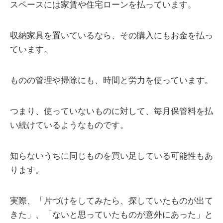
スペースには家賃や住宅ローンを払っています。
収納家具を置いているなら、その購入にもお金を払っ
ています。
ものの管理や掃除にも、時間と労力を使っています。
つまり、使っていないものに対して、毎月保管料を払
い続けているようなものです。
知らないうちに同じものを買い足している可能性もあ
ります。
実際、「片づけをしてみたら、探していたものが出て
きた」、「ないと思っていたものが意外にあった」と