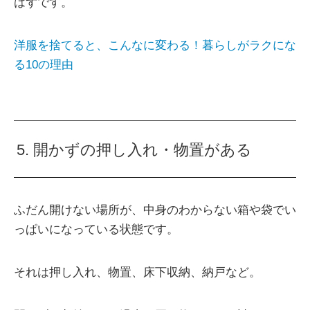
はずです。
洋服を捨てると、こんなに変わる！暮らしがラクにな
る10の理由
5. 開かずの押し入れ・物置がある
ふだん開けない場所が、中身のわからない箱や袋でい
っぱいになっている状態です。
それは押し入れ、物置、床下収納、納戸など。