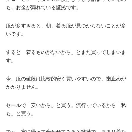
も、お金が漏れている証拠です。
服が多すぎると、朝、着る服が見つからないことが多
いです。
すると「着るものがないから」とまた買ってしまいま
す。
今、服の値段は比較的安く買いやすいので、歯止めが
かかりません。
セールで「安いから」と買う。流行っているから「私
も」と買う。
でも、家に帰って合わせてみると微妙で、あまり着な