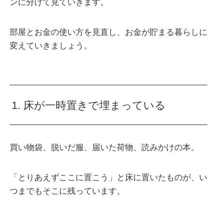
ンに分けて見ていきます。
部屋とお金の使い方を見直し、お金が貯まる暮らしに
変えていきましょう。
1. 床が一時置きで埋まっている
買い物袋、脱いだ服、届いた荷物、読みかけの本。
「とりあえずここに置こう」と床に置いたものが、い
つまでもそこに残っています。