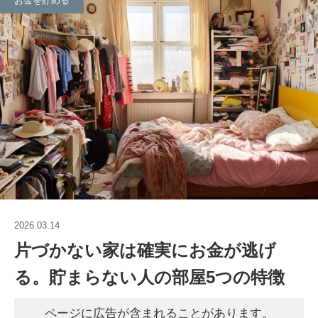
お金を貯める
2026.03.14
片づかない家は確実にお金が逃げ
る。貯まらない人の部屋5つの特徴
ページに広告が含まれることがあります。