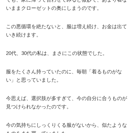
いままクローゼットの奥にしまうのです。
この悪循環を絶たないと、服は増え続け、お金は出て
いき続けます。
20代、30代の私は、まさにこの状態でした。
服をたくさん持っていたのに、毎朝「着るものがな
い」と思っていました。
今思えば、選択肢が多すぎて、今の自分に合うものが
見つけられなかったのです。
今の気持ちにしっくりくる服がないから、似たような