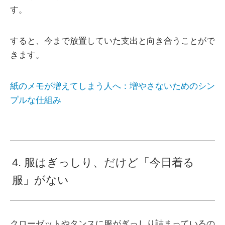
す。
すると、今まで放置していた支出と向き合うことがで
きます。
紙のメモが増えてしまう人へ：増やさないためのシン
プルな仕組み
4. 服はぎっしり、だけど「今日着る
服」がない
クローゼットやタンスに服がぎっしり詰まっているの