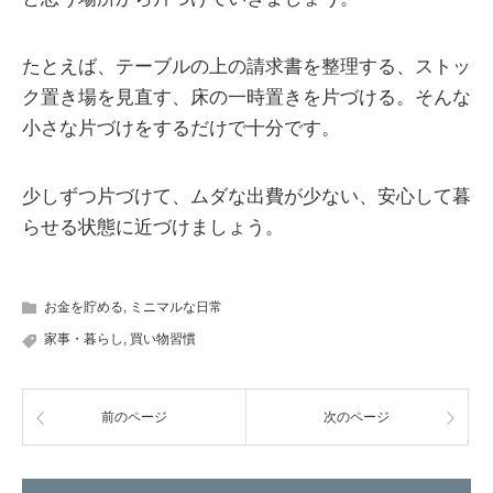
たとえば、テーブルの上の請求書を整理する、ストッ
ク置き場を見直す、床の一時置きを片づける。そんな
小さな片づけをするだけで十分です。
少しずつ片づけて、ムダな出費が少ない、安心して暮
らせる状態に近づけましょう。
お金を貯める
,
ミニマルな日常
家事・暮らし
,
買い物習慣
前のページ
次のページ