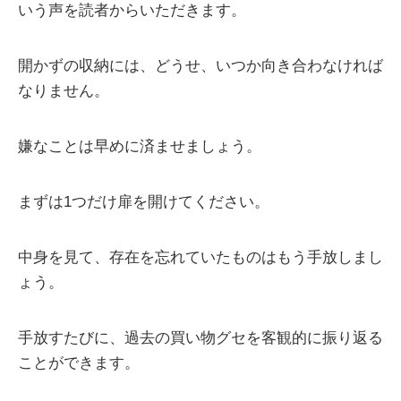
いう声を読者からいただきます。
開かずの収納には、どうせ、いつか向き合わなければ
なりません。
嫌なことは早めに済ませましょう。
まずは1つだけ扉を開けてください。
中身を見て、存在を忘れていたものはもう手放しまし
ょう。
手放すたびに、過去の買い物グセを客観的に振り返る
ことができます。