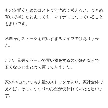
ものを置くためのコストまで含めて考えると、まとめ
買いで得したと思っても、マイナスになっていること
も多いです。
私自身はストックを買いすぎるタイプではありませ
ん。
ただ、元夫がセールで買い物をするのが好きな人で、
安くなるとまとめて買ってきました。
家の中にはいつも大量のストックがあり、家計全体で
見れば、そこにかなりのお金が使われていたと思いま
す。