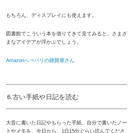
もちろん、ディスプレイにも使えます。
図書館でこういう本を借りてきて見てみると、さまざ
まなアイデアが浮かぶでしょう。
Amazonへ⇒パリの雑貨屋さん
6.古い手紙や日記を読む
大昔に書いた日記やもらった手紙、自分で書いたノー
トやメモを、今日から、1日15分ぐらい読んでくださ