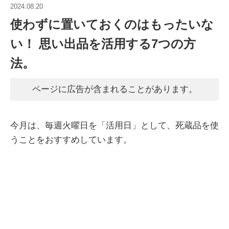
2024.08.20
使わずに置いておくのはもったいな
い！ 思い出品を活用する7つの方
法。
ページに広告が含まれることがあります。
今月は、毎週火曜日を「活用日」として、死蔵品を使
うことをおすすめしています。