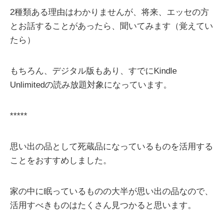
2種類ある理由はわかりませんが、将来、エッセの方
とお話することがあったら、聞いてみます（覚えてい
たら）
もちろん、デジタル版もあり、すでにKindle
Unlimitedの読み放題対象になっています。
*****
思い出の品として死蔵品になっているものを活用する
ことをおすすめしました。
家の中に眠っているものの大半が思い出の品なので、
活用すべきものはたくさん見つかると思います。