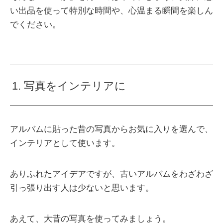
い出品を使って特別な時間や、心温まる瞬間を楽しん
でください。
1. 写真をインテリアに
アルバムに貼った昔の写真からお気に入りを選んで、
インテリアとして使います。
ありふれたアイデアですが、古いアルバムをわざわざ
引っ張り出す人は少ないと思います。
あえて、大昔の写真を使ってみましょう。