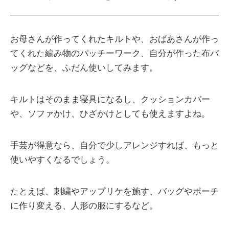
お母さんが作ってくれたキルトや、おばあさんが作っ
てくれた編み物のパッチーワーク、自分が作った布バ
ッグなどを、ふだん使いしてみます。
キルトはそのまま寝具になるし、クッションカバー
や、ソファかけ、ひざかけとしても使えますよね。
手芸が得意なら、自分で少しアレンジすれば、もっと
使いやすくなるでしょう。
たとえば、刺繍やアップリケを施す、バッグやポーチ
に作り変える、人形の服にするなど。