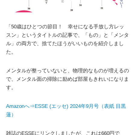
「50歳はひとつの節目！ 幸せになる手放し方レッ
スン」というタイトルの記事で、「もの」と「メンタ
ル」の両方で、捨てたほうがいいものを紹介しまし
た。
メンタルが整っていないと、物理的なものが増えるの
で、メンタル面の掃除に励めば部屋もきれいになりま
す。
Amazonへ⇒ESSE (エッセ) 2024年9月号（表紙 目黒
蓮）
雑誌のESSEにリンクしましたが、これは660円で