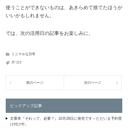
使うことができないものは、あきらめて捨てたほうが
いいかもしれません。
では、次の活用日の記事をお楽しみに。
ミニマルな日常
片づけ
前のページ
次のページ
ピックアップ記事
文庫本『それって、必要？』10月28日に発売です～ただいま予約受
け付け中。