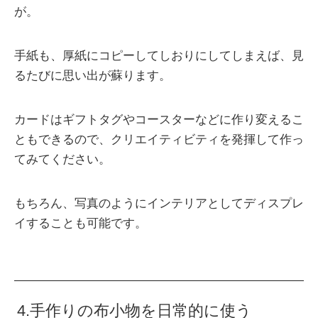
が。
手紙も、厚紙にコピーしてしおりにしてしまえば、見
るたびに思い出が蘇ります。
カードはギフトタグやコースターなどに作り変えるこ
ともできるので、クリエイティビティを発揮して作っ
てみてください。
もちろん、写真のようにインテリアとしてディスプレ
イすることも可能です。
4.手作りの布小物を日常的に使う