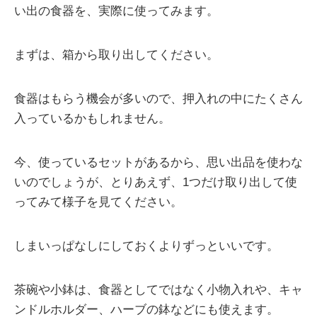
い出の食器を、実際に使ってみます。
まずは、箱から取り出してください。
食器はもらう機会が多いので、押入れの中にたくさん
入っているかもしれません。
今、使っているセットがあるから、思い出品を使わな
いのでしょうが、とりあえず、1つだけ取り出して使
ってみて様子を見てください。
しまいっぱなしにしておくよりずっといいです。
茶碗や小鉢は、食器としてではなく小物入れや、キャ
ンドルホルダー、ハーブの鉢などにも使えます。