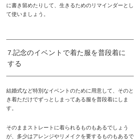
に書き留めたりして、生きるためのリマインダーとし
て使いましょう。
7.記念のイベントで着た服を普段着に
する
結婚式など特別なイベントのために用意して、そのと
き着ただけでずっとしまってある服を普段着にしま
す。
そのままストレートに着られるものもあるでしょう
が、多少はアレンジやリメイクを要するものもあるで