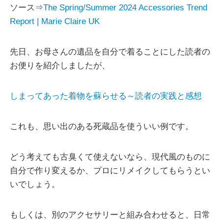
ソース⇒
The Spring/Summer 2024 Accessories Trend
Report | Marie Claire UK
先日、お母さんの遺品を自分で着ることにした読者の
お便りを紹介しましたが、
しまってあった着物を蘇らせる～読者の実践と感想
これも、思い出のある死蔵品を使ういい例です。
どう考えても古臭くて使えないなら、現代風のものに
自分で作り変えるか、プロにリメイクしてもらうとい
いでしょう。
もしくは、別のアクセサリーと組み合わせると、日常