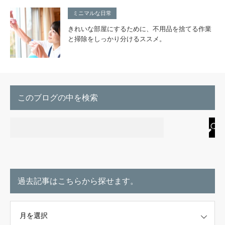
ミニマルな日常
きれいな部屋にするために、不用品を捨てる作業
と掃除をしっかり分けるススメ。
このブログの中を検索
過去記事はこちらから探せます。
こちらから探せます。