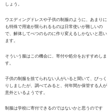
しょう。
ウエディングドレスや子供の制服のように、あまりに
も特殊で用途が限られるものは日常使いが難しいの
で、解体してべつのものに作り変えるしかないと思い
ます。
そういう服はこの機会に、寄付や処分をおすすめしま
す。
子供の制服を捨てられない人がいると聞いて、びっく
りしましたが、調べてみると、何年間か保管する人が
意外といるようです。
制服は学校に寄付できるのではないかと思うのです