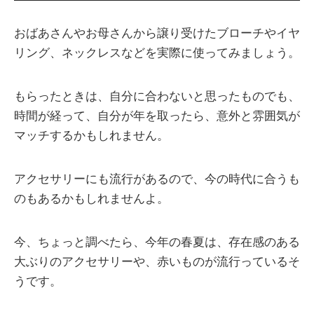
おばあさんやお母さんから譲り受けたブローチやイヤ
リング、ネックレスなどを実際に使ってみましょう。
もらったときは、自分に合わないと思ったものでも、
時間が経って、自分が年を取ったら、意外と雰囲気が
マッチするかもしれません。
アクセサリーにも流行があるので、今の時代に合うも
のもあるかもしれませんよ。
今、ちょっと調べたら、今年の春夏は、存在感のある
大ぶりのアクセサリーや、赤いものが流行っているそ
うです。