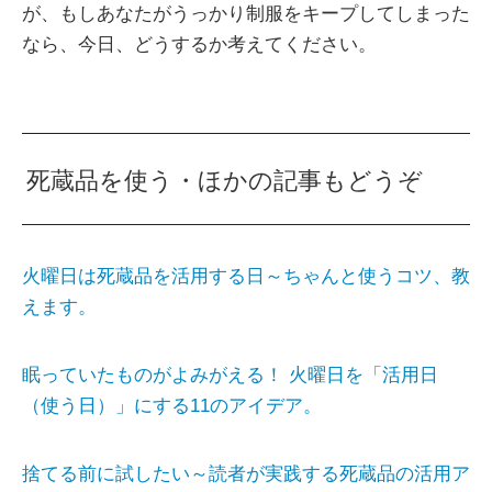
が、もしあなたがうっかり制服をキープしてしまった
なら、今日、どうするか考えてください。
死蔵品を使う・ほかの記事もどうぞ
火曜日は死蔵品を活用する日～ちゃんと使うコツ、教
えます。
眠っていたものがよみがえる！ 火曜日を「活用日
（使う日）」にする11のアイデア。
捨てる前に試したい～読者が実践する死蔵品の活用ア