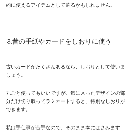
的に使えるアイテムとして蘇るかもしれません。
3.昔の手紙やカードをしおりに使う
古いカードがたくさんあるなら、しおりとして使いま
しょう。
丸ごと使ってもいいですが、気に入ったデザインの部
分だけ切り取ってラミネートすると、特別なしおりが
できます。
私は手仕事が苦手なので、そのまま本にはさみます