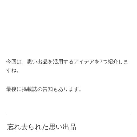
今回は、思い出品を活用するアイデアを7つ紹介しま
すね。
最後に掲載誌の告知もあります。
忘れ去られた思い出品