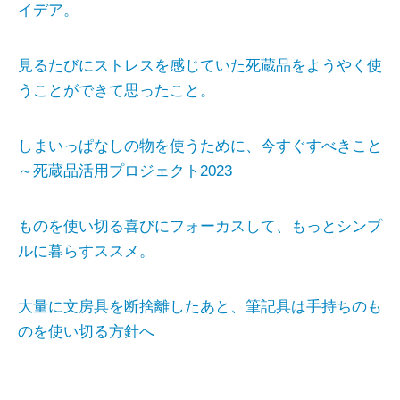
イデア。
見るたびにストレスを感じていた死蔵品をようやく使
うことができて思ったこと。
しまいっぱなしの物を使うために、今すぐすべきこと
～死蔵品活用プロジェクト2023
ものを使い切る喜びにフォーカスして、もっとシンプ
ルに暮らすススメ。
大量に文房具を断捨離したあと、筆記具は手持ちのも
のを使い切る方針へ