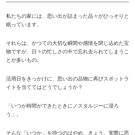
私たちの家には、思い出が詰まった品々がひっそりと
眠っています。
それらは、かつての大切な瞬間や感情を閉じ込めた宝
物ですが、日々の忙しさの中で忘れ去られてしまうこ
とが多いもの。
活用日をきっかけに、思い出の品物に再びスポットラ
イトを当ててはどうでしょうか？
「いつか時間ができたときにノスタルジーに浸ろ
う」。
そんな「いつか」を待つのはやめ、きょう、実際に思