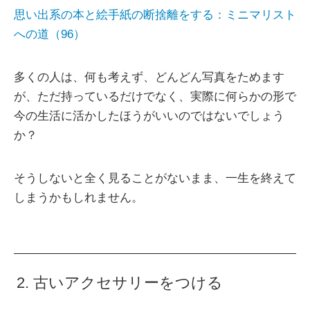
思い出系の本と絵手紙の断捨離をする：ミニマリスト
への道（96）
多くの人は、何も考えず、どんどん写真をためます
が、ただ持っているだけでなく、実際に何らかの形で
今の生活に活かしたほうがいいのではないでしょう
か？
そうしないと全く見ることがないまま、一生を終えて
しまうかもしれません。
2. 古いアクセサリーをつける