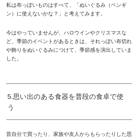
私は布っぽいものはすべて、「ぬいぐるみ（ペンギ
ン）に使えないかな？」と考えてみます。
今はやっていませんが、ハロウインやクリスマスな
ど、季節のイベントがあるときは、それっぽい布切れ
や飾りをぬいぐるみにつけて、季節感を演出していま
した。
5.思い出のある食器を普段の食卓で使
う
昔自分で買ったり、家族や友人からもらったりした思