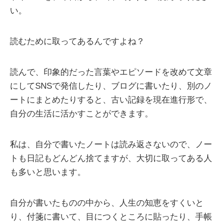
い。
読むために取ってあるんですよね？
読んで、印象的だった言葉やエピソードを改めて文章
にしてSNSで発信したり、ブログに書いたり、別のノ
ートにまとめたりすると、古い記録を現在進行形で、
自分の生活に活かすことができます。
私は、自分で書いたノートは読み返さないので、ノー
トも日記もどんどん捨てますが、大切に取ってある人
も多いと思います。
自分が書いたものの中から、人生の知恵をすくいと
り、付箋に書いて、目につくところに貼ったり、手帳