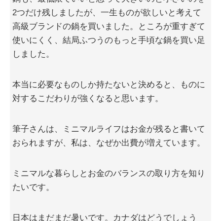
2つだけ残しましたが、一生ものが欲しいと考えて
高級ブランドの鍋を買いました。ところが重すぎて
使いにくく、結局ふつうのもっと手頃な鍋を買い足
しました。
本当に必要なものしか持たないと決めると、ものに
対するこだわりが強くなると思います。
筆子さんは、ミニマルライフはお金が残ると書いて
おられますが、私は、なぜか出費が増えています。
ミニマルな暮らしとお金のバランスの取り方を知り
たいです。
日本はまだまだ暑いです。カナダはどうでしょう