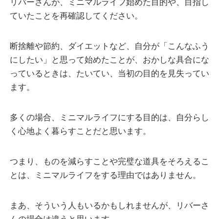
リバーさんが、ミニマルライフ始めた目的や、目指し
ていたことを再確認してください。
断捨離や節約、ダイエットなど、自分が「こんなふう
にしたい」と思って始めたことが、おかしな具合にな
っているときは、たいてい、当初の目的を見失ってい
ます。
多くの場合、ミニマルライフにする目的は、自分らし
く心地よく暮らすことだと思います。
つまり、ものを減らすことや完璧な道具をそろえるこ
とは、ミニマルライフをする理由ではありません。
まあ、そういう人もいるかもしれませんが、リバーさ