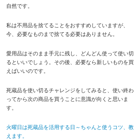
自然です。
私は不用品を捨てることをおすすめしていますが、
今、必要なものまで捨てる必要はありません。
愛用品はそのまま手元に残し、どんどん使って使い切
るといいでしょう。その後、必要なら新しいものを買
えばいいのです。
死蔵品を使い切るチャレンジをしてみると、使い終わ
ってから次の商品を買うことに意識が向くと思いま
す。
火曜日は死蔵品を活用する日～ちゃんと使うコツ、教
えます。