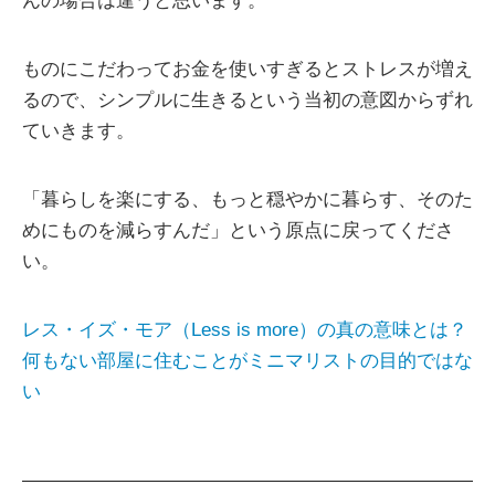
んの場合は違うと思います。
ものにこだわってお金を使いすぎるとストレスが増え
るので、シンプルに生きるという当初の意図からずれ
ていきます。
「暮らしを楽にする、もっと穏やかに暮らす、そのた
めにものを減らすんだ」という原点に戻ってくださ
い。
レス・イズ・モア（Less is more）の真の意味とは？
何もない部屋に住むことがミニマリストの目的ではな
い