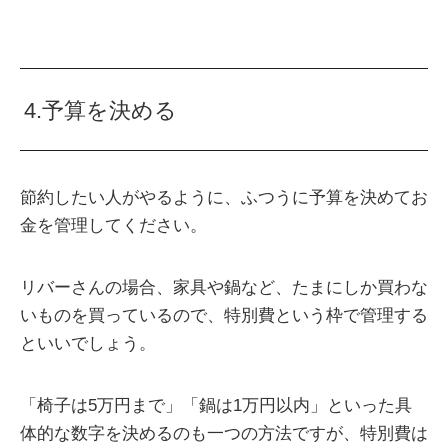
4.予算を決める
節約したい人がやるように、ふつうに予算を決めてお
金を管理してください。
リバーさんの場合、家具や鍋など、たまにしか買わな
いものを買っているので、特別費という枠で管理する
といいでしょう。
「椅子は5万円まで」「鍋は1万円以内」といった具
体的な数字を決めるのも一つの方法ですが、特別費は