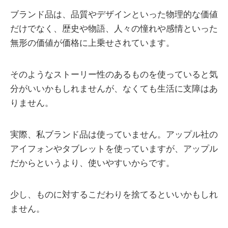
ブランド品は、品質やデザインといった物理的な価値
だけでなく、歴史や物語、人々の憧れや感情といった
無形の価値が価格に上乗せされています。
そのようなストーリー性のあるものを使っていると気
分がいいかもしれませんが、なくても生活に支障はあ
りません。
実際、私ブランド品は使っていません。アップル社の
アイフォンやタブレットを使っていますが、アップル
だからというより、使いやすいからです。
少し、ものに対するこだわりを捨てるといいかもしれ
ません。