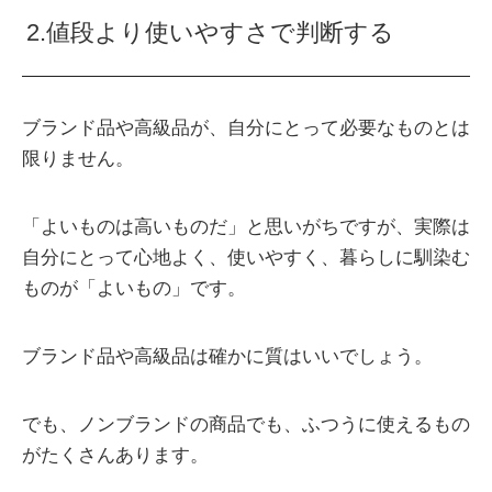
2.値段より使いやすさで判断する
ブランド品や高級品が、自分にとって必要なものとは
限りません。
「よいものは高いものだ」と思いがちですが、実際は
自分にとって心地よく、使いやすく、暮らしに馴染む
ものが「よいもの」です。
ブランド品や高級品は確かに質はいいでしょう。
でも、ノンブランドの商品でも、ふつうに使えるもの
がたくさんあります。