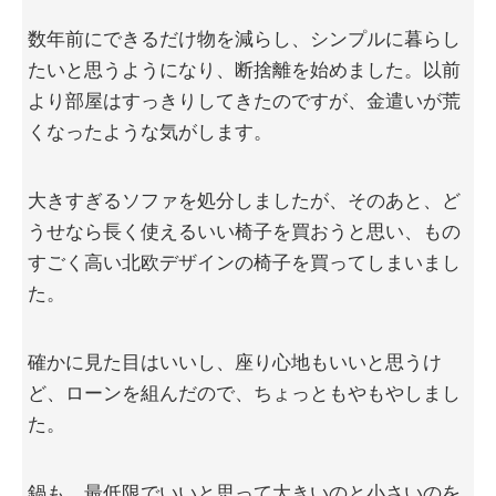
数年前にできるだけ物を減らし、シンプルに暮らし
たいと思うようになり、断捨離を始めました。以前
より部屋はすっきりしてきたのですが、金遣いが荒
くなったような気がします。
大きすぎるソファを処分しましたが、そのあと、ど
うせなら長く使えるいい椅子を買おうと思い、もの
すごく高い北欧デザインの椅子を買ってしまいまし
た。
確かに見た目はいいし、座り心地もいいと思うけ
ど、ローンを組んだので、ちょっともやもやしまし
た。
鍋も、最低限でいいと思って大きいのと小さいのを