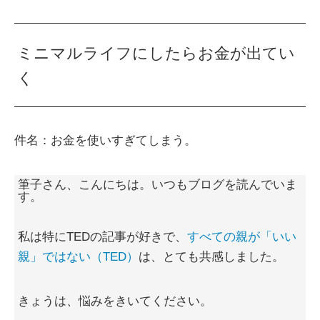
ミニマルライフにしたらお金が出てい
く
件名：お金を使いすぎてしまう。
筆子さん、こんにちは。いつもブログを読んでいま
す。
私は特にTEDの記事が好きで、
すべての親が「いい
親」ではない（TED）
は、とても共感しました。
きょうは、悩みをきいてください。