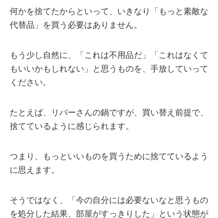
何かを捨てたからといって、いきなり「もっと素敵な
代替品」を買う必要はありません。
もう少し自然に、「これは不用品だ」「これはなくて
もいいかもしれない」と思うものを、手放していって
ください。
たとえば、リバーさんの鍋ですが、買い替え前提で、
捨てているように感じられます。
つまり、もっといいものを買うために捨てているよう
に思えます。
そうではなく、「今の自分には必要ないなと思うもの
を処分した結果、部屋がすっきりした」という状態が