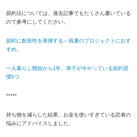
節約法については、過去記事でもたくさん書いている
ので参考にしてください。
節約に創造性を発揮する～残暑のプロジェクトにおす
すめ。
一人暮らし開始から1年。筆子が今やっている節約習
慣5つ
*****
持ち物を減らした結果、お金を使いすぎている読者の
悩みにアドバイスしました。