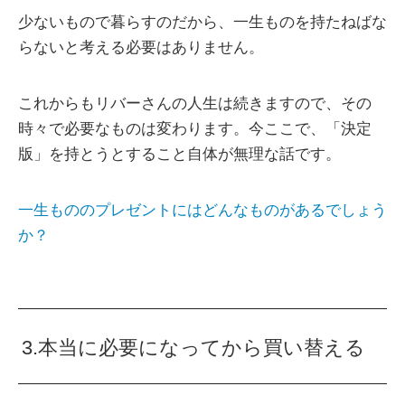
少ないもので暮らすのだから、一生ものを持たねばな
らないと考える必要はありません。
これからもリバーさんの人生は続きますので、その
時々で必要なものは変わります。今ここで、「決定
版」を持とうとすること自体が無理な話です。
一生もののプレゼントにはどんなものがあるでしょう
か？
3.本当に必要になってから買い替える