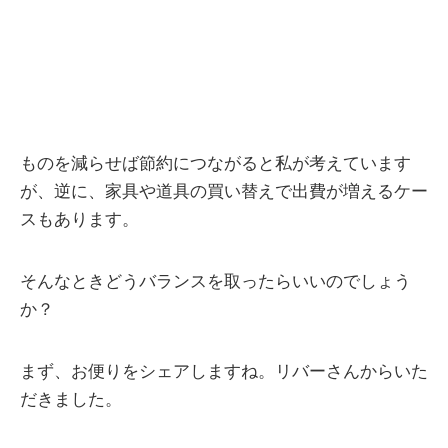
ものを減らせば節約につながると私が考えています
が、逆に、家具や道具の買い替えで出費が増えるケー
スもあります。
そんなときどうバランスを取ったらいいのでしょう
か？
まず、お便りをシェアしますね。リバーさんからいた
だきました。