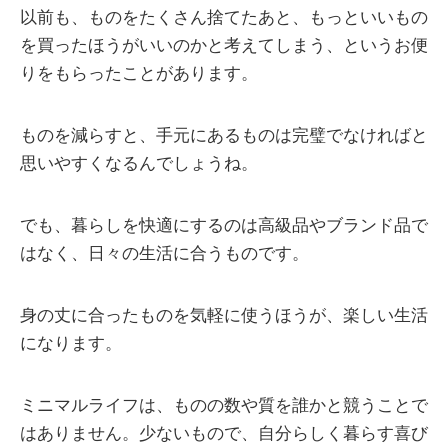
以前も、ものをたくさん捨てたあと、もっといいもの
を買ったほうがいいのかと考えてしまう、というお便
りをもらったことがあります。
ものを減らすと、手元にあるものは完璧でなければと
思いやすくなるんでしょうね。
でも、暮らしを快適にするのは高級品やブランド品で
はなく、日々の生活に合うものです。
身の丈に合ったものを気軽に使うほうが、楽しい生活
になります。
ミニマルライフは、ものの数や質を誰かと競うことで
はありません。少ないもので、自分らしく暮らす喜び