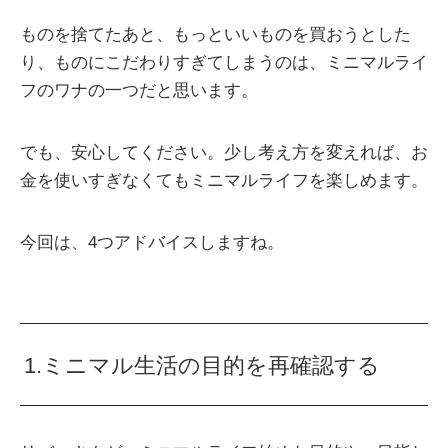
ものを捨てたあと、もっといいものを買おうとした
り、ものにこだわりすぎてしまうのは、ミニマルライ
フのワナの一つだと思います。
でも、安心してください。少し考え方を変えれば、お
金を使いすぎなくてもミニマルライフを楽しめます。
今回は、4つアドバイスしますね。
1.ミニマル生活の目的を再確認する