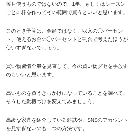
毎月使うものではないので、1年、もしくはシーズン
ごとに枠を作ってその範囲で買うといいと思います。
このとき予算は、金額ではなく、収入の◯パーセン
ト、使えるお金の◯パーセントと割合で考えたほうが
使いすぎないでしょう。
買い物習慣全般を見直して、今の買い物グセを手放す
のもいいと思います。
高いものを買うきっかけになっていることを調べて、
そうした動機づけを変えてみましょう。
高級な家具を紹介している雑誌や、SNSのアカウント
を見すぎないのも一つの方法です。