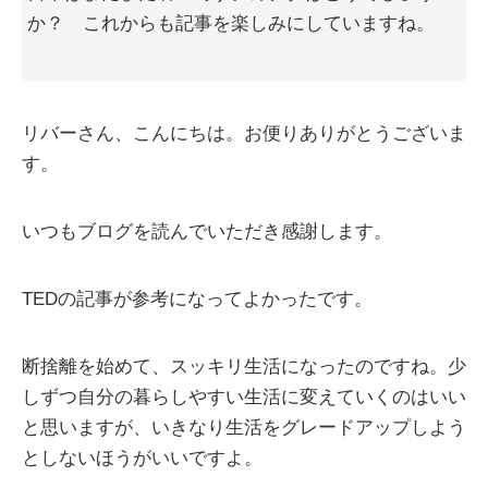
か？ これからも記事を楽しみにしていますね。
リバーさん、こんにちは。お便りありがとうございま
す。
いつもブログを読んでいただき感謝します。
TEDの記事が参考になってよかったです。
断捨離を始めて、スッキリ生活になったのですね。少
しずつ自分の暮らしやすい生活に変えていくのはいい
と思いますが、いきなり生活をグレードアップしよう
としないほうがいいですよ。