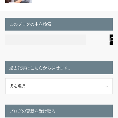
このブログの中を検索
過去記事はこちらから探せます。
こちらから探せます。
ブログの更新を受け取る