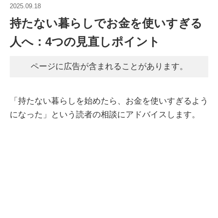
2025.09.18
持たない暮らしでお金を使いすぎる
人へ：4つの見直しポイント
ページに広告が含まれることがあります。
「持たない暮らしを始めたら、お金を使いすぎるよう
になった」という読者の相談にアドバイスします。