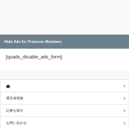
Hide Ads for Premium Members
[quads_disable_ads_form]
運営者情報
記事を探す
お問い合わせ