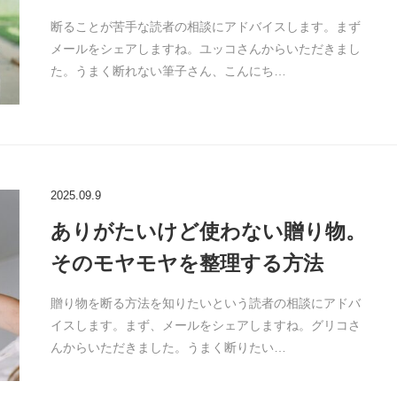
断ることが苦手な読者の相談にアドバイスします。まず
メールをシェアしますね。ユッコさんからいただきまし
た。うまく断れない筆子さん、こんにち…
2025.09.9
ありがたいけど使わない贈り物。
そのモヤモヤを整理する方法
贈り物を断る方法を知りたいという読者の相談にアドバ
イスします。まず、メールをシェアしますね。グリコさ
んからいただきました。うまく断りたい…