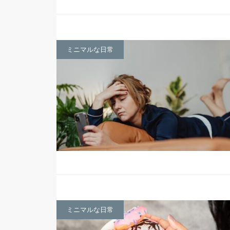
ミニマルな日常
ミニマルな日常