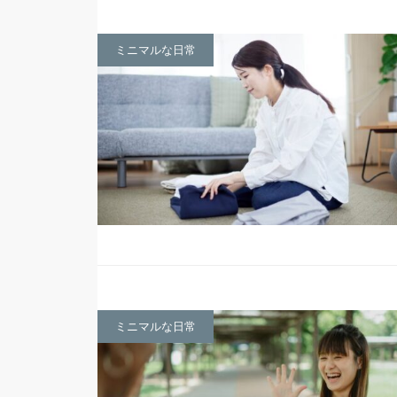
ミニマルな日常
ミニマルな日常