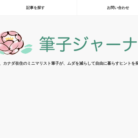
記事を探す
お問い合わせ
代、カナダ在住のミニマリスト筆子が、ムダを減らして自由に暮らすヒントを