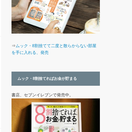
⇒
ムック・8割捨てて二度と散らからない部屋
を手に入れる、発売
ムック・8割捨てればお金が貯まる
書店、セブンイレブンで発売中。