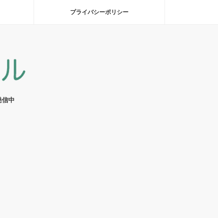
プライバシーポリシー
発信中