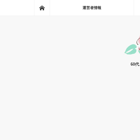
ホーム
運営者情報
60