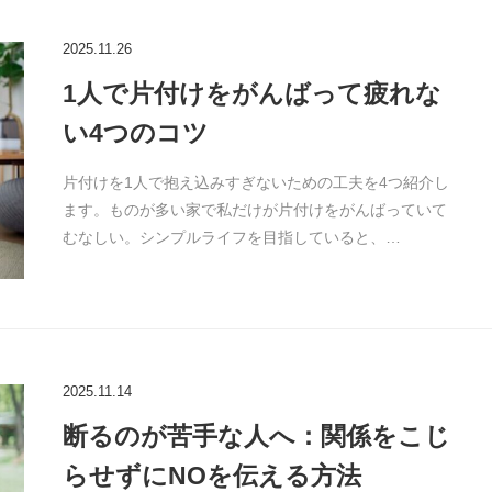
2025.11.26
1人で片付けをがんばって疲れな
い4つのコツ
片付けを1人で抱え込みすぎないための工夫を4つ紹介し
ます。ものが多い家で私だけが片付けをがんばっていて
むなしい。シンプルライフを目指していると、…
2025.11.14
断るのが苦手な人へ：関係をこじ
らせずにNOを伝える方法