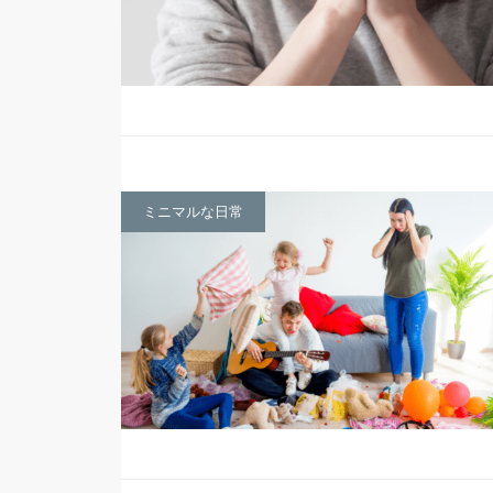
ミニマルな日常