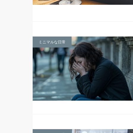
ミニマルな日常