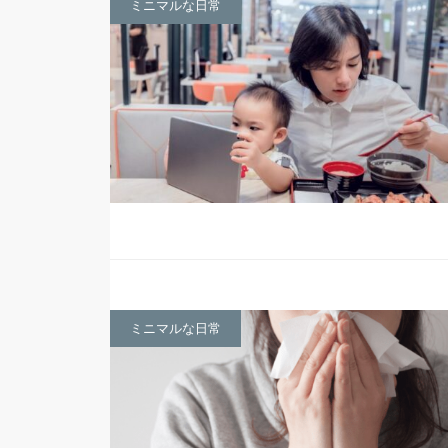
ミニマルな日常
ミニマルな日常