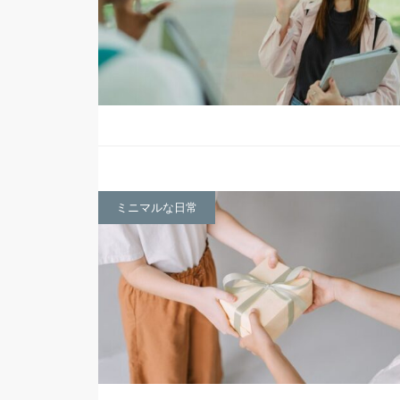
ミニマルな日常