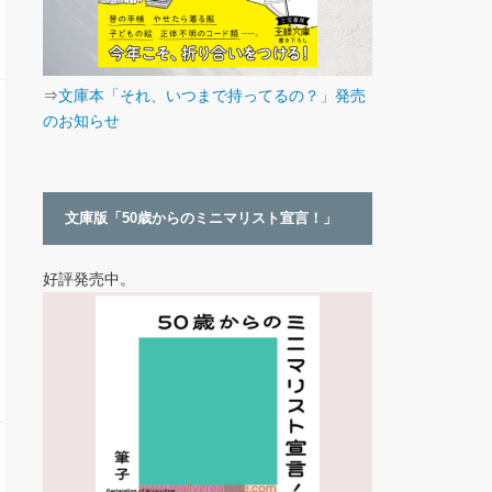
⇒
文庫本「それ、いつまで持ってるの？」発売
のお知らせ
文庫版「50歳からのミニマリスト宣言！」
好評発売中。