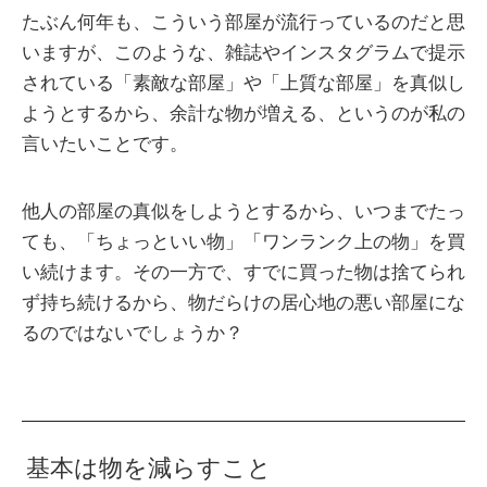
たぶん何年も、こういう部屋が流行っているのだと思
いますが、このような、雑誌やインスタグラムで提示
されている「素敵な部屋」や「上質な部屋」を真似し
ようとするから、余計な物が増える、というのが私の
言いたいことです。
他人の部屋の真似をしようとするから、いつまでたっ
ても、「ちょっといい物」「ワンランク上の物」を買
い続けます。その一方で、すでに買った物は捨てられ
ず持ち続けるから、物だらけの居心地の悪い部屋にな
るのではないでしょうか？
基本は物を減らすこと