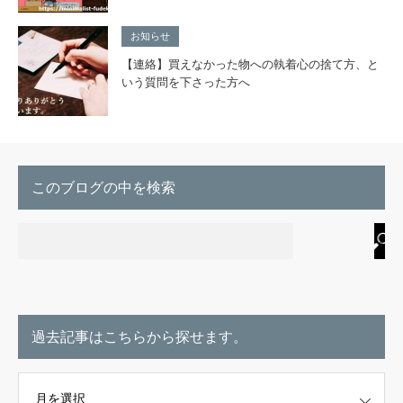
お知らせ
【連絡】買えなかった物への執着心の捨て方、と
いう質問を下さった方へ
このブログの中を検索
過去記事はこちらから探せます。
こちらから探せます。