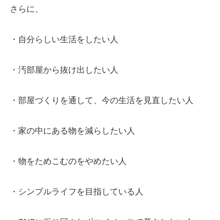
さらに、
・自分らしい生活をしたい人
・汚部屋から抜け出したい人
・部屋づくりを通して、今の生活を見直したい人
・家の中にある物を減らしたい人
・物をためこむのをやめたい人
・シンプルライフを目指している人