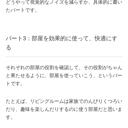
どうやって視覚的なノイズを減らすか、具体的に書い
たパートです。
パート3：部屋を効果的に使って、快適にす
る
それぞれの部屋の役割を確認して、その役割がちゃん
と果たせるように、部屋を使っていこう、というパー
トです。
たとえば、リビングルームは家族でのんびりくつろい
だり、趣味を楽しんだりするのに使う部屋だと思いま
す。