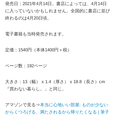
発売日：2021年4月14日。書店によっては、4月14日
に入っていないかもしれません。全国的に書店に並び
終わるのは4月20日頃。
電子書籍も当時発売されます。
定価：1540円（本体1400円＋税）
ページ数：192ページ
大きさ：13（幅） x 1.4（厚さ） x 18.8（長さ）cm
『買わない暮らし。」と同じ。
アマゾンで見る⇒
本当に心地いい部屋: ものが少ない
からくつろげる、満たされるから帰りたくなる | 筆子