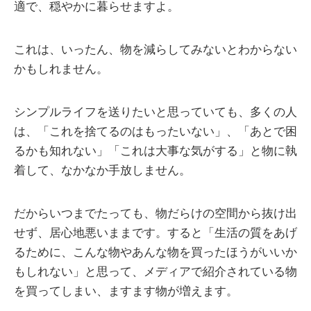
適で、穏やかに暮らせますよ。
これは、いったん、物を減らしてみないとわからない
かもしれません。
シンプルライフを送りたいと思っていても、多くの人
は、「これを捨てるのはもったいない」、「あとで困
るかも知れない」「これは大事な気がする」と物に執
着して、なかなか手放しません。
だからいつまでたっても、物だらけの空間から抜け出
せず、居心地悪いままです。すると「生活の質をあげ
るために、こんな物やあんな物を買ったほうがいいか
もしれない」と思って、メディアで紹介されている物
を買ってしまい、ますます物が増えます。