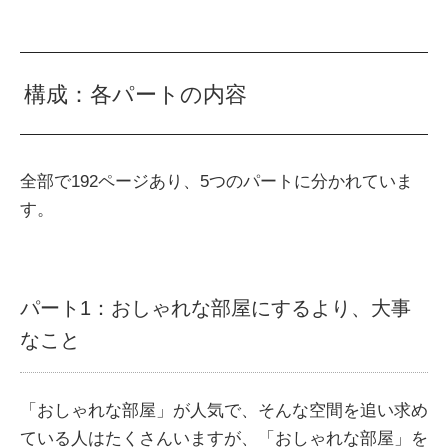
構成：各パートの内容
全部で192ページあり、5つのパートに分かれていま
す。
パート1：おしゃれな部屋にするより、大事
なこと
「おしゃれな部屋」が人気で、そんな空間を追い求め
ている人はたくさんいますが、「おしゃれな部屋」を