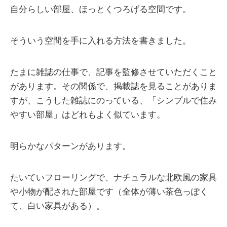
自分らしい部屋、ほっとくつろげる空間です。
そういう空間を手に入れる方法を書きました。
たまに雑誌の仕事で、記事を監修させていただくこと
があります。その関係で、掲載誌を見ることがありま
すが、こうした雑誌にのっている、「シンプルで住み
やすい部屋」はどれもよく似ています。
明らかなパターンがあります。
たいていフローリングで、ナチュラルな北欧風の家具
や小物が配された部屋です（全体が薄い茶色っぽく
て、白い家具がある）。