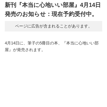
新刊『本当に心地いい部屋』4月14日
発売のお知らせ：現在予約受付中。
ページに広告が含まれることがあります。
4月14日に、筆子の5冊目の本、『本当に心地いい部
屋』が発売されます。