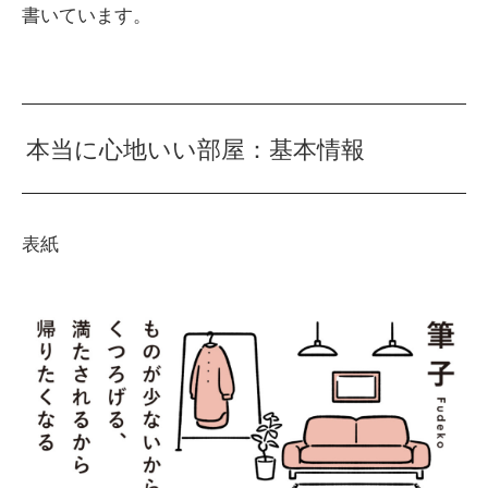
書いています。
本当に心地いい部屋：基本情報
表紙