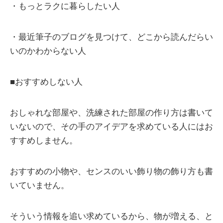
・もっとラクに暮らしたい人
・最近筆子のブログを見つけて、どこから読んだらい
いのかわからない人
■おすすめしない人
おしゃれな部屋や、洗練された部屋の作り方は書いて
いないので、その手のアイデアを求めている人にはお
すすめしません。
おすすめの小物や、センスのいい飾り物の飾り方も書
いていません。
そういう情報を追い求めているから、物が増える、と