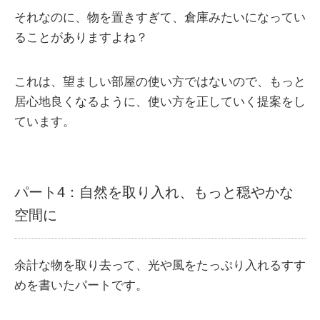
それなのに、物を置きすぎて、倉庫みたいになってい
ることがありますよね？
これは、望ましい部屋の使い方ではないので、もっと
居心地良くなるように、使い方を正していく提案をし
ています。
パート4：自然を取り入れ、もっと穏やかな
空間に
余計な物を取り去って、光や風をたっぷり入れるすす
めを書いたパートです。