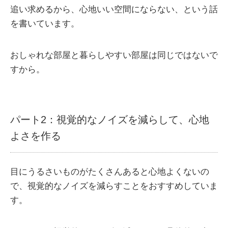
追い求めるから、心地いい空間にならない、という話
を書いています。
おしゃれな部屋と暮らしやすい部屋は同じではないで
すから。
パート2：視覚的なノイズを減らして、心地
よさを作る
目にうるさいものがたくさんあると心地よくないの
で、視覚的なノイズを減らすことをおすすめしていま
す。