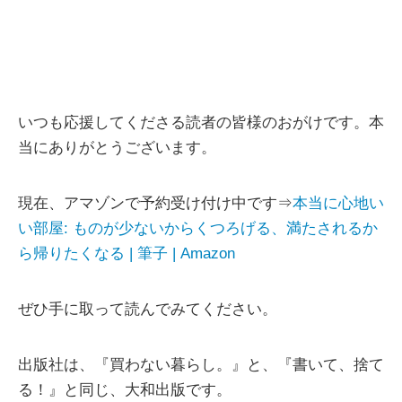
いつも応援してくださる読者の皆様のおがけです。本
当にありがとうございます。
現在、アマゾンで予約受け付け中です⇒
本当に心地い
い部屋: ものが少ないからくつろげる、満たされるか
ら帰りたくなる | 筆子 | Amazon
ぜひ手に取って読んでみてください。
出版社は、『買わない暮らし。』と、『書いて、捨て
る！』と同じ、大和出版です。