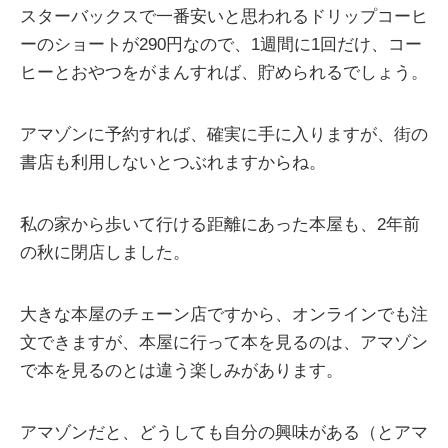
スターバックスで一番安いと思われるドリップコーヒ
ーのショートが290円なので、1週間に1回だけ、コー
ヒーとおやつをがまんすれば、貯められるでしょう。
アマゾンに予約すれば、確実に手に入りますが、街の
書店も利用しないとつぶれますからね。
私の家から歩いて行ける距離にあった本屋も、2年前
の秋に閉店しました。
大きな本屋のチェーン店ですから、オンラインでも注
文できますが、本屋に行って本を見るのは、アマゾン
で本を見るのとは違う楽しみがあります。
アマゾンだと、どうしても自分の興味がある（とアマ