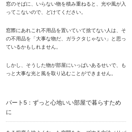
窓のそばに、いらない物を積み重ねると、光や風が入
ってこないので、どけてください。
窓際にあれこれ不用品を置いていて捨てない人は、そ
の不用品を「大事な物だ、ガラクタじゃない」と思っ
ているかもしれません。
しかし、そうした物が部屋にいっぱいあるせいで、も
っと大事な光と風を取り込むことができません。
パート5：ずっと心地いい部屋で暮らすため
に