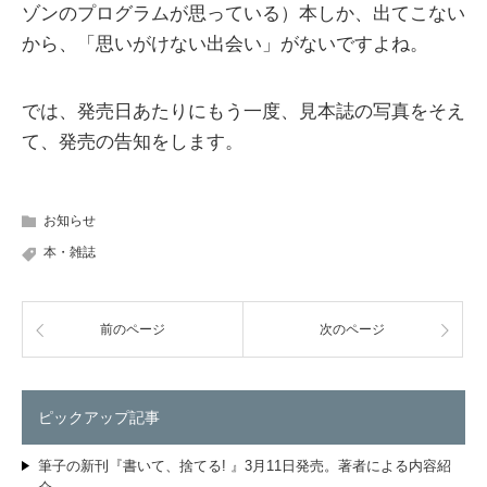
ゾンのプログラムが思っている）本しか、出てこない
から、「思いがけない出会い」がないですよね。
では、発売日あたりにもう一度、見本誌の写真をそえ
て、発売の告知をします。
お知らせ
本・雑誌
前のページ
次のページ
ピックアップ記事
筆子の新刊『書いて、捨てる! 』3月11日発売。著者による内容紹