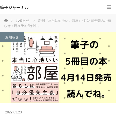
筆子ジャーナル
ホーム
お知らせ
新刊『本当に心地いい部屋』4月14日発売のお知
らせ：現在予約受付中。
お知らせ
2022.03.23