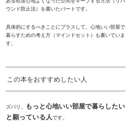
ある程度心地よくなった空間をキープする方法（リバ
ウンド防止法）を書いたパートです。
具体的にするべきことにプラスして、心地いい部屋で
暮らすための考え方（マインドセット）も書いていま
す。
この本をおすすめしたい人
もっと心地いい部屋で暮らしたい
ズバリ、
と願っている人
です。