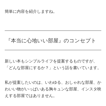
簡単に内容を紹介しますね。
『本当に心地いい部屋』のコンセプト
新しい本もシンプルライフを提案するものですが、
「どんな部屋にするか？」という話を書いています。
私が提案したいのは、いわゆる、おしゃれな部屋、か
わいい物がいっぱいある胸キュンな部屋、インスタ映
えする部屋ではありません。