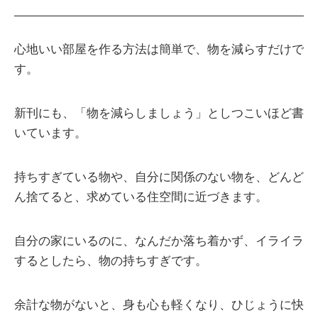
心地いい部屋を作る方法は簡単で、物を減らすだけで
す。
新刊にも、「物を減らしましょう」としつこいほど書
いています。
持ちすぎている物や、自分に関係のない物を、どんど
ん捨てると、求めている住空間に近づきます。
自分の家にいるのに、なんだか落ち着かず、イライラ
するとしたら、物の持ちすぎです。
余計な物がないと、身も心も軽くなり、ひじょうに快