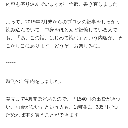
内容も盛り込んでいますが、全部、書き直しました。
よって、2015年2月末からのブログの記事をしっかり
読み込んでいて、中身をほとんど記憶している人で
も、「あ、この話、はじめて読む」という内容が、そ
こかしこにあります。どうぞ、お楽しみに。
*****
新刊のご案内をしました。
発売まで4週間ほどあるので、「1540円の出費がきつ
い、お金がない」という人も、1週間に、385円ずつ
貯めれば本を買うことができます。