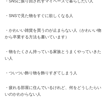
・SNSに振り回されずマイペースで暮らしたい人
・SNSで見た物をすぐに欲しくなる人
・かわいい雑貨を買うのが止まらない人（かわいい物
から卒業する方法も書いています）
・物をたくさん持っている家族とうまくやっていきた
い人
・ついつい飾り物を飾りすぎてしまう人
・疲れる部屋に住んでいるけれど、何をどうしたらい
いのかわからない人