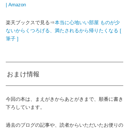
| Amazon
楽天ブックスで見る⇒
本当に心地いい部屋 ものが少
ないからくつろげる、満たされるから帰りたくなる [
筆子 ]
おまけ情報
今回の本は、まえがきからあとがきまで、順番に書き
下ろしています。
過去のブログの記事や、読者からいただいたお便りの