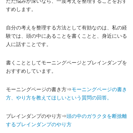
ただ悩みが深いなら、一度考えを整理することをおす
すめします。
自分の考えを整理する方法として有効なのは、私の経
験では、頭の中にあることを書くことと、身近にいる
人に話すことです。
書くこととしてモーニングページとブレインダンプを
おすすめしています。
モーニングページの書き方⇒
モーニングページの書き
方、やり方を教えてほしいという質問の回答。
ブレインダンプのやり方⇒
頭の中のガラクタを断捨離
するブレインダンプのやり方