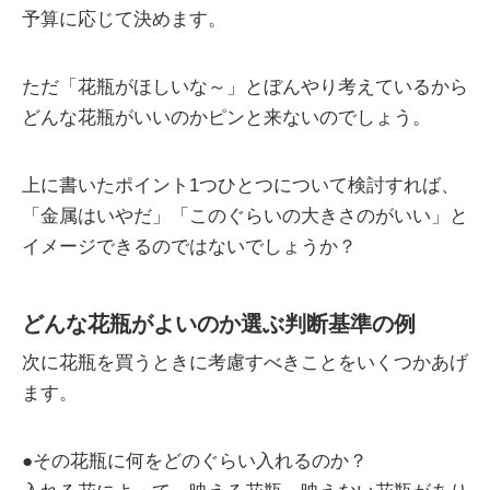
予算に応じて決めます。
ただ「花瓶がほしいな～」とぼんやり考えているから
どんな花瓶がいいのかピンと来ないのでしょう。
上に書いたポイント1つひとつについて検討すれば、
「金属はいやだ」「このぐらいの大きさのがいい」と
イメージできるのではないでしょうか？
どんな花瓶がよいのか選ぶ判断基準の例
次に花瓶を買うときに考慮すべきことをいくつかあげ
ます。
●その花瓶に何をどのぐらい入れるのか？