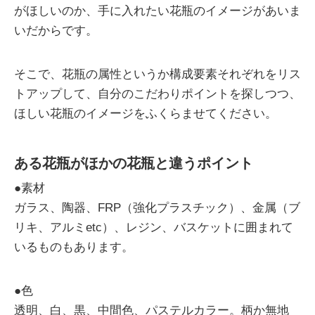
がほしいのか、手に入れたい花瓶のイメージがあいま
いだからです。
そこで、花瓶の属性というか構成要素それぞれをリス
トアップして、自分のこだわりポイントを探しつつ、
ほしい花瓶のイメージをふくらませてください。
ある花瓶がほかの花瓶と違うポイント
●素材
ガラス、陶器、FRP（強化プラスチック）、金属（ブ
リキ、アルミetc）、レジン、バスケットに囲まれて
いるものもあります。
●色
透明、白、黒、中間色、パステルカラー。柄か無地