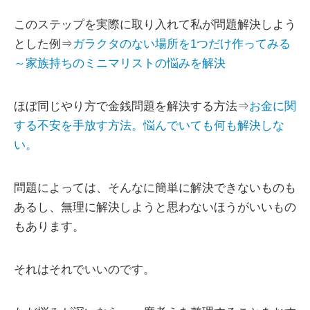
このステップを実際に取り入れて私が問題解決しよう
とした例⇒
ガラクタのない場所を1つだけ作ってみる
～家族持ちのミニマリストの悩みを解決
ほぼ同じやり方で金銭問題を解決する方法⇒
お金に関
する不安を手放す方法。悩んでいても何も解決しな
い。
問題によっては、そんなに簡単に解決できないものも
あるし、無理に解決しようと思わないほうがいいもの
もあります。
それはそれでいいのです。