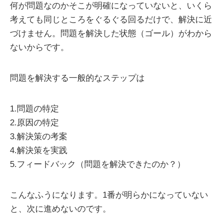
何が問題なのかそこが明確になっていないと、いくら
考えても同じところをぐるぐる回るだけで、解決に近
づけません。問題を解決した状態（ゴール）がわから
ないからです。
問題を解決する一般的なステップは
1.問題の特定
2.原因の特定
3.解決策の考案
4.解決策を実践
5.フィードバック（問題を解決できたのか？）
こんなふうになります。1番が明らかになっていない
と、次に進めないのです。