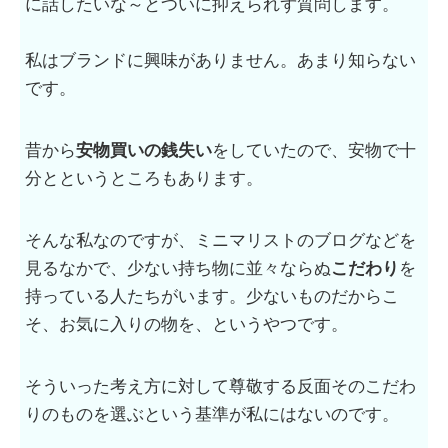
に話したいな～とついに抑えられず質問します。
私はブランドに興味がありません。あまり知らない
です。
昔から
安物買いの銭失い
をしていたので、安物で十
分とというところもあります。
そんな私なのですが、ミニマリストのブログなどを
見るなかで、少ない持ち物に並々ならぬ
こだわり
を
持っている人たちがいます。少ないものだからこ
そ、お気に入りの物を、というやつです。
そういった考え方に対して尊敬する反面そのこだわ
りのものを選ぶという基準が私にはないのです。