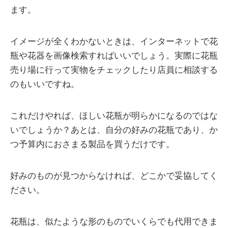
ます。
イメージが全くわかないときは、インターネットで花
瓶や花器を画像検索すればいいでしょう。実際に花瓶
売り場に行って実物をチェックしたり店員に相談する
のもいいですね。
これだけやれば、ほしい花瓶が明らかになるのではな
いでしょうか？あとは、自分の好みの花瓶であり、か
つ予算内におさまる製品を買うだけです。
好みのものが見つからなければ、どこかで妥協してく
ださい。
花瓶は、似たような形のものでいくらでも代用できま