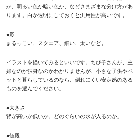
か、明るい色か暗い色か、などさまざまな分け方があ
ります。白か透明にしておくと汎用性が高いです。
●形
まるっこい、スクエア、細い、太いなど。
イラストを描いてみるといいです。ちび子さんが、主
婦なのか独身なのかわかりませんが、小さな子供やペ
ットと暮らしているのなら、倒れにくい安定感のある
ものを選んでください。
●大きさ
背が高いか低いか。どのぐらいの水が入るのか。
●値段