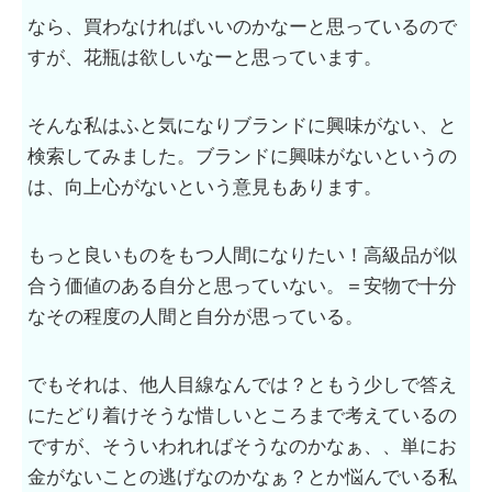
なら、買わなければいいのかなーと思っているので
すが、花瓶は欲しいなーと思っています。
そんな私はふと気になりブランドに興味がない、と
検索してみました。ブランドに興味がないというの
は、向上心がないという意見もあります。
もっと良いものをもつ人間になりたい！高級品が似
合う価値のある自分と思っていない。＝安物で十分
なその程度の人間と自分が思っている。
でもそれは、他人目線なんでは？ともう少しで答え
にたどり着けそうな惜しいところまで考えているの
ですが、そういわれればそうなのかなぁ、、単にお
金がないことの逃げなのかなぁ？とか悩んでいる私