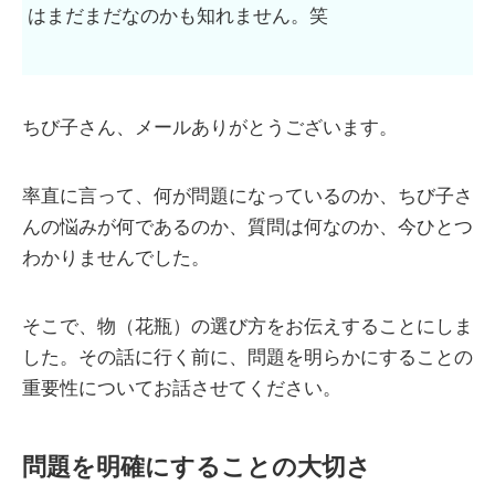
はまだまだなのかも知れません。笑
ちび子さん、メールありがとうございます。
率直に言って、何が問題になっているのか、ちび子さ
んの悩みが何であるのか、質問は何なのか、今ひとつ
わかりませんでした。
そこで、物（花瓶）の選び方をお伝えすることにしま
した。その話に行く前に、問題を明らかにすることの
重要性についてお話させてください。
問題を明確にすることの大切さ