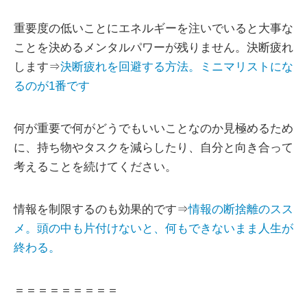
重要度の低いことにエネルギーを注いでいると大事な
ことを決めるメンタルパワーが残りません。決断疲れ
します⇒
決断疲れを回避する方法。ミニマリストにな
るのが1番です
何が重要で何がどうでもいいことなのか見極めるため
に、持ち物やタスクを減らしたり、自分と向き合って
考えることを続けてください。
情報を制限するのも効果的です⇒
情報の断捨離のスス
メ。頭の中も片付けないと、何もできないまま人生が
終わる。
＝＝＝＝＝＝＝＝＝