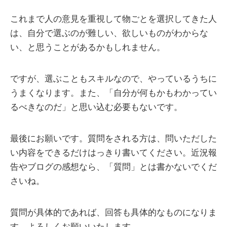
これまで人の意見を重視して物ごとを選択してきた人
は、自分で選ぶのが難しい、欲しいものがわからな
い、と思うことがあるかもしれません。
ですが、選ぶこともスキルなので、やっているうちに
うまくなります。また、「自分が何もかもわかってい
るべきなのだ」と思い込む必要もないです。
最後にお願いです。質問をされる方は、問いただした
い内容をできるだけはっきり書いてください。近況報
告やブログの感想なら、「質問」とは書かないでくだ
さいね。
質問が具体的であれば、回答も具体的なものになりま
す。よろしくお願いいたします。