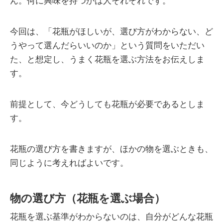
ん。何に興味を持つかは人それぞれです。
今回は、「花瓶がほしいが、選び方がわからない、ど
うやって選んだらいいのか」という質問をいただい
た、と想定し、うまく花瓶を選ぶ方法をお伝えしま
す。
前提として、今どうしても花瓶が必要であるとしま
す。
花瓶の選び方を書きますが、ほかの物を選ぶときも、
同じように考えればよいです。
物の選び方（花瓶を選ぶ場合）
花瓶を選ぶ基準がわからないのは、自分がどんな花瓶