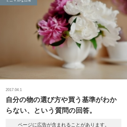
ミニマルな日常
2017.04.1
自分の物の選び方や買う基準がわか
らない、という質問の回答。
ページに広告が含まれることがあります。