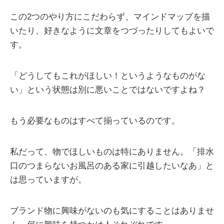
この2つのやり方にこだわらず、マインドマップを描
いたり、好きなように文章をつづったりしてもよいで
す。
「どうしてもこれがほしい！というようなものがな
い」という状態は別に悪いことではないですよね？
もう必要なものはすべて揃っているのです。
私だって、物でほしいものは特にありません。「排水
口のつまらないお風呂のある家に引越したいなあ」と
は思っていますが。
ブランド物に興味がないのも気にすることはありませ