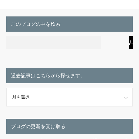
このブログの中を検索
過去記事はこちらから探せます。
こちらから探せます。
ブログの更新を受け取る