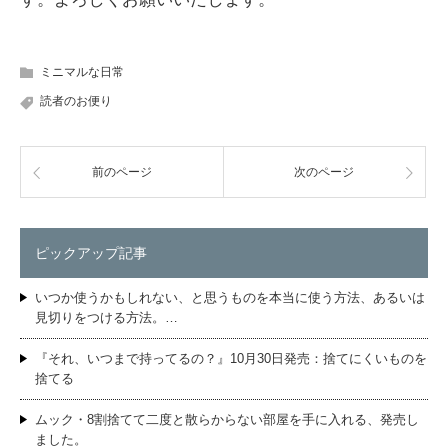
ミニマルな日常
読者のお便り
前のページ
次のページ
ピックアップ記事
いつか使うかもしれない、と思うものを本当に使う方法、あるいは
見切りをつける方法。…
『それ、いつまで持ってるの？』10月30日発売：捨てにくいものを
捨てる
ムック・8割捨てて二度と散らからない部屋を手に入れる、発売し
ました。