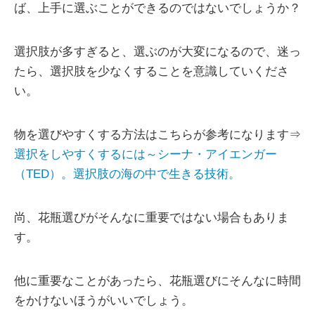
ば、上手に選ぶことができるのではないでしょうか？
選択肢が多すぎると、選ぶのが大変になるので、迷っ
たら、選択肢を少なくすることを意識していくださ
い。
物を選びやすくする方法はこちらが参考になります⇒
選択をしやすくするには～シーナ・アイエンガー
（TED）。選択肢の海の中で生きる技術。
尚、花瓶選びがそんなに重要ではない場合もありま
す。
他に重要なことがあったら、花瓶選びにそんなに時間
をかけないほうがいいでしょう。