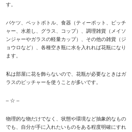
す。
バケツ、ペットボトル、食器（ティーポット、ピッチ
ャー、水差し、グラス、コップ）、調理雑貨（メイソ
ンジャーやガラスの軽量カップ）、その他の雑貨（ジ
ョウロなど）、各種空き瓶に水を入れれば花瓶になり
ます。
私は部屋に花を飾らないので、花瓶が必要なときはガ
ラスのピッチャーを使うことが多いです。
– ☆ –
物理的な物だけでなく、状態や環境など抽象的なもの
でも、自分が手に入れたいものをある程度明確にすれ