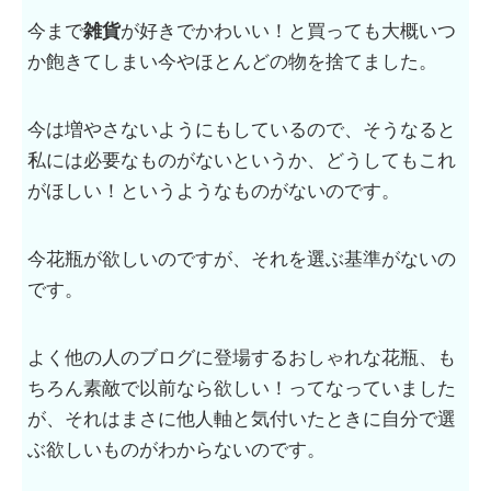
今まで
雑貨
が好きでかわいい！と買っても大概いつ
か飽きてしまい今やほとんどの物を捨てました。
今は増やさないようにもしているので、そうなると
私には必要なものがないというか、どうしてもこれ
がほしい！というようなものがないのです。
今花瓶が欲しいのですが、それを選ぶ基準がないの
です。
よく他の人のブログに登場するおしゃれな花瓶、も
ちろん素敵で以前なら欲しい！ってなっていました
が、それはまさに他人軸と気付いたときに自分で選
ぶ欲しいものがわからないのです。