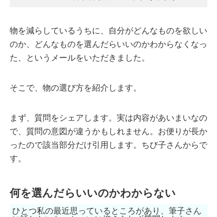
物を減らしているうちに、自分がどんなものを欲しい
のか、どんなものを選んだらいいのかわからなくなっ
た、というメールをいただきました。
そこで、物の選び方を紹介します。
まず、質問をシェアします。実は内容があいまいなの
で、質問の意図が違うかもしれません。お便りが長か
ったので該当部分だけ引用します。ちび子さんからで
す。
何を選んだらいいのかわからない
ひとつ私の最近思っているところがあり、筆子さん