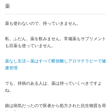
薬
薬も使わないので、持っていきません。
私、ふだん、薬を飲みません。常備薬もサプリメント
も目薬も使っていません。
薬なし生活～薬はすべて断捨離しアロマテラピーで健
康管理
でも、持病のある人は、薬は持っていくべきですよ
ね。
娘は病気だったので医者から処方された抗生物質を荷