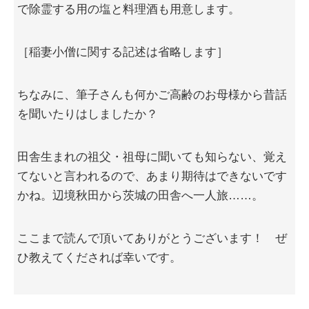
で除霊する用の塩と料理酒も用意します。
［稲妻小僧に関する記述は省略します］
ちなみに、筆子さんも何かご高齢のお母様から昔話
を聞いたりはしましたか？
田舎生まれの祖父・祖母に聞いても知らない、覚え
てないと言われるので、あまり期待はできないです
かね。辺境秋田から茨城の田舎へ一人旅……。
ここまで読んで頂いてありがとうございます！ ぜ
ひ教えてくだされば幸いです。