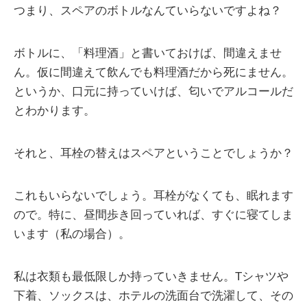
つまり、スペアのボトルなんていらないですよね？
ボトルに、「料理酒」と書いておけば、間違えませ
ん。仮に間違えて飲んでも料理酒だから死にません。
というか、口元に持っていけば、匂いでアルコールだ
とわかります。
それと、耳栓の替えはスペアということでしょうか？
これもいらないでしょう。耳栓がなくても、眠れます
ので。特に、昼間歩き回っていれば、すぐに寝てしま
います（私の場合）。
私は衣類も最低限しか持っていきません。Tシャツや
下着、ソックスは、ホテルの洗面台で洗濯して、その