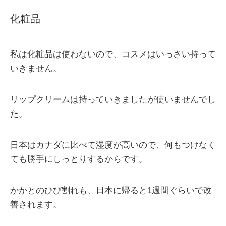
化粧品
私は化粧品は使わないので、コスメはいっさい持って
いきません。
リップクリームは持っていきましたが使いませんでし
た。
日本はカナダに比べて湿度が高いので、何もつけなく
ても勝手にしっとりするからです。
かかとのひび割れも、日本に帰ると1週間ぐらいで改
善されます。