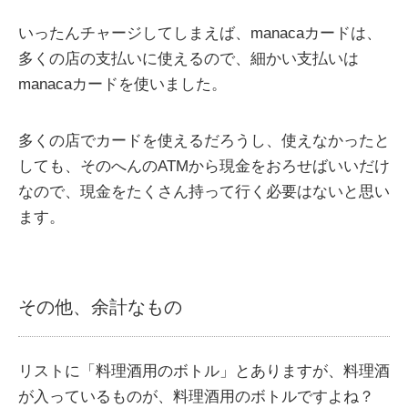
いったんチャージしてしまえば、manacaカードは、
多くの店の支払いに使えるので、細かい支払いは
manacaカードを使いました。
多くの店でカードを使えるだろうし、使えなかったと
しても、そのへんのATMから現金をおろせばいいだけ
なので、現金をたくさん持って行く必要はないと思い
ます。
その他、余計なもの
リストに「料理酒用のボトル」とありますが、料理酒
が入っているものが、料理酒用のボトルですよね？