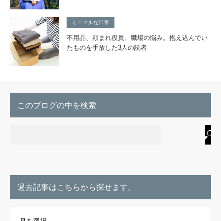
ミニマルな日常
不用品、頼まれ役員、職場の悩み。抱え込んでい
たものを手放した3人の読者
このブログの中を検索
過去記事はこちらから探せます。
こちらから探せます。