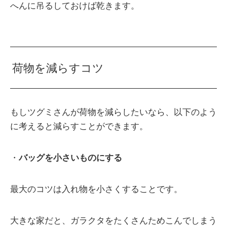
へんに吊るしておけば乾きます。
荷物を減らすコツ
もしツグミさんが荷物を減らしたいなら、以下のよう
に考えると減らすことができます。
・
バッグを小さいものにする
最大のコツは入れ物を小さくすることです。
大きな家だと、ガラクタをたくさんためこんでしまう