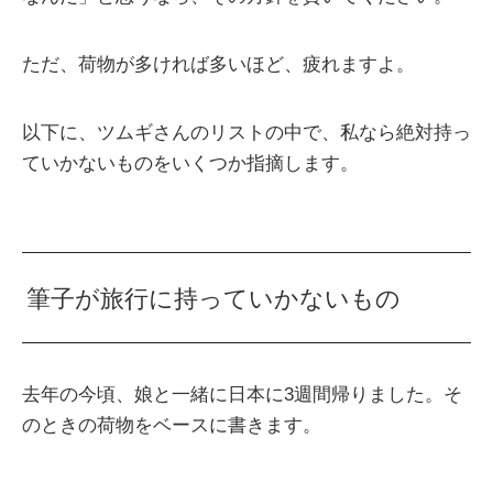
ただ、荷物が多ければ多いほど、疲れますよ。
以下に、ツムギさんのリストの中で、私なら絶対持っ
ていかないものをいくつか指摘します。
筆子が旅行に持っていかないもの
去年の今頃、娘と一緒に日本に3週間帰りました。そ
のときの荷物をベースに書きます。