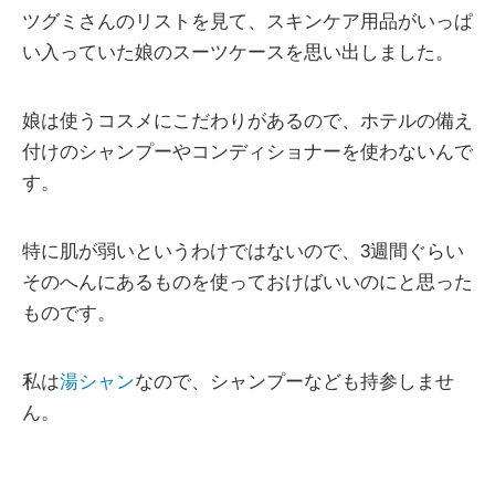
ツグミさんのリストを見て、スキンケア用品がいっぱ
い入っていた娘のスーツケースを思い出しました。
娘は使うコスメにこだわりがあるので、ホテルの備え
付けのシャンプーやコンディショナーを使わないんで
す。
特に肌が弱いというわけではないので、3週間ぐらい
そのへんにあるものを使っておけばいいのにと思った
ものです。
私は
湯シャン
なので、シャンプーなども持参しませ
ん。