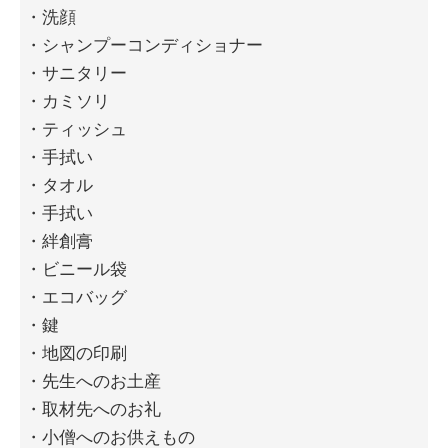
・洗顔
・シャンプーコンディショナー
・サニタリー
・カミソリ
・ティッシュ
・手拭い
・タオル
・手拭い
・絆創膏
・ビニール袋
・エコバッグ
・鍵
・地図の印刷
・先生へのお土産
・取材先へのお礼
・小僧へのお供えもの