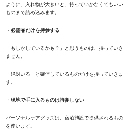
ように、入れ物が大きいと、持っていかなくてもいい
ものまで詰め込みます。
・
必需品だけを持参する
「もしかしているかも？」と思うものは、持っていき
ません。
「絶対いる」と確信しているものだけを持っていきま
す。
・
現地で手に入るものは持参しない
パーソナルケアグッズは、宿泊施設で提供されるもの
を使います。