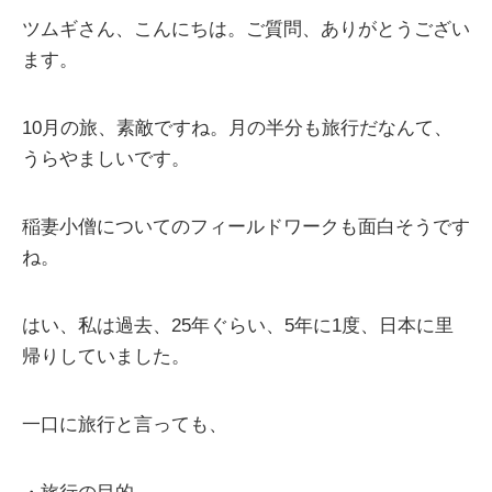
ツムギさん、こんにちは。ご質問、ありがとうござい
ます。
10月の旅、素敵ですね。月の半分も旅行だなんて、
うらやましいです。
稲妻小僧についてのフィールドワークも面白そうです
ね。
はい、私は過去、25年ぐらい、5年に1度、日本に里
帰りしていました。
一口に旅行と言っても、