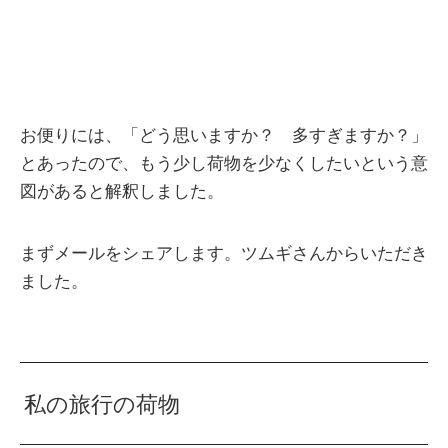
お便りには、「どう思いますか？ 多すぎますか？」
とあったので、もう少し荷物を少なくしたいという意
図があると解釈しました。
まずメールをシェアします。ツムギさんからいただき
ました。
私の旅行の荷物