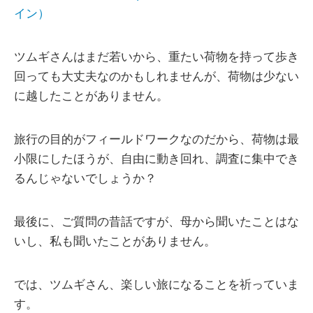
イン）
ツムギさんはまだ若いから、重たい荷物を持って歩き
回っても大丈夫なのかもしれませんが、荷物は少ない
に越したことがありません。
旅行の目的がフィールドワークなのだから、荷物は最
小限にしたほうが、自由に動き回れ、調査に集中でき
るんじゃないでしょうか？
最後に、ご質問の昔話ですが、母から聞いたことはな
いし、私も聞いたことがありません。
では、ツムギさん、楽しい旅になることを祈っていま
す。