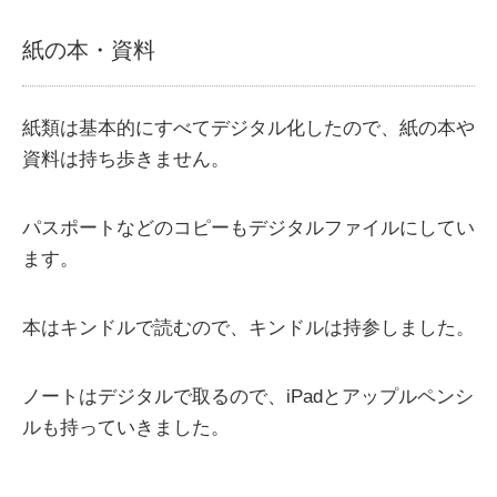
紙の本・資料
紙類は基本的にすべてデジタル化したので、紙の本や
資料は持ち歩きません。
パスポートなどのコピーもデジタルファイルにしてい
ます。
本はキンドルで読むので、キンドルは持参しました。
ノートはデジタルで取るので、iPadとアップルペンシ
ルも持っていきました。