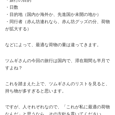
・旅行の目的
・日数
・目的地（国内か海外か、先進国か未開の地か）
・同行者（赤ん坊連れなら、赤ん坊グッズの分、荷物
が拡大する）
などによって、最適な荷物の量は違ってきます。
ツムギさんの今回の旅行は国内で、滞在期間も半月で
すよね？
これを踏まえた上で、ツムギさんのリストを見ると、
持ち物が多すぎると思います。
ですが、人それぞれなので、「これが私に最適の荷物
なんだ」と思うなら、その方針を貫いてください。