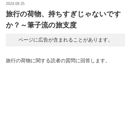
2024.09.25
旅行の荷物、持ちすぎじゃないです
か？～筆子流の旅支度
ページに広告が含まれることがあります。
旅行の荷物に関する読者の質問に回答します。