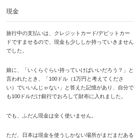
現金
旅行中の支払いは、クレジットカード/デビットカー
ドですませるので、現金も少ししか持っていきません
でした。
娘に、「いくらぐらい持っていけばいいだろう？」と
言われたとき、「100ドル（1万円と考えてくださ
い）でいいんじゃない」と答えた記憶があり、自分で
も100ドルだけ銀行でおろして財布に入れました。
でも、ふだん現金は全く使いません。
ただ、日本は現金を使うしかない場所がまだまだある