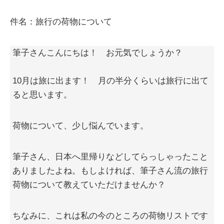
件名：旅行の荷物について
筆子さんこんにちは！ お元気でしょうか？
10月は旅に出ます！ 月の半分くらいは旅行に出て
ると思います。
荷物について、少し悩んでいます。
筆子さん、日本へ里帰りなどしてらっしゃったこと
ありましたよね。もしよければ、筆子さん流の旅行
荷物について教えていただけませんか？
ちなみに、これは私の今のところの荷物リストです