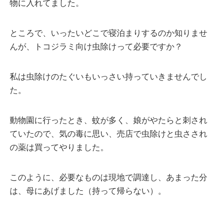
物に入れてました。
ところで、いったいどこで寝泊まりするのか知りませ
んが、トコジラミ向け虫除けって必要ですか？
私は虫除けのたぐいもいっさい持っていきませんでし
た。
動物園に行ったとき、蚊が多く、娘がやたらと刺され
ていたので、気の毒に思い、売店で虫除けと虫さされ
の薬は買ってやりました。
このように、必要なものは現地で調達し、あまった分
は、母にあげました（持って帰らない）。