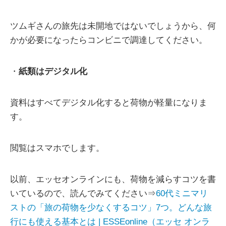
ツムギさんの旅先は未開地ではないでしょうから、何
かが必要になったらコンビニで調達してください。
・
紙類はデジタル化
資料はすべてデジタル化すると荷物が軽量になりま
す。
閲覧はスマホでします。
以前、エッセオンラインにも、荷物を減らすコツを書
いているので、読んでみてください⇒
60代ミニマリ
ストの「旅の荷物を少なくするコツ」7つ。どんな旅
行にも使える基本とは | ESSEonline（エッセ オンラ