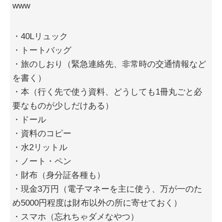
www
・40Lリュック
・トートバッグ
・旅のしおり（緊急連絡先、非常時の交通情報など
を書く）
・本（行く先で使う資料、どうしても1冊丸ごと必
要なものが少しだけある）
・ドール
・資料のコピー
・水2リットル
・ノート・ペン
・財布（身分証各種も）
・現金3万円（電子マネーを主に使う、万が一のた
め5000円程度は財布以外の所に寄せておく）
・スマホ（忘れちゃダメなやつ）