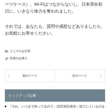
ーツケース）、Wi-Fiはつながらないし、日本滞在初
日に、いきなり体力を奪われました。
それでは、あなたも、質問や感想などありましたら、
お気軽にお寄せください。
ミニマルな日常
読者のお便り
前のページ
次のページ
ピックアップ記事
『それ、いつまで持ってるの？』10月30日発売：捨てにくいものを