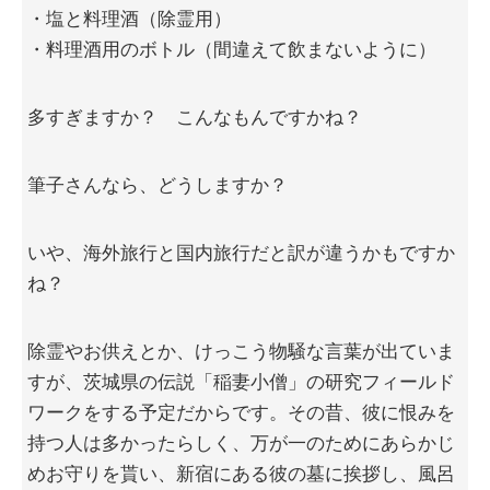
・塩と料理酒（除霊用）
・料理酒用のボトル（間違えて飲まないように）
多すぎますか？ こんなもんですかね？
筆子さんなら、どうしますか？
いや、海外旅行と国内旅行だと訳が違うかもですか
ね？
除霊やお供えとか、けっこう物騒な言葉が出ていま
すが、茨城県の伝説「稲妻小僧」の研究フィールド
ワークをする予定だからです。その昔、彼に恨みを
持つ人は多かったらしく、万が一のためにあらかじ
めお守りを貰い、新宿にある彼の墓に挨拶し、風呂