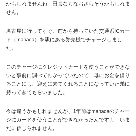
かもしれませんね。田舎ならなおさらそうかもしれま
せん。
名古屋に行ってすぐ、前から持っていた交通系ICカー
ド（manaca）を駅にある券売機でチャージしまし
た。
このチャージにクレジットカードを使うことができな
いと事前に調べてわかっていたので、母にお金を借り
ることにし、迎えに来てくれることになっていた弟に
持ってきてもらいました。
今は違うかもしれませんが、1年前はmanacaのチャー
ジにカードを使うことができなかったんですよ。いま
だに信じられません。