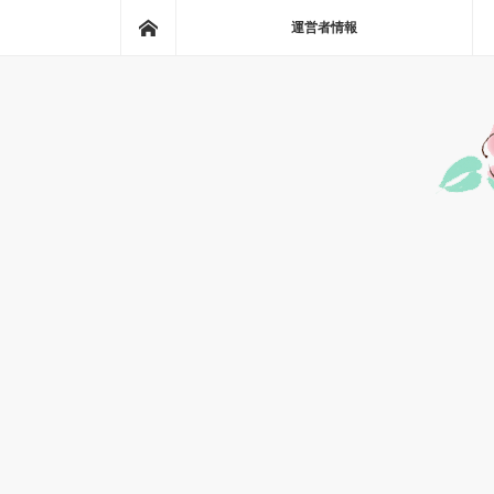
ホーム
運営者情報