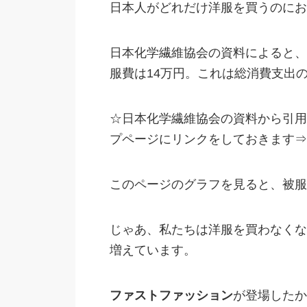
日本人がどれだけ洋服を買うのにお
日本化学繊維協会の資料によると、2
服費は14万円。これは総消費支出
☆日本化学繊維協会の資料から引用
プページにリンクをしておきます⇒
このページのグラフを見ると、被服
じゃあ、私たちは洋服を買わなくな
増えています。
ファストファッション
が登場したか