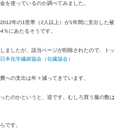
金を使っているのか調べてみました。
012年の1世帯（2人以上）が1年間に支出した被
の4％にあたるそうです。
しましたが、該当ページが削除されたので、トッ
日本化学繊維協会（化繊協会）
費への支出は年々減ってきています。
ったのかというと、逆です。むしろ買う服の数は
らです。