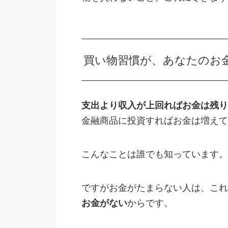
買い物習慣が、あなたのお
支出より収入が上回ればお金は残り
金融商品に投資すればお金は増えて
こんなことは誰でも知っています。
ですがお金がたまらない人は、これ
お金がない
からです。