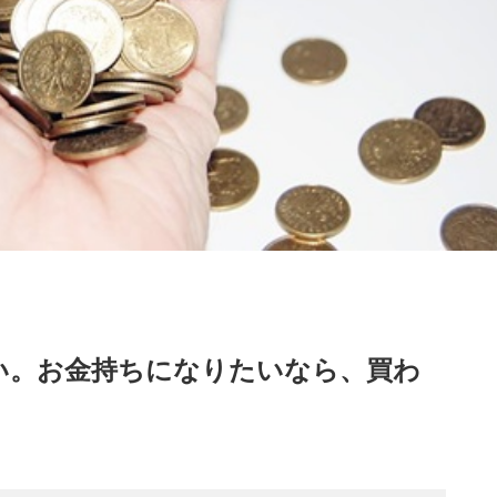
い。お金持ちになりたいなら、買わ