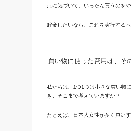
点に気づいて、いったん買うのをや
貯金したいなら、これを実行するべ
買い物に使った費用は、そ
私たちは、1つ1つは小さな買い物
き、そこまで考えていますか？
たとえば、日本人女性が多く買いす