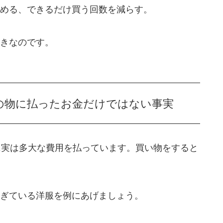
める、できるだけ買う回数を減らす。
きなのです。
の物に払ったお金だけではない事実
に実は多大な費用を払っています。買い物をすると
ぎている洋服を例にあげましょう。