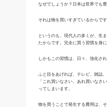
なぜでしょうか？日本は世界でも豊
それは物を買いすぎているからです
というのも、現代人の多くが、生ま
たからです。完全に買う習慣を身に
しかもこの習慣は、日々、強化され
ふと目をあげれば、テレビ、雑誌、
「これ買いなさい、あれ買いなさい
ってしまいます。
物を買うことで発生する費用は、そ