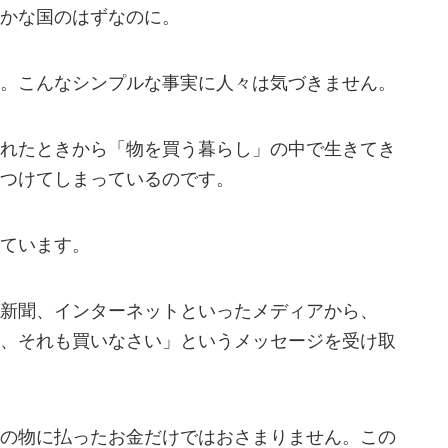
かな国のはずなのに。
。こんなシンプルな事実に人々は気づきません。
れたときから「物を買う暮らし」の中で生きてき
つけてしまっているのです。
ています。
新聞、インターネットといったメディアから、
、それも買いなさい」というメッセージを受け取
の物に払ったお金だけではおさまりません。この