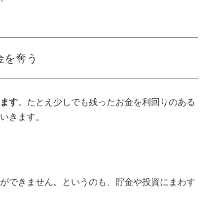
金を奪う
ます
。たとえ少しでも残ったお金を利回りのある
いきます。
ができません。というのも、貯金や投資にまわす