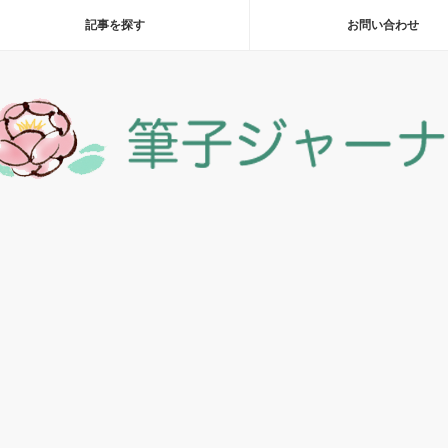
記事を探す
お問い合わせ