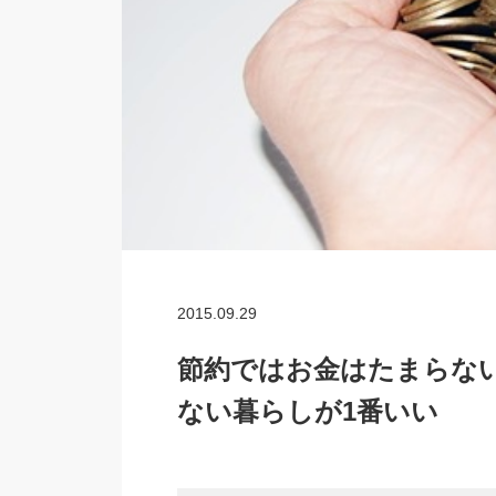
2015.09.29
節約ではお金はたまらな
ない暮らしが1番いい