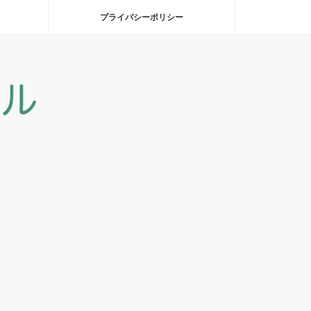
プライバシーポリシー