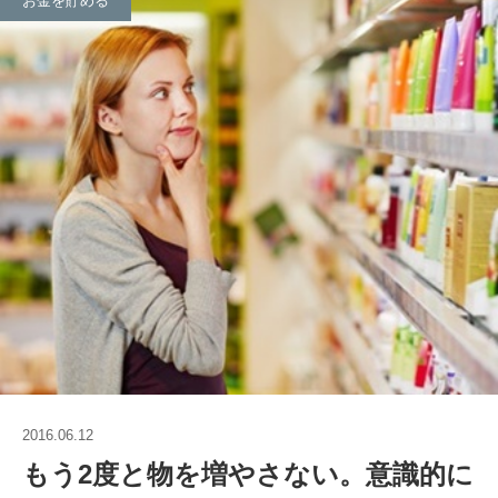
お金を貯める
2016.06.12
もう2度と物を増やさない。意識的に