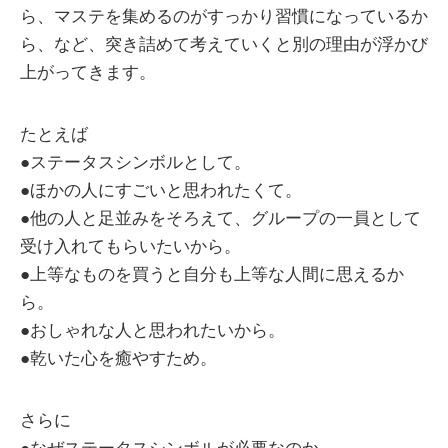
ら、マステを集めるのがすっかり習慣になっているか
ら、など、突き詰めて考えていくと別の理由が浮かび
上がってきます。
たとえば
●ステータスシンボルとして。
●ほかの人にすごいと思われたくて。
●他の人と足並みをそろえて、グループの一員として
受け入れてもらいたいから。
●上等なものを買うと自分も上等な人間に思えるか
ら。
●おしゃれな人と思われたいから。
●乾いた心を癒やすため。
さらに