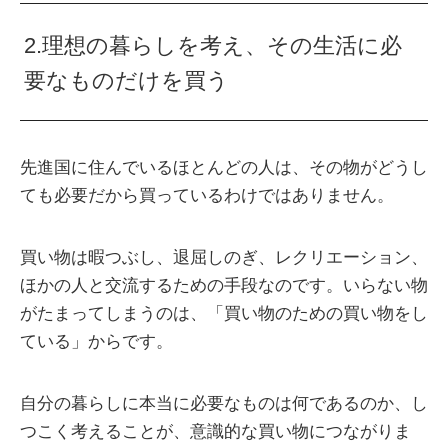
2.理想の暮らしを考え、その生活に必
要なものだけを買う
先進国に住んでいるほとんどの人は、その物がどうし
ても必要だから買っているわけではありません。
買い物は暇つぶし、退屈しのぎ、レクリエーション、
ほかの人と交流するための手段なのです。いらない物
がたまってしまうのは、「買い物のための買い物をし
ている」からです。
自分の暮らしに本当に必要なものは何であるのか、し
つこく考えることが、意識的な買い物につながりま