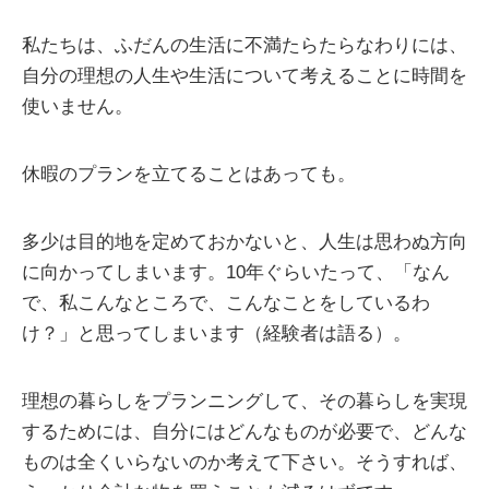
私たちは、ふだんの生活に不満たらたらなわりには、
自分の理想の人生や生活について考えることに時間を
使いません。
休暇のプランを立てることはあっても。
多少は目的地を定めておかないと、人生は思わぬ方向
に向かってしまいます。10年ぐらいたって、「なん
で、私こんなところで、こんなことをしているわ
け？」と思ってしまいます（経験者は語る）。
理想の暮らしをプランニングして、その暮らしを実現
するためには、自分にはどんなものが必要で、どんな
ものは全くいらないのか考えて下さい。そうすれば、