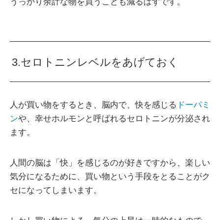
うっかり余計な物を買うことも減るはずです。
3.セロトニンレベルをあげておく
人が買い物をするとき、脳内で、快を感じる
ドーパミ
ン
や、幸せホルモンと呼ばれるセロトニンが分泌され
ます。
人間の脳は「快」を感じるのが好きですから、楽しい
気分になるために、買い物という手段をとることがク
セになってしまいます。