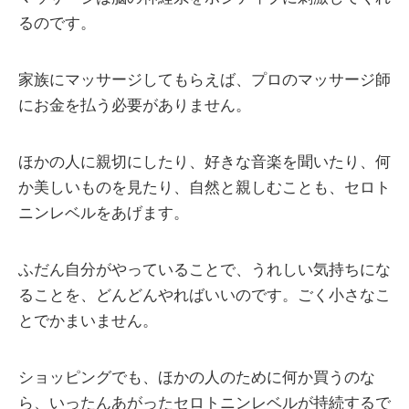
るのです。
家族にマッサージしてもらえば、プロのマッサージ師
にお金を払う必要がありません。
ほかの人に親切にしたり、好きな音楽を聞いたり、何
か美しいものを見たり、自然と親しむことも、セロト
ニンレベルをあげます。
ふだん自分がやっていることで、うれしい気持ちにな
ることを、どんどんやればいいのです。ごく小さなこ
とでかまいません。
ショッピングでも、ほかの人のために何か買うのな
ら、いったんあがったセロトニンレベルが持続するで