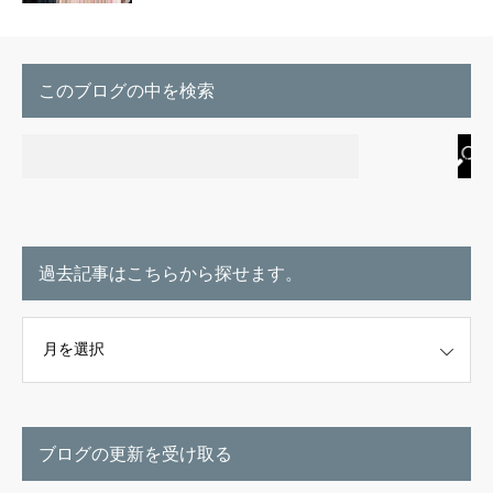
このブログの中を検索
過去記事はこちらから探せます。
こちらから探せます。
ブログの更新を受け取る