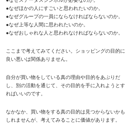
●なぜステータスシンボルが必要なのか。
●なぜほかの人にすごいと思われたいのか。
●なぜグループの一員にならなければならないのか。
●なぜ上等な人間に思われたいのか。
●なぜおしゃれな人と思われなければならないのか。
ここまで考えてみてください。ショッピングの目的に
良い悪いは関係ありません。
自分が買い物をしている真の理由や目的をあぶりだ
し、別の活動を通じて、その目的を手に入れようとす
ればいいのです。
なかなか、買い物をする真の目的は見つからないかも
しれませんが、考えてみることに価値があります。