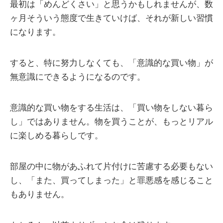
最初は「めんどくさい」と思うかもしれませんが、数
ヶ月そういう態度で生きていけば、それが新しい習慣
になります。
すると、特に努力しなくても、「意識的な買い物」が
無意識にできるようになるのです。
意識的な買い物をする生活は、「買い物をしない暮ら
し」ではありません。物を買うことが、もっとリアル
に楽しめる暮らしです。
部屋の中に物があふれて片付けに苦慮する必要もない
し、「また、買ってしまった」と罪悪感を感じること
もありません。