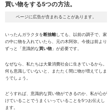
買い物をする5つの方法。
ページに広告が含まれることがあります。
いったんガラクタを
断捨離
しても、以前の調子で、家
の中に物を入れていたら、元の木阿弥。今後は前より
ずっと「意識的な
買い物
」が必要です。
なぜなら、私たちは大量消費社会に生きているから。
何も意識していないと、またたく間に物が増えてしま
うでしょう。
どうすれば、意識的な買い物ができるのか、私が心が
けていることでうまくいっていることを5つお伝えし
ます。