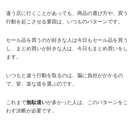
違う店に行くことがあっても、商品の選び方や、買う
行動を起こさせる要因は、いつものパターンです。
セール品を買うのが好きな人は今日もセール品を買う
し、まとめ買いが好きな人は、今日もまとめ買いをし
ます。
いつもと違う行動を取るのは、脳に負担がかかるの
で、皆、楽な道を選ぶのです。
これまで
無駄遣い
が多かった人は、このパターンをこ
わす決断が必要です。