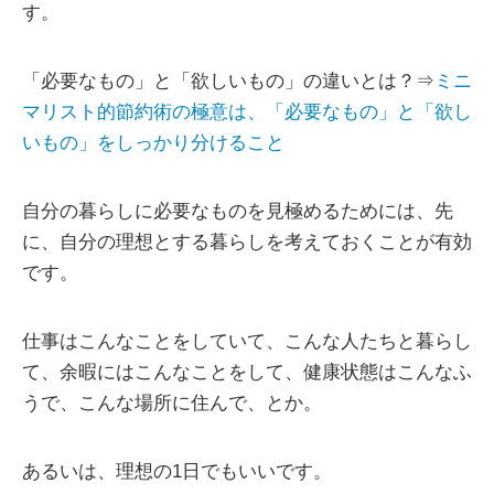
す。
「必要なもの」と「欲しいもの」の違いとは？⇒
ミニ
マリスト的節約術の極意は、「必要なもの」と「欲し
いもの」をしっかり分けること
自分の暮らしに必要なものを見極めるためには、先
に、自分の理想とする暮らしを考えておくことが有効
です。
仕事はこんなことをしていて、こんな人たちと暮らし
て、余暇にはこんなことをして、健康状態はこんなふ
うで、こんな場所に住んで、とか。
あるいは、理想の1日でもいいです。