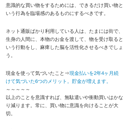
意識的な買い物をするためには、できるだけ買い物と
いう行為を臨場感のあるものにするべきです。
ネット通販ばかり利用している人は、たまには街で、
生身の人間に、本物のお金を渡して、物を受け取ると
いう行動をし、麻痺した脳を活性化させるべきでしょ
う。
現金を使って気づいたこと⇒
現金払いを2年4ヶ月続
けて気づいた6つのメリット。貯金が増えます。
～～～～～
以上のことを意識すれば、無駄遣いや衝動買いはかな
り減ります。常に、買い物に意識を向けることが大
切。