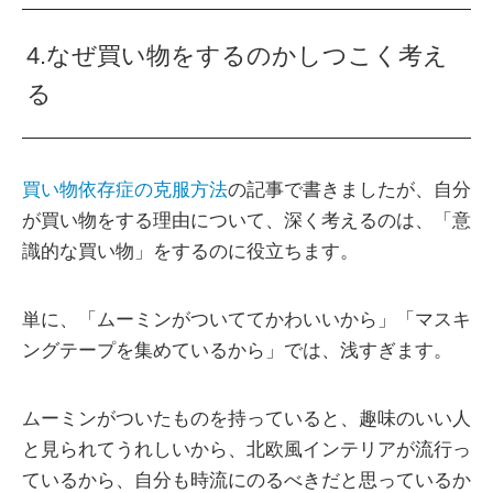
4.なぜ買い物をするのかしつこく考え
る
買い物依存症の克服方法
の記事で書きましたが、自分
が買い物をする理由について、深く考えるのは、「意
識的な買い物」をするのに役立ちます。
単に、「ムーミンがついててかわいいから」「マスキ
ングテープを集めているから」では、浅すぎます。
ムーミンがついたものを持っていると、趣味のいい人
と見られてうれしいから、北欧風インテリアが流行っ
ているから、自分も時流にのるべきだと思っているか