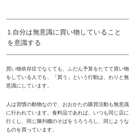
1.自分は無意識に買い物していること
を意識する
買い物依存症でなくても、ふだん予算をたてて買い物
をしている人でも、「買う」という行動は、わりと無
意識にしています。
人は習慣の動物なので、おおかたの購買活動も無意識
に行われています。食料品であれば、いつも同じ店に
行くし、同じ陳列棚のそばをうろうろし、同じような
ものを買っています。