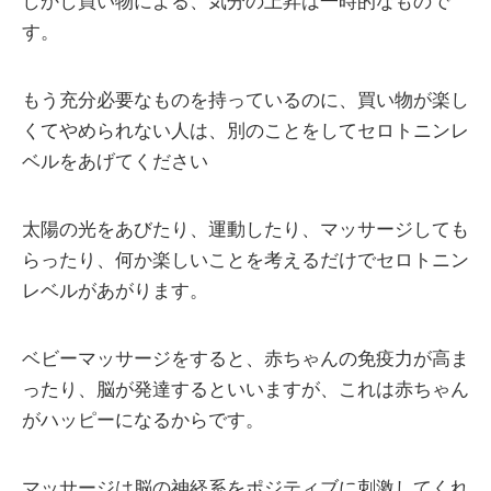
しかし買い物による、気分の上昇は一時的なもので
す。
もう充分必要なものを持っているのに、買い物が楽し
くてやめられない人は、別のことをしてセロトニンレ
ベルをあげてください
太陽の光をあびたり、運動したり、マッサージしても
らったり、何か楽しいことを考えるだけでセロトニン
レベルがあがります。
ベビーマッサージをすると、赤ちゃんの免疫力が高ま
ったり、脳が発達するといいますが、これは赤ちゃん
がハッピーになるからです。
マッサージは脳の神経系をポジティブに刺激してくれ