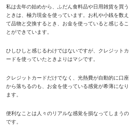
私は去年の始めから、ふだん食料品や日用雑貨を買う
ときは、極力現金を使っています。お札や小銭を数え
て品物と交換するとき、お金を使っていると感じるこ
とができています。
ひしひしと感じるわけではないですが、クレジットカ
ードを使っていたときよりはマシです。
クレジットカードだけでなく、光熱費が自動的に口座
から落ちるのも、お金を使っている感覚が希薄になり
ます。
便利なことは人々のリアルな感覚を損なってしまうの
です。