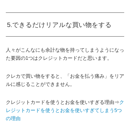
5.できるだけリアルな買い物をする
人々がこんなにも余計な物を持ってしまうようになっ
た要因の1つはクレジットカードだと思います。
クレカで買い物をすると、「お金を払う痛み」をリア
ルに感じることができません。
クレジットカードを使うとお金を使いすぎる理由⇒
ク
レジットカードを使うとお金を使いすぎてしまう5つ
の理由