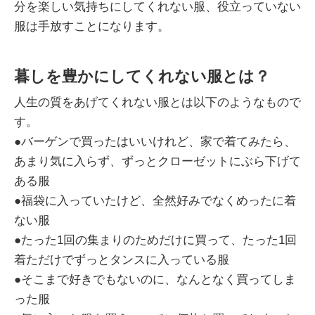
分を楽しい気持ちにしてくれない服、役立っていない
服は手放すことになります。
暮しを豊かにしてくれない服とは？
人生の質をあげてくれない服とは以下のようなもので
す。
●バーゲンで買ったはいいけれど、家で着てみたら、
あまり気に入らず、ずっとクローゼットにぶら下げて
ある服
●福袋に入っていたけど、全然好みでなくめったに着
ない服
●たった1回の集まりのためだけに買って、たった1回
着ただけでずっとタンスに入っている服
●そこまで好きでもないのに、なんとなく買ってしま
った服