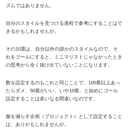
ズムではありません。
自分のスタイルを見つける過程で参考にすることはで
きるかもしれませんが。
その10選は、自分以外の誰かのスタイルなので、そ
れをゴールにすると、ミニマリストじゃなかったとき
の思考から全く抜け出ていないことになります。
数を設定するのもこれと同じことで、100着以上あっ
たらダメ、50着がいい、いや10着、と始めにゴール
設定することは多いなる間違いなのです。
服を減らす企画（プロジェクト）として設定すること
は、ありかもしれませんが。