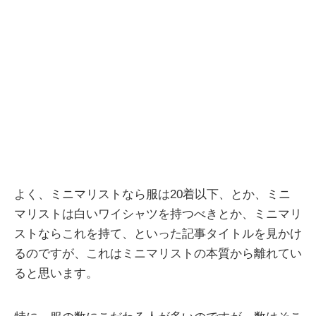
よく、ミニマリストなら服は20着以下、とか、ミニ
マリストは白いワイシャツを持つべきとか、ミニマリ
ストならこれを持て、といった記事タイトルを見かけ
るのですが、これはミニマリストの本質から離れてい
ると思います。