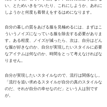
い、とためいきをついたり、これにしようか、あれに
しようかと何度も着替えをするはめになります。
自分の暮しの質をあげる服を見極めるには、まずはこ
ういうノイズになっている服を除去する必要がありま
す。ある程度、ノイズが減ったら、次は、自分はどん
な服が好きなのか、自分が実現したいスタイルに必要
なアイテムは何なのか、時間をとって考えなければな
りません。
自分が実現したいスタイルなので、流行は関係なし。
「流行を追い求めるスタイルが自分の真のスタイルな
のだ、それが自分の幸せなのだ」という人は別です
が。