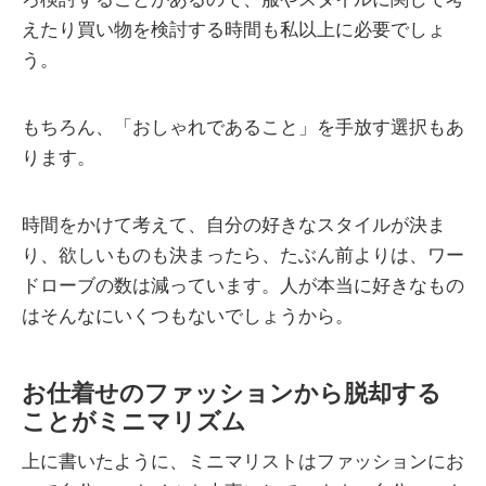
えたり買い物を検討する時間も私以上に必要でしょ
う。
もちろん、「おしゃれであること」を手放す選択もあ
ります。
時間をかけて考えて、自分の好きなスタイルが決ま
り、欲しいものも決まったら、たぶん前よりは、ワー
ドローブの数は減っています。人が本当に好きなもの
はそんなにいくつもないでしょうから。
お仕着せのファッションから脱却する
ことがミニマリズム
上に書いたように、ミニマリストはファッションにお