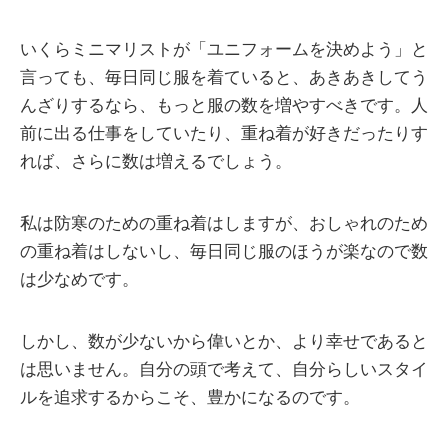
いくらミニマリストが「ユニフォームを決めよう」と
言っても、毎日同じ服を着ていると、あきあきしてう
んざりするなら、もっと服の数を増やすべきです。人
前に出る仕事をしていたり、重ね着が好きだったりす
れば、さらに数は増えるでしょう。
私は防寒のための重ね着はしますが、おしゃれのため
の重ね着はしないし、毎日同じ服のほうが楽なので数
は少なめです。
しかし、数が少ないから偉いとか、より幸せであると
は思いません。自分の頭で考えて、自分らしいスタイ
ルを追求するからこそ、豊かになるのです。