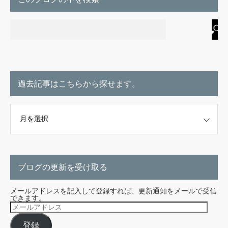
過去記事はこちらから探せます。
こちらから探せます。
ブログの更新を受け取る
メールアドレスを記入して登録すれば、更新通知をメールで受信
できます。
メ
ー
ル
登録
ア