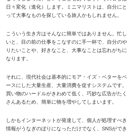
日々変化（進化）します。ミニマリストは、自分にと
って大事なものを探している旅人かもしれません。
こういう生き方はそんなに簡単ではありません。忙し
いと、目の前の仕事をこなすのに手一杯で、自分のや
りたいことや、好きなこと、大事なことは忘れがちに
なります。
それに、現代社会は基本的にモア・イズ・ベターをベ
ースにした大量生産、大量消費を促すシステムです。
買い物のハードルがきわめて低く、巧妙な広告がたく
さんあるため、簡単に物を増やしてしまいます。
しかもインターネットが発達して、個人が処理すべき
情報がうなぎのぼりになっただけでなく、SNSができ