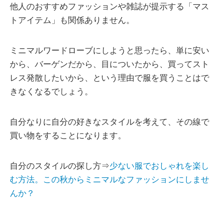
他人のおすすめファッションや雑誌が提示する「マス
トアイテム」も関係ありません。
ミニマルワードローブにしようと思ったら、単に安い
から、バーゲンだから、目についたから、買ってスト
レス発散したいから、という理由で服を買うことはで
きなくなるでしょう。
自分なりに自分の好きなスタイルを考えて、その線で
買い物をすることになります。
自分のスタイルの探し方⇒
少ない服でおしゃれを楽し
む方法。この秋からミニマルなファッションにしませ
んか？