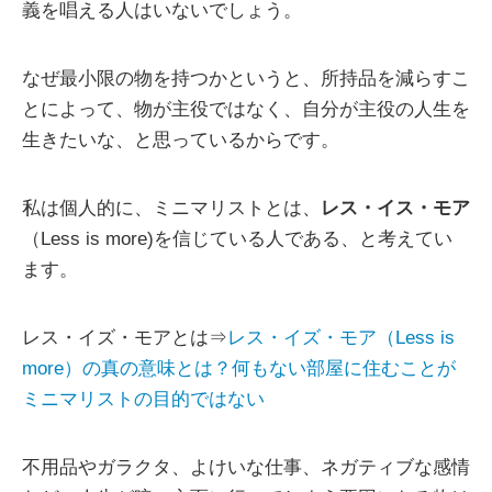
義を唱える人はいないでしょう。
なぜ最小限の物を持つかというと、所持品を減らすこ
とによって、物が主役ではなく、自分が主役の人生を
生きたいな、と思っているからです。
私は個人的に、ミニマリストとは、
レス・イス・モア
（Less is more)を信じている人である、と考えてい
ます。
レス・イズ・モアとは⇒
レス・イズ・モア（Less is
more）の真の意味とは？何もない部屋に住むことが
ミニマリストの目的ではない
不用品やガラクタ、よけいな仕事、ネガティブな感情