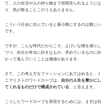
て、人の生活や人の持ち物まで垣間見られるようにな
り、気が散ることこのうえありません。
こういう社会に住んでいると最小限にするのは難しい
です。
ですが、こんな時代だからこそ、よけいな物を減らし
つつ、自分が本当に好きなもの、求めているものに向
かって進んでいくことは価値があります。
さて、この考え方をファッションにあてはめると、ミ
ニマリストのワードローブは、
自分の人生を豊かにし
てくれるものだけで構成されている
、と言えます。
こうしたワードローブを実現するためには、まずは自