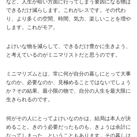
など、人生が暗い方面に行ってしまう要因になる物は
できるだけ減らします。これがレスです。その代わ
り、より多くの空間、時間、気力、楽しいことを増や
します。これがモア。
よけいな物を減らして、できるだけ豊かに生きよう、
と考えているのがミニマリストだと思うのです。
ミニマリズムとは、常に何が自分の暮しにとって大事
なのか、必要なのか、見極めることではないでしょう
か？その結果、最小限の物で、自分の人生を最大限に
生きられるのです。
何がその人にとってよけいなのかは、結局は本人が決
めること。きのう必要だったものも、きょうは余計に
なってしまった、ということもあります。その暮しは