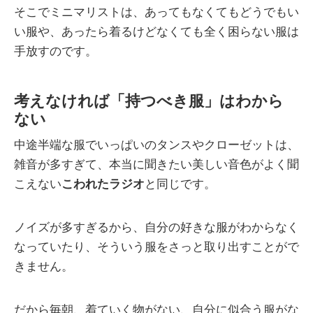
そこでミニマリストは、あってもなくてもどうでもい
い服や、あったら着るけどなくても全く困らない服は
手放すのです。
考えなければ「持つべき服」はわから
ない
中途半端な服でいっぱいのタンスやクローゼットは、
雑音が多すぎて、本当に聞きたい美しい音色がよく聞
こえない
こわれたラジオ
と同じです。
ノイズが多すぎるから、自分の好きな服がわからなく
なっていたり、そういう服をさっと取り出すことがで
きません。
だから毎朝、着ていく物がない、自分に似合う服がな