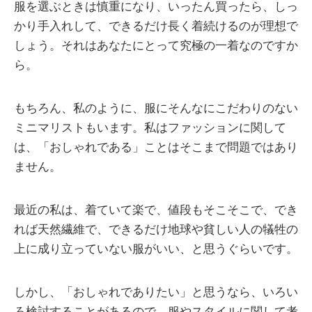
服を選ぶときは慎重になり、いったん買ったら、しっ
かり手入れして、できるだけ長く着続けるのが理想で
しょう。それはあなたにとって究極の一着なのですか
ら。
もちろん、私のように、服にそんなにこだわりのない
ミニマリストもいます。私はファッションに関して
は、「おしゃれである」ことはそこまで問題ではあり
ません。
最近の私は、着ていて楽で、値段もそこそこで、でき
れば天然繊維で、できるだけ地球や貧しい人の犠牲の
上に成り立っていない服がいい、と思うぐらいです。
しかし、「おしゃれでありたい」と思うなら、いろい
ろ検討することがあるので、服やスタイルに関して考