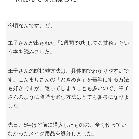
今頃なんですけど、
筆子さんが出された『1週間で8割してる技術』とい
う本を読みました。
筆子さんの断捨離方法は、具体的でわかりやすいで
す。こんまりさんの「ときめき」を基準にする方法
も好きですが、迷ってしまうことも多いので、筆子
さんのように段階を踏む方法はとても参考になりま
した。
先日、5年ほど前に購入したものの、全く使ってい
なかったメイク用品を処分しました。