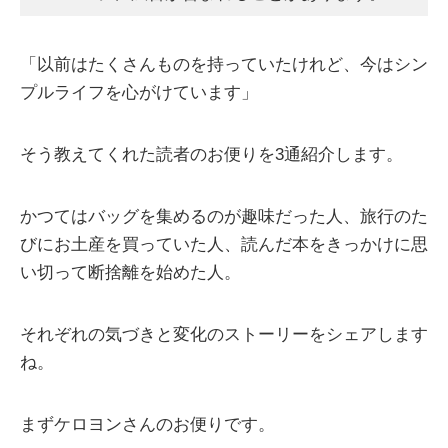
「以前はたくさんものを持っていたけれど、今はシン
プルライフを心がけています」
そう教えてくれた読者のお便りを3通紹介します。
かつてはバッグを集めるのが趣味だった人、旅行のた
びにお土産を買っていた人、読んだ本をきっかけに思
い切って断捨離を始めた人。
それぞれの気づきと変化のストーリーをシェアします
ね。
まずケロヨンさんのお便りです。