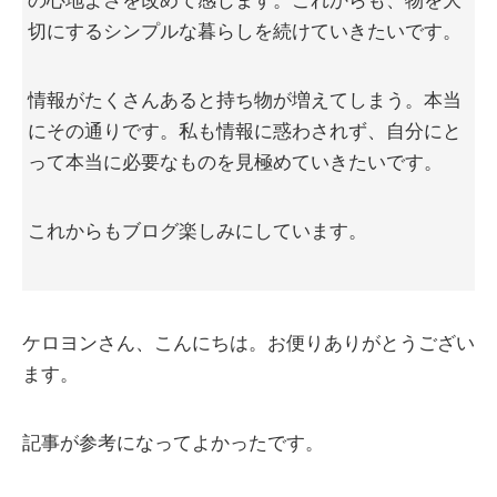
の心地よさを改めて感じます。これからも、物を大
切にするシンプルな暮らしを続けていきたいです。
情報がたくさんあると持ち物が増えてしまう。本当
にその通りです。私も情報に惑わされず、自分にと
って本当に必要なものを見極めていきたいです。
これからもブログ楽しみにしています。
ケロヨンさん、こんにちは。お便りありがとうござい
ます。
記事が参考になってよかったです。