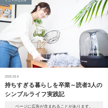
ミニマルな日常
2025.03.9
持ちすぎる暮らしを卒業～読者3人の
シンプルライフ実践記
ページに広告が含まれることがあります。