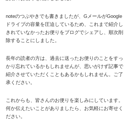
noteのつぶやきでも書きましたが、GメールがGoogle
ドライブの容量を圧迫しているため、これまで紹介し
きれていなかったお便りをブログでシェアし、順次削
除することにしました。
長年の読者の方は、過去に送ったお便りのことをすっ
かり忘れているかもしれませんが、思いがけず記事で
紹介させていただくこともあるかもしれません。ご了
承ください。
これからも、皆さんのお便りを楽しみにしています。
何か伝えたいことがありましたら、お気軽にお寄せく
ださい。