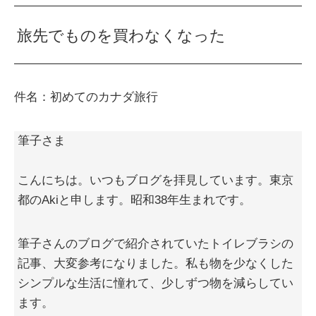
旅先でものを買わなくなった
件名：初めてのカナダ旅行
筆子さま
こんにちは。いつもブログを拝見しています。東京
都のAkiと申します。昭和38年生まれです。
筆子さんのブログで紹介されていたトイレブラシの
記事、大変参考になりました。私も物を少なくした
シンプルな生活に憧れて、少しずつ物を減らしてい
ます。