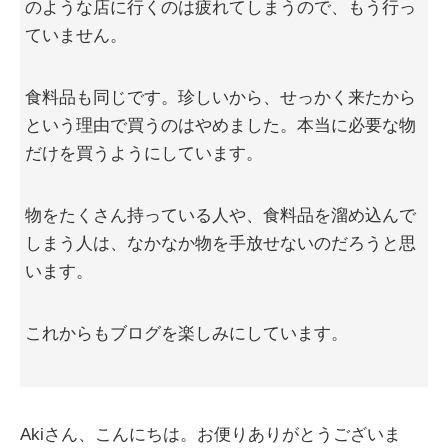
のような店に行くのは疲れてしまうので、もう行っ
ていません。
食料品も同じです。珍しいから、せっかく来たから
という理由で買うのはやめました。本当に必要な物
だけを買うようにしています。
物をたくさん持っている人や、食料品を溜め込んで
しまう人は、なかなか物を手放せないのだろうと思
います。
これからもブログを楽しみにしています。
Akiさん、こんにちは。お便りありがとうございま