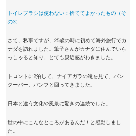
トイレブラシは使わない：捨ててよかったもの（そ
の3）
さて、私事ですが、25歳の時に初めて海外旅行でカ
ナダを訪れました。筆子さんがカナダに住んでいら
っしゃると知り、とても親近感がわきました。
トロントに2泊して、ナイアガラの滝を見て、バン
クーバー、バンフと回ってきました。
日本と違う文化や風景に驚きの連続でした。
世の中にこんなところがあるんだ！と感動しまし
た。