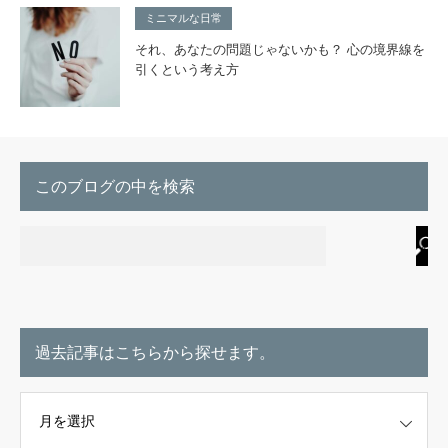
ミニマルな日常
それ、あなたの問題じゃないかも？ 心の境界線を
引くという考え方
このブログの中を検索
過去記事はこちらから探せます。
こちらから探せます。