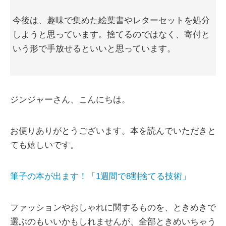
今後は、趣味で集めた絵葉書やレターセットを処分
しようと思っています。捨てるのではなく、寄付と
いう形で手放せるといいと思っています。
ジンジャーさん、こんにちは。
お便りありがとうございます。本を読んでいただきと
ても嬉しいです。
筆子の本が出ます！「1週間で8割捨てる技術」
ファッションやおしゃれに関するものを、ときめきで
選ぶのもいいかもしれませんが、全部ときめいちゃう