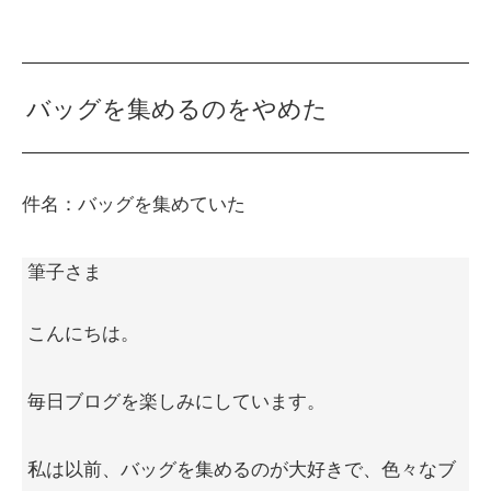
バッグを集めるのをやめた
件名：バッグを集めていた
筆子さま
こんにちは。
毎日ブログを楽しみにしています。
私は以前、バッグを集めるのが大好きで、色々なブ