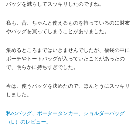
バッグを減らしてスッキリしたのですね。
私も、昔、ちゃんと使えるものを持っているのに財布
やバッグを買ってしまうことがありました。
集めるところまではいきませんでしたが、福袋の中に
ポーチやトートバッグが入っていたことがあったの
で、明らかに持ちすぎでした。
今は、使うバッグを決めたので、ほんとうにスッキリ
しました。
私のバッグ、ポータータンカー、ショルダーバッグ
（L ）のレビュー。