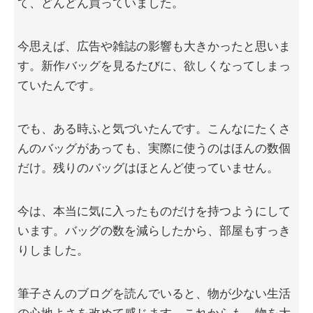
て、どんどん買っていました。
今思えば、広告や雑誌の影響も大きかったと思いま
す。新作バッグを見るたびに、欲しくなってしまっ
ていたんです。
でも、ある時ふと気づいたんです。こんなにたくさ
んのバッグがあっても、実際に使うのはほんの数個
だけ。残りのバッグはほとんど使っていません。
今は、本当に気に入ったものだけを持つようにして
います。バッグの数を減らしたから、部屋もすっき
りしました。
筆子さんのブログを読んでいると、物が少ない生活