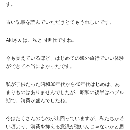
す。
古い記事を読んでいただきとてもうれしいです。
Akiさんは、私と同世代ですね。
今も覚えているほど、はじめての海外旅行でいい体験
ができて本当によかったです。
私が子供だった昭和30年代から40年代はじめは、あ
まりものはありませんでしたが、昭和の後半はバブル
期で、消費が盛んでしたね。
今はたくさんのものが出回っていますが、私たちが若
い頃より、消費を抑える意識が強いんじゃないかと思