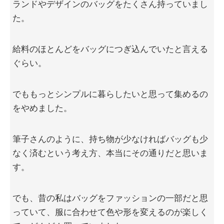
ランドやデザインのバッグをたくさん持っていまし
た。
給料のほとんどをバッグにつぎ込んでいたと言える
ぐらい。
でももっとシンプルに暮らしたいと思って集めるの
をやめました。
筆子さんのように、持ち物が少なければバッグも少
なく済むという考え方、本当にその通りだと思いま
す。
でも、昔の私はバッグをファッションの一部だと思
っていて、服に合わせて色や形を変えるのが楽しく