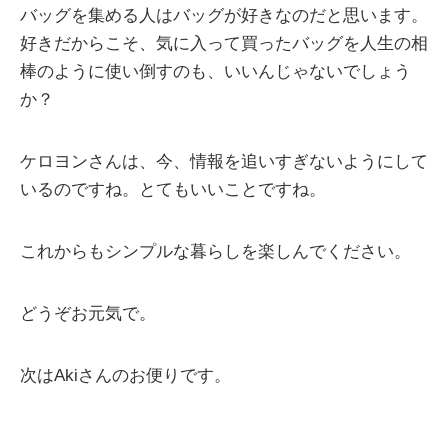
バッグを集める人はバッグが好きなのだと思います。
好きだからこそ、気に入って買ったバッグを人生の相
棒のように使い倒すのも、いいんじゃないでしょう
か？
ケロヨンさんは、今、情報を追いすぎないようにして
いるのですね。とてもいいことですね。
これからもシンプルな暮らしを楽しんでください。
どうぞお元気で。
次はAkiさんのお便りです。