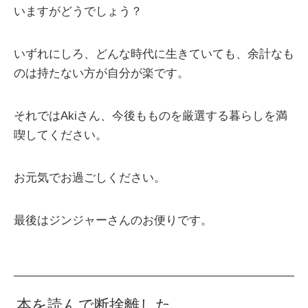
いますがどうでしょう？
いずれにしろ、どんな時代に生きていても、余計なも
のは持たない方が自分が楽です。
それではAkiさん、今後もものを厳選する暮らしを満
喫してください。
お元気でお過ごしください。
最後はジンジャーさんのお便りです。
本を読んで断捨離した