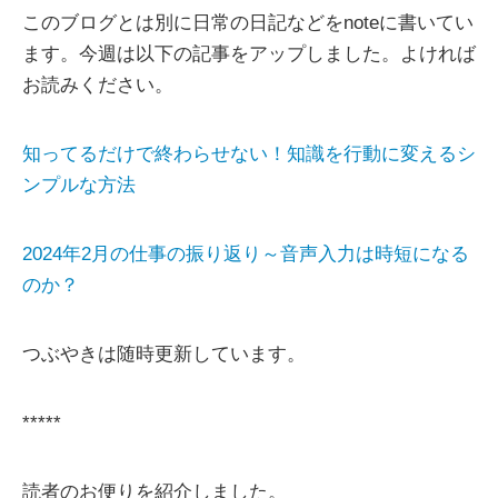
このブログとは別に日常の日記などをnoteに書いてい
ます。今週は以下の記事をアップしました。よければ
お読みください。
知ってるだけで終わらせない！知識を行動に変えるシ
ンプルな方法
2024年2月の仕事の振り返り～音声入力は時短になる
のか？
つぶやきは随時更新しています。
*****
読者のお便りを紹介しました。