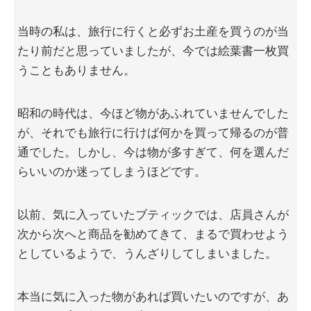
当時の私は、旅行に行くと必ずお土産を買うのが当
たり前だと思っていましたが、今では絵葉書一枚買
うこともありません。
昭和の時代は、今ほど物があふれていませんでした
が、それでも旅行に行けば何かを買って帰るのが普
通でした。しかし、今は物が多すぎて、何を選んだ
らいいのか迷ってしまうほどです。
以前、気に入っていたブティックでは、店員さんが
次から次へと商品を勧めてきて、まるで買わせよう
としているようで、うんざりしてしまいました。
本当に気に入った物があれば買いたいのですが、あ