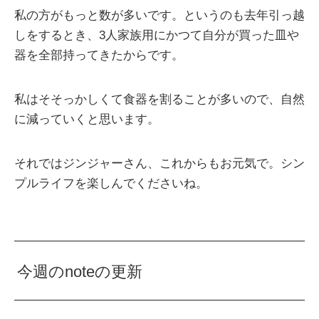
私の方がもっと数が多いです。というのも去年引っ越
しをするとき、3人家族用にかつて自分が買った皿や
器を全部持ってきたからです。
私はそそっかしくて食器を割ることが多いので、自然
に減っていくと思います。
それではジンジャーさん、これからもお元気で。シン
プルライフを楽しんでくださいね。
今週のnoteの更新