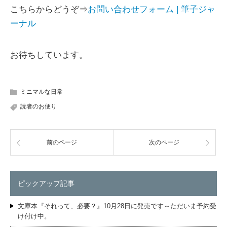
こちらからどうぞ⇒
お問い合わせフォーム | 筆子ジャ
ーナル
お待ちしています。
ミニマルな日常
読者のお便り
前のページ
次のページ
ピックアップ記事
文庫本『それって、必要？』10月28日に発売です～ただいま予約受
け付け中。