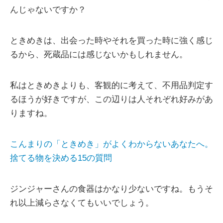
んじゃないですか？
ときめきは、出会った時やそれを買った時に強く感じ
るから、死蔵品には感じないかもしれません。
私はときめきよりも、客観的に考えて、不用品判定す
るほうが好きですが、この辺りは人それぞれ好みがあ
りますね。
こんまりの「ときめき」がよくわからないあなたへ。
捨てる物を決める15の質問
ジンジャーさんの食器はかなり少ないですね。もうそ
れ以上減らさなくてもいいでしょう。