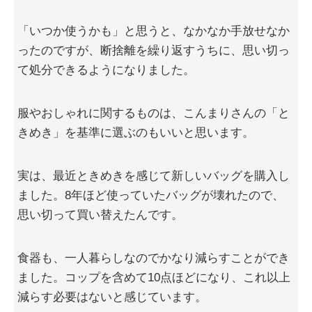
「いつか使うかも」と思うと、なかなか手放せなか
ったのですが、断捨離を繰り返すうちに、思い切っ
て処分できるようになりました。
服やおしゃれに関するものは、こんまりさんの「と
きめき」を基準に選ぶのもいいと思います。
実は、最近ときめきを感じて新しいバッグを購入し
ました。8年ほど使っていたバッグが壊れたので、
思い切って買い替えたんです。
食器も、一人暮らしなのでかなり減らすことができ
ました。コップを含めて10点ほどになり、これ以上
減らす必要はないと感じています。