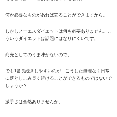
何か必要なものがあれば売ることができますから。
しかしノーエスダイエットは何も必要ありません。こ
ういうダイエットは話題にはなりにくいです。
商売としてのうま味がないので。
でも1番長続きしやすいのが、こうした無理なく日常
に落としこみ長く続けることができるものではないで
しょうか？
派手さは全然ありませんが。