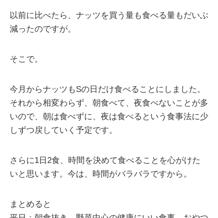
以前に比べたら、ナッツを買う量も食べる量もだいぶ
減ったのですが。
そこで。
今月からナッツもSの日だけ食べることにしました。
それから相変わらず、朝食べて、夜食べないことが多
いので、朝は食べずに、夜は食べるという食事法に少
しずつ戻していく予定です。
さらに1日2食、時間を決めて食べることを心がけた
いと思います。今は、時間がバラバラですから。
まとめると
平日：朝食抜き、野菜中心の健康にいい食事、おやつ