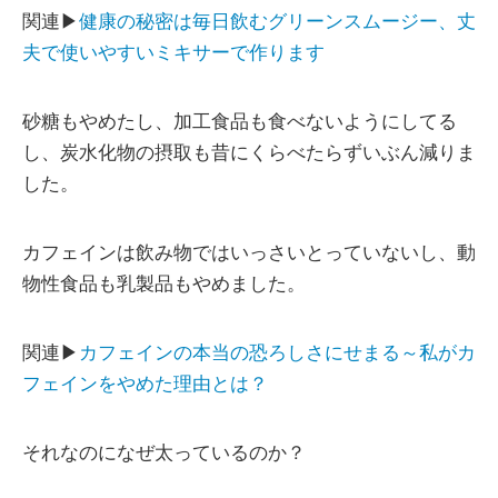
関連▶
健康の秘密は毎日飲むグリーンスムージー、丈
夫で使いやすいミキサーで作ります
砂糖もやめたし、加工食品も食べないようにしてる
し、炭水化物の摂取も昔にくらべたらずいぶん減りま
した。
カフェインは飲み物ではいっさいとっていないし、動
物性食品も乳製品もやめました。
関連▶
カフェインの本当の恐ろしさにせまる～私がカ
フェインをやめた理由とは？
それなのになぜ太っているのか？