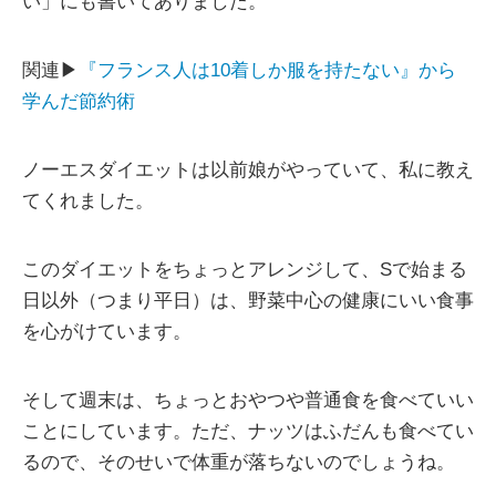
い」にも書いてありました。
関連▶
『フランス人は10着しか服を持たない』から
学んだ節約術
ノーエスダイエットは以前娘がやっていて、私に教え
てくれました。
このダイエットをちょっとアレンジして、Sで始まる
日以外（つまり平日）は、野菜中心の健康にいい食事
を心がけています。
そして週末は、ちょっとおやつや普通食を食べていい
ことにしています。ただ、ナッツはふだんも食べてい
るので、そのせいで体重が落ちないのでしょうね。