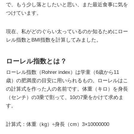
で、もう少し落としたいと思い、また最近食事に気を
つけています。
現在、私がどのぐらい太っているのか知るためにロー
レル指数とBMI指数を計算してみました。
ローレル指数とは？
ローレル指数（Rohrer index）は学童（6歳から11
歳）の肥満度の目安に用いられるもの。ローレルはこ
の計算式を作った人の名前です。体重（キロ）を身長
（センチ）の3乗で割って、10の7乗をかけて求めま
す。
計算式：体重（kg）÷身長（cm）3×10000000