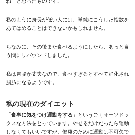
ね」と思ったものです。
私のように身長が低い人には、単純にこうした指数を
あてはめることはできないかもしれません。
ちなみに、その後また食べるようにしたら、あっと言
う間にリバウンドしました。
私は胃腸が丈夫なので、食べすぎるとすべて消化され
脂肪になるようです。
私の現在のダイエット
「
食事に気をつけ運動をする
」というごくオーソドッ
クスな方法をとっています。やせるだけだったら運動
しなくてもいいですが、健康のために運動は不可欠で