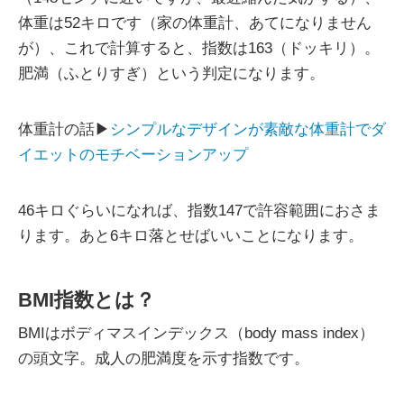
体重は52キロです（家の体重計、あてになりません
が）、これで計算すると、指数は163（ドッキリ）。
肥満（ふとりすぎ）という判定になります。
体重計の話▶
シンプルなデザインが素敵な体重計でダ
イエットのモチベーションアップ
46キロぐらいになれば、指数147で許容範囲におさま
ります。あと6キロ落とせばいいことになります。
BMI指数とは？
BMIはボディマスインデックス（body mass index）
の頭文字。成人の肥満度を示す指数です。