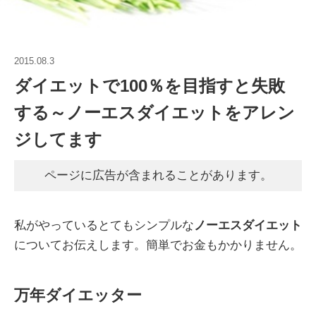
2015.08.3
ダイエットで100％を目指すと失敗
する～ノーエスダイエットをアレン
ジしてます
ページに広告が含まれることがあります。
私がやっているとてもシンプルな
ノーエスダイエット
についてお伝えします。簡単でお金もかかりません。
万年ダイエッター