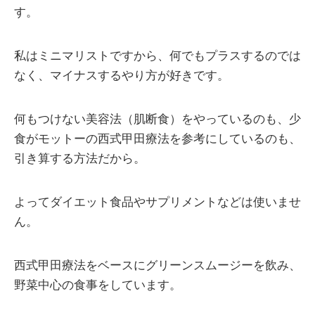
す。
私はミニマリストですから、何でもプラスするのでは
なく、マイナスするやり方が好きです。
何もつけない美容法（肌断食）をやっているのも、少
食がモットーの西式甲田療法を参考にしているのも、
引き算する方法だから。
よってダイエット食品やサプリメントなどは使いませ
ん。
西式甲田療法をベースにグリーンスムージーを飲み、
野菜中心の食事をしています。