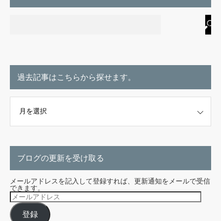
過去記事はこちらから探せます。
こちらから探せます。
ブログの更新を受け取る
メールアドレスを記入して登録すれば、更新通知をメールで受信
できます。
メ
ー
ル
登録
ア