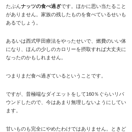
たぶん
ナッツの食べ過ぎ
です。ほかに思い当たること
がありません。家族の残したものを食べているせいも
あるでしょう。
あるいは西式甲田療法をやったせいで、燃費のいい体
になり、ほんの少しのカロリーを摂取すれば大丈夫に
なったのかもしれません。
つまりまだ食べ過ぎているということです。
ですが、昔極端なダイエットをして160％ぐらいリバ
ウンドしたので、今はあまり無理しないようにしてい
ます。
甘いものも完全にやめたわけではありません。ときど