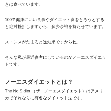
きは食べています。
100％健康にいい食事やダイエット食をとろうとする
と絶対挫折しますから、多少余裕を持たせています。
ストレスがたまると逆効果ですからね。
そんな私が最近参考にしているのがノーエスダイエッ
トです。
ノーエスダイエットとは？
The No S diet （ザ・ノーエスダイエット）はアメリ
カでそれなりに有名なダイエット法です。