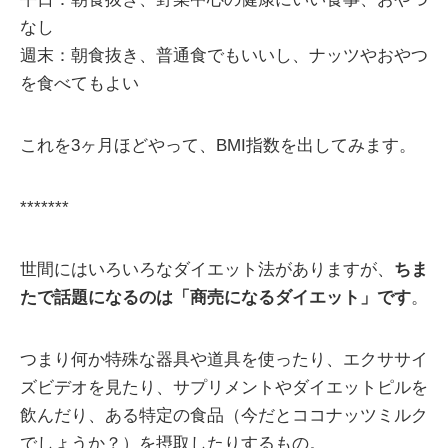
なし
週末：朝食抜き、普通食でもいいし、ナッツやおやつ
を食べてもよい
これを3ヶ月ほどやって、BMI指数を出してみます。
*******
世間にはいろいろなダイエット法がありますが、
ちま
たで話題になるのは「商売になるダイエット」です
。
つまり何か特殊な器具や道具を使ったり、エクササイ
ズビデオを見たり、サプリメントやダイエットピルを
飲んだり、ある特定の食品（今だとココナッツミルク
でしょうか？）を摂取したりするもの。