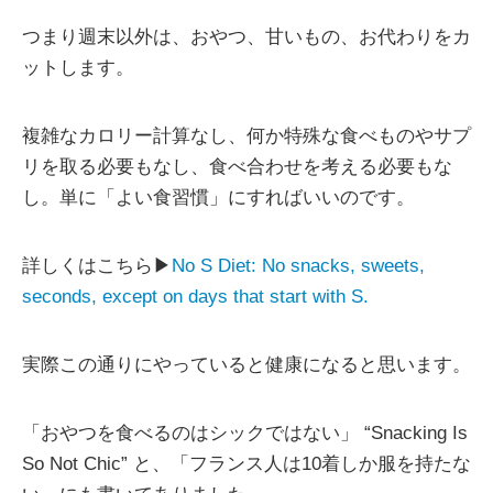
つまり週末以外は、おやつ、甘いもの、お代わりをカ
ットします。
複雑なカロリー計算なし、何か特殊な食べものやサプ
リを取る必要もなし、食べ合わせを考える必要もな
し。単に「よい食習慣」にすればいいのです。
詳しくはこちら▶
No S Diet: No snacks, sweets,
seconds, except on days that start with S.
実際この通りにやっていると健康になると思います。
「おやつを食べるのはシックではない」 “Snacking Is
So Not Chic” と、「フランス人は10着しか服を持たな