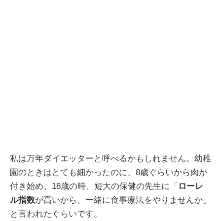
私は万年ダイエッターと呼べるかもしれません。幼稚
園のときはとても細かったのに、8歳ぐらいから肉が
付き始め、18歳の時、短大の保健の先生に「
ローレ
ル指数
が高いから、一緒に食事療法をやりませんか」
と言われたぐらいです。