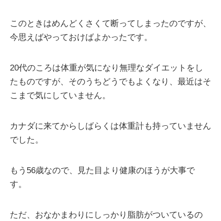
このときはめんどくさくて断ってしまったのですが、
今思えばやっておけばよかったです。
20代のころは体重が気になり無理なダイエットをし
たものですが、そのうちどうでもよくなり、最近はそ
こまで気にしていません。
カナダに来てからしばらくは体重計も持っていません
でした。
もう56歳なので、見た目より健康のほうが大事で
す。
ただ、おなかまわりにしっかり脂肪がついているの