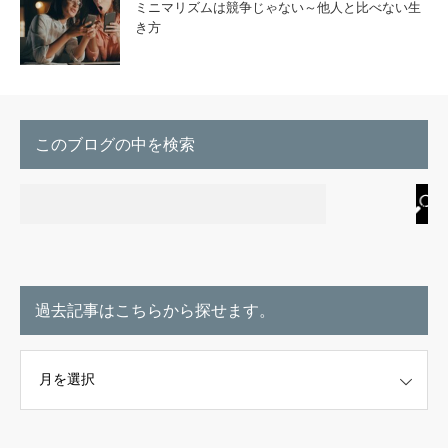
ミニマリズムは競争じゃない～他人と比べない生
き方
このブログの中を検索
過去記事はこちらから探せます。
こちらから探せます。