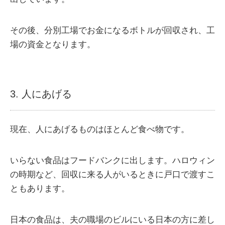
その後、分別工場でお金になるボトルが回収され、工
場の資金となります。
3. 人にあげる
現在、人にあげるものはほとんど食べ物です。
いらない食品はフードバンクに出します。ハロウィン
の時期など、回収に来る人がいるときに戸口で渡すこ
ともあります。
日本の食品は、夫の職場のビルにいる日本の方に差し