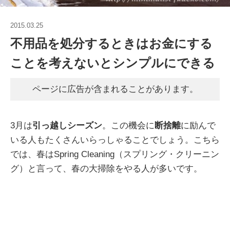
2015.03.25
不用品を処分するときはお金にする
ことを考えないとシンプルにできる
ページに広告が含まれることがあります。
3月は
引っ越しシーズン
。この機会に
断捨離
に励んで
いる人もたくさんいらっしゃることでしょう。こちら
では、春はSpring Cleaning（スプリング・クリーニン
グ）と言って、春の大掃除をやる人が多いです。