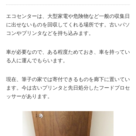
エコセンターは、大型家電や危険物など一般の収集日
に出せないものを回収してくれる場所です。古いパソ
コンやプリンタなどを持ち込みます。
車が必要なので、ある程度ためておき、車を持ってい
る人に運んでもらいます。
現在、筆子の家では寄付できるものを廊下に置いてい
ます。今は古いプリンタと先日処分したフードプロセ
ッサーがあります。