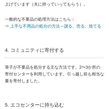
上げています（夫に持っていってもらう）。
一般的な不要品の処理方法はこちら：
⇒
上手な不用品の処分の方法～譲る、売る、捨てる
4. コミュニティに寄付する
筆子が不要品を処分する主な方法です。2〜3か所の
寄付センターを利用しています。引っ越し前も相当な
量を寄付しました。
5. エコセンターに持ち込む