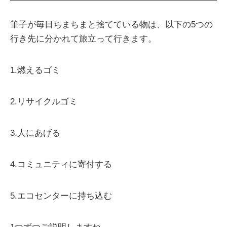
筆子が毎日ちまちまと捨てている物は、以下の5つの
行き先に分かれて旅立って行きます。
1.燃えるゴミ
2.リサイクルゴミ
3.人にあげる
4.コミュニティに寄付する
5.エコセンターに持ち込む