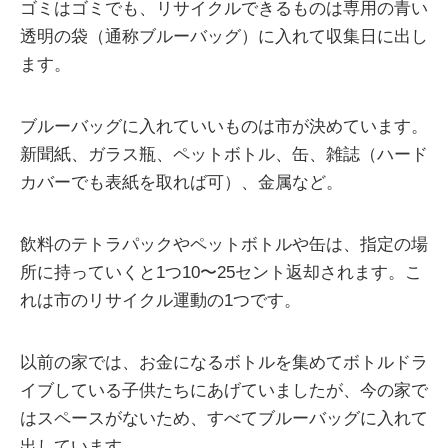
ゴミはゴミでも、リサイクルできるものは専用の青い
透明の袋（通称ブルーバッグ）に入れて収集日に出し
ます。
ブルーバッグに入れていいものは市が決めています。
新聞紙、ガラス瓶、ペットボトル、缶、雑誌（ハード
カバーでも表紙を取れば可）、金属など。
飲料のテトラパックやペットボトルや缶は、指定の場
所に持っていくと1つ10〜25セント返却されます。こ
れは市のリサイクル運動の1つです。
以前の家では、お金になるボトルを集めてボトルドラ
イブしている子供たちにあげていましたが、今の家で
はスペースがないため、すべてブルーバッグに入れて
出しています。