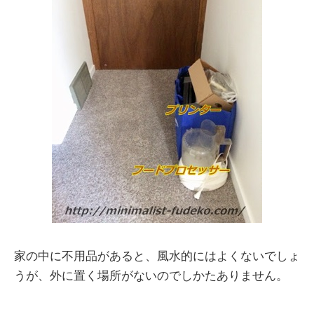
家の中に不用品があると、風水的にはよくないでしょ
うが、外に置く場所がないのでしかたありません。