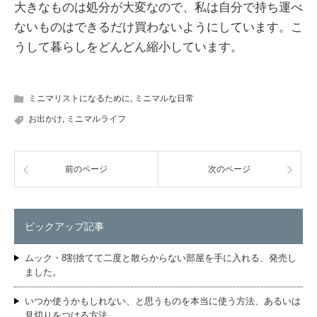
大きなものは処分が大変なので、私は自分で持ち運べ
ないものはできるだけ買わないようにしています。こ
うして暮らしをどんどん縮小しています。
ミニマリストになるために
,
ミニマルな日常
お出かけ
,
ミニマルライフ
前のページ
次のページ
ピックアップ記事
ムック・8割捨てて二度と散らからない部屋を手に入れる、発売し
ました。
いつか使うかもしれない、と思うものを本当に使う方法、あるいは
見切りをつける方法。…