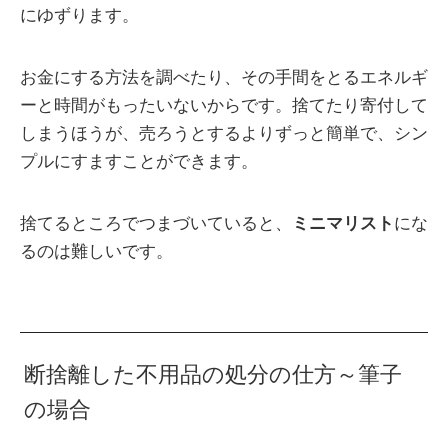
にゆずります。
お金にする方法を調べたり、その手間をとるエネルギ
ーと時間がもったいないからです。捨てたり寄付して
しまうほうが、売ろうとするよりずっと簡単で、シン
プルにすますことができます。
捨てるところでつまづいていると、
ミニマリスト
にな
るのは難しいです。
断捨離した不用品の処分の仕方～筆子
の場合