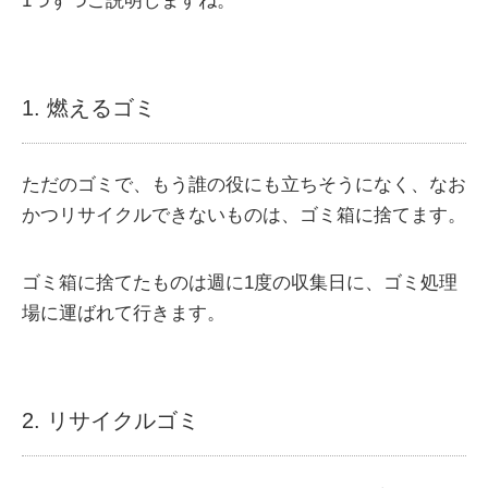
1つずつご説明しますね。
1. 燃えるゴミ
ただのゴミで、もう誰の役にも立ちそうになく、なお
かつリサイクルできないものは、ゴミ箱に捨てます。
ゴミ箱に捨てたものは週に1度の収集日に、ゴミ処理
場に運ばれて行きます。
2. リサイクルゴミ