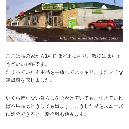
ここは私の家から1キロほど東にあり、散歩にはちょ
うどいい距離です。
たまっていた不用品を手放してスッキリ、またプチな
達成感を感じました。
いくら持たない暮らしを心がけていても、生きていれ
ば不用品はどうしても出ます。こうした品をスムーズ
に処分できると、断捨離も進みます。