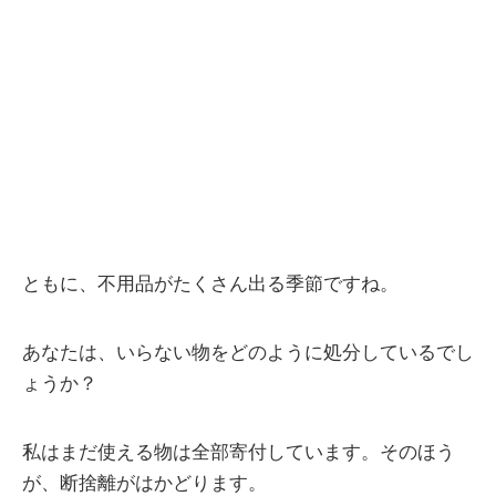
ともに、不用品がたくさん出る季節ですね。
あなたは、いらない物をどのように処分しているでし
ょうか？
私はまだ使える物は全部寄付しています。そのほう
が、断捨離がはかどります。