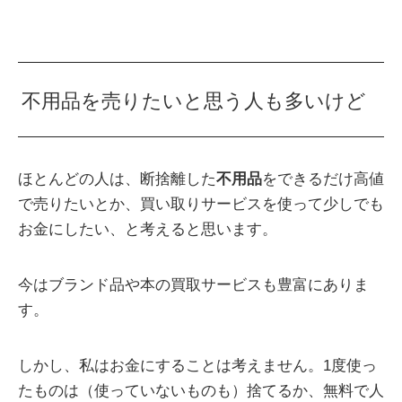
不用品を売りたいと思う人も多いけど
ほとんどの人は、断捨離した
不用品
をできるだけ高値
で売りたいとか、買い取りサービスを使って少しでも
お金にしたい、と考えると思います。
今はブランド品や本の買取サービスも豊富にありま
す。
しかし、私はお金にすることは考えません。1度使っ
たものは（使っていないものも）捨てるか、無料で人