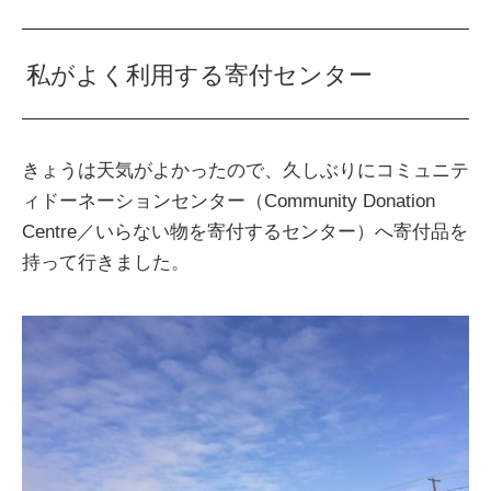
私がよく利用する寄付センター
きょうは天気がよかったので、久しぶりにコミュニテ
ィドーネーションセンター（Community Donation
Centre／いらない物を寄付するセンター）へ寄付品を
持って行きました。