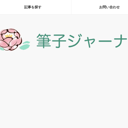
記事を探す
お問い合わせ