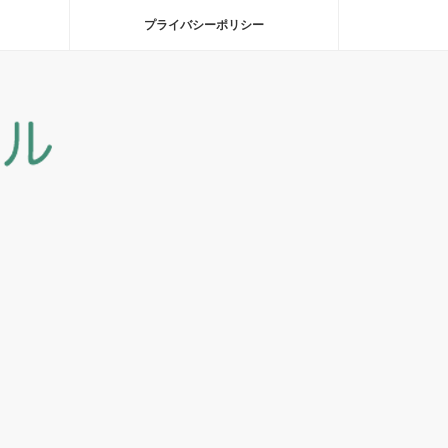
プライバシーポリシー