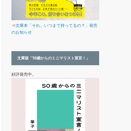
⇒
文庫本「それ、いつまで持ってるの？」発売
のお知らせ
文庫版「50歳からのミニマリスト宣言！」
好評発売中。