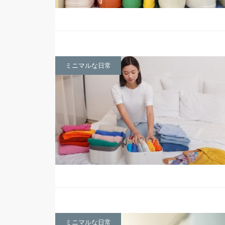
ミニマルな日常
ミニマルな日常