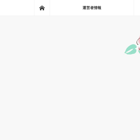
ホーム
運営者情報