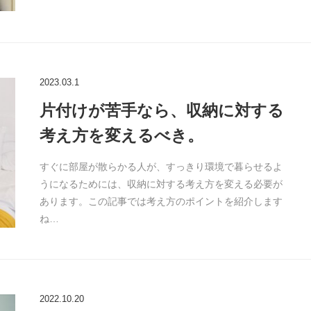
2023.03.1
片付けが苦手なら、収納に対する
考え方を変えるべき。
すぐに部屋が散らかる人が、すっきり環境で暮らせるよ
うになるためには、収納に対する考え方を変える必要が
あります。この記事では考え方のポイントを紹介します
ね…
2022.10.20