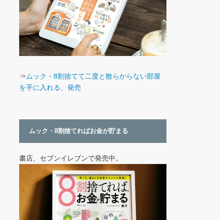
⇒
ムック・8割捨てて二度と散らからない部屋
を手に入れる、発売
ムック・8割捨てればお金が貯まる
書店、セブンイレブンで発売中。