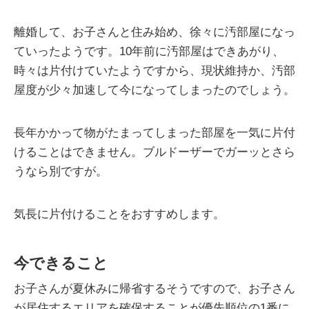
離婚して、お子さんと住み始め、徐々に汚部屋になっ
ていったようです。10年前に汚部屋はできあがり、
時々は片付けていたようですから、現状維持か、汚部
屋度が少々加速して今になってしまったのでしょう。
長年かかって物がたまってしまった部屋を一気に片付
けることはできません。ブルドーザーでガーッとさら
うなら別ですが。
気長に片付けることをおすすめします。
今できること
お子さんが夏休みに帰省するそうですので、お子さん
が居住するエリアを確保することが優先順位の1番に