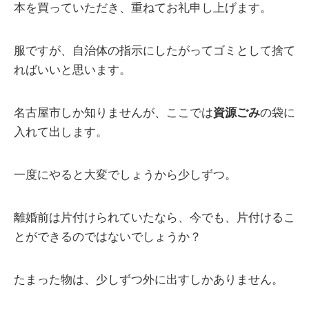
本を買っていただき、重ねてお礼申し上げます。
服ですが、自治体の指示にしたがってゴミとして捨て
ればいいと思います。
名古屋市しか知りませんが、ここでは
資源ごみ
の袋に
入れて出します。
一度にやると大変でしょうから少しずつ。
離婚前は片付けられていたなら、今でも、片付けるこ
とができるのではないでしょうか？
たまった物は、少しずつ外に出すしかありません。