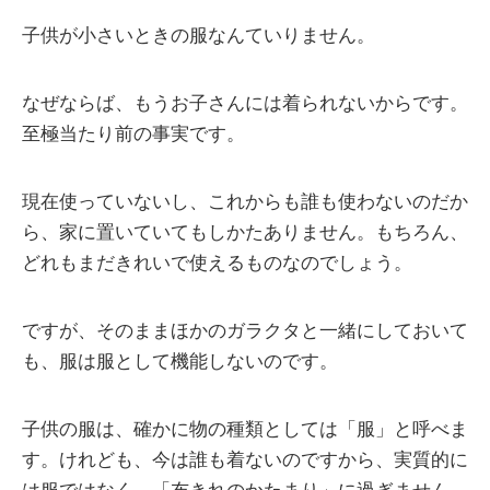
子供が小さいときの服なんていりません。
なぜならば、もうお子さんには着られないからです。
至極当たり前の事実です。
現在使っていないし、これからも誰も使わないのだか
ら、家に置いていてもしかたありません。もちろん、
どれもまだきれいで使えるものなのでしょう。
ですが、そのままほかのガラクタと一緒にしておいて
も、服は服として機能しないのです。
子供の服は、確かに物の種類としては「服」と呼べま
す。けれども、今は誰も着ないのですから、実質的に