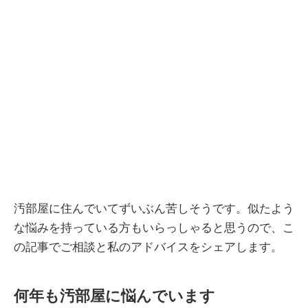
汚部屋に住んでいてずいぶん苦しそうです。似たよう
な悩みを持っている方もいらっしゃると思うので、こ
の記事でご相談と私のアドバイスをシェアします。
何年も汚部屋に悩んでいます