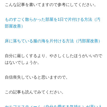
こんな記事を書いてますので参考にしてください。
ものすごく散らかった部屋を1日で片付ける方法（汚
部屋改善）
床に落ちている服の海を片付ける方法（汚部屋改善）
自分に厳しくするより、やさしくしたほうがいいので
はないでしょうか。
自信喪失していると思いますので。
この記事も読んでみてください。
セルフエスティーム（自分を愛する気持ち）が高い人