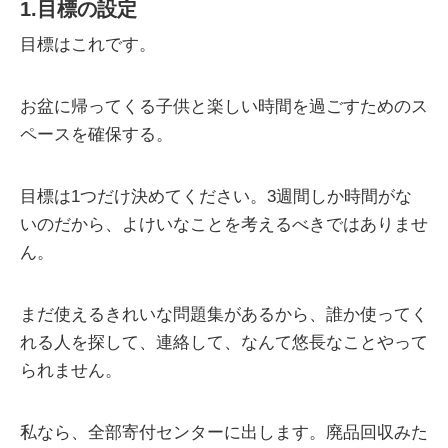
1.目標の設定
目標はこれです。
お盆に帰ってくる子供と楽しい時間を過ごすためのス
ペースを確保する。
目標は1つだけ決めてください。3週間しか時間がな
いのだから、よけいなことを考えるべきではありませ
ん。
まだ使えるきれいな問題集があるから、誰か使ってく
れる人を探して、連絡して、なんて悠長なことやって
られません。
私なら、全部寄付センターに出します。廃品回収みた