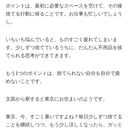
ポイントは、最初に必要なスペースを空けて、その後
捨てる行動に移ることです。お仕事も忙しいでしょう
し。
いちいち悩んでいると、ものすごく疲れてしまいま
す。少しずつ捨てているうちに、だんだん不用品を捨
てられる思考ができてきます。
もう1つのポイントは、捨てられない自分を自分で責
めないことです。
文面から察すると東京にお住まいのようです。
東京、今、すごく暑いですよね？毎日少しずつ捨てる
ことを継続しつつ、もう少し涼しくなったら、ガッと