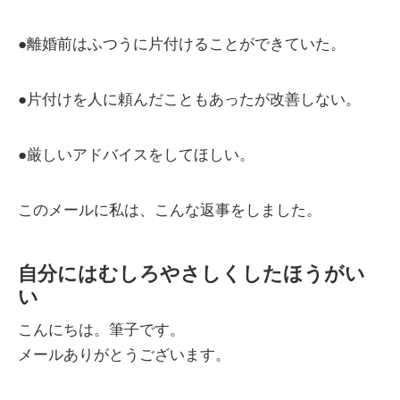
●離婚前はふつうに片付けることができていた。
●片付けを人に頼んだこともあったが改善しない。
●厳しいアドバイスをしてほしい。
このメールに私は、こんな返事をしました。
自分にはむしろやさしくしたほうがい
い
こんにちは。筆子です。
メールありがとうございます。