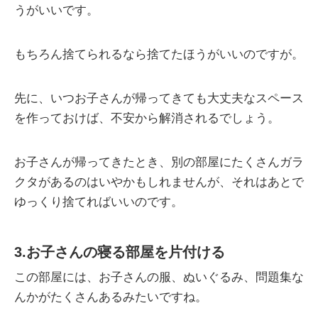
うがいいです。
もちろん捨てられるなら捨てたほうがいいのですが。
先に、いつお子さんが帰ってきても大丈夫なスペース
を作っておけば、不安から解消されるでしょう。
お子さんが帰ってきたとき、別の部屋にたくさんガラ
クタがあるのはいやかもしれませんが、それはあとで
ゆっくり捨てればいいのです。
3.お子さんの寝る部屋を片付ける
この部屋には、お子さんの服、ぬいぐるみ、問題集な
んかがたくさんあるみたいですね。