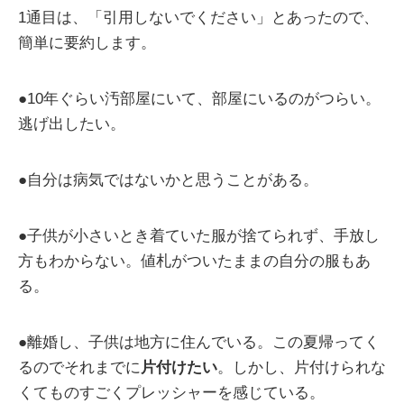
1通目は、「引用しないでください」とあったので、
簡単に要約します。
●10年ぐらい汚部屋にいて、部屋にいるのがつらい。
逃げ出したい。
●自分は病気ではないかと思うことがある。
●子供が小さいとき着ていた服が捨てられず、手放し
方もわからない。値札がついたままの自分の服もあ
る。
●離婚し、子供は地方に住んでいる。この夏帰ってく
るのでそれまでに
片付けたい
。しかし、片付けられな
くてものすごくプレッシャーを感じている。