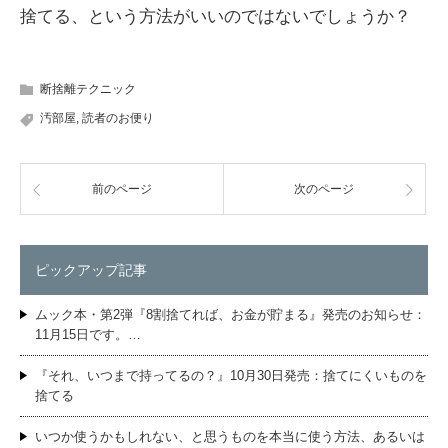
捨てる、という方法がいいのではないでしょうか？
断捨離テクニック
汚部屋
,
読者のお便り
前のページ
次のページ
ピックアップ記事
ムック本・第2弾『8割捨てれば、お金が貯まる』発売のお知らせ：
11月15日です。…
『それ、いつまで持ってるの？』10月30日発売：捨てにくいものを
捨てる
いつか使うかもしれない、と思うものを本当に使う方法、あるいは