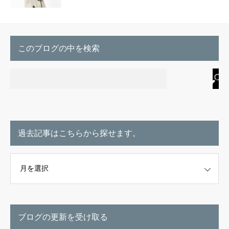
このブログの中を検索
過去記事はこちらから探せます。
こちらから探せます。
ブログの更新を受け取る