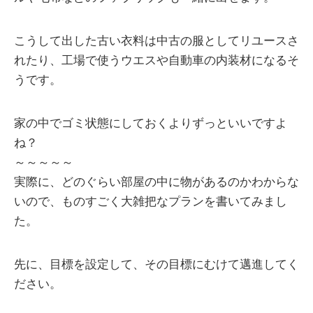
こうして出した古い衣料は中古の服としてリユースさ
れたり、工場で使うウエスや自動車の内装材になるそ
うです。
家の中でゴミ状態にしておくよりずっといいですよ
ね？
～～～～～
実際に、どのぐらい部屋の中に物があるのかわからな
いので、ものすごく大雑把なプランを書いてみまし
た。
先に、目標を設定して、その目標にむけて邁進してく
ださい。