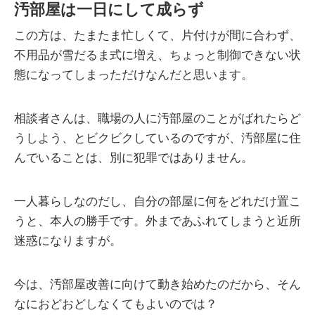
汚部屋は一日にして成らず
この方は、たまたま忙しくて、片付けが間に合わず、
不用品が雪だるま式に増え、ちょっと制御できない状
態になってしまっただけなんだと思います。
相談者さんは、職場の人に汚部屋のことがばれたらど
うしよう、とビクビクしているのですが、汚部屋に住
んでいることは、別に犯罪ではありません。
一人暮らしなのだし、自分の部屋に何をどれだけ置こ
うと、本人の勝手です。外まであふれてしまうと近所
迷惑になりますが。
今は、汚部屋改善に向けて動き始めたのだから、そん
なにおどおどしなくてもよいのでは？