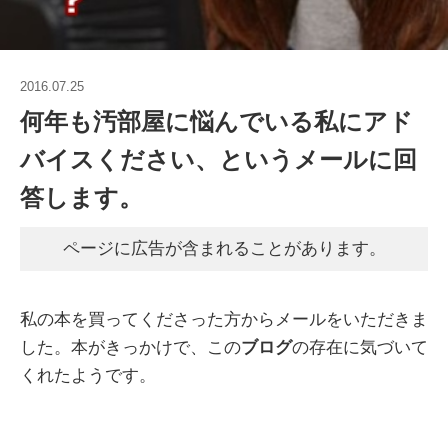
2016.07.25
何年も汚部屋に悩んでいる私にアド
バイスください、というメールに回
答します。
ページに広告が含まれることがあります。
私の本を買ってくださった方からメールをいただきま
した。本がきっかけで、この
ブログ
の存在に気づいて
くれたようです。