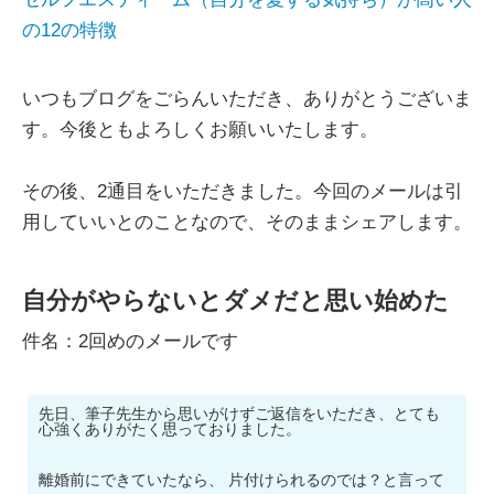
の12の特徴
いつもブログをごらんいただき、ありがとうございま
す。今後ともよろしくお願いいたします。
その後、2通目をいただきました。今回のメールは引
用していいとのことなので、そのままシェアします。
自分がやらないとダメだと思い始めた
件名：2回めのメールです
先日、筆子先生から思いがけずご返信をいただき、とても
心強くありがたく思っておりました。
離婚前にできていたなら、 片付けられるのでは？と言って