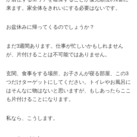
来ます。家全体をきれいにする必要はないです。
お盆休みに帰ってくるのでしょうか？
まだ3週間あります。仕事が忙しいかもしれません
が、片付けることは不可能ではありません。
玄関、食事をする場所、お子さんが寝る部屋、この3
つだけターゲットにしてください。トイレやお風呂に
はそんなに物はないと思いますが、もしあったらここ
も片付けることになります。
私なら、こうします。