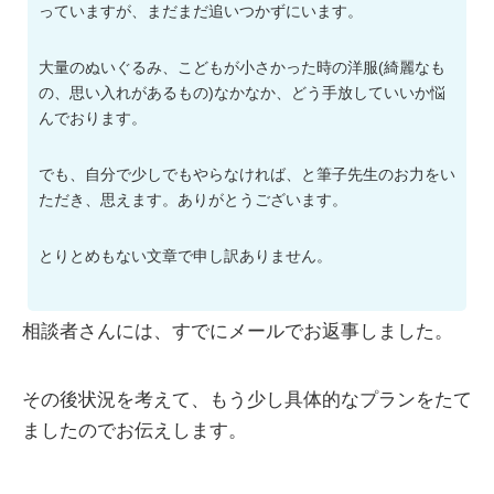
っていますが、まだまだ追いつかずにいます。
大量のぬいぐるみ、こどもが小さかった時の洋服(綺麗なも
の、思い入れがあるもの)なかなか、どう手放していいか悩
んでおります。
でも、自分で少しでもやらなければ、と筆子先生のお力をい
ただき、思えます。ありがとうございます。
とりとめもない文章で申し訳ありません。
相談者さんには、すでにメールでお返事しました。
その後状況を考えて、もう少し具体的なプランをたて
ましたのでお伝えします。