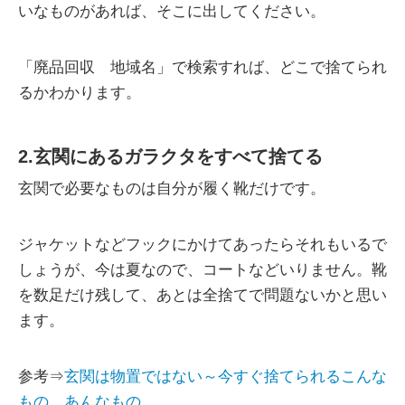
いなものがあれば、そこに出してください。
「廃品回収 地域名」で検索すれば、どこで捨てられ
るかわかります。
2.玄関にあるガラクタをすべて捨てる
玄関で必要なものは自分が履く靴だけです。
ジャケットなどフックにかけてあったらそれもいるで
しょうが、今は夏なので、コートなどいりません。靴
を数足だけ残して、あとは全捨てで問題ないかと思い
ます。
参考⇒
玄関は物置ではない～今すぐ捨てられるこんな
もの、あんなもの