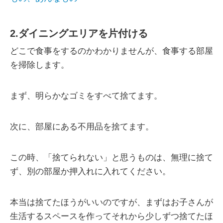
2.ダイニングエリアを片付ける
どこで食事をするのかわかりませんが、食事する部屋
を掃除します。
まず、明らかなゴミをすべて捨てます。
次に、部屋にある不用品を捨てます。
この時、「捨てられない」と思うものは、無理に捨て
ず、別の部屋か押入れに入れてください。
本当は捨てたほうがいいのですが、まずはお子さんが
生活するスペースを作ってそれから少しずつ捨てたほ