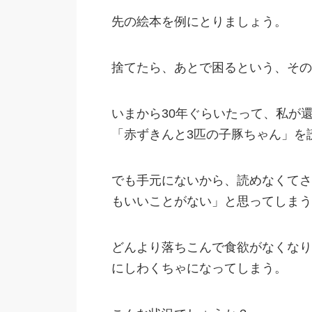
先の絵本を例にとりましょう。
捨てたら、あとで困るという、その
いまから30年ぐらいたって、私が
「赤ずきんと3匹の子豚ちゃん」を
でも手元にないから、読めなくてさ
もいいことがない」と思ってしまう
どんより落ちこんで食欲がなくなり
にしわくちゃになってしまう。