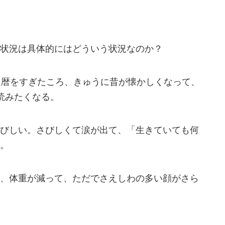
状況は具体的にはどういう状況なのか？
還暦をすぎたころ、きゅうに昔が懐かしくなって、
読みたくなる。
びしい。さびしくて涙が出て、「生きていても何
。
、体重が減って、ただでさえしわの多い顔がさら