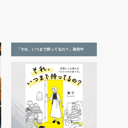
「それ、いつまで持ってるの？」発売中