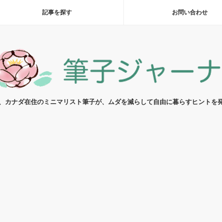
記事を探す
お問い合わせ
代、カナダ在住のミニマリスト筆子が、ムダを減らして自由に暮らすヒントを