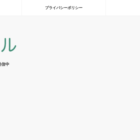
プライバシーポリシー
発信中