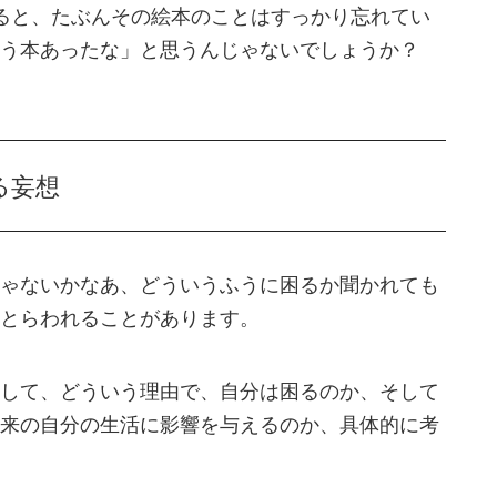
ると、たぶんその絵本のことはすっかり忘れてい
う本あったな」と思うんじゃないでしょうか？
る妄想
ゃないかなあ、どういうふうに困るか聞かれても
とらわれることがあります。
して、どういう理由で、自分は困るのか、そして
来の自分の生活に影響を与えるのか、具体的に考