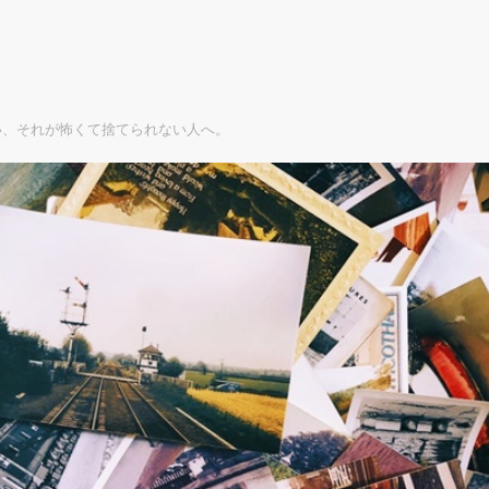
い、それが怖くて捨てられない人へ。