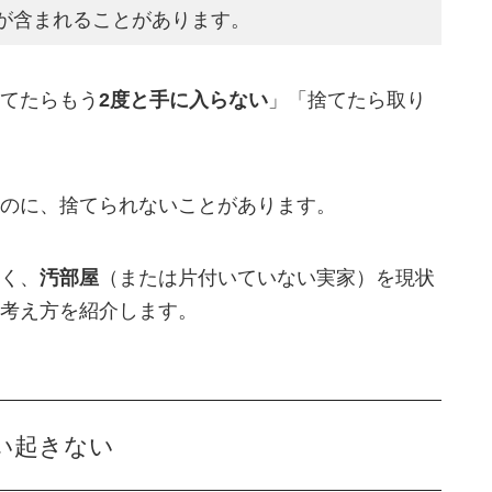
が含まれることがあります。
てたらもう
2度と手に入らない
」「捨てたら取り
のに、捨てられないことがあります。
く、
汚部屋
（または片付いていない実家）を現状
考え方を紹介します。
い起きない