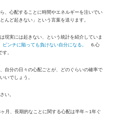
ら、心配することに時間やエネルギーを注いでい
とんど起きない」という言葉を送ります。
は現実には起きない、という統計を紹介していま
。ピンチに陥っても負けない自分になる。
6.心
です。
、自分の日々の心配ごとが、どのぐらいの確率で
いいでしょう。
さい。
3ヶ月、長期的なことに関する心配は半年～1年ぐ