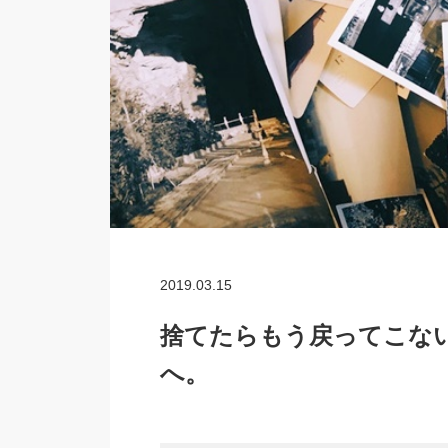
2019.03.15
捨てたらもう戻ってこな
へ。