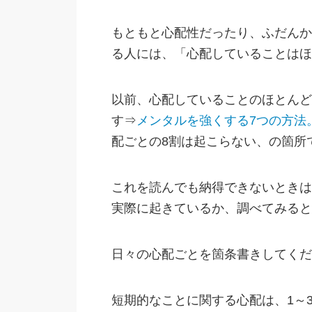
もともと心配性だったり、ふだんか
る人には、「心配していることはほ
以前、心配していることのほとんど
す⇒
メンタルを強くする7つの方法
配ごとの8割は起こらない、の箇所
これを読んでも納得できないときは
実際に起きているか、調べてみると
日々の心配ごとを箇条書きしてくだ
短期的なことに関する心配は、1～