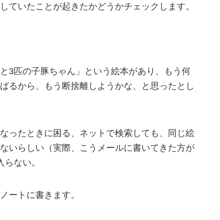
していたことが起きたかどうかチェックします。
と3匹の子豚ちゃん」という絵本があり、もう何
ばるから、もう断捨離しようかな、と思ったとし
なったときに困る、ネットで検索しても、同じ絵
ないらしい（実際、こうメールに書いてきた方が
入らない。
ノートに書きます。