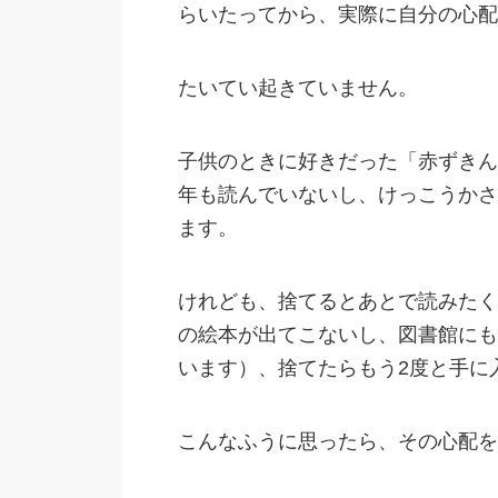
らいたってから、実際に自分の心配
たいてい起きていません。
子供のときに好きだった「赤ずきん
年も読んでいないし、けっこうかさ
ます。
けれども、捨てるとあとで読みたく
の絵本が出てこないし、図書館にも
います）、捨てたらもう2度と手に
こんなふうに思ったら、その心配を