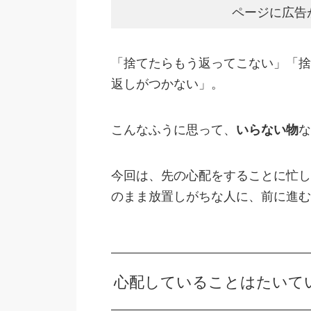
ページに広告
「捨てたらもう返ってこない」「捨
返しがつかない」。
こんなふうに思って、
いらない物
な
今回は、先の心配をすることに忙し
のまま放置しがちな人に、前に進む
心配していることはたいて