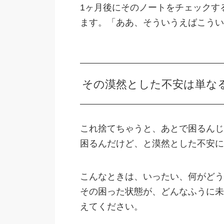
1ヶ月後にそのノートをチェックす
ます。「ああ、そういうえばこうい
その漠然とした不安は単な
これ捨てちゃうと、あとで困るんじ
困るんだけど、と漠然とした不安に
こんなときは、いったい、何がどう
その困った状態が、どんなふうに未
えてください。