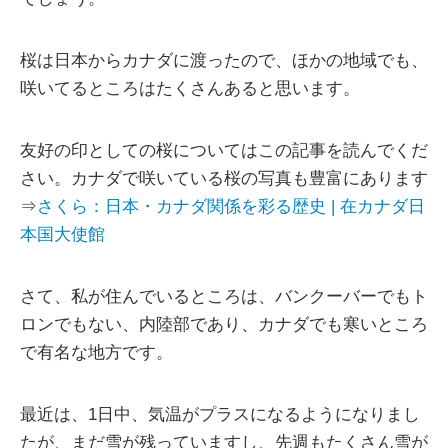
桜は日本からカナダに渡ったので、ほかの地域でも、
咲いてるところはたくさんあると思います。
友好の印としての桜についてはこの記事を読んでくだ
さい。カナダで咲いている桜の写真も豊富にあります
⇒
さくら：日本・カナダ関係を彩る歴史 | 在カナダ日
本国大使館
さて、私が住んでいるところは、バンクーバーでもト
ロンでもない、内陸部であり、カナダでも寒いところ
で有名な地方です。
最近は、1日中、気温がプラスになるようになりまし
たが、まだ雪が残っていますし、先週もたくさん雪が