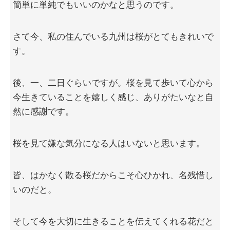
簡単に単純でもいいのかなと思うのです。
さて今、私の住んでいる九州は桜がとてもきれいで
す。
後、一、二日ぐらいですが。桜を見て歩いて心から
今生きていることを嬉しく感じ、ありがたいなと自
然に感謝です。
桜を見て嫌な気分になる人はいないと思います。
皆、はかなく散る桜だからこそ心ひかれ、名残惜し
いのだと。
そして今を大切に生きることを伝えてくれる花だと