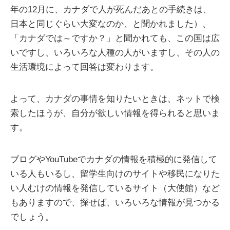
年の12月に、カナダで人が死んだあとの手続きは、
日本と同じぐらい大変なのか、と聞かれました）、
「カナダでは～ですか？」と聞かれても、この国は広
いですし、いろいろな人種の人がいますし、その人の
生活環境によって回答は変わります。
よって、カナダの事情を知りたいときは、ネットで検
索したほうが、自分が欲しい情報を得られると思いま
す。
ブログやYouTubeでカナダの情報を積極的に発信して
いる人もいるし、留学生向けのサイトや移民になりた
い人むけの情報を発信しているサイト（大使館）など
もありますので、探せば、いろいろな情報が見つかる
でしょう。