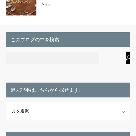
きゃ。
このブログの中を検索
過去記事はこちらから探せます。
こちらから探せます。