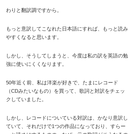
わりと翻訳調ですから。
もっと意訳してこなれた日本語にすれば、もっと読み
やすくなると思います。
しかし、そうしてしまうと、今度は私の訳を英語の勉
強に使いにくくなります。
50年近く前、私は洋楽が好きで、たまにレコード
（CDみたいなもの）を買って、歌詞と対訳をチェッ
クしていました。
しかし、レコードについている対訳は、かなり意訳し
ていて、それだけで1つの作品になっており、すらー