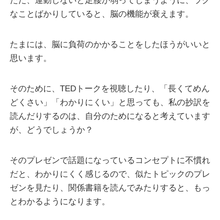
ただ、運動しないと足腰が弱ってしまうように、ラク
なことばかりしていると、脳の機能が衰えます。
たまには、脳に負荷のかかることをしたほうがいいと
思います。
そのために、TEDトークを視聴したり、「長くてめん
どくさい」「わかりにくい」と思っても、私の抄訳を
読んだりするのは、自分のためになると考えています
が、どうでしょうか？
そのプレゼンで話題になっているコンセプトに不慣れ
だと、わかりにくく感じるので、似たトピックのプレ
ゼンを見たり、関係書籍を読んでみたりすると、もっ
とわかるようになります。