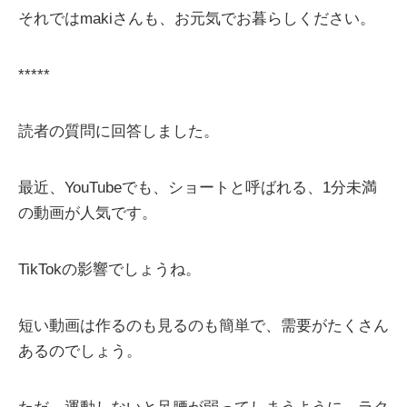
それではmakiさんも、お元気でお暮らしください。
*****
読者の質問に回答しました。
最近、YouTubeでも、ショートと呼ばれる、1分未満
の動画が人気です。
TikTokの影響でしょうね。
短い動画は作るのも見るのも簡単で、需要がたくさん
あるのでしょう。