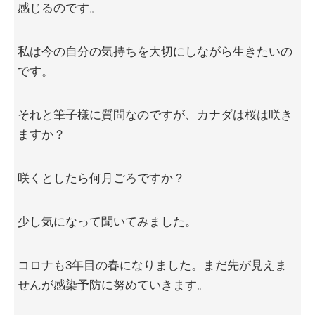
感じるのです。
私は今の自分の気持ちを大切にしながら生きたいの
です。
それと筆子様に質問なのですが、カナダは桜は咲き
ますか？
咲くとしたら何月ごろですか？
少し気になって聞いてみました。
コロナも3年目の春になりました。まだ先が見えま
せんが感染予防に努めていきます。