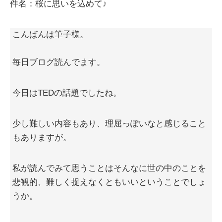
件名：桜に思いを込めて♪
こんばんは筆子様。
毎日ブログ読んでます。
今日はTEDの話題でしたね。
少し難しい内容もあり、理屈っぽいなと感じること
もありますが。
私が読んでみて思うことはそんなに世の中のことを
悲観的、難しく捉えなくともいいということでしょ
うか。