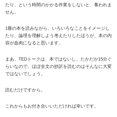
たり、という時間のかかる作業をしないと、養われま
せん。
1冊の本を読みながら、いろいろなことをイメージし
たり、論理を理解しよう考えたりしたほうが、本の内
容が血肉になると思います。
まあ、TEDトークは、本ではないし、たかだか15分ぐ
らいなので、ほぼ全文の抄訳を読むのはそんなに大変
ではないでしょう。
読むだけですから。
これからもお付き合いいただければ幸いです。