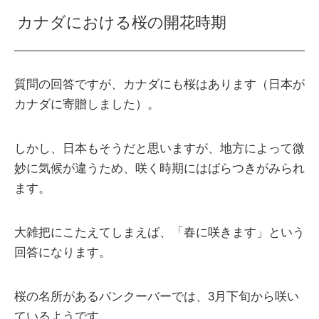
カナダにおける桜の開花時期
質問の回答ですが、カナダにも桜はあります（日本が
カナダに寄贈しました）。
しかし、日本もそうだと思いますが、地方によって微
妙に気候が違うため、咲く時期にはばらつきがみられ
ます。
大雑把にこたえてしまえば、「春に咲きます」という
回答になります。
桜の名所があるバンクーバーでは、3月下旬から咲い
ているようです。