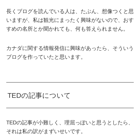
長くブログを読んでいる人は、たぶん、想像つくと思
いますが、私は観光にまったく興味がないので、おす
すめの名所とか聞かれても、何も答えられません。
カナダに関する情報発信に興味があったら、そういう
ブログを作っていたと思います。
TEDの記事について
TEDの記事が小難しく、理屈っぽいと思うとしたら、
それは私の訳がまずいせいです。