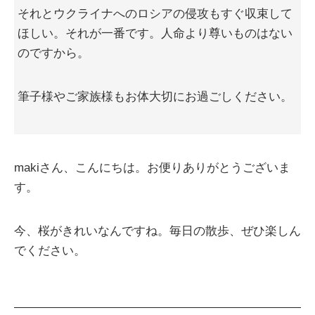
それとウクライナへのロシアの侵攻もすぐ収束して
ほしい。それが一番です。人命より尊いものはない
のですから。
筆子様やご家族様もお体大切にお過ごしください。
makiさん、こんにちは。お便りありがとうございま
す。
今、桜がきれいなんですね。毎日の散歩、ぜひ楽しん
でください。