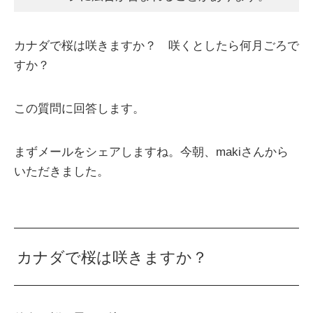
カナダで桜は咲きますか？ 咲くとしたら何月ごろで
すか？
この質問に回答します。
まずメールをシェアしますね。今朝、makiさんから
いただきました。
カナダで桜は咲きますか？