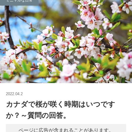
ミニマルな日常
2022.04.2
カナダで桜が咲く時期はいつです
か？～質問の回答。
ページに広告が含まれることがあります。