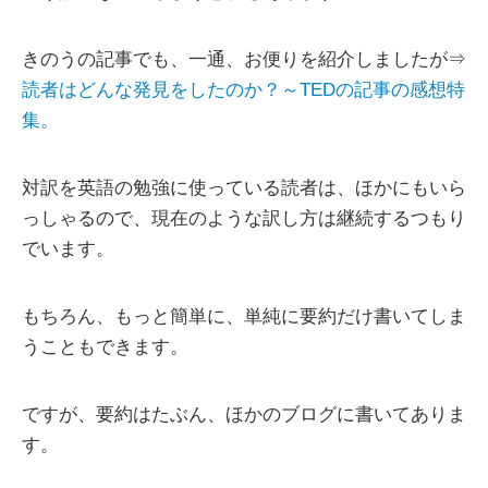
きのうの記事でも、一通、お便りを紹介しましたが⇒
読者はどんな発見をしたのか？～TEDの記事の感想特
集。
対訳を英語の勉強に使っている読者は、ほかにもいら
っしゃるので、現在のような訳し方は継続するつもり
でいます。
もちろん、もっと簡単に、単純に要約だけ書いてしま
うこともできます。
ですが、要約はたぶん、ほかのブログに書いてありま
す。