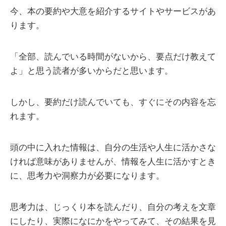
今、本の要約や大意を紹介するサイトやサービスがあ
ります。
「全部、読んでいる時間がないから、要点だけ教えて
よ」と思う読者が多いからだと思います。
しかし、要約だけ読んでいても、すぐにその内容を忘
れます。
頭の中に入れた情報は、自分の生活や人生に活かさな
ければ意味がありませんが、情報を人生に活かすとき
に、思考力や洞察力が必要になります。
思考力は、じっくり本を読んだり、自分の考えを文章
にしたり、実際になにかをやってみて、その結果を見