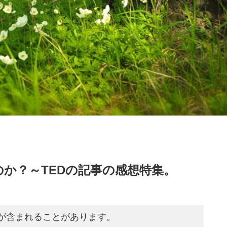
か？～TEDの記事の感想特集。
が含まれることがあります。