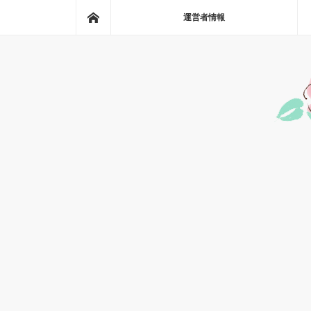
ホーム
運営者情報