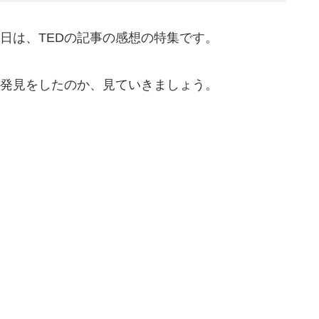
日は、TEDの記事の感想の特集です。
な発見をしたのか、見ていきましょう。