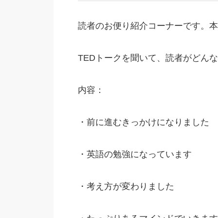
読者のお便り紹介コーナーです。本
TEDトークを聞いて、読者がどん
内容：
・前に進むきっかけになりました
・英語の勉強になっています
・考え方が変わりました