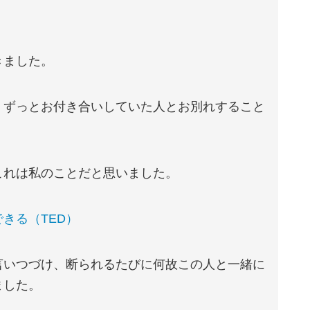
きました。
、ずっとお付き合いしていた人とお別れすること
これは私のことだと思いました。
きる（TED）
言いつづけ、断られるたびに何故この人と一緒に
ました。