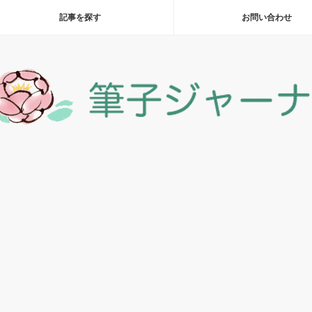
記事を探す
お問い合わせ