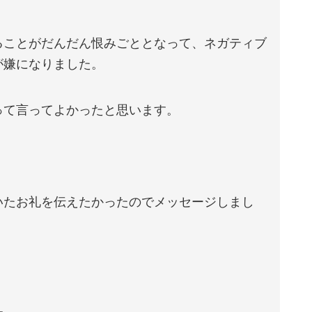
ることがだんだん恨みごととなって、ネガティブ
が嫌になりました。
って言ってよかったと思います。
いたお礼を伝えたかったのでメッセージしまし