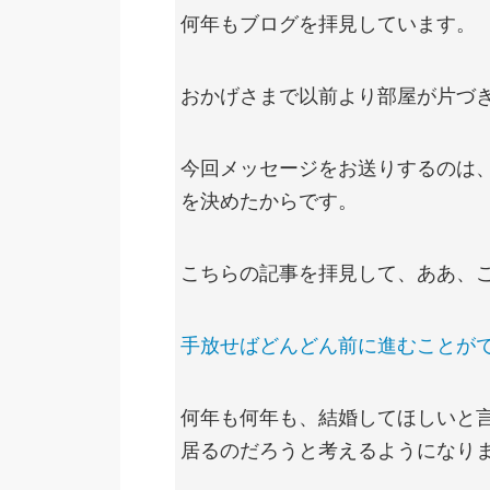
何年もブログを拝見しています。
おかげさまで以前より部屋が片づ
今回メッセージをお送りするのは
を決めたからです。
こちらの記事を拝見して、ああ、
手放せばどんどん前に進むことがで
何年も何年も、結婚してほしいと
居るのだろうと考えるようになり