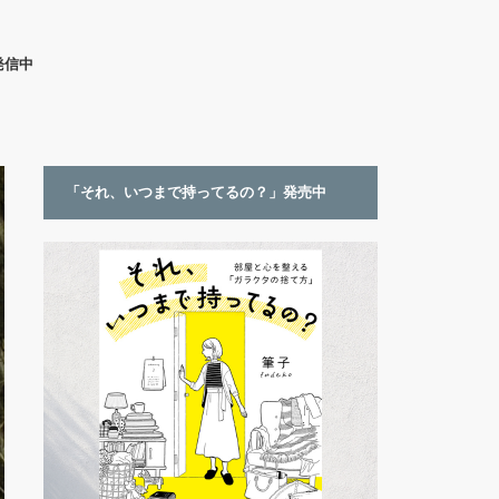
発信中
「それ、いつまで持ってるの？」発売中