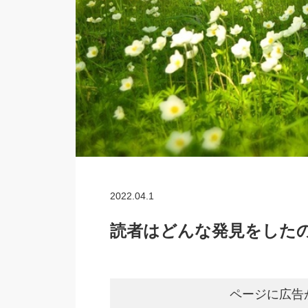
2022.04.1
読者はどんな発見をしたの
ページに広告