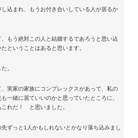
申し込まれ、もうお付き合いしている人が居るか
て、もう絶対この人と結婚するであろうと思い込
いたということはあると思います。
した。
て、実家の家族にコンプレックスがあって、私の
先も一緒に居ていいのかと思っていたところに、
あこれだ！ と思いました。
の先ずっと1人かもしれないとかなり落ち込みまし