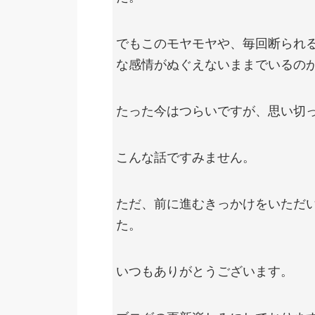
でもこのモヤモヤや、毎回断られ
な感情がぬぐえないままでいるの
たった今はつらいですが、思い切
こんな話ですみません。
ただ、前に進むきっかけをいただ
た。
いつもありがとうございます。