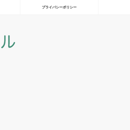
プライバシーポリシー