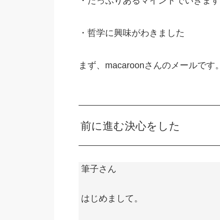
・たっぷりあるマインドでいきます
・哲学に興味がわきました
まず、macaroonさんのメールです
前に進む決心をした
筆子さん
はじめまして。