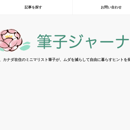
記事を探す
お問い合わせ
代、カナダ在住のミニマリスト筆子が、ムダを減らして自由に暮らすヒントを