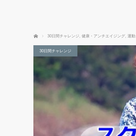
ホーム
30日間チャレンジ
,
健康・アンチエイジング
,
運動
30日間チャレンジ