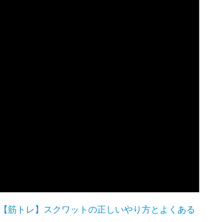
【筋トレ】スクワットの正しいやり方とよくある