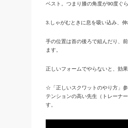
ベスト。つまり膝の角度が90度ぐ
3.しゃがむときに息を吸い込み、
手の位置は首の後ろで組んだり、前
ます。
正しいフォームでやらないと、効果
☆「正しいスクワットのやり方」参
テンションの高い先生（トレーナー
す。