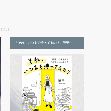
ほどは？
「それ、いつまで持ってるの？」発売中