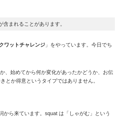
が含まれることがあります。
スクワットチャレンジ
」をやっています。今日でち
か、始めてから何か変化があったかどうか、お伝
好きとか得意というタイプではありません。
動詞から来ています。squat は「しゃがむ」という