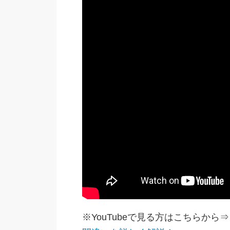
※YouTubeで見る方はこちらから⇒