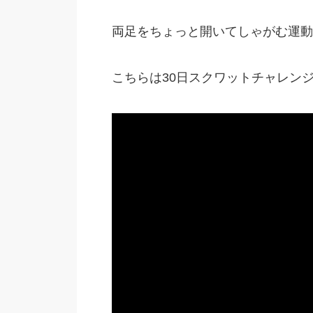
両足をちょっと開いてしゃがむ運動
こちらは30日スクワットチャレン