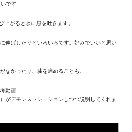
らいです。
伸び上がるときに息を吐きます。
に伸ばしたりといろいろです。好みでいいと思い
がなかったり、膝を痛めることも。
考動画
）がデモンストレーションしつつ説明してくれま