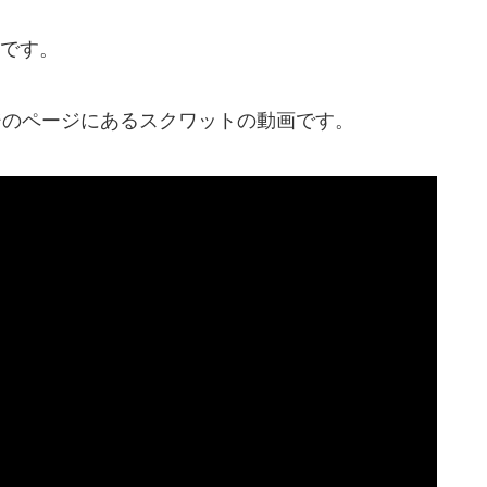
です。
ジのページにあるスクワットの動画です。