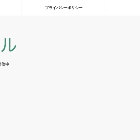
プライバシーポリシー
発信中