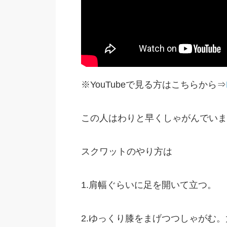
※YouTubeで見る方はこちらから⇒
この人はわりと早くしゃがんでいま
スクワットのやり方は
1.肩幅ぐらいに足を開いて立つ。
2.ゆっくり膝をまげつつしゃがむ