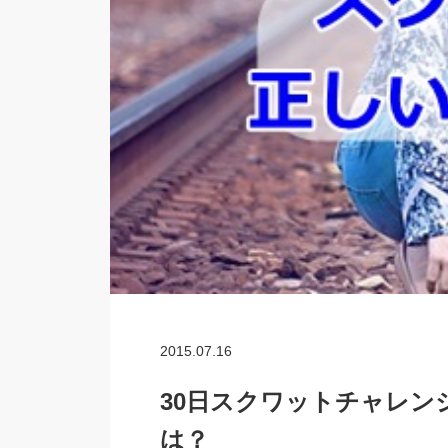
2015.07.16
30日スクワットチャレン
は？