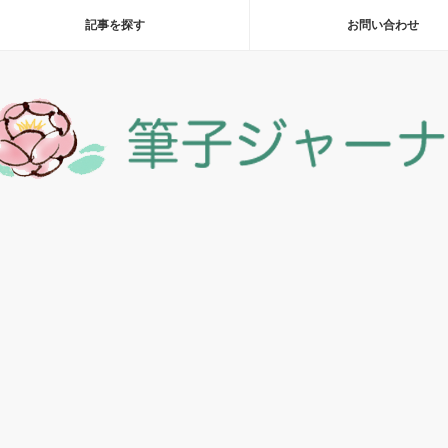
記事を探す
お問い合わせ