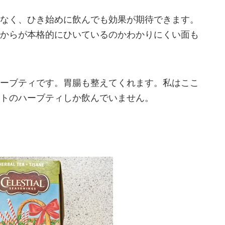
なく、ひき始めに飲んでも効果が期待できます。
からが本格的にひいているのかわかりにくい面も
ーブティです。胃腸も整えてくれます。私はここ
トのハーブティしか飲んでいません。