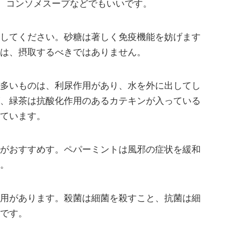
ル、コンソメスープなどでもいいです。
してください。砂糖は著しく免疫機能を妨げます
は、摂取するべきではありません。
多いものは、利尿作用があり、水を外に出してし
、緑茶は抗酸化作用のあるカテキンが入っている
ています。
がおすすめす。ペパーミントは風邪の症状を緩和
。
用があります。殺菌は細菌を殺すこと、抗菌は細
です。