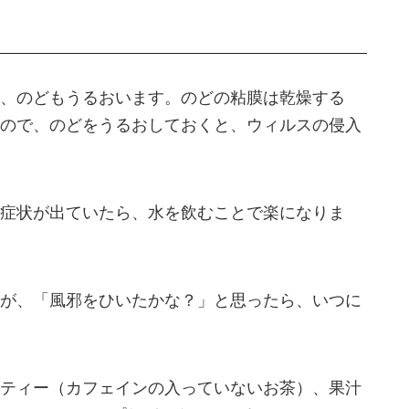
、のどもうるおいます。のどの粘膜は乾燥する
ので、のどをうるおしておくと、ウィルスの侵入
症状が出ていたら、水を飲むことで楽になりま
が、「風邪をひいたかな？」と思ったら、いつに
ティー（カフェインの入っていないお茶）、果汁