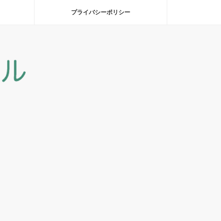
プライバシーポリシー