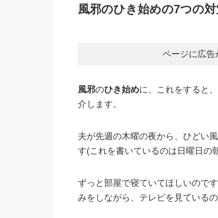
風邪のひき始めの7つの
ページに広告
風邪
の
ひき始め
に、これをすると、
介します。
夫が先週の木曜の夜から、ひどい風
す(これを書いているのは日曜日の朝
ずっと部屋で寝ていてほしいのです
みをしながら、テレビを見ているの