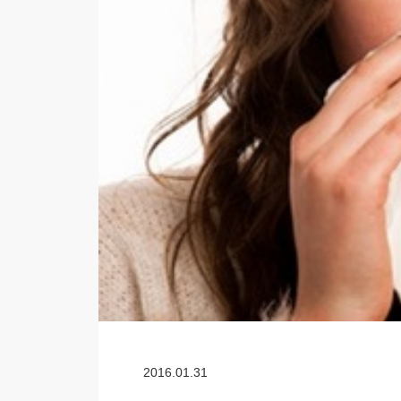
2016.01.31