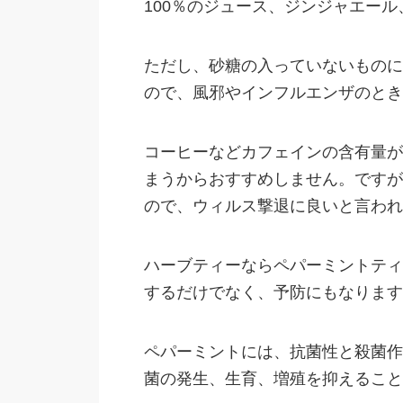
100％のジュース、ジンジャエー
ただし、砂糖の入っていないものに
ので、風邪やインフルエンザのとき
コーヒーなどカフェインの含有量が
まうからおすすめしません。ですが
ので、ウィルス撃退に良いと言われ
ハーブティーならペパーミントティ
するだけでなく、予防にもなります
ペパーミントには、抗菌性と殺菌作
菌の発生、生育、増殖を抑えること