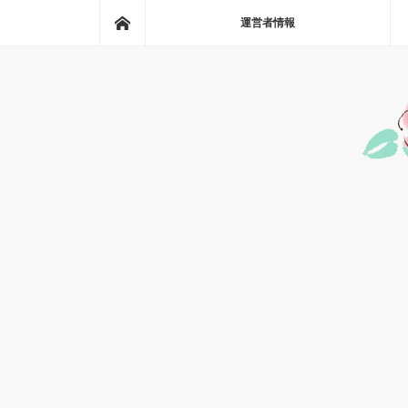
ホーム
運営者情報