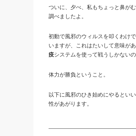
ついに、夕べ、私もちょっと鼻がむ
調べましたよ。
初動で風邪のウィルスを叩くわけで
いますが、これはたいして意味があ
疫
システムを使って戦うしかないの
体力が勝負ということ。
以下に風邪のひき始めにやるといい
性があがります。