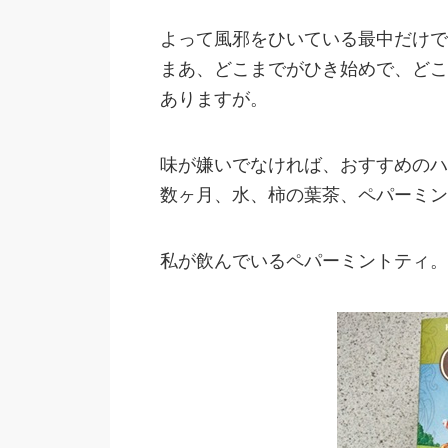
よって風邪をひいている最中だけで
まあ、どこまでがひき始めで、どこ
ありますが。
味が嫌いでなければ、おすすめのハ
数ヶ月、水、柿の葉茶、ペパーミン
私が飲んでいるペパーミントティ。