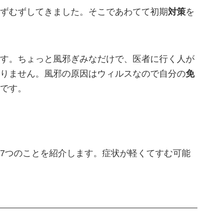
ずむずしてきました。そこであわてて初期
対策
を
す。ちょっと風邪ぎみなだけで、医者に行く人が
りません。風邪の原因はウィルスなので自分の
免
です。
7つのことを紹介します。症状が軽くてすむ可能