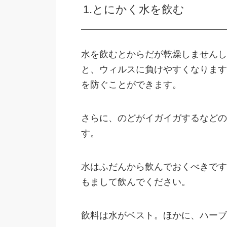
1.とにかく水を飲む
水を飲むとからだが乾燥しませんし
と、ウィルスに負けやすくなります
を防ぐことができます。
さらに、のどがイガイガするなどの
す。
水はふだんから飲んでおくべきです
もまして飲んでください。
飲料は水がベスト。ほかに、ハーブ