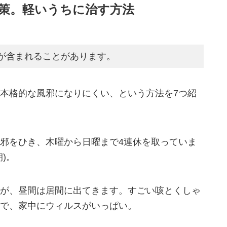
対策。軽いうちに治す方法
が含まれることがあります。
本格的な風邪になりにくい、という方法を7つ紹
邪をひき、木曜から日曜まで4連休を取っていま
)。
が、昼間は居間に出てきます。すごい咳とくしゃ
で、家中にウィルスがいっぱい。